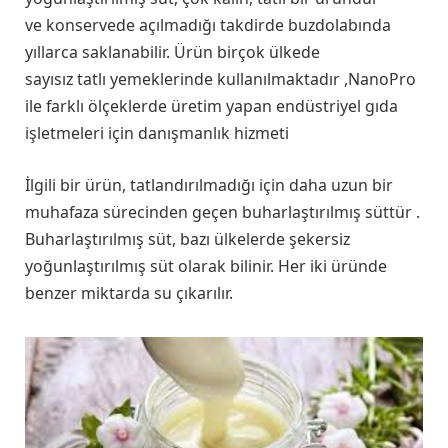
ve konservede açılmadığı takdirde buzdolabında
yıllarca saklanabilir. Ürün birçok ülkede
sayısız tatlı yemeklerinde kullanılmaktadır ,NanoPro
ile farklı ölçeklerde üretim yapan endüstriyel gıda
işletmeleri için danışmanlık hizmeti
İlgili bir ürün, tatlandırılmadığı için daha uzun bir
muhafaza sürecinden geçen buharlaştırılmış süttür .
Buharlaştırılmış süt, bazı ülkelerde şekersiz
yoğunlaştırılmış süt olarak bilinir. Her iki üründe
benzer miktarda su çıkarılır.