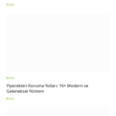
BLOG
BLOG
Yiyecekleri Koruma Yolları: 16+ Modern ve
Geleneksel Yöntem
BLOG