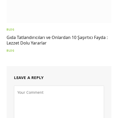
BLOG
Gıda Tatlandırıcıları ve Onlardan 10 Şaşırtıcı Fayda :
Lezzet Dolu Yararlar
BLOG
LEAVE A REPLY