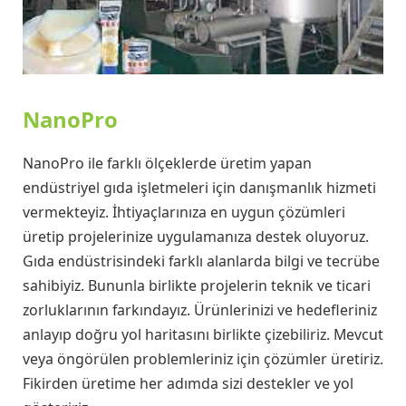
NanoPro
NanoPro ile farklı ölçeklerde üretim yapan
endüstriyel gıda işletmeleri için danışmanlık hizmeti
vermekteyiz. İhtiyaçlarınıza en uygun çözümleri
üretip projelerinize uygulamanıza destek oluyoruz.
Gıda endüstrisindeki farklı alanlarda bilgi ve tecrübe
sahibiyiz. Bununla birlikte projelerin teknik ve ticari
zorluklarının farkındayız. Ürünlerinizi ve hedefleriniz
anlayıp doğru yol haritasını birlikte çizebiliriz. Mevcut
veya öngörülen problemleriniz için çözümler üretiriz.
Fikirden üretime her adımda sizi destekler ve yol