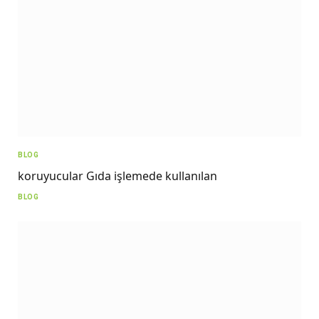
BLOG
koruyucular Gıda işlemede kullanılan
BLOG