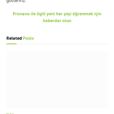
gösteririz.
Pronano ile ilgili yeni her şeyi öğrenmek için
haberdar olun
Related
Posts