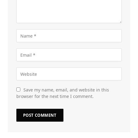
Save my name, email, and website in this
browser for the next time I comment.