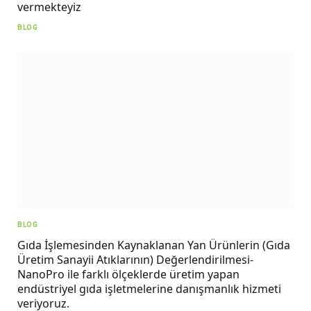
vermekteyiz
BLOG
BLOG
Gıda İşlemesinden Kaynaklanan Yan Ürünlerin (Gıda
Üretim Sanayii Atıklarının) Değerlendirilmesi-
NanoPro ile farklı ölçeklerde üretim yapan
endüstriyel gıda işletmelerine danışmanlık hizmeti
veriyoruz.