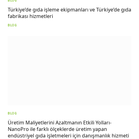
BLOG
Türkiye’de gıda işleme ekipmanları ve Türkiye’de gıda
fabrikası hizmetleri
BLOG
BLOG
Üretim Maliyetlerini Azaltmanın Etkili Yolları-
NanoPro ile farklı ölçeklerde üretim yapan
endüstriyel gıda işletmeleri için danışmanlık hizmeti