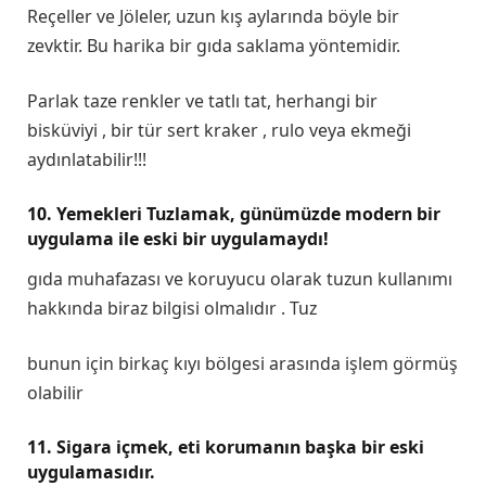
Reçeller ve Jöleler, uzun kış aylarında böyle bir
zevktir. Bu harika bir gıda saklama yöntemidir.
Parlak taze renkler ve tatlı tat, herhangi bir
bisküviyi , bir tür sert kraker , rulo veya ekmeği
aydınlatabilir!!!
10. Yemekleri Tuzlamak, günümüzde modern bir
uygulama ile eski bir uygulamaydı!
gıda muhafazası ve koruyucu olarak tuzun kullanımı
hakkında biraz bilgisi olmalıdır . Tuz
bunun için birkaç kıyı bölgesi arasında işlem görmüş
olabilir
11. Sigara içmek, eti korumanın başka bir eski
uygulamasıdır.