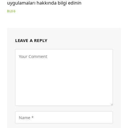
uygulamaları hakkında bilgi edinin
BLOG
LEAVE A REPLY