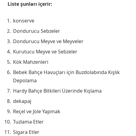
Liste şunları içerir:
konserve
Dondurucu Sebzeler
Dondurucu Meyve ve Meyveler
Kurutucu Meyve ve Sebzeler
Kök Mahzenleri
Bebek Bahçe Havuçları için Buzdolabında Kışlık
Depolama
Hardy Bahçe Bitkileri Üzerinde Kışlama
dekapaj
Reçel ve Jöle Yapmak
Tuzlama Etler
Sigara Etler