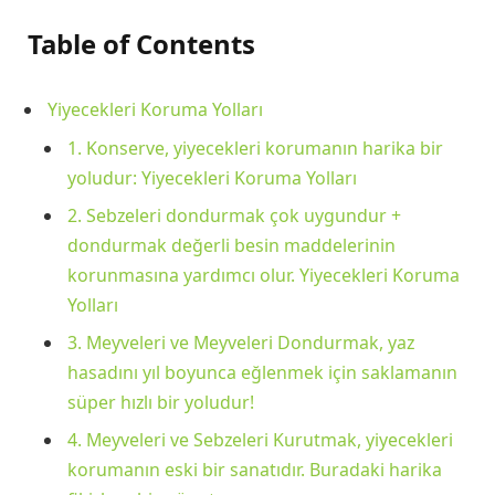
Table of Contents
Yiyecekleri Koruma Yolları
1. Konserve, yiyecekleri korumanın harika bir
yoludur: Yiyecekleri Koruma Yolları
2. Sebzeleri dondurmak çok uygundur +
dondurmak değerli besin maddelerinin
korunmasına yardımcı olur. Yiyecekleri Koruma
Yolları
3. Meyveleri ve Meyveleri Dondurmak, yaz
hasadını yıl boyunca eğlenmek için saklamanın
süper hızlı bir yoludur!
4. Meyveleri ve Sebzeleri Kurutmak, yiyecekleri
korumanın eski bir sanatıdır. Buradaki harika