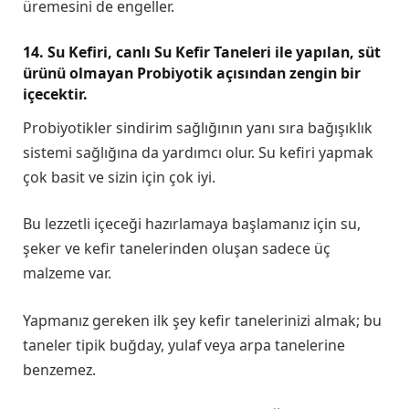
üremesini de engeller.
14. Su Kefiri, canlı Su Kefir Taneleri ile yapılan, süt
ürünü olmayan Probiyotik açısından zengin bir
içecektir.
Probiyotikler sindirim sağlığının yanı sıra bağışıklık
sistemi sağlığına da yardımcı olur. Su kefiri yapmak
çok basit ve sizin için çok iyi.
Bu lezzetli içeceği hazırlamaya başlamanız için su,
şeker ve kefir tanelerinden oluşan sadece üç
malzeme var.
Yapmanız gereken ilk şey kefir tanelerinizi almak; bu
taneler tipik buğday, yulaf veya arpa tanelerine
benzemez.