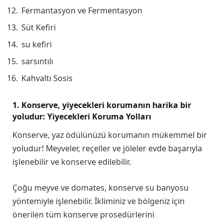
Fermantasyon ve Fermentasyon
Süt Kefiri
su kefiri
sarsıntılı
Kahvaltı Sosis
1. Konserve, yiyecekleri korumanın harika bir
yoludur: Yiyecekleri Koruma Yolları
Konserve, yaz ödülünüzü korumanın mükemmel bir
yoludur! Meyveler, reçeller ve jöleler evde başarıyla
işlenebilir ve konserve edilebilir.
Çoğu meyve ve domates, konserve su banyosu
yöntemiyle işlenebilir. İkliminiz ve bölgeniz için
önerilen tüm konserve prosedürlerini