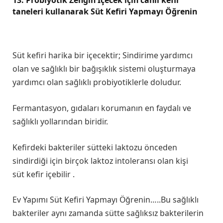
taneleri kullanarak Süt Kefiri Yapmayı Öğrenin
Süt kefiri harika bir içecektir; Sindirime yardımcı
olan ve sağlıklı bir bağışıklık sistemi oluşturmaya
yardımcı olan sağlıklı probiyotiklerle doludur.
Fermantasyon, gıdaları korumanın en faydalı ve
sağlıklı yollarından biridir.
Kefirdeki bakteriler sütteki laktozu önceden
sindirdiği için birçok laktoz intoleransı olan kişi
süt kefir içebilir .
Ev Yapımı Süt Kefiri Yapmayı Öğrenin…..Bu sağlıklı
bakteriler aynı zamanda sütte sağlıksız bakterilerin