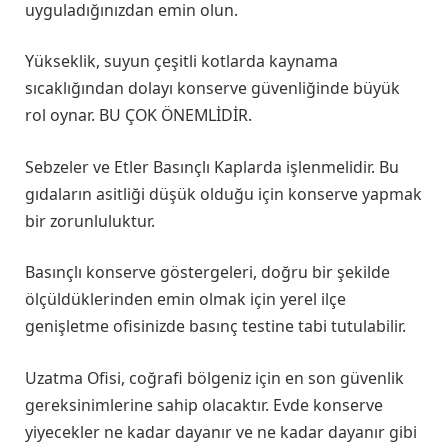
uyguladığınızdan emin olun.
Yükseklik, suyun çeşitli kotlarda kaynama
sıcaklığından dolayı konserve güvenliğinde büyük
rol oynar. BU ÇOK ÖNEMLİDİR.
Sebzeler ve Etler Basınçlı Kaplarda işlenmelidir. Bu
gıdaların asitliği düşük olduğu için konserve yapmak
bir zorunluluktur.
Basınçlı konserve göstergeleri, doğru bir şekilde
ölçüldüklerinden emin olmak için yerel ilçe
genişletme ofisinizde basınç testine tabi tutulabilir.
Uzatma Ofisi, coğrafi bölgeniz için en son güvenlik
gereksinimlerine sahip olacaktır. Evde konserve
yiyecekler ne kadar dayanır ve ne kadar dayanır gibi