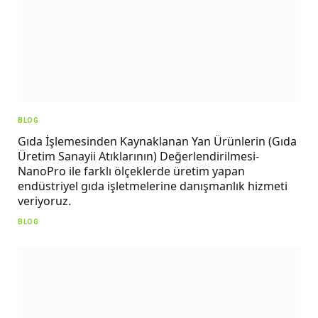
BLOG
Gıda İşlemesinden Kaynaklanan Yan Ürünlerin (Gıda
Üretim Sanayii Atıklarının) Değerlendirilmesi-
NanoPro ile farklı ölçeklerde üretim yapan
endüstriyel gıda işletmelerine danışmanlık hizmeti
veriyoruz.
BLOG