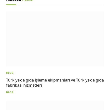
BLOG
Türkiye’de gıda işleme ekipmanları ve Türkiye’de gıda
fabrikası hizmetleri
BLOG