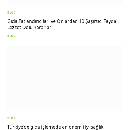
BLOG
Gıda Tatlandırıcıları ve Onlardan 10 Şaşırtıcı Fayda :
Lezzet Dolu Yararlar
BLOG
BLOG
Türkiye’de gıda işlemede en önemli iyi sağlık