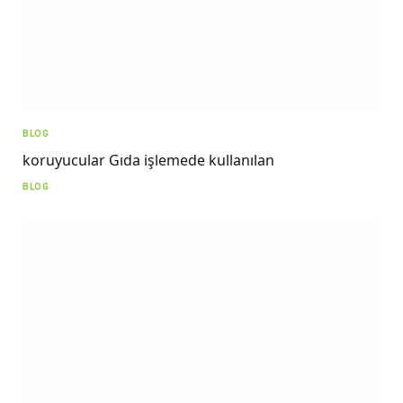
BLOG
koruyucular Gıda işlemede kullanılan
BLOG