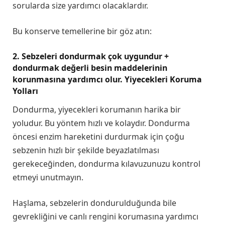
sorularda size yardımcı olacaklardır.
Bu konserve temellerine bir göz atın:
2. Sebzeleri dondurmak çok uygundur +
dondurmak değerli besin maddelerinin
korunmasına yardımcı olur. Yiyecekleri Koruma
Yolları
Dondurma, yiyecekleri korumanın harika bir
yoludur. Bu yöntem hızlı ve kolaydır. Dondurma
öncesi enzim hareketini durdurmak için çoğu
sebzenin hızlı bir şekilde beyazlatılması
gerekeceğinden, dondurma kılavuzunuzu kontrol
etmeyi unutmayın.
Haşlama, sebzelerin dondurulduğunda bile
gevrekliğini ve canlı rengini korumasına yardımcı