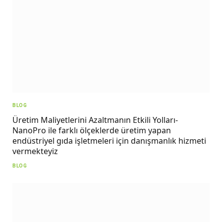
BLOG
Üretim Maliyetlerini Azaltmanın Etkili Yolları-
NanoPro ile farklı ölçeklerde üretim yapan
endüstriyel gıda işletmeleri için danışmanlık hizmeti
vermekteyiz
BLOG