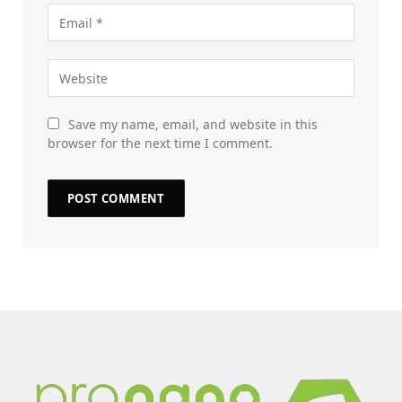
Save my name, email, and website in this
browser for the next time I comment.