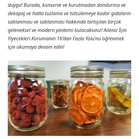
duygu! Burada, konserve ve kurutmadan dondurma ve
dekapaj ve hatta tuzlama ve tütsülemeye kadar gıdaların
saklanması ve saklanması hakkında tartışılan birçok
geleneksel ve modern yöntemi bulacaksınız! Aileniz İçin
Yiyecekleri Korumanın 16’dan Fazla Yolu’nu öğrenmek
için okumaya devam edin!