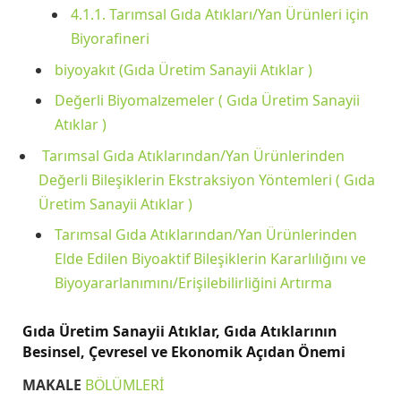
4.1.1. Tarımsal Gıda Atıkları/Yan Ürünleri için
Biyorafineri
biyoyakıt (Gıda Üretim Sanayii Atıklar )
Değerli Biyomalzemeler ( Gıda Üretim Sanayii
Atıklar )
Tarımsal Gıda Atıklarından/Yan Ürünlerinden
Değerli Bileşiklerin Ekstraksiyon Yöntemleri ( Gıda
Üretim Sanayii Atıklar )
Tarımsal Gıda Atıklarından/Yan Ürünlerinden
Elde Edilen Biyoaktif Bileşiklerin Kararlılığını ve
Biyoyararlanımını/Erişilebilirliğini Artırma
Gıda Üretim Sanayii Atıklar, Gıda Atıklarının
Besinsel, Çevresel ve Ekonomik Açıdan Önemi
MAKALE
BÖLÜMLERİ