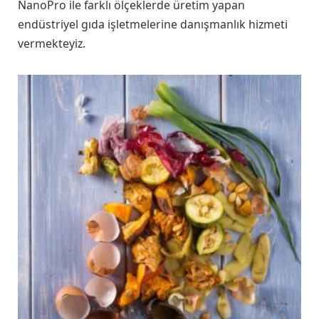
NanoPro ile farklı ölçeklerde üretim yapan
endüstriyel gıda işletmelerine danışmanlık hizmeti
vermekteyiz.