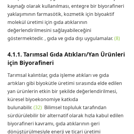
kaynağı olarak kullanılması, entegre bir biyorafineri
yaklaşımının farmasötik, kozmetik için biyoaktif
molekül üretimi için gıda atıklarının
değerlendirilmesini sağlayabileceğini
göstermektedir. , gıda ve gıda dışı uygulamalar.
(8)
4.1.1. Tarımsal Gıda Atıkları/Yan Ürünleri
için Biyorafineri
Tarımsal kalıntılar, gıda işleme atıkları ve gıda
artıkları gibi biyokütle üretimi sırasında elde edilen
yan ürünlerin etkin bir şekilde değerlendirilmesi,
küresel biyoekonomiye katkıda
bulunabilir.
(32)
Bilimsel topluluk tarafından
sürdürülebilir bir alternatif olarak hızla kabul edilen
biyorafineri kavramı, gıda atıklarının geri
dönüştürülmesiyle enerji ve ticari üretimi