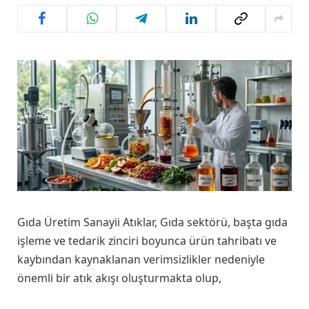
Gıda Üretim Sanayii Atıklar, Gıda sektörü, başta gıda
işleme ve tedarik zinciri boyunca ürün tahribatı ve
kaybından kaynaklanan verimsizlikler nedeniyle
önemli bir atık akışı oluşturmakta olup,