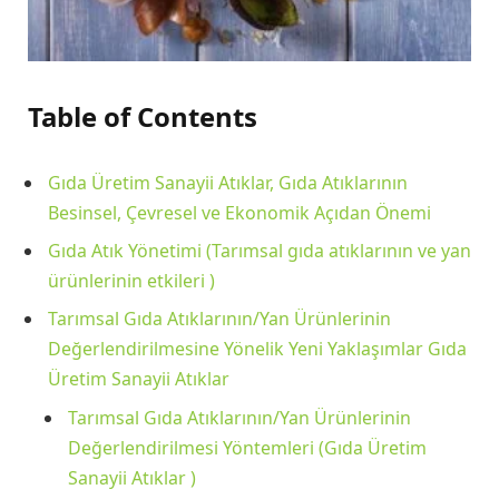
Table of Contents
Gıda Üretim Sanayii Atıklar, Gıda Atıklarının
Besinsel, Çevresel ve Ekonomik Açıdan Önemi
Gıda Atık Yönetimi (Tarımsal gıda atıklarının ve yan
ürünlerinin etkileri )
Tarımsal Gıda Atıklarının/Yan Ürünlerinin
Değerlendirilmesine Yönelik Yeni Yaklaşımlar Gıda
Üretim Sanayii Atıklar
Tarımsal Gıda Atıklarının/Yan Ürünlerinin
Değerlendirilmesi Yöntemleri (Gıda Üretim
Sanayii Atıklar )