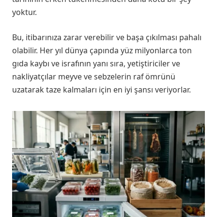
yoktur.
Bu, itibarınıza zarar verebilir ve başa çıkılması pahalı
olabilir. Her yıl dünya çapında yüz milyonlarca ton
gıda kaybı ve israfının yanı sıra, yetiştiriciler ve
nakliyatçılar meyve ve sebzelerin raf ömrünü
uzatarak taze kalmaları için en iyi şansı veriyorlar.