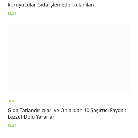
koruyucular Gıda işlemede kullanılan
BLOG
BLOG
Gıda Tatlandırıcıları ve Onlardan 10 Şaşırtıcı Fayda :
Lezzet Dolu Yararlar
BLOG