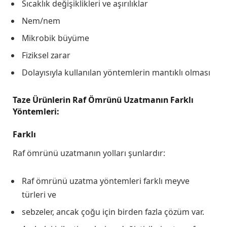
Sıcaklık değişiklikleri ve aşırılıklar
Nem/nem
Mikrobik büyüme
Fiziksel zarar
Dolayısıyla kullanılan yöntemlerin mantıklı olması
Taze Ürünlerin Raf Ömrünü Uzatmanın Farklı
Yöntemleri:
Farklı
Raf ömrünü uzatmanın yolları şunlardır:
Raf ömrünü uzatma yöntemleri farklı meyve
türleri ve
sebzeler, ancak çoğu için birden fazla çözüm var.