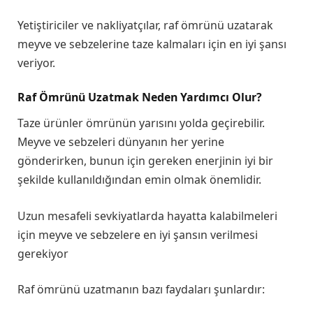
Yetiştiriciler ve nakliyatçılar, raf ömrünü uzatarak
meyve ve sebzelerine taze kalmaları için en iyi şansı
veriyor.
Raf Ömrünü Uzatmak Neden Yardımcı Olur
?
Taze ürünler ömrünün yarısını yolda geçirebilir.
Meyve ve sebzeleri dünyanın her yerine
gönderirken, bunun için gereken enerjinin iyi bir
şekilde kullanıldığından emin olmak önemlidir.
Uzun mesafeli sevkiyatlarda hayatta kalabilmeleri
için meyve ve sebzelere en iyi şansın verilmesi
gerekiyor
Raf ömrünü uzatmanın bazı faydaları şunlardır: