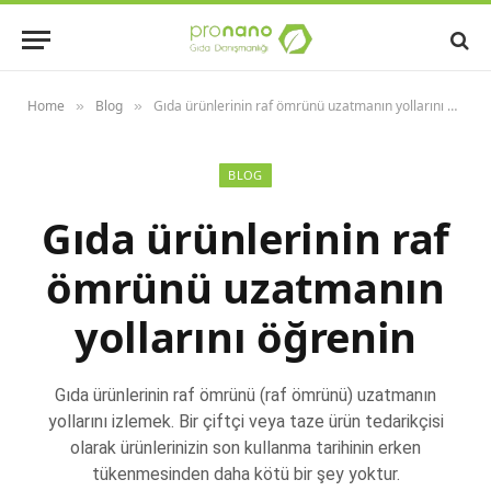
Home
Blog
Gıda ürünlerinin raf ömrünü uzatmanın yollarını öğrenin
»
»
BLOG
Gıda ürünlerinin raf
ömrünü uzatmanın
yollarını öğrenin
Gıda ürünlerinin raf ömrünü (raf ömrünü) uzatmanın
yollarını izlemek. Bir çiftçi veya taze ürün tedarikçisi
olarak ürünlerinizin son kullanma tarihinin erken
tükenmesinden daha kötü bir şey yoktur.