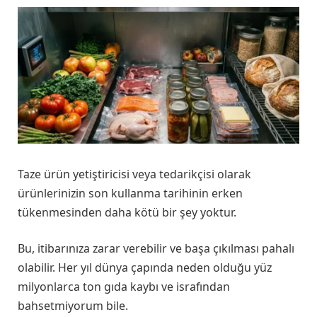
Taze ürün yetiştiricisi veya tedarikçisi olarak
ürünlerinizin son kullanma tarihinin erken
tükenmesinden daha kötü bir şey yoktur.
Bu, itibarınıza zarar verebilir ve başa çıkılması pahalı
olabilir. Her yıl dünya çapında neden olduğu yüz
milyonlarca ton gıda kaybı ve israfından
bahsetmiyorum bile.