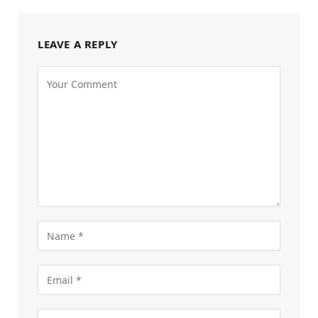
LEAVE A REPLY