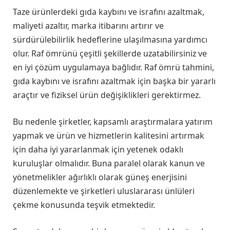
Taze ürünlerdeki gıda kaybını ve israfını azaltmak,
maliyeti azaltır, marka itibarını artırır ve
sürdürülebilirlik hedeflerine ulaşılmasına yardımcı
olur. Raf ömrünü çeşitli şekillerde uzatabilirsiniz ve
en iyi çözüm uygulamaya bağlıdır. Raf ömrü tahmini,
gıda kaybını ve israfını azaltmak için başka bir yararlı
araçtır ve fiziksel ürün değişiklikleri gerektirmez.
Bu nedenle şirketler, kapsamlı araştırmalara yatırım
yapmak ve ürün ve hizmetlerin kalitesini artırmak
için daha iyi yararlanmak için yetenek odaklı
kuruluşlar olmalıdır. Buna paralel olarak kanun ve
yönetmelikler ağırlıklı olarak güneş enerjisini
düzenlemekte ve şirketleri uluslararası ünlüleri
çekme konusunda teşvik etmektedir.