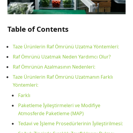
Table of Contents
Taze Ürünlerin Raf Ömrünü Uzatma Yöntemleri:
Raf Ömrünü Uzatmak Neden Yardımcı Olur?
Raf Ömrünün Azalmasının Nedenleri:
Taze Ürünlerin Raf Ömrünü Uzatmanın Farklı
Yöntemleri:
Farklı
Paketleme İyileştirmeleri ve Modifiye
Atmosferde Paketleme (MAP)
Tedavi ve İşleme Prosedürlerinin İyileştirilmesi: