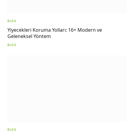
BLOG
Yiyecekleri Koruma Yolları: 16+ Modern ve
Geleneksel Yöntem
BLOG
BLOG