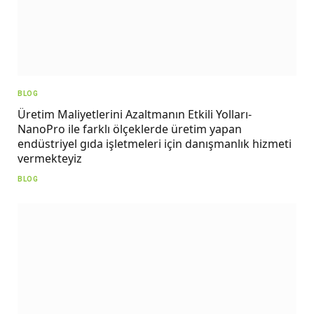
BLOG
Üretim Maliyetlerini Azaltmanın Etkili Yolları-
NanoPro ile farklı ölçeklerde üretim yapan
endüstriyel gıda işletmeleri için danışmanlık hizmeti
vermekteyiz
BLOG