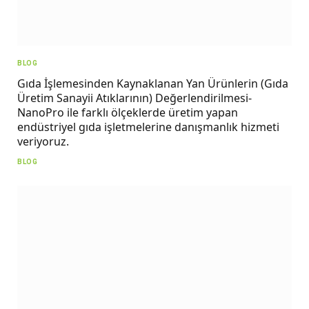
BLOG
Gıda İşlemesinden Kaynaklanan Yan Ürünlerin (Gıda
Üretim Sanayii Atıklarının) Değerlendirilmesi-
NanoPro ile farklı ölçeklerde üretim yapan
endüstriyel gıda işletmelerine danışmanlık hizmeti
veriyoruz.
BLOG