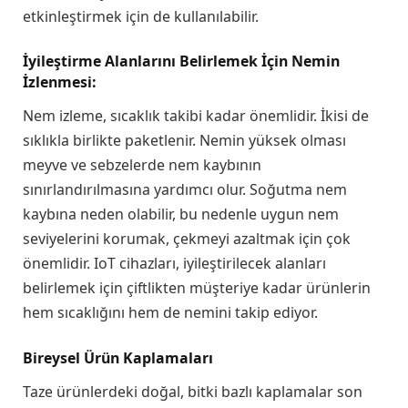
etkinleştirmek için de kullanılabilir.
İyileştirme Alanlarını Belirlemek İçin Nemin
İzlenmesi
:
Nem izleme, sıcaklık takibi kadar önemlidir. İkisi de
sıklıkla birlikte paketlenir. Nemin yüksek olması
meyve ve sebzelerde nem kaybının
sınırlandırılmasına yardımcı olur. Soğutma nem
kaybına neden olabilir, bu nedenle uygun nem
seviyelerini korumak, çekmeyi azaltmak için çok
önemlidir. IoT cihazları, iyileştirilecek alanları
belirlemek için çiftlikten müşteriye kadar ürünlerin
hem sıcaklığını hem de nemini takip ediyor.
Bireysel Ürün Kaplamaları
Taze ürünlerdeki doğal, bitki bazlı kaplamalar son