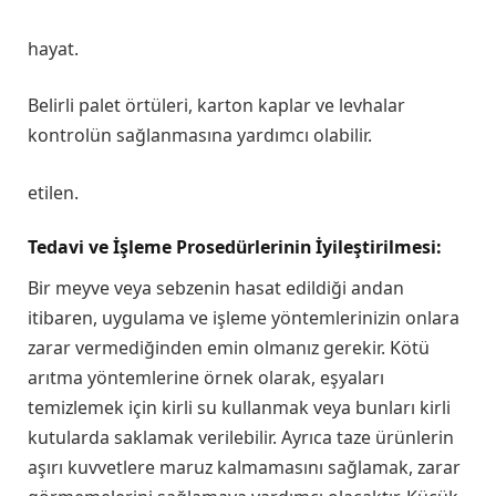
hayat.
Belirli palet örtüleri, karton kaplar ve levhalar
kontrolün sağlanmasına yardımcı olabilir.
etilen.
Tedavi ve İşleme Prosedürlerinin İyileştirilmesi:
Bir meyve veya sebzenin hasat edildiği andan
itibaren, uygulama ve işleme yöntemlerinizin onlara
zarar vermediğinden emin olmanız gerekir. Kötü
arıtma yöntemlerine örnek olarak, eşyaları
temizlemek için kirli su kullanmak veya bunları kirli
kutularda saklamak verilebilir. Ayrıca taze ürünlerin
aşırı kuvvetlere maruz kalmamasını sağlamak, zarar