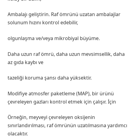
Ambalajı geliştirin. Raf ömrünü uzatan ambalajlar
solunum hızını kontrol edebilir,
olgunlaşma ve/veya mikrobiyal büyüme.
Daha uzun raf ömrü, daha uzun mevsimsellik, daha
az gıda kaybı ve
tazeliği koruma şansı daha yüksektir.
Modifiye atmosfer paketleme (MAP), bir ürünü
çevreleyen gazları kontrol etmek için çalışır. İçin
Örneğin, meyveyi çevreleyen oksijenin
sınırlandırılması, raf ömrünün uzatılmasına yardımcı
olacaktır.