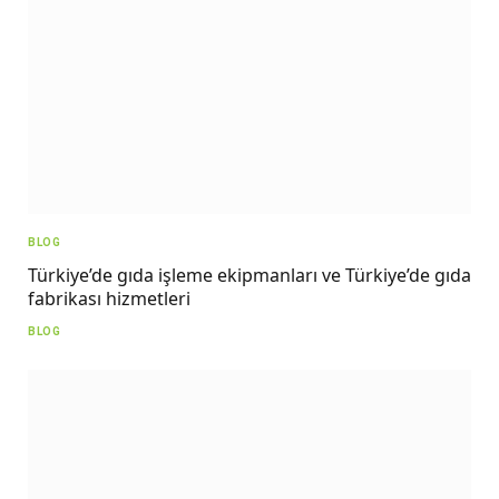
BLOG
Türkiye’de gıda işleme ekipmanları ve Türkiye’de gıda
fabrikası hizmetleri
BLOG