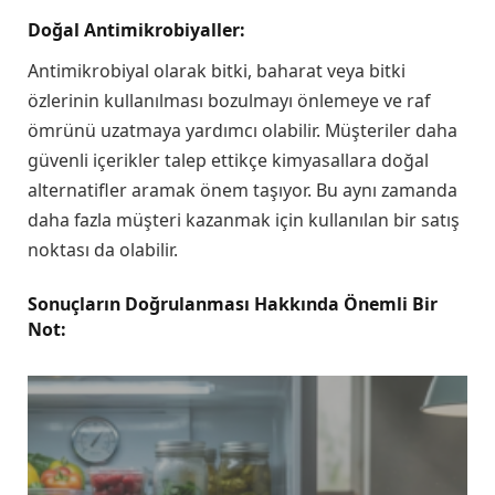
Doğal Antimikrobiyaller:
Antimikrobiyal olarak bitki, baharat veya bitki
özlerinin kullanılması bozulmayı önlemeye ve raf
ömrünü uzatmaya yardımcı olabilir. Müşteriler daha
güvenli içerikler talep ettikçe kimyasallara doğal
alternatifler aramak önem taşıyor. Bu aynı zamanda
daha fazla müşteri kazanmak için kullanılan bir satış
noktası da olabilir.
Sonuçların Doğrulanması Hakkında Önemli Bir
Not: