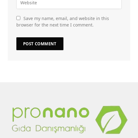
Save my name, email, and website in this
browser for the next time I comment.