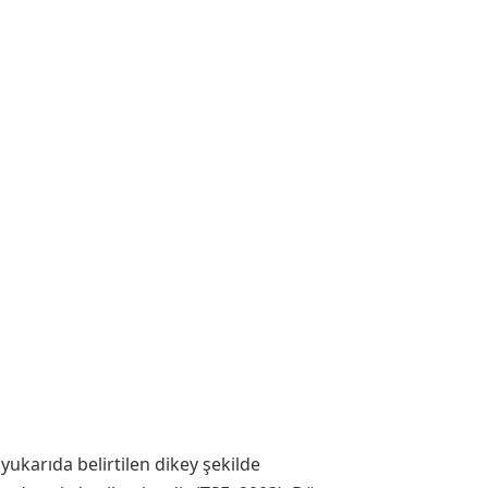
karıda belirtilen dikey şekilde