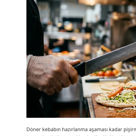
Döner kebabın hazırlanma aşaması kadar pişirme