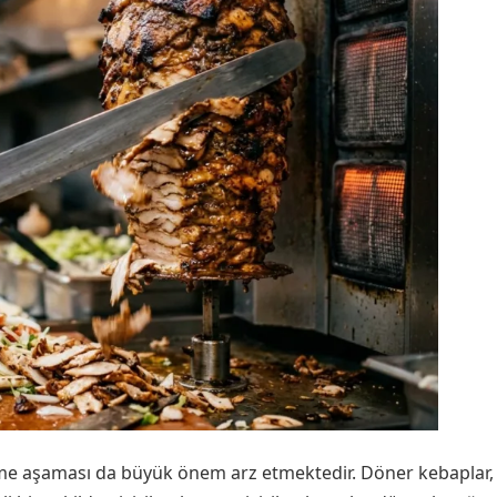
 aşaması da büyük önem arz etmektedir. Döner kebaplar, yu