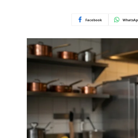
Facebook
WhatsAp