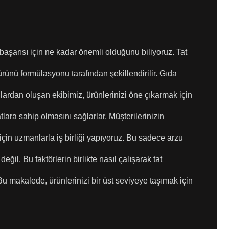
başarısı için ne kadar önemli olduğunu biliyoruz. Tat
ürünü formülasyonu tarafından şekillendirilir. Gıda
lardan oluşan ekibimiz, ürünlerinizi öne çıkarmak için
 tatlara sahip olmasını sağlarlar. Müşterilerinizin
çin uzmanlarla iş birliği yapıyoruz. Bu sadece arzu
 değil. Bu faktörlerin birlikte nasıl çalışarak tat
Bu makalede, ürünlerinizi bir üst seviyeye taşımak için