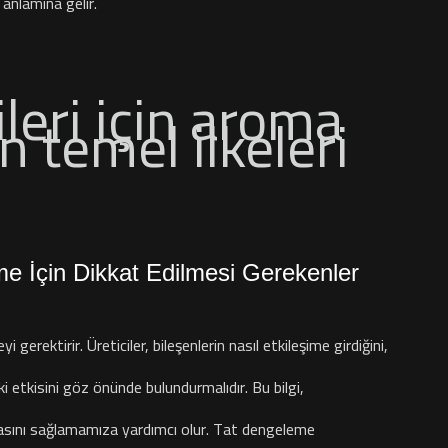
anlamına gelir.
rme İçin Dikkat Edilmesi Gerekenler
gerektirir. Üreticiler, bileşenlerin nasıl etkileşime girdiğini,
i etkisini göz önünde bulundurmalıdır. Bu bilgi,
olmasını sağlamamıza yardımcı olur. Tat dengeleme