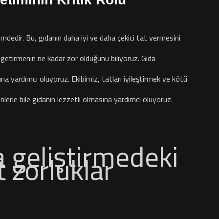
mdedir. Bu, gıdanın daha iyi ve daha çekici tat vermesini
le getirmenin ne kadar zor olduğunu biliyoruz.
Gıda
na yardımcı oluyoruz. Ekibimiz, tatları iyileştirmek ve kötü
enlerle bile gıdanın lezzetli olmasına yardımcı oluyoruz.