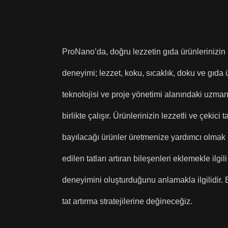
ProNano’da, doğru lezzetin gıda ürünlerinizin 
deneyimi; lezzet, koku, sıcaklık, doku ve gıda 
teknolojisi ve proje yönetimi alanındaki uzman
birlikte çalışır. Ürünlerinizin lezzetli ve çekici
bayılacağı ürünler üretmenize yardımcı olmak i
edilen tatları artıran bileşenleri eklemekle ilgili
deneyimini oluşturduğunu anlamakla ilgilidir. 
tat artırma stratejilerine değineceğiz.