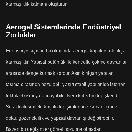
karmaşıklık katmanı oluşturur.
Aerogel Sistemlerinde Endüstriyel
Zorluklar
Endüstriyel açıdan bakıldığında aerogel köpükler oldukça
karmaşıktır. Yapısal bütünlük ile kontrollü çökme davranışı
arasında denge kurmak zordur. Aşırı kırılgan yapılar
taşıma sırasında bozulabilir, aşırı stabil yapılar ise istenen
tokluk etkisini yaratmayabilir. Nem kritik bir değişkendir.
Su aktivitesindeki küçük değişimler bile zaman içinde
doku, gözeneklilik ve yapısal davranışı değiştirebilir.
Bazen bu değişimler görsel bozulma olmadan