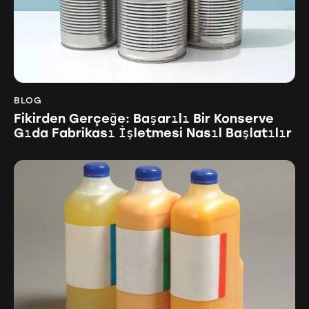
BLOG
Fikirden Gerçeğe: Başarılı Bir Konserve
Gıda Fabrikası İşletmesi Nasıl Başlatılır