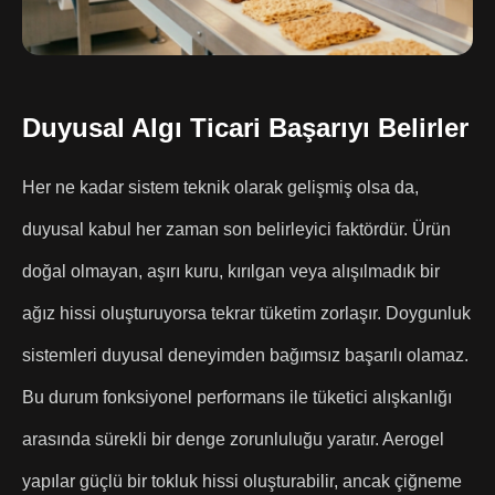
Duyusal Algı Ticari Başarıyı Belirler
Her ne kadar sistem teknik olarak gelişmiş olsa da,
duyusal kabul her zaman son belirleyici faktördür. Ürün
doğal olmayan, aşırı kuru, kırılgan veya alışılmadık bir
ağız hissi oluşturuyorsa tekrar tüketim zorlaşır. Doygunluk
sistemleri duyusal deneyimden bağımsız başarılı olamaz.
Bu durum fonksiyonel performans ile tüketici alışkanlığı
arasında sürekli bir denge zorunluluğu yaratır. Aerogel
yapılar güçlü bir tokluk hissi oluşturabilir, ancak çiğneme