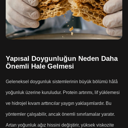
Yapısal Doygunluğun Neden Daha
Önemli Hale Gelmesi
Geleneksel doygunluk sistemlerinin büyük bölümü hâlâ
yoğunluk üzerine kuruludur. Protein artırımı, lif yüklemesi
ve hidrojel kıvam arttırıcılar yaygın yaklaşımlardır. Bu
yöntemler çalışabilir, ancak önemli sınırlamalar yaratır.
Artan yoğunluk ağız hissini değiştirir, yüksek viskozite