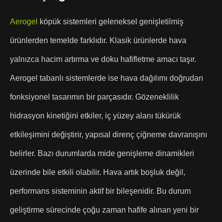
Aerogel
köpük sistemleri geleneksel genişletilmiş
ürünlerden temelde farklıdır. Klasik ürünlerde hava
yalnızca hacim artırma ve doku hafifletme amacı taşır.
Aerogel tabanlı sistemlerde ise hava dağılımı doğrudan
fonksiyonel tasarımın bir parçasıdır. Gözeneklilik
hidrasyon kinetiğini etkiler, iç yüzey alanı tükürük
etkileşimini değiştirir, yapısal direnç çiğneme davranışını
belirler. Bazı durumlarda mide genişleme dinamikleri
üzerinde bile etkili olabilir. Hava artık boşluk değil,
performans sisteminin aktif bir bileşenidir. Bu durum
geliştirme sürecinde çoğu zaman hafife alınan yeni bir