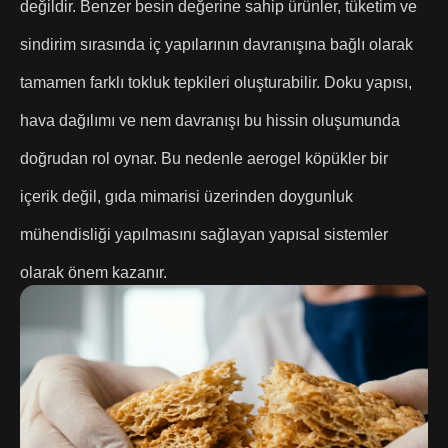
değildir. Benzer besin değerine sahip ürünler, tüketim ve
sindirim sırasında iç yapılarının davranışına bağlı olarak
tamamen farklı tokluk tepkileri oluşturabilir. Doku yapısı,
hava dağılımı ve nem davranışı bu hissin oluşumunda
doğrudan rol oynar. Bu nedenle aerogel köpükler bir
içerik değil, gıda mimarisi üzerinden doygunluk
mühendisliği yapılmasını sağlayan yapısal sistemler
olarak önem kazanır.