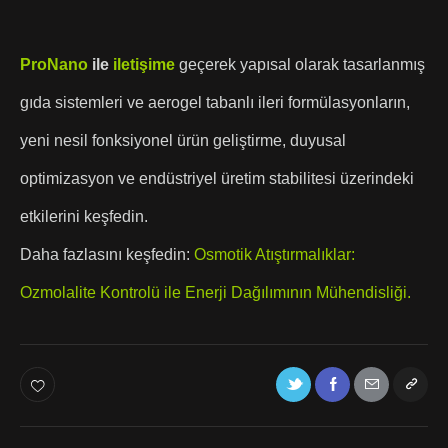
ProNano
ile
iletişime
geçerek yapısal olarak tasarlanmış
gıda sistemleri ve aerogel tabanlı ileri formülasyonların,
yeni nesil fonksiyonel ürün geliştirme, duyusal
optimizasyon ve endüstriyel üretim stabilitesi üzerindeki
etkilerini keşfedin.
Daha fazlasını keşfedin:
Osmotik Atıştırmalıklar:
Ozmolalite Kontrolü ile Enerji Dağılımının Mühendisliği.