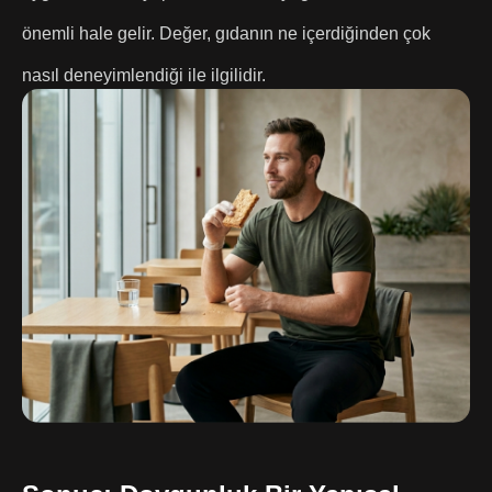
önemli hale gelir. Değer, gıdanın ne içerdiğinden çok
nasıl deneyimlendiği ile ilgilidir.