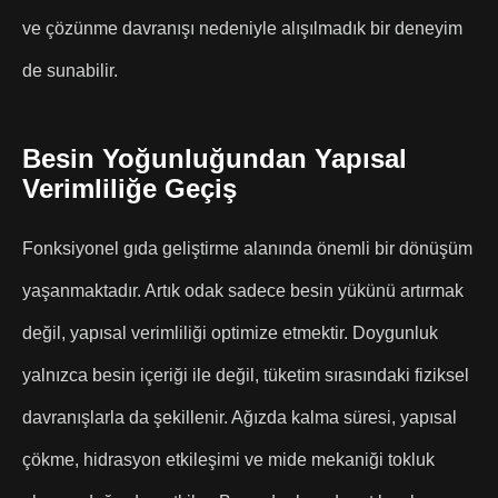
ve çözünme davranışı nedeniyle alışılmadık bir deneyim
de sunabilir.
Besin Yoğunluğundan Yapısal
Verimliliğe Geçiş
Fonksiyonel gıda geliştirme alanında önemli bir dönüşüm
yaşanmaktadır. Artık odak sadece besin yükünü artırmak
değil, yapısal verimliliği optimize etmektir. Doygunluk
yalnızca besin içeriği ile değil, tüketim sırasındaki fiziksel
davranışlarla da şekillenir. Ağızda kalma süresi, yapısal
çökme, hidrasyon etkileşimi ve mide mekaniği tokluk