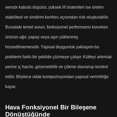
sensör kabulü düşürür, yüksek lif sistemleri ise üretim
stabilitesi ve sindirim konforu açısından risk oluşturabilir.
Buradaki temel sorun, fonksiyonel performansı korurken
ürünün ağır, yapay veya aşırı yüklenmiş
hissedilmemesidir. Yapısal doygunluk yaklaşımı bu
problemi farklı bir şekilde çözmeye çalışır. Kütleyi artırmak
yerine iç hacim, gözeneklilik ve çökme davranışı kontrol
edilir. Böylece odak kompozisyondan yapısal verimliliğe
kayar.
Hava Fonksiyonel Bir Bileşene
Dönüştüğünde