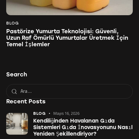
BLOG
Pastörize Yumurta Teknolojisi: Güvenli,
Uzun Raf Ömürlü Yumurtalar Üretmek İçin
Temel İşlemler
Search
Recent Posts
Mayıs 16, 2026
BLOG
Kendiliğinden Havalanan Gıda
Sistemleri Gıda İnovasyonunu Nasıl
Yeniden Şekillendiriyor?