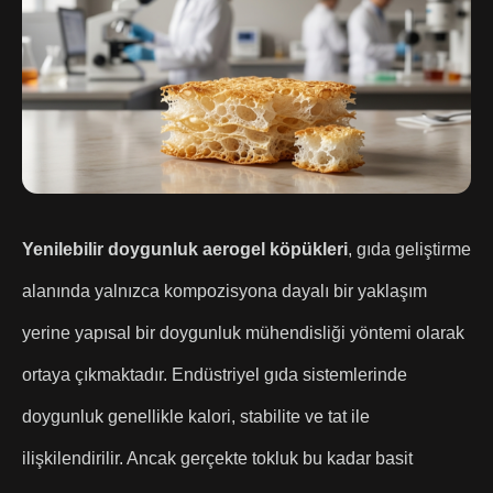
Yenilebilir doygunluk aerogel köpükleri
, gıda geliştirme
alanında yalnızca kompozisyona dayalı bir yaklaşım
yerine yapısal bir doygunluk mühendisliği yöntemi olarak
ortaya çıkmaktadır. Endüstriyel gıda sistemlerinde
doygunluk genellikle kalori, stabilite ve tat ile
ilişkilendirilir. Ancak gerçekte tokluk bu kadar basit