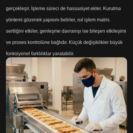
gerçekleşir. İşleme süreci de hassasiyet ekler. Kurutma
yöntemi gözenek yapısını belirler, ısıl işlem matris
sertliğini etkiler, genleşme davranışı ise bileşen etkileşimi
ve proses kontrolüne bağlıdır. Küçük değişiklikler büyük
fonksiyonel farklılıklar yaratabilir.