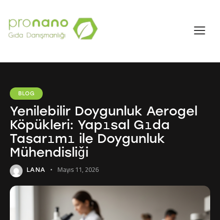
BLOG
Yenilebilir Doygunluk Aerogel
Köpükleri: Yapısal Gıda
Tasarımı ile Doygunluk
Mühendisliği
Mayıs 11, 2026
LANA