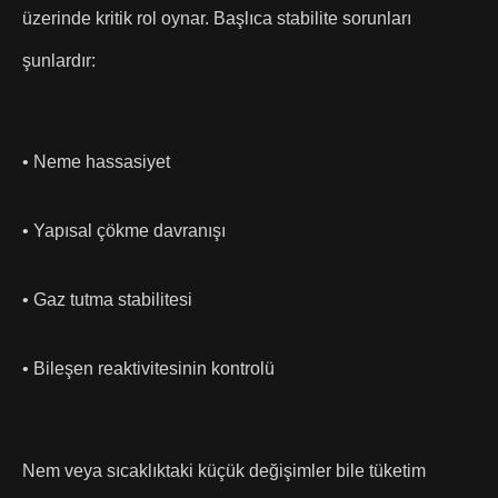
üzerinde kritik rol oynar. Başlıca stabilite sorunları
şunlardır:
• Neme hassasiyet
• Yapısal çökme davranışı
• Gaz tutma stabilitesi
• Bileşen reaktivitesinin kontrolü
Nem veya sıcaklıktaki küçük değişimler bile tüketim