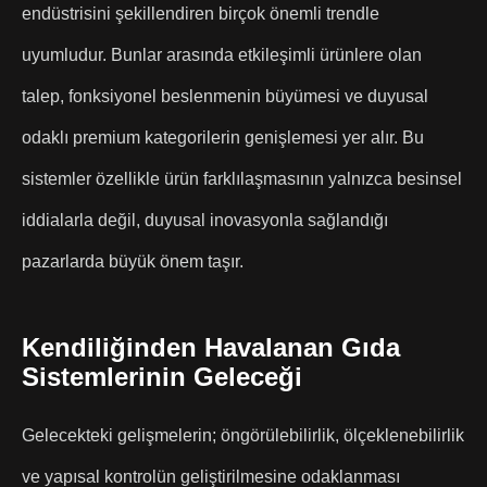
endüstrisini şekillendiren birçok önemli trendle
uyumludur. Bunlar arasında etkileşimli ürünlere olan
talep, fonksiyonel beslenmenin büyümesi ve duyusal
odaklı premium kategorilerin genişlemesi yer alır. Bu
sistemler özellikle ürün farklılaşmasının yalnızca besinsel
iddialarla değil, duyusal inovasyonla sağlandığı
pazarlarda büyük önem taşır.
Kendiliğinden Havalanan Gıda
Sistemlerinin Geleceği
Gelecekteki gelişmelerin; öngörülebilirlik, ölçeklenebilirlik
ve yapısal kontrolün geliştirilmesine odaklanması