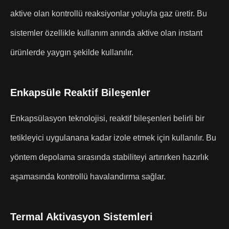
aktive olan kontrollü reaksiyonlar yoluyla gaz üretir. Bu
sistemler özellikle kullanım anında aktive olan instant
ürünlerde yaygın şekilde kullanılır.
Enkapsüle Reaktif Bileşenler
Enkapsülasyon teknolojisi, reaktif bileşenleri belirli bir
tetikleyici uygulanana kadar izole etmek için kullanılır. Bu
yöntem depolama sırasında stabiliteyi artırırken hazırlık
aşamasında kontrollü havalandırma sağlar.
Termal Aktivasyon Sistemleri