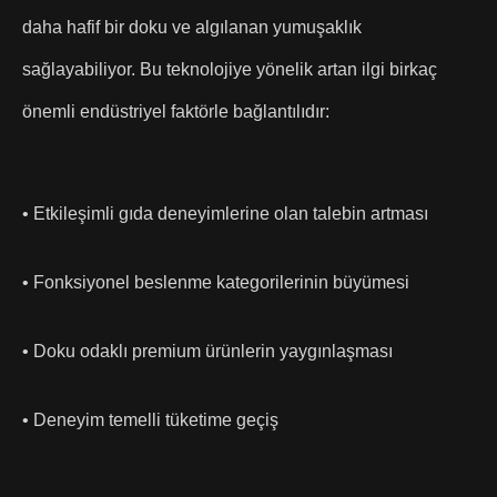
daha hafif bir doku ve algılanan yumuşaklık
sağlayabiliyor. Bu teknolojiye yönelik artan ilgi birkaç
önemli endüstriyel faktörle bağlantılıdır:
• Etkileşimli gıda deneyimlerine olan talebin artması
• Fonksiyonel beslenme kategorilerinin büyümesi
• Doku odaklı premium ürünlerin yaygınlaşması
• Deneyim temelli tüketime geçiş