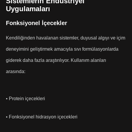
Sistemlerin Endüstriyel
Uygulamaları
Fonksiyonel İçecekler
Kendiliğinden havalanan sistemler, duyusal algıyı ve içim
deneyimini geliştirmek amacıyla sıvı formülasyonlarda
giderek daha fazla araştırılıyor. Kullanım alanları
arasında:
• Protein içecekleri
• Fonksiyonel hidrasyon içecekleri