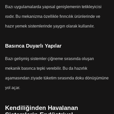
Bazı uygulamalarda yapısal genişlemenin tetikleyicisi
ısıdır. Bu mekanizma özellikle fırıncılık ürünlerinde ve
hazır yemek sistemlerinde yaygın olarak kullanılır.
Basınca Duyarlı Yapılar
Bazı gelişmiş sistemler çiğneme sırasında oluşan
mekanik basınca tepki verebilir. Bu da hazırlık
aşamasından ziyade tüketim sırasında doku dönüşümüne
yol açar.
Kendiliğinden Havalanan