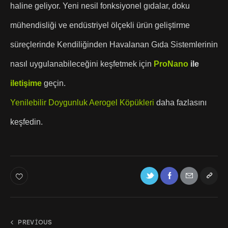
haline geliyor. Yeni nesil fonksiyonel gıdalar, doku
mühendisliği ve endüstriyel ölçekli ürün geliştirme
süreçlerinde Kendiliğinden Havalanan Gıda Sistemlerinin
nasıl uygulanabileceğini keşfetmek için
ProNano
ile
iletişime
geçin.
Yenilebilir Doygunluk Aerogel Köpükleri
daha fazlasını
keşfedin.
PREVIOUS