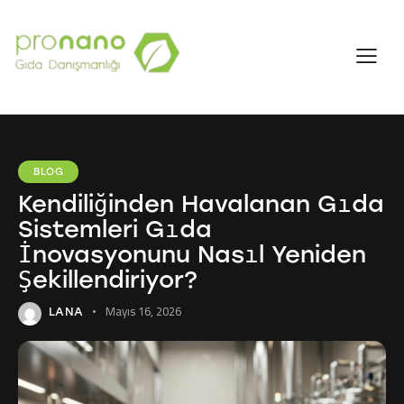
BLOG
Kendiliğinden Havalanan Gıda
Sistemleri Gıda
İnovasyonunu Nasıl Yeniden
Şekillendiriyor?
Mayıs 16, 2026
LANA