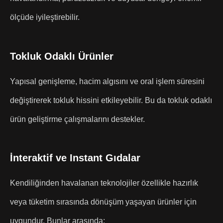
ölçüde iyileştirebilir.
Tokluk Odaklı Ürünler
Yapısal genişleme, hacim algısını ve oral işlem süresini
değiştirerek tokluk hissini etkileyebilir. Bu da tokluk odaklı
ürün geliştirme çalışmalarını destekler.
İnteraktif ve Instant Gıdalar
Kendiliğinden havalanan teknolojiler özellikle hazırlık
veya tüketim sırasında dönüşüm yaşayan ürünler için
uygundur. Bunlar arasında: