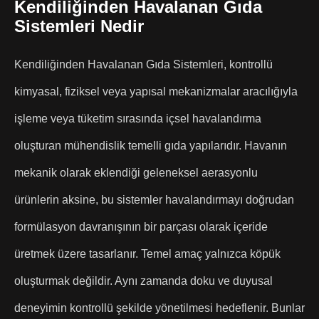
Kendiliğinden Havalanan Gıda
Sistemleri Nedir
Kendiliğinden Havalanan Gıda Sistemleri, kontrollü
kimyasal, fiziksel veya yapısal mekanizmalar aracılığıyla
işleme veya tüketim sırasında içsel havalandırma
oluşturan mühendislik temelli gıda yapılarıdır. Havanın
mekanik olarak eklendiği geleneksel aerasyonlu
ürünlerin aksine, bu sistemler havalandırmayı doğrudan
formülasyon davranışının bir parçası olarak içeride
üretmek üzere tasarlanır. Temel amaç yalnızca köpük
oluşturmak değildir. Aynı zamanda doku ve duyusal
deneyimin kontrollü şekilde yönetilmesi hedeflenir. Bunlar