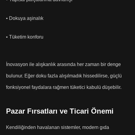
• Dokuya aşinalık
• Tüketim konforu
İnovasyon ile alışkanlık arasında her zaman bir denge
bulunur. Eğer doku fazla alışılmadık hissedilirse, güçlü
fonksiyonel faydalara rağmen tüketici kabulü düşebilir.
Pazar Fırsatları ve Ticari Önemi
Kendiliğinden havalanan sistemler, modern gıda