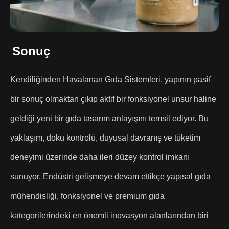
Sonuç
Kendiliğinden Havalanan Gıda Sistemleri, yapının pasif
bir sonuç olmaktan çıkıp aktif bir fonksiyonel unsur haline
geldiği yeni bir gıda tasarım anlayışını temsil ediyor. Bu
yaklaşım, doku kontrolü, duyusal davranış ve tüketim
deneyimi üzerinde daha ileri düzey kontrol imkanı
sunuyor. Endüstri gelişmeye devam ettikçe yapısal gıda
mühendisliği, fonksiyonel ve premium gıda
kategorilerindeki en önemli inovasyon alanlarından biri