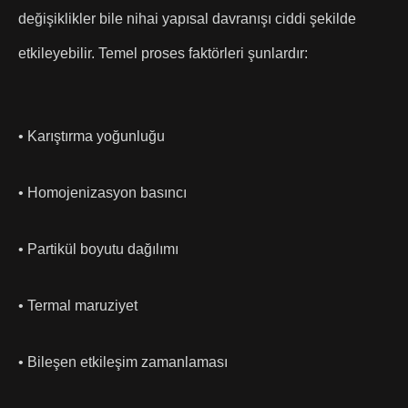
değişiklikler bile nihai yapısal davranışı ciddi şekilde
etkileyebilir. Temel proses faktörleri şunlardır:
• Karıştırma yoğunluğu
• Homojenizasyon basıncı
• Partikül boyutu dağılımı
• Termal maruziyet
• Bileşen etkileşim zamanlaması