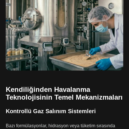
Kendiliğinden Havalanma
Teknolojisinin Temel Mekanizmaları
Kontrollü Gaz Salınım Sistemleri
Bazı formülasyonlar, hidrasyon veya tüketim sırasında