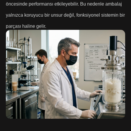
öncesinde performansı etkileyebilir. Bu nedenle ambalaj
yalnızca koruyucu bir unsur değil, fonksiyonel sistemin bir
parçası haline gelir.