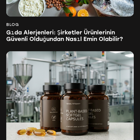
BLOG
Gıda Alerjenleri: Şirketler Ürünlerinin
Güvenli Olduğundan Nasıl Emin Olabilir?