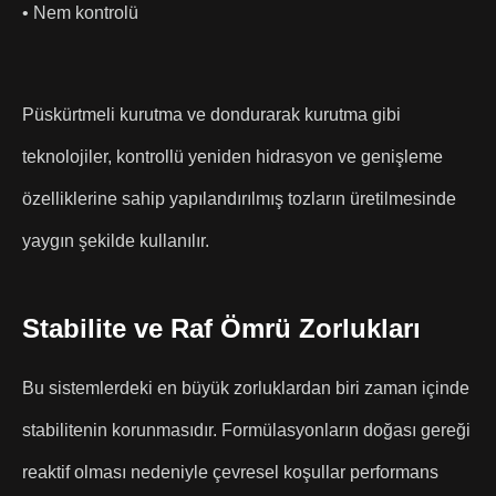
• Nem kontrolü
Püskürtmeli kurutma ve dondurarak kurutma gibi
teknolojiler, kontrollü yeniden hidrasyon ve genişleme
özelliklerine sahip yapılandırılmış tozların üretilmesinde
yaygın şekilde kullanılır.
Stabilite ve Raf Ömrü Zorlukları
Bu sistemlerdeki en büyük zorluklardan biri zaman içinde
stabilitenin korunmasıdır. Formülasyonların doğası gereği
reaktif olması nedeniyle çevresel koşullar performans