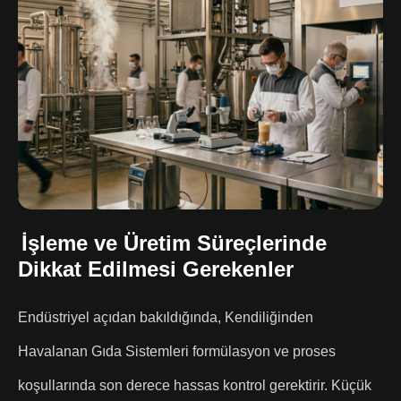
İşleme ve Üretim Süreçlerinde
Dikkat Edilmesi Gerekenler
Endüstriyel açıdan bakıldığında, Kendiliğinden
Havalanan Gıda Sistemleri formülasyon ve proses
koşullarında son derece hassas kontrol gerektirir. Küçük