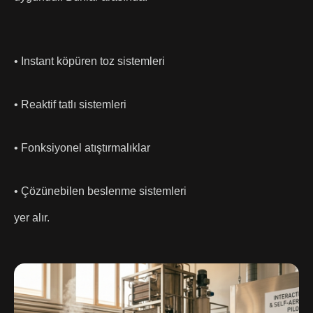
• Instant köpüren toz sistemleri
• Reaktif tatlı sistemleri
• Fonksiyonel atıştırmalıklar
• Çözünebilen beslenme sistemleri
yer alır.