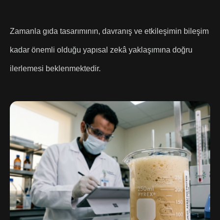
Zamanla gıda tasarımının, davranış ve etkileşimin bileşim
kadar önemli olduğu yapısal zekâ yaklaşımına doğru
ilerlemesi beklenmektedir.