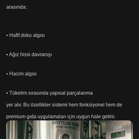
arasında:
• Hafif doku algısı
• Ağız hissi davranışı
• Hacim algısı
• Tüketim sırasında yapısal parçalanma
yer alır. Bu özellikler sistemi hem fonksiyonel hem de
premium gıda uygulamaları için uygun hale getirir.