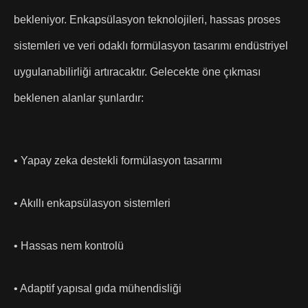
bekleniyor. Enkapsülasyon teknolojileri, hassas proses
sistemleri ve veri odaklı formülasyon tasarımı endüstriyel
uygulanabilirliği artıracaktır. Gelecekte öne çıkması
beklenen alanlar şunlardır:
• Yapay zeka destekli formülasyon tasarımı
• Akıllı enkapsülasyon sistemleri
• Hassas nem kontrolü
• Adaptif yapısal gıda mühendisliği