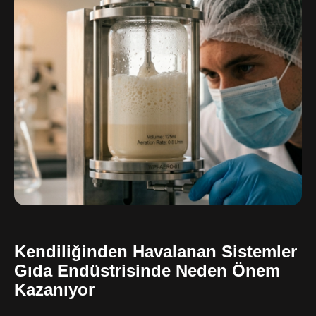
Kendiliğinden Havalanan Sistemler
Gıda Endüstrisinde Neden Önem
Kazanıyor