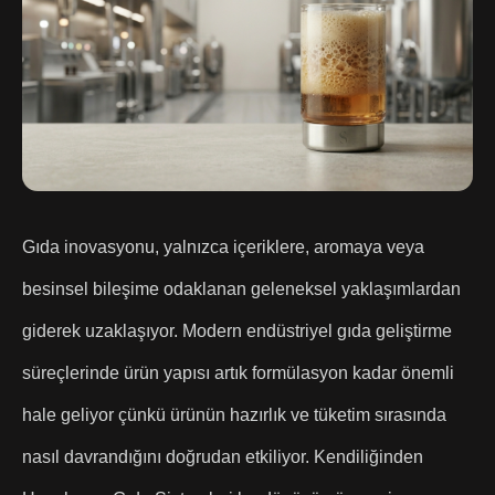
Gıda inovasyonu, yalnızca içeriklere, aromaya veya
besinsel bileşime odaklanan geleneksel yaklaşımlardan
giderek uzaklaşıyor. Modern endüstriyel gıda geliştirme
süreçlerinde ürün yapısı artık formülasyon kadar önemli
hale geliyor çünkü ürünün hazırlık ve tüketim sırasında
nasıl davrandığını doğrudan etkiliyor. Kendiliğinden