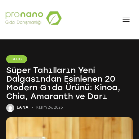
BLOG
Süper Tahılların Yeni
Dalgasından Esinlenen 20
Modern Gıda Ürünü: Kinoa,
Chia, Amaranth ve Darı
Kasım 24, 2025
LANA