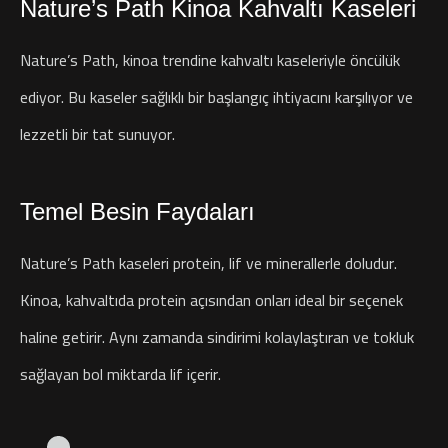
Nature’s Path Kinoa Kahvaltı Kaseleri
Nature’s Path, kinoa trendine kahvaltı kaseleriyle öncülük
ediyor. Bu kaseler sağlıklı bir başlangıç ihtiyacını karşılıyor ve
lezzetli bir tat sunuyor.
Temel Besin Faydaları
Nature’s Path kaseleri protein, lif ve minerallerle doludur.
Kinoa, kahvaltıda protein açısından onları ideal bir seçenek
haline getirir. Aynı zamanda sindirimi kolaylaştıran ve tokluk
sağlayan bol miktarda lif içerir.