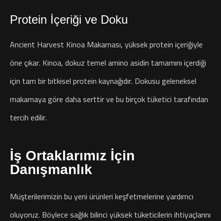
Protein İçeriği ve Doku
Ancient Harvest Kinoa Makarnası, yüksek protein içeriğiyle
öne çıkar. Kinoa, dokuz temel amino asidin tamamını içerdiği
için tam bir bitkisel protein kaynağıdır. Dokusu geleneksel
makarnaya göre daha serttir ve bu birçok tüketici tarafından
tercih edilir.
İş Ortaklarımız İçin
Danışmanlık
Müşterilerimizin bu yeni ürünleri keşfetmelerine yardımcı
oluyoruz. Böylece sağlık bilinci yüksek tüketicilerin ihtiyaçlarını