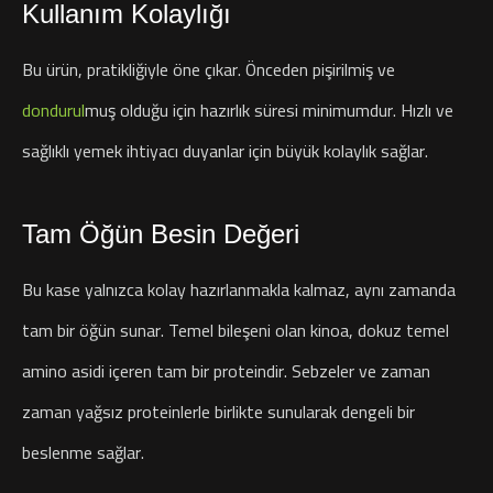
Kullanım Kolaylığı
Bu ürün, pratikliğiyle öne çıkar. Önceden pişirilmiş ve
dondurul
muş olduğu için hazırlık süresi minimumdur. Hızlı ve
sağlıklı yemek ihtiyacı duyanlar için büyük kolaylık sağlar.
Tam Öğün Besin Değeri
Bu kase yalnızca kolay hazırlanmakla kalmaz, aynı zamanda
tam bir öğün sunar. Temel bileşeni olan kinoa, dokuz temel
amino asidi içeren tam bir proteindir. Sebzeler ve zaman
zaman yağsız proteinlerle birlikte sunularak dengeli bir
beslenme sağlar.