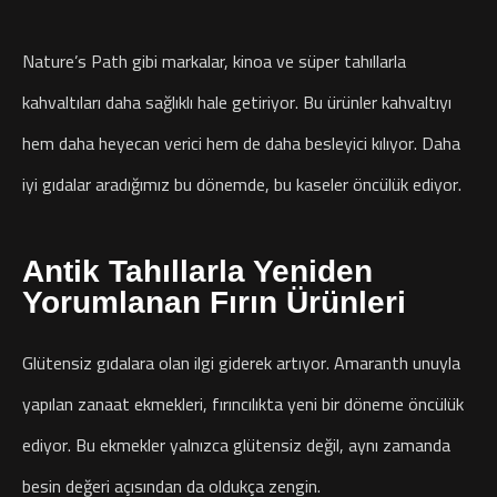
Nature’s Path gibi markalar, kinoa ve süper tahıllarla
kahvaltıları daha sağlıklı hale getiriyor. Bu ürünler kahvaltıyı
hem daha heyecan verici hem de daha besleyici kılıyor. Daha
iyi gıdalar aradığımız bu dönemde, bu kaseler öncülük ediyor.
Antik Tahıllarla Yeniden
Yorumlanan Fırın Ürünleri
Glütensiz gıdalara olan ilgi giderek artıyor. Amaranth unuyla
yapılan zanaat ekmekleri, fırıncılıkta yeni bir döneme öncülük
ediyor. Bu ekmekler yalnızca glütensiz değil, aynı zamanda
besin değeri açısından da oldukça zengin.