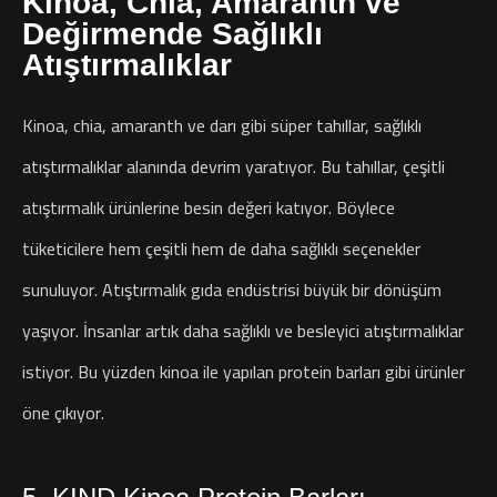
Kinoa, Chia, Amaranth ve
Değirmende Sağlıklı
Atıştırmalıklar
Kinoa, chia, amaranth ve darı gibi süper tahıllar, sağlıklı
atıştırmalıklar alanında devrim yaratıyor. Bu tahıllar, çeşitli
atıştırmalık ürünlerine besin değeri katıyor. Böylece
tüketicilere hem çeşitli hem de daha sağlıklı seçenekler
sunuluyor.
Atıştırmalık gıda endüstrisi büyük bir dönüşüm
yaşıyor. İnsanlar artık daha sağlıklı ve besleyici atıştırmalıklar
istiyor. Bu yüzden kinoa ile yapılan protein barları gibi ürünler
öne çıkıyor.