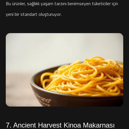
Bu ürünler, sağlıklı yaşam tarzını benimseyen tüketiciler için
yeni bir standart oluşturuyor.
7. Ancient Harvest Kinoa Makarnası