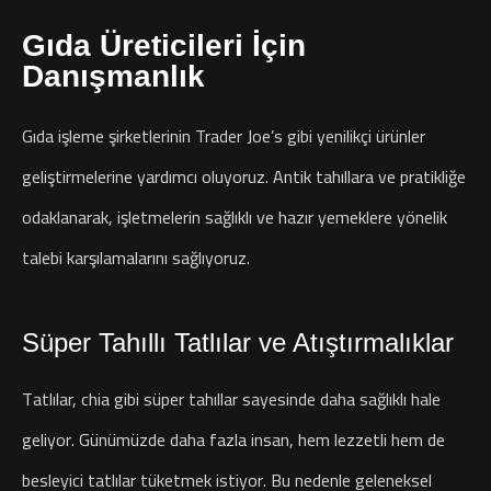
Gıda Üreticileri İçin
Danışmanlık
Gıda işleme şirketlerinin Trader Joe’s gibi yenilikçi ürünler
geliştirmelerine yardımcı oluyoruz. Antik tahıllara ve pratikliğe
odaklanarak, işletmelerin sağlıklı ve hazır yemeklere yönelik
talebi karşılamalarını sağlıyoruz.
Süper Tahıllı Tatlılar ve Atıştırmalıklar
Tatlılar, chia gibi süper tahıllar sayesinde daha sağlıklı hale
geliyor. Günümüzde daha fazla insan, hem lezzetli hem de
besleyici tatlılar tüketmek istiyor. Bu nedenle geleneksel