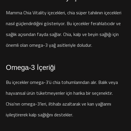
Mamma Chia Vitality içecekleri, chia süper tahılının içecekleri
nasıl güçlendirdiğini gösteriyor. Bu içecekler ferahlatıcıdır ve
sağlık açısından fayda sağlar. Chia, kalp ve beyin sağlığı için
önemli olan omega-3 yağ asitleriyle doludur.
Omega-3 İçeriği
Bu içecekler omega-3’ü chia tohumlarından alır. Balık veya
hayvansal ürün tüketmeyenler için harika bir seçenektir.
Chia’nın omega-3’leri, iltihabı azaltarak ve kan yağlarını
iyileştirerek kalp sağlığını destekler.