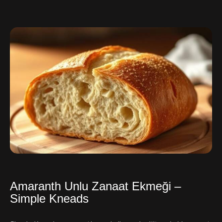
Amaranth Unlu Zanaat Ekmeği –
Simple Kneads