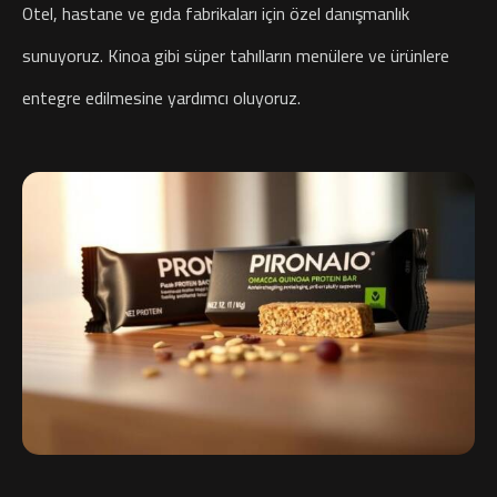
Otel, hastane ve gıda fabrikaları için özel danışmanlık
sunuyoruz. Kinoa gibi süper tahılların menülere ve ürünlere
entegre edilmesine yardımcı oluyoruz.