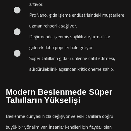
artıyor.
ProNano, gıda işleme endüstrisindeki müşterilere
uzman rehberlik sağlıyor.
Değirmende işlenmiş sağlıklı atıştırmalıklar
giderek daha popüler hale geliyor.
Süper tahılların gıda ürünlerine dahil edilmesi,
sürdürülebilirlik açısından kritik öneme sahip.
Modern Beslenmede Süper
Tahılların Yükselişi
Beslenme dünyası hızla değişiyor ve eski tahıllara doğru
büyük bir yönelim var. İnsanlar kendileri için faydalı olan