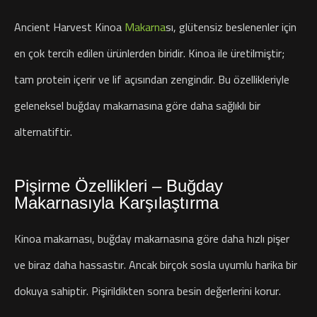
Ancient Harvest Kinoa
Makarna
sı, glütensiz beslenenler için
en çok tercih edilen ürünlerden biridir. Kinoa ile üretilmiştir;
tam protein içerir ve lif açısından zengindir. Bu özellikleriyle
geleneksel buğday makarnasına göre daha sağlıklı bir
alternatiftir.
Pişirme Özellikleri – Buğday
Makarnasıyla Karşılaştırma
Kinoa makarnası, buğday makarnasına göre daha hızlı pişer
ve biraz daha hassastır. Ancak birçok sosla uyumlu harika bir
dokuya sahiptir. Pişirildikten sonra besin değerlerini korur.