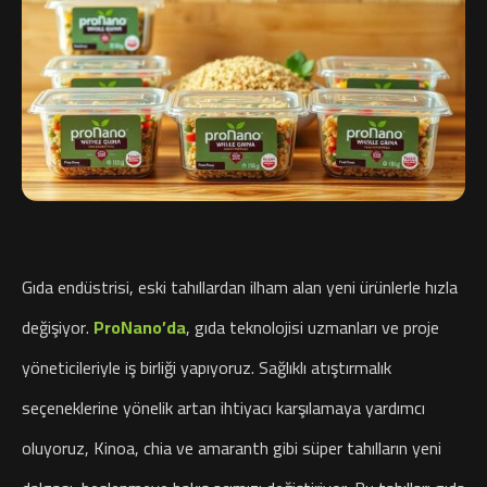
Gıda endüstrisi, eski tahıllardan ilham alan yeni ürünlerle hızla
değişiyor.
ProNano’da
, gıda teknolojisi uzmanları ve proje
yöneticileriyle iş birliği yapıyoruz. Sağlıklı atıştırmalık
seçeneklerine yönelik artan ihtiyacı karşılamaya yardımcı
oluyoruz, Kinoa, chia ve amaranth gibi süper tahılların yeni