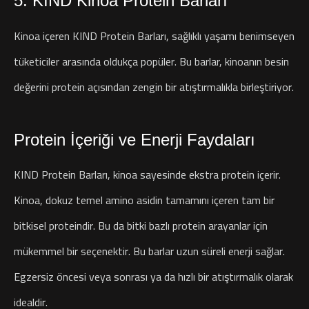
5. KIND Kinoa Protein Barları
Kinoa içeren KIND Protein Barları, sağlıklı yaşamı benimseyen
tüketiciler arasında oldukça popüler. Bu barlar, kinoanın besin
değerini protein açısından zengin bir atıştırmalıkla birleştiriyor.
Protein İçeriği ve Enerji Faydaları
KIND Protein Barları, kinoa sayesinde ekstra protein içerir.
Kinoa, dokuz temel amino asidin tamamını içeren tam bir
bitkisel proteindir. Bu da bitki bazlı protein arayanlar için
mükemmel bir seçenektir. Bu barlar uzun süreli enerji sağlar.
Egzersiz öncesi veya sonrası ya da hızlı bir atıştırmalık olarak
idealdir.