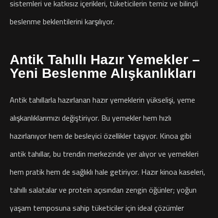
sistemleri ve katkısız içerikleri, tüketicilerin temiz ve bilinçli
beslenme beklentilerini karşılıyor.
Antik Tahıllı Hazır Yemekler –
Yeni Beslenme Alışkanlıkları
Antik tahıllarla hazırlanan hazır yemeklerin yükselişi, yeme
alışkanlıklarımızı değiştiriyor. Bu yemekler hem hızlı
hazırlanıyor hem de besleyici özellikler taşıyor. Kinoa gibi
antik tahıllar, bu trendin merkezinde yer alıyor ve yemekleri
hem pratik hem de sağlıklı hale getiriyor. Hazır kinoa kaseleri,
tahıllı salatalar ve protein açısından zengin öğünler; yoğun
yaşam temposuna sahip tüketiciler için ideal çözümler