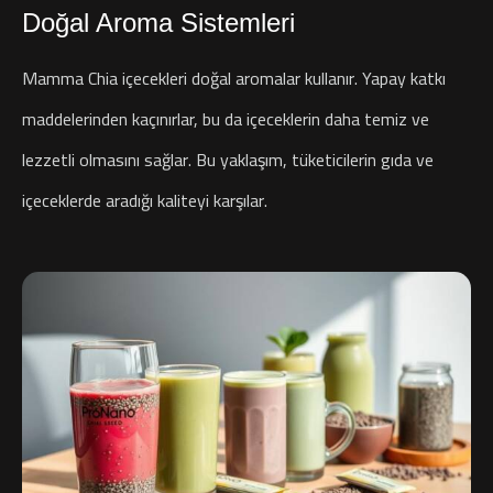
Doğal Aroma Sistemleri
Mamma Chia içecekleri doğal aromalar kullanır. Yapay katkı
maddelerinden kaçınırlar, bu da içeceklerin daha temiz ve
lezzetli olmasını sağlar. Bu yaklaşım, tüketicilerin gıda ve
içeceklerde aradığı kaliteyi karşılar.