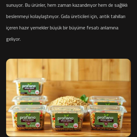
sunuyor. Bu ürünler, hem zaman kazandırıyor hem de sağlıklı
beslenmeyi kolaylaştırıyor. Gıda üreticileri için, antik tahılları
içeren hazır yemekler büyük bir büyüme fırsatı anlamına
geliyor.