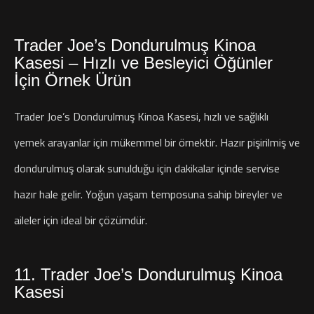
Trader Joe’s Dondurulmuş Kinoa
Kasesi – Hızlı ve Besleyici Öğünler
İçin Örnek Ürün
Trader Joe’s Dondurulmuş Kinoa Kasesi, hızlı ve sağlıklı
yemek arayanlar için mükemmel bir örnektir. Hazır pişirilmiş ve
dondurulmuş olarak sunulduğu için dakikalar içinde servise
hazır hale gelir. Yoğun yaşam temposuna sahip bireyler ve
aileler için ideal bir çözümdür.
11. Trader Joe’s Dondurulmuş Kinoa
Kasesi