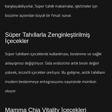
karşılayabiliyorlar. Süper tahıllı makarnalar, işletmeler için
büyüme açısından büyük bir fırsat sunar.
Süper Tahıllarla Zenginleştirilmiş
İçecekler
Süper tahılların içeceklerde kullanılması, beslenme ve sağlık
anlayışımızı değiştiriyor. Gıda endüstrisi artık besin değeri
yüksek, lezzetli içecekler üretiyor. Bu gelişme, antik tahılların
modern beslenmeye entegrasyonu sayesinde mümkün
oluyor.
Mamma Chia Vitality İçecekleri