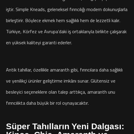
iştir. Simple Kneads, geleneksel fırıncılığı modern dokunuşlarla
birleştirir. Böylece ekmek hem sağlıklı hem de lezzetli kalır.
Türkiye, Körfez ve Avrupa’daki iş ortaklarıyla birlikte çalışarak
en yüksek kaliteyi garanti ederler.
Antik tahıllar, özellikle amaranth gibi, fırıncılara daha sağlıklı
ve yenilikçi ürünler geliştirme imkânı sunar. Glütensiz ve
besleyici seçeneklere olan talep arttıkça, amaranth unu
fırıncılıkta daha büyük bir rol oynayacaktır.
Süper Tahılların Yeni Dalgası: