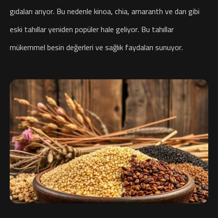
gıdaları arıyor. Bu nedenle kinoa, chia, amaranth ve darı gibi
eski tahıllar yeniden popüler hale geliyor. Bu tahıllar
mükemmel besin değerleri ve sağlık faydaları sunuyor.