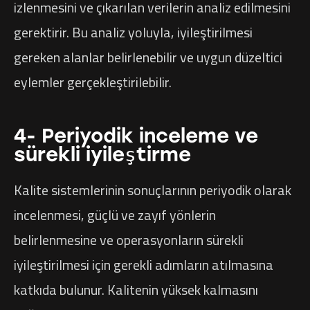
izlenmesini ve çıkarılan verilerin analiz edilmesini
gerektirir. Bu analiz yoluyla, iyileştirilmesi
gereken alanlar belirlenebilir ve uygun düzeltici
eylemler gerçekleştirilebilir.
4- Periyodik inceleme ve
sürekli iyileştirme
Kalite sistemlerinin sonuçlarının periyodik olarak
incelenmesi, güçlü ve zayıf yönlerin
belirlenmesine ve operasyonların sürekli
iyileştirilmesi için gerekli adımların atılmasına
katkıda bulunur. Kalitenin yüksek kalmasını