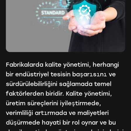
Fabrikalarda kalite yönetimi, herhangi
bir endüstriyel tesisin başarısını ve
sürdürülebilirliğini sağlamada temel
faktörlerden biridir. Kalite yönetimi,
üretim süreçlerini iyileştirmede,
verimliliği artırmada ve maliyetleri
düşürmede hayati bir rol oynar ve bu