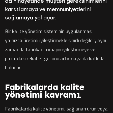
da nihayetinde müşteri gereksinimlerini
karşılamaya ve memnuniyetlerini
sağlamaya yol açar.
Bir kalite yönetim sisteminin uygulanması
yalnızca üretimi iyileştirmekle sınırlı değildir, aynı
zamanda fabrikanın imajını iyileştirmeye ve
pazardaki rekabet gücünü artırmaya da katkıda
bulunur.
Fabrikalarda kalite
yönetimi kavramı
Fabrikalarda kalite yönetimi, sağlanan ürün veya