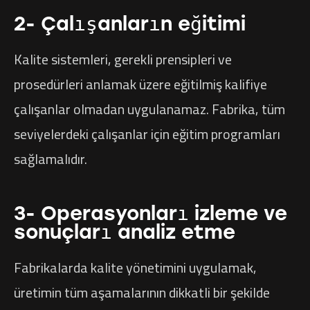
2- Çalışanların eğitimi
Kalite sistemleri, gerekli prensipleri ve
prosedürleri anlamak üzere eğitilmiş kalifiye
çalışanlar olmadan uygulanamaz. Fabrika, tüm
seviyelerdeki çalışanlar için eğitim programları
sağlamalıdır.
3- Operasyonları izleme ve
sonuçları analiz etme
Fabrikalarda kalite yönetimini uygulamak,
üretimin tüm aşamalarının dikkatli bir şekilde