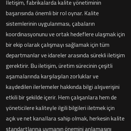
İletişim, fabrikalarda kalite yönetiminin
başarısında önemli bir rol oynar. Kalite
sistemlerinin uygulanması, çabaların
koordinasyonunu ve ortak hedeflere ulaşmak için
bir ekip olarak çalışmayı sağlamak için tüm
departmanlar ve idareler arasında sürekli iletişim
gerektirir. Bu iletişim, üretim sürecinin çeşitli
aşamalarında karşılaşılan zorluklar ve
kaydedilen ilerlemeler hakkında bilgi alışverişini
etkili bir şekilde içerir. Hem çalışanlara hem de
yöneticilere kaliteyle ilgili bilgileri iletmek için
açık ve net kanallara sahip olmak, herkesin kalite
standartlarına uymanın önemini anlamasını