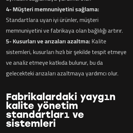
4- Müşteri memnuniyetini sağlama:
Standartlara uyan iyi ürünler, müşteri
memnuniyetini ve fabrikaya olan bağlılığı artırır.
5- Kusurları ve arızaları azaltma:
Kalite
sistemleri, kusurları hızlı bir şekilde tespit etmeye
ve analiz etmeye katkıda bulunur, bu da
gelecekteki arızaları azaltmaya yardımcı olur.
Fabrikalardaki yaygın
kalite yönetim
standartları ve
sistemleri