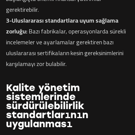
gerektirebilir.
3-Uluslararası standartlara uyum sağlama
zorluğu:
Bazı fabrikalar, operasyonlarda sürekli
incelemeler ve ayarlamalar gerektiren bazı
uluslararası sertifikaların kesin gereksinimlerini
karşılamayı zor bulabilir.
Kalite yönetim
sistemlerinde
sürdürülebilirlik
standartlarının
uygulanması