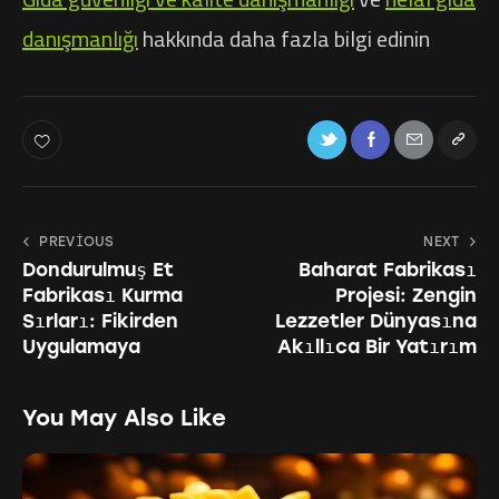
danışmanlığı
hakkında daha fazla bilgi edinin
PREVIOUS
NEXT
Dondurulmuş Et
Baharat Fabrikası
Fabrikası Kurma
Projesi: Zengin
Sırları: Fikirden
Lezzetler Dünyasına
Uygulamaya
Akıllıca Bir Yatırım
You May Also Like