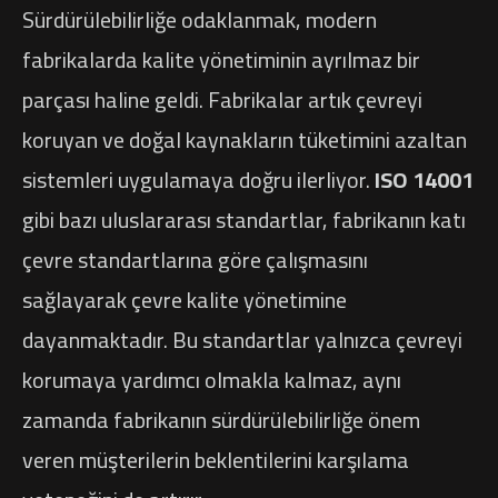
Sürdürülebilirliğe odaklanmak, modern
fabrikalarda kalite yönetiminin ayrılmaz bir
parçası haline geldi. Fabrikalar artık çevreyi
koruyan ve doğal kaynakların tüketimini azaltan
sistemleri uygulamaya doğru ilerliyor.
ISO 14001
gibi bazı uluslararası standartlar, fabrikanın katı
çevre standartlarına göre çalışmasını
sağlayarak çevre kalite yönetimine
dayanmaktadır. Bu standartlar yalnızca çevreyi
korumaya yardımcı olmakla kalmaz, aynı
zamanda fabrikanın sürdürülebilirliğe önem
veren müşterilerin beklentilerini karşılama