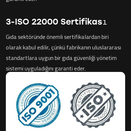
3-ISO 22000 Sertifikası
Gıda sektöründe önemli sertifikalardan biri
olarak kabul edilir, çünkü fabrikanın uluslararası
standartlara uygun bir gıda güvenliği yönetim
sistemi uyguladığını garanti eder.