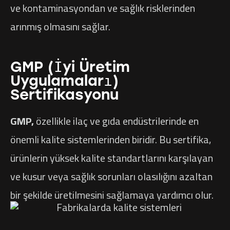
ve kontaminasyondan ve sağlık risklerinden
arınmış olmasını sağlar.
GMP (İyi Üretim
Uygulamaları)
Sertifikasyonu
GMP,
özellikle ilaç ve gıda endüstrilerinde en
önemli kalite sistemlerinden biridir. Bu sertifika,
ürünlerin yüksek kalite standartlarını karşılayan
ve kusur veya sağlık sorunları olasılığını azaltan
bir şekilde üretilmesini sağlamaya yardımcı olur.