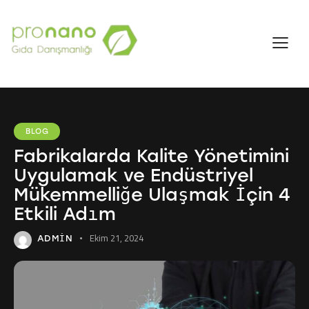
BLOG
Fabrikalarda Kalite Yönetimini
Uygulamak ve Endüstriyel
Mükemmelliğe Ulaşmak İçin 4
Etkili Adım
Ekim 21, 2024
ADMIN