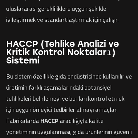
uluslararası gerekliliklere uygun şekilde
iyileştirmek ve standartlaştırmak için çalışır.
HACCP (Tehlike Analizi ve
Kritik Kontrol Noktaları)
Sistemi
Bu sistem özellikle gıda endüstrisinde kullanılır ve
üretimin farklı aşamalarındaki potansiyel
tehlikeleri belirlemeyi ve bunları kontrol etmek
için uygun önleyici tedbirler almayı amaçlar.
Fabrikalarda
HACCP
aracılığıyla kalite
yönetiminin uygulanması, gıda ürünlerinin güvenli