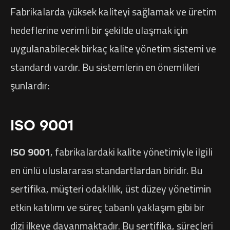
Fabrikalarda yüksek kaliteyi sağlamak ve üretim
hedeflerine verimli bir şekilde ulaşmak için
uygulanabilecek birkaç kalite yönetim sistemi ve
standardı vardır. Bu sistemlerin en önemlileri
şunlardır:
ISO 9001
ISO 9001
, fabrikalardaki kalite yönetimiyle ilgili
en ünlü uluslararası standartlardan biridir. Bu
sertifika, müşteri odaklılık, üst düzey yönetimin
etkin katılımı ve süreç tabanlı yaklaşım gibi bir
dizi ilkeye dayanmaktadır. Bu sertifika, süreçleri