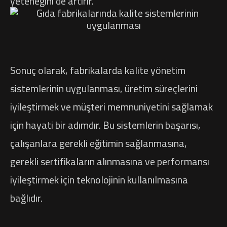
yeteneğini de artırır.
Sonuç olarak, fabrikalarda kalite yönetim
sistemlerinin uygulanması, üretim süreçlerini
iyileştirmek ve müşteri memnuniyetini sağlamak
için hayati bir adımdır. Bu sistemlerin başarısı,
çalışanlara gerekli eğitimin sağlanmasına,
gerekli sertifikaların alınmasına ve performansı
iyileştirmek için teknolojinin kullanılmasına
bağlıdır.