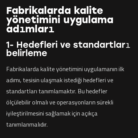
Fabrikalarda kalite
yönetimini uygulama
adımları
1- Hedefleri ve standartları
belirleme
Fabrikalarda kalite yönetimini uygulamanın ilk
adımı, tesisin ulaşmak istediği hedefleri ve
standartları tanımlamaktır. Bu hedefler
ölçülebilir olmalı ve operasyonların sürekli
iyileştirilmesini sağlamak için açıkça
tanımlanmalıdır.