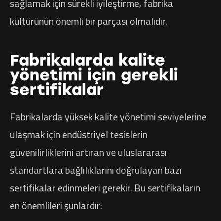
sağlamak için sürekli iyileştirme, fabrika
kültürünün önemli bir parçası olmalıdır.
Fabrikalarda kalite
yönetimi için gerekli
sertifikalar
Fabrikalarda yüksek kalite yönetimi seviyelerine
ulaşmak için endüstriyel tesislerin
güvenilirliklerini artıran ve uluslararası
standartlara bağlılıklarını doğrulayan bazı
sertifikalar edinmeleri gerekir. Bu sertifikaların
en önemlileri şunlardır: