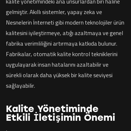
kalite yönetimindeki ana unsurlardan biri haline
gelmiştir. Akıllı sistemler, yapay zeka ve
Nesnelerin İnterneti gibi modern teknolojiler ürün
kalitesini iyileştirmeye, atığı azaltmaya ve genel
fabrika verimliliğini artırmaya katkıda bulunur.
Fabrikalar, otomatik kalite kontrol tekniklerini
uygulayarak insan hatalarını azaltabilir ve
sürekli olarak daha yüksek bir kalite seviyesi
sağlayabilir.
Kalite Yönetiminde
Etkili İletişimin Önemi