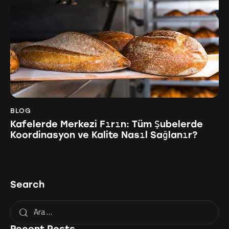
BLOG
Kafelerde Merkezi Fırın: Tüm Şubelerde
Koordinasyon ve Kalite Nasıl Sağlanır?
Search
Recent Posts