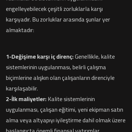
engelleyebilecek çeşitli zorluklarla karşı
karşıyadır. Bu zorluklar arasında şunlar yer
almaktadır:
1-Değişime karşı iç direnç:
Genellikle, kalite
sistemlerinin uygulanması, belirli çalışma
biçimlerine alışkın olan çalışanların direnciyle
karşılaşabilir.
2-İlk maliyetler:
Kalite sistemlerinin
uygulanması, çalışan eğitimi, yeni ekipman satın
alma veya altyapıyı iyileştirme dahil olmak üzere
başlangıçta önemli finansal yatırımlar