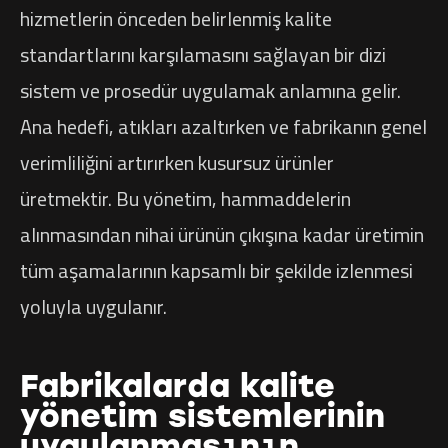
hizmetlerin önceden belirlenmiş kalite
standartlarını karşılamasını sağlayan bir dizi
sistem ve prosedür uygulamak anlamına gelir.
Ana hedefi, atıkları azaltırken ve fabrikanın genel
verimliliğini artırırken kusursuz ürünler
üretmektir. Bu yönetim, hammaddelerin
alınmasından nihai ürünün çıkışına kadar üretimin
tüm aşamalarının kapsamlı bir şekilde izlenmesi
yoluyla uygulanır.
Fabrikalarda kalite
yönetim sistemlerinin
uygulanmasının