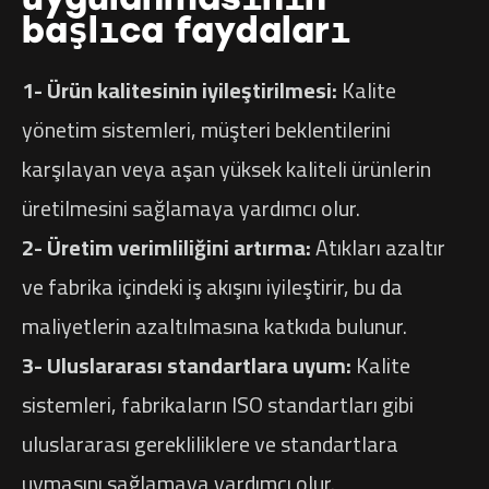
başlıca faydaları
1- Ürün kalitesinin iyileştirilmesi:
Kalite
yönetim sistemleri, müşteri beklentilerini
karşılayan veya aşan yüksek kaliteli ürünlerin
üretilmesini sağlamaya yardımcı olur.
2- Üretim verimliliğini artırma:
Atıkları azaltır
ve fabrika içindeki iş akışını iyileştirir, bu da
maliyetlerin azaltılmasına katkıda bulunur.
3- Uluslararası standartlara uyum:
Kalite
sistemleri, fabrikaların ISO standartları gibi
uluslararası gerekliliklere ve standartlara
uymasını sağlamaya yardımcı olur.