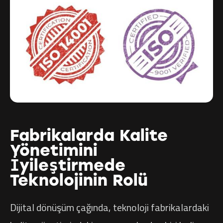
Fabrikalarda Kalite
Yönetimini
İyileştirmede
Teknolojinin Rolü
Dijital dönüşüm çağında, teknoloji fabrikalardaki