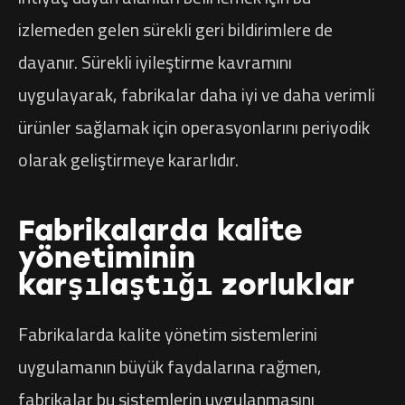
izlemeden gelen sürekli geri bildirimlere de
dayanır. Sürekli iyileştirme kavramını
uygulayarak, fabrikalar daha iyi ve daha verimli
ürünler sağlamak için operasyonlarını periyodik
olarak geliştirmeye kararlıdır.
Fabrikalarda kalite
yönetiminin
karşılaştığı zorluklar
Fabrikalarda kalite yönetim sistemlerini
uygulamanın büyük faydalarına rağmen,
fabrikalar bu sistemlerin uygulanmasını