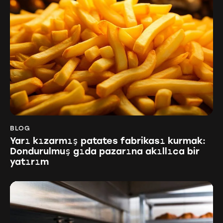
BLOG
Yarı kızarmış patates fabrikası kurmak:
Dondurulmuş gıda pazarına akıllıca bir
yatırım