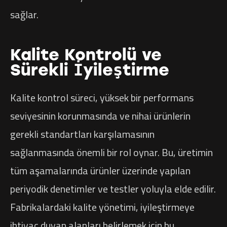
sağlar.
Kalite Kontrolü ve
Sürekli İyileştirme
Kalite kontrol süreci, yüksek bir performans
seviyesinin korunmasında ve nihai ürünlerin
gerekli standartları karşılamasının
sağlanmasında önemli bir rol oynar. Bu, üretimin
tüm aşamalarında ürünler üzerinde yapılan
periyodik denetimler ve testler yoluyla elde edilir.
Fabrikalardaki kalite yönetimi, iyileştirmeye
ihtiyaç duyan alanları belirlemek için bu