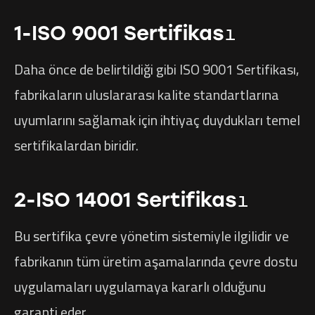
1-ISO 9001 Sertifikası
Daha önce de belirtildiği gibi ISO 9001 Sertifikası,
fabrikaların uluslararası kalite standartlarına
uyumlarını sağlamak için ihtiyaç duydukları temel
sertifikalardan biridir.
2-ISO 14001 Sertifikası
Bu sertifika çevre yönetim sistemiyle ilgilidir ve
fabrikanın tüm üretim aşamalarında çevre dostu
uygulamaları uygulamaya kararlı olduğunu
garanti eder.