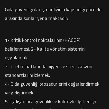
Gıda güvenliği danışmanlığının kapsadığı görevler
arasında şunlar yer almaktadır:
1- Kritik kontrol noktalarının (HACCP)
belirlenmesi. 2- Kalite yönetim sistemini
uygulamak.
3- Üretim hatlarında hijyen ve sterilizasyon
standartlarını izlemek.
4- Gıda güvenliği prosedürlerini değerlendirmek
ve geliştirmek.
5- Çalışanlara güvenlik ve kaliteyle ilgili en iyi