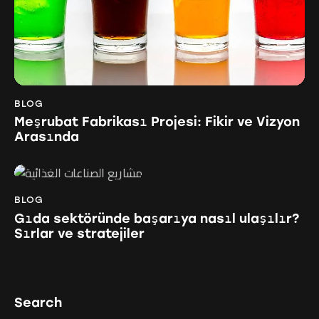
BLOG
Meşrubat Fabrikası Projesi: Fikir ve Vizyon
Arasında
BLOG
Gıda sektöründe başarıya nasıl ulaşılır?
Sırlar ve stratejiler
Search