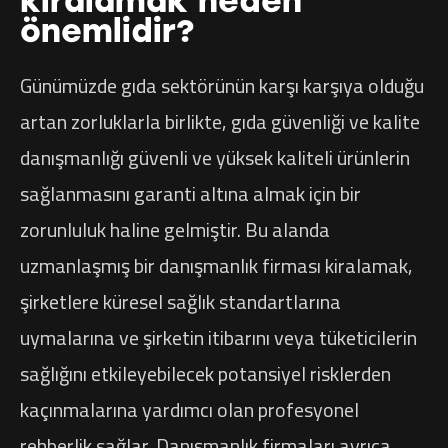
kiralamak neden
önemlidir?
Günümüzde gıda sektörünün karşı karşıya olduğu
artan zorluklarla birlikte, gıda güvenliği ve kalite
danışmanlığı güvenli ve yüksek kaliteli ürünlerin
sağlanmasını garanti altına almak için bir
zorunluluk haline gelmiştir. Bu alanda
uzmanlaşmış bir danışmanlık firması kiralamak,
şirketlere küresel sağlık standartlarına
uymalarına ve şirketin itibarını veya tüketicilerin
sağlığını etkileyebilecek potansiyel risklerden
kaçınmalarına yardımcı olan profesyonel
rehberlik sağlar. Danışmanlık firmaları ayrıca