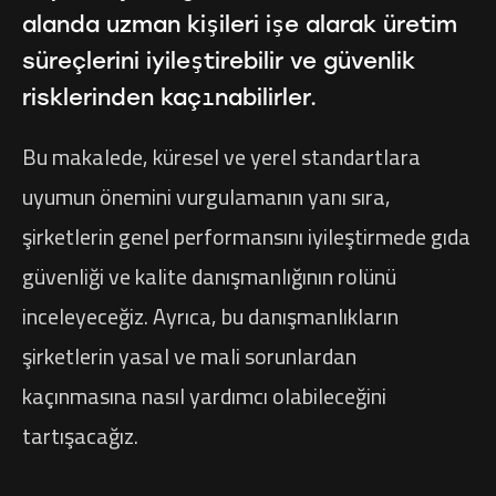
alanda uzman kişileri işe alarak üretim
süreçlerini iyileştirebilir ve güvenlik
risklerinden kaçınabilirler.
Bu makalede, küresel ve yerel standartlara
uyumun önemini vurgulamanın yanı sıra,
şirketlerin genel performansını iyileştirmede gıda
güvenliği ve kalite danışmanlığının rolünü
inceleyeceğiz. Ayrıca, bu danışmanlıkların
şirketlerin yasal ve mali sorunlardan
kaçınmasına nasıl yardımcı olabileceğini
tartışacağız.