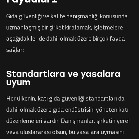
Gıda güvenliği ve kalite danışmanlığı konusunda
uzmanlaşmış bir şirket kiralamak, işletmelere
aşağıdakiler de dahil olmak üzere birçok fayda
sağlar:
Standartlara ve yasalara
uyum
Her ülkenin, katı gıda güvenliği standartları da
dahil olmak üzere gıda endüstrisini yöneten katı
düzenlemeleri vardır. Danışmanlar, şirketin yerel
veya uluslararası olsun, bu yasalara uymasını