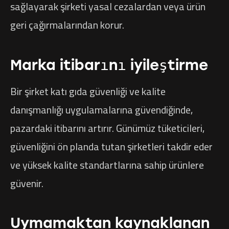
sağlayarak şirketi yasal cezalardan veya ürün
geri çağırmalarından korur.
Marka itibarını iyileştirme
Bir şirket katı gıda güvenliği ve kalite
danışmanlığı uygulamalarına güvendiğinde,
pazardaki itibarını artırır. Günümüz tüketicileri,
güvenliğini ön planda tutan şirketleri takdir eder
ve yüksek kalite standartlarına sahip ürünlere
güvenir.
Uymamaktan kaynaklanan