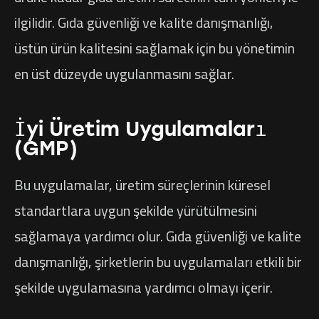
ilgilidir. Gıda güvenliği ve kalite danışmanlığı,
üstün ürün kalitesini sağlamak için bu yönetimin
en üst düzeyde uygulanmasını sağlar.
İyi Üretim Uygulamaları
(GMP)
Bu uygulamalar, üretim süreçlerinin küresel
standartlara uygun şekilde yürütülmesini
sağlamaya yardımcı olur. Gıda güvenliği ve kalite
danışmanlığı, şirketlerin bu uygulamaları etkili bir
şekilde uygulamasına yardımcı olmayı içerir.