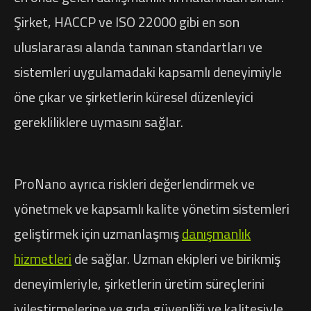
Şirket, HACCP ve ISO 22000 gibi en son
uluslararası alanda tanınan standartları ve
sistemleri uygulamadaki kapsamlı deneyimiyle
öne çıkar ve şirketlerin küresel düzenleyici
gerekliliklere uymasını sağlar.
ProNano ayrıca riskleri değerlendirmek ve
yönetmek ve kapsamlı kalite yönetim sistemleri
geliştirmek için uzmanlaşmış
danışmanlık
hizmetleri
de sağlar. Uzman ekipleri ve birikmiş
deneyimleriyle, şirketlerin üretim süreçlerini
iyileştirmelerine ve gıda güvenliği ve kalitesiyle