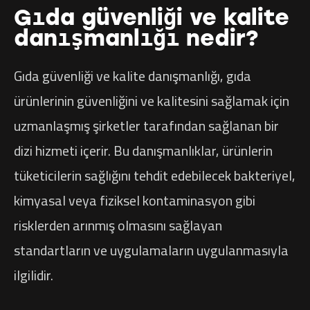
Gıda güvenliği ve kalite
danışmanlığı nedir?
Gıda güvenliği ve kalite danışmanlığı, gıda
ürünlerinin güvenliğini ve kalitesini sağlamak için
uzmanlaşmış şirketler tarafından sağlanan bir
dizi hizmeti içerir. Bu danışmanlıklar, ürünlerin
tüketicilerin sağlığını tehdit edebilecek bakteriyel,
kimyasal veya fiziksel kontaminasyon gibi
risklerden arınmış olmasını sağlayan
standartların ve uygulamaların uygulanmasıyla
ilgilidir.