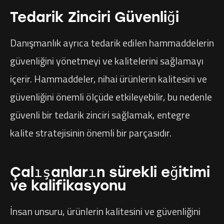
Tedarik Zinciri Güvenliği
Danışmanlık ayrıca tedarik edilen hammaddelerin
güvenliğini yönetmeyi ve kalitelerini sağlamayı
içerir. Hammaddeler, nihai ürünlerin kalitesini ve
güvenliğini önemli ölçüde etkileyebilir, bu nedenle
güvenli bir tedarik zinciri sağlamak, entegre
kalite stratejisinin önemli bir parçasıdır.
Çalışanların sürekli eğitimi
ve kalifikasyonu
İnsan unsuru, ürünlerin kalitesini ve güvenliğini