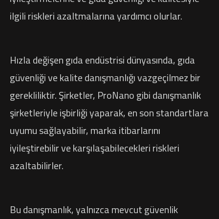
ilgili riskleri azaltmalarına yardımcı olurlar.
Hızla değişen gıda endüstrisi dünyasında, gıda
güvenliği ve kalite danışmanlığı vazgeçilmez bir
gerekliliktir. Şirketler, ProNano gibi danışmanlık
şirketleriyle işbirliği yaparak, en son standartlara
uyumu sağlayabilir, marka itibarlarını
iyileştirebilir ve karşılaşabilecekleri riskleri
azaltabilirler.
Bu danışmanlık, yalnızca mevcut güvenlik