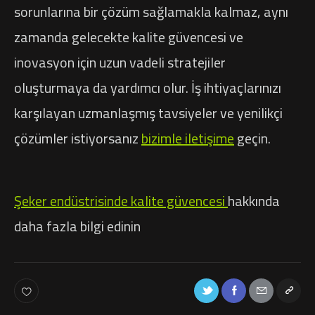
sorunlarına bir çözüm sağlamakla kalmaz, aynı
zamanda gelecekte kalite güvencesi ve
inovasyon için uzun vadeli stratejiler
oluşturmaya da yardımcı olur. İş ihtiyaçlarınızı
karşılayan uzmanlaşmış tavsiyeler ve yenilikçi
çözümler istiyorsanız
bizimle iletişime
geçin.
Şeker endüstrisinde kalite güvencesi
hakkında
daha fazla bilgi edinin