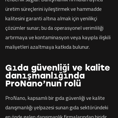
üretim süreçlerini iyileştirmek ve hammadde
kalitesini garanti altına almak için yenilikçi
çözümler sunar; bu da operasyonel verimliliği
artırmaya ve kontaminasyon veya kayıpla ilişkili
maliyetleri azaltmaya katkıda bulunur.
Gıda güvenliği ve kalite
danışmanlığında
ProNano’nun rolü
ProNano, kapsamlı bir gıda güvenliği ve kalite
danışmanlığı yelpazesi sunan gıda sektöründeki
en önde gelen danışmanlık firmalarından biridir.