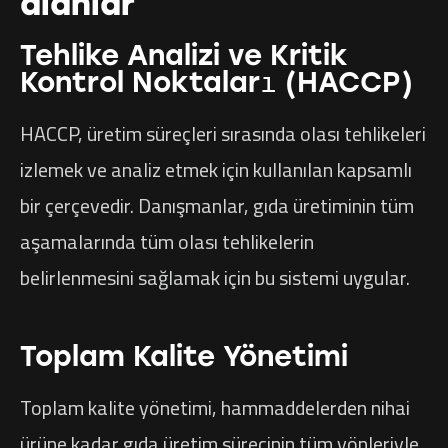
alanlar
Tehlike Analizi ve Kritik
Kontrol Noktaları (HACCP)
HACCP, üretim süreçleri sırasında olası tehlikeleri
izlemek ve analiz etmek için kullanılan kapsamlı
bir çerçevedir. Danışmanlar, gıda üretiminin tüm
aşamalarında tüm olası tehlikelerin
belirlenmesini sağlamak için bu sistemi uygular.
Toplam Kalite Yönetimi
Toplam kalite yönetimi, hammaddelerden nihai
ürüne kadar gıda üretim sürecinin tüm yönleriyle