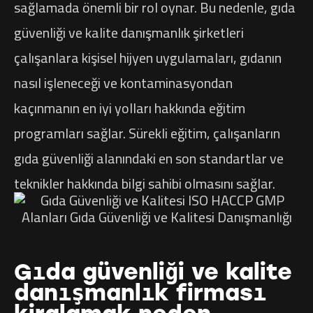
sağlamada önemli bir rol oynar. Bu nedenle, gıda
güvenliği ve kalite danışmanlık şirketleri
çalışanlara kişisel hijyen uygulamaları, gıdanın
nasıl işleneceği ve kontaminasyondan
kaçınmanın en iyi yolları hakkında eğitim
programları sağlar. Sürekli eğitim, çalışanların
gıda güvenliği alanındaki en son standartlar ve
teknikler hakkında bilgi sahibi olmasını sağlar.
Gıda güvenliği ve kalite
danışmanlık firması