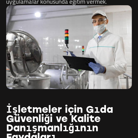
uygulamalar konusunda eğitim vermek.
İşletmeler için Gıda
Güvenliği ve Kalite
Danışmanlığının
Faydaları