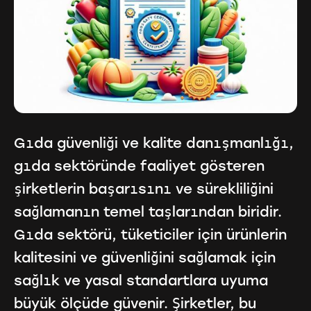
Gıda güvenliği ve kalite danışmanlığı,
gıda sektöründe faaliyet gösteren
şirketlerin başarısını ve sürekliliğini
sağlamanın temel taşlarından biridir.
Gıda sektörü, tüketiciler için ürünlerin
kalitesini ve güvenliğini sağlamak için
sağlık ve yasal standartlara uyuma
büyük ölçüde güvenir. Şirketler, bu