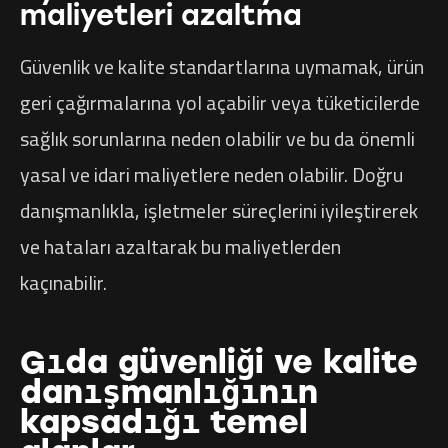
maliyetleri azaltma
Güvenlik ve kalite standartlarına uymamak, ürün
geri çağırmalarına yol açabilir veya tüketicilerde
sağlık sorunlarına neden olabilir ve bu da önemli
yasal ve idari maliyetlere neden olabilir. Doğru
danışmanlıkla, işletmeler süreçlerini iyileştirerek
ve hataları azaltarak bu maliyetlerden
kaçınabilir.
Gıda güvenliği ve kalite
danışmanlığının
kapsadığı temel