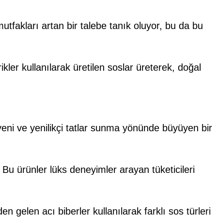
tfakları artan bir talebe tanık oluyor, bu da bu
ler kullanılarak üretilen soslar üreterek, doğal
 yeni ve yenilikçi tatlar sunma yönünde büyüyen bir
. Bu ürünler lüks deneyimler arayan tüketicileri
 gelen acı biberler kullanılarak farklı sos türleri