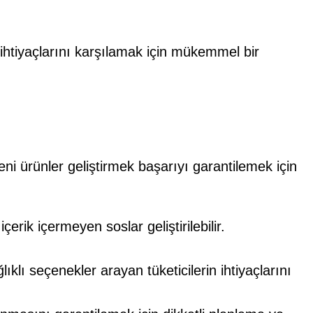
 ihtiyaçlarını karşılamak için mükemmel bir
ni ürünler geliştirmek başarıyı garantilemek için
çerik içermeyen soslar geliştirilebilir.
ıklı seçenekler arayan tüketicilerin ihtiyaçlarını