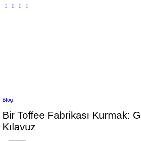
Blog
Bir Toffee Fabrikası Kurmak: 
Kılavuz