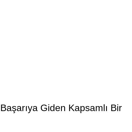
 Başarıya Giden Kapsamlı Bir