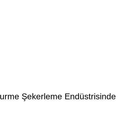
Gurme Şekerleme Endüstrisinde