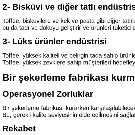
2- Bisküvi ve diğer tatlı endüstri
Toffee, bisküvilere ve kek ve pasta gibi diğer tatlıl
bu da tadı ve dokuyu geliştirir ve ürünleri tüketicile
3- Lüks ürünler endüstrisi
Toffee, yüksek kaliteli ve belirgin tada sahip ürünle
Toffee, yüksek zevklere sahip müşterileri hedefleye
Bir şekerleme fabrikası kurm
Operasyonel Zorluklar
Bir şekerleme fabrikası kurarken karşılaşılabilecek
Bu, gerekli kalite seviyesinin elde edilmesini sağla
Rekabet