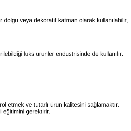
Bir dolgu veya dekoratif katman olarak kullanılabilir,
lebildiği lüks ürünler endüstrisinde de kullanılır.
ol etmek ve tutarlı ürün kalitesini sağlamaktır.
eğitimini gerektirir.