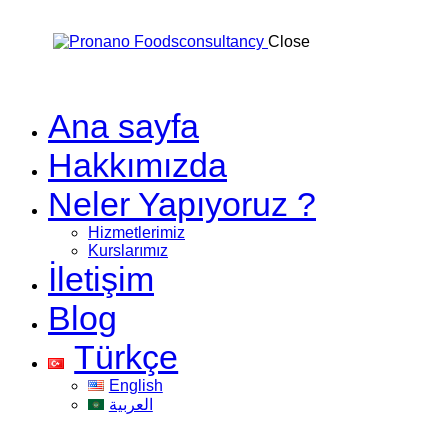
Close
Ana sayfa
Hakkımızda
Neler Yapıyoruz ?
Hizmetlerimiz
Kurslarımız
İletişim
Blog
Türkçe
English
العربية