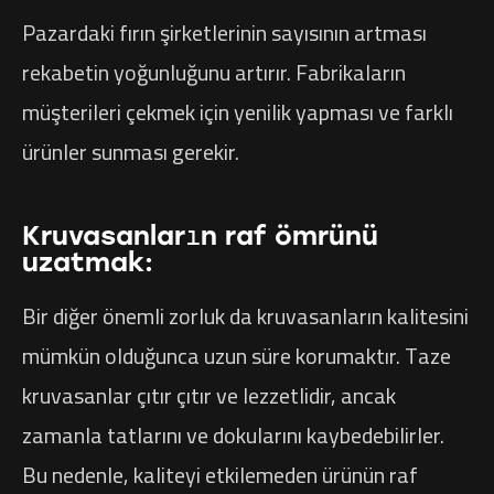
Pazardaki fırın şirketlerinin sayısının artması
rekabetin yoğunluğunu artırır. Fabrikaların
müşterileri çekmek için yenilik yapması ve farklı
ürünler sunması gerekir.
Kruvasanların raf ömrünü
uzatmak:
Bir diğer önemli zorluk da kruvasanların kalitesini
mümkün olduğunca uzun süre korumaktır. Taze
kruvasanlar çıtır çıtır ve lezzetlidir, ancak
zamanla tatlarını ve dokularını kaybedebilirler.
Bu nedenle, kaliteyi etkilemeden ürünün raf