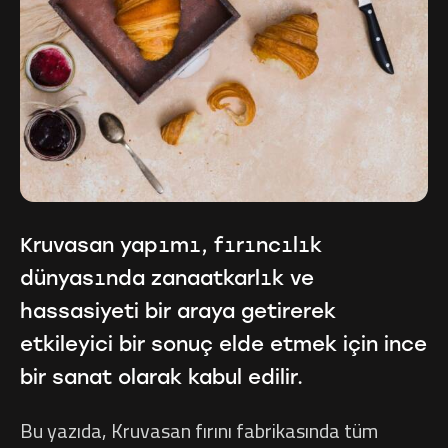
Kruvasan yapımı, fırıncılık
dünyasında zanaatkarlık ve
hassasiyeti bir araya getirerek
etkileyici bir sonuç elde etmek için ince
bir sanat olarak kabul edilir.
Bu yazıda, Kruvasan fırını fabrikasında tüm