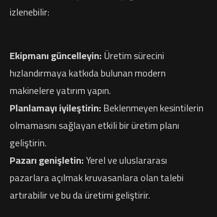
izlenebilir:
Ekipmanı güncelleyin:
Üretim sürecini
hızlandırmaya katkıda bulunan modern
makinelere yatırım yapın.
Planlamayı iyileştirin:
Beklenmeyen kesintilerin
olmamasını sağlayan etkili bir üretim planı
geliştirin.
Pazarı genişletin:
Yerel ve uluslararası
pazarlara açılmak kruvasanlara olan talebi
artırabilir ve bu da üretimi geliştirir.