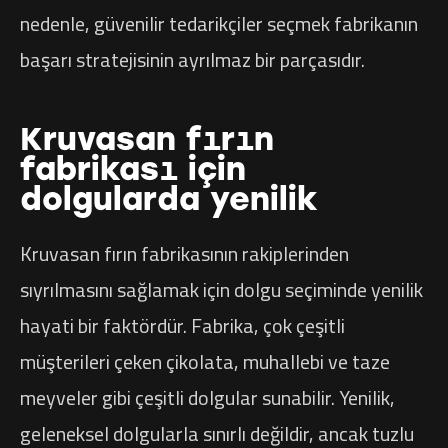
nedenle, güvenilir tedarikçiler seçmek fabrikanın
başarı stratejisinin ayrılmaz bir parçasıdır.
Kruvasan fırın
fabrikası için
dolgularda yenilik
Kruvasan fırın fabrikasının rakiplerinden
sıyrılmasını sağlamak için dolgu seçiminde yenilik
hayati bir faktördür. Fabrika, çok çeşitli
müşterileri çeken çikolata, muhallebi ve taze
meyveler gibi çeşitli dolgular sunabilir. Yenilik,
geleneksel dolgularla sınırlı değildir, ancak tuzlu