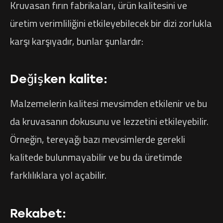
Kruvasan fırın fabrikaları, ürün kalitesini ve
üretim verimliliğini etkileyebilecek bir dizi zorlukla
karşı karşıyadır, bunlar şunlardır:
Değişken kalite:
Malzemelerin kalitesi mevsimden etkilenir ve bu
da kruvasanın dokusunu ve lezzetini etkileyebilir.
Örneğin, tereyağı bazı mevsimlerde gerekli
kalitede bulunmayabilir ve bu da üretimde
farklılıklara yol açabilir.
Rekabet: