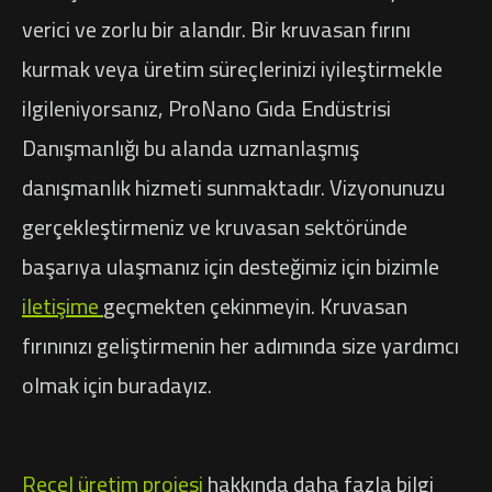
verici ve zorlu bir alandır. Bir kruvasan fırını
kurmak veya üretim süreçlerinizi iyileştirmekle
ilgileniyorsanız, ProNano Gıda Endüstrisi
Danışmanlığı bu alanda uzmanlaşmış
danışmanlık hizmeti sunmaktadır. Vizyonunuzu
gerçekleştirmeniz ve kruvasan sektöründe
başarıya ulaşmanız için desteğimiz için bizimle
iletişime
geçmekten çekinmeyin. Kruvasan
fırınınızı geliştirmenin her adımında size yardımcı
olmak için buradayız.
Reçel üretim projesi
hakkında daha fazla bilgi