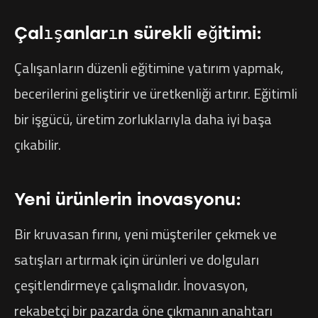
Çalışanların sürekli eğitimi:
Çalışanların düzenli eğitimine yatırım yapmak,
becerilerini geliştirir ve üretkenliği artırır. Eğitimli
bir işgücü, üretim zorluklarıyla daha iyi başa
çıkabilir.
Yeni ürünlerin inovasyonu:
Bir kruvasan fırını, yeni müşteriler çekmek ve
satışları artırmak için ürünleri ve dolguları
çeşitlendirmeye çalışmalıdır. İnovasyon,
rekabetçi bir pazarda öne çıkmanın anahtarı