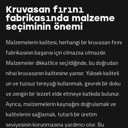
Kruvasan fırını
fabrikasında malzeme
seçiminin önemi
Malzemelerin kalitesi, herhangi bir kruvasan fırını
fabrikasının başarısı için olmazsa olmazdır.
Malzemeler dikkatlice seçildiğinde, bu doğrudan
nihai kruvasanın kalitesine yansır. Yüksek kaliteli
un ve tuzsuz tereyağı kullanmak, gevrek bir doku
ve zengin bir lezzet elde etmeye katkıda bulunur.
Ayrıca, malzemelerin kaynağını doğrulamak ve
kalitelerini sağlamak, tutarlı bir üretim
seviyesinin korunmasına yardımcı olur. Bu