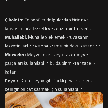
Çikolata:
En popüler dolgulardan biridir ve
kruvasanlara lezzetli ve zengin bir tat verir.
Muhallebi:
Muhallebi eklemek kruvasanın
lezzetini artırır ve ona kremsi bir doku kazandırır.
Meyveler:
Meyve reçeli veya taze meyve
parçaları kullanılabilir, bu da bir miktar tazelik
katar.
Peynir:
Krem peynir gibi farklı peynir türleri,
belirgin bir tat katmak için kullanılabilir.