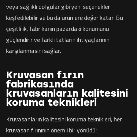
veya sağlıklı dolgular gibi yeni seçenekler
keşfedilebilir ve bu da ürünlere değer katar. Bu
çeşitlilik, fabrikanın pazardaki konumunu
güçlendirir ve farklı tatların ihtiyaçlarının
karşılanmasını sağlar.
Kruvasan fırın
fabrikasında
kruvasanların kalitesini
koruma teknikleri
Kruvasanların kalitesini koruma teknikleri, her
kruvasan fırınının önemli bir yönüdür.