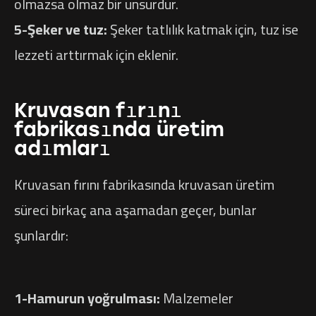
olmazsa olmaz bir unsurdur.
5-Şeker ve tuz:
Şeker tatlılık katmak için, tuz ise
lezzeti arttırmak için eklenir.
Kruvasan fırını
fabrikasında üretim
adımları
Kruvasan fırını fabrikasında kruvasan üretim
süreci birkaç ana aşamadan geçer, bunlar
şunlardır:
1-Hamurun yoğrulması:
Malzemeler