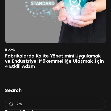
BLOG
Fabrikalarda Kalite Yönetimini Uygulamak
ve Endüstriyel Mükemmelliğe Ulaşmak İçin
4 Etkili Adım
Search