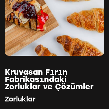
Kruvasan Fırın
Fabrikasındaki
Zorluklar ve Çözümler
Zorluklar