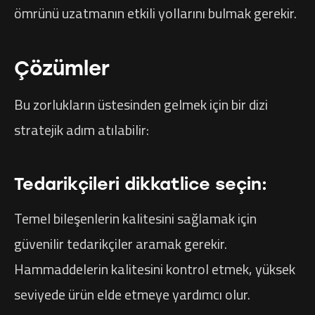
ömrünü uzatmanın etkili yollarını bulmak gerekir.
Çözümler
Bu zorlukların üstesinden gelmek için bir dizi
stratejik adım atılabilir:
Tedarikçileri dikkatlice seçin:
Temel bileşenlerin kalitesini sağlamak için
güvenilir tedarikçiler aramak gerekir.
Hammaddelerin kalitesini kontrol etmek, yüksek
seviyede ürün elde etmeye yardımcı olur.