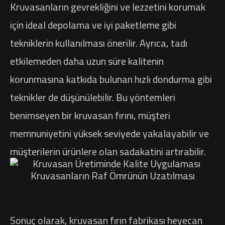
Kruvasanların gevrekliğini ve lezzetini korumak
için ideal depolama ve iyi paketleme gibi
tekniklerin kullanılması önerilir. Ayrıca, tadı
etkilemeden daha uzun süre kalitenin
korunmasına katkıda bulunan hızlı dondurma gibi
teknikler de düşünülebilir. Bu yöntemleri
benimseyen bir kruvasan fırını, müşteri
memnuniyetini yüksek seviyede yakalayabilir ve
müşterilerin ürünlere olan sadakatini artırabilir.
Sonuç olarak, kruvasan fırın fabrikası heyecan