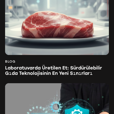
BLOG
Laboratuvarda Üretilen Et: Sürdürülebilir
Gıda Teknolojisinin En Yeni Sınırları