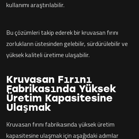
kullanımı araştırılabilir.
Bu çözümleri takip ederek bir kruvasan fırını
zorlukların üstesinden gelebilir, sürdürülebilir ve
yüksek kaliteli üretime ulaşabilir.
Kruvasan Fırını
Fabrikasında Yüksek
Üretim Kapasitesine
Ulaşmak
Kruvasan fırını fabrikasında yüksek üretim
kapasitesine ulaşmak için aşağıdaki adımlar