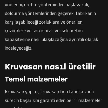
yönlerini, üretim yönteminden başlayarak,
doldurma yöntemlerinden geçerek, fabrikanın
karşılaşabileceği zorluklara ve önerilen
çözümlere ve son olarak yüksek üretim
kapasitesine nasıl ulaşılacağına ayrıntılı olarak
inceleyeceğiz.
Kruvasan nasıl üretilir
Temel malzemeler
Kruvasan yapımı, kruvasan fırın fabrikasında
sürecin başarısını garanti eden belirli malzemeler