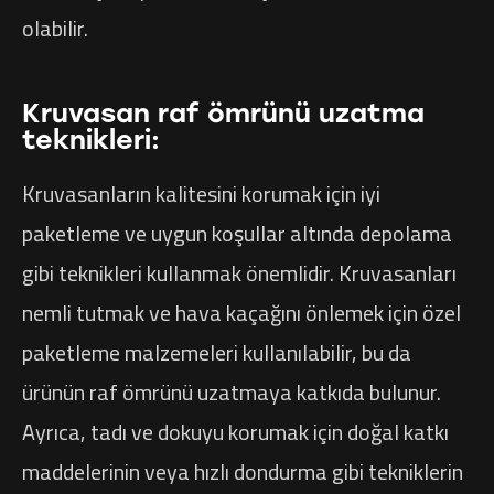
olabilir.
Kruvasan raf ömrünü uzatma
teknikleri:
Kruvasanların kalitesini korumak için iyi
paketleme ve uygun koşullar altında depolama
gibi teknikleri kullanmak önemlidir. Kruvasanları
nemli tutmak ve hava kaçağını önlemek için özel
paketleme malzemeleri kullanılabilir, bu da
ürünün raf ömrünü uzatmaya katkıda bulunur.
Ayrıca, tadı ve dokuyu korumak için doğal katkı
maddelerinin veya hızlı dondurma gibi tekniklerin