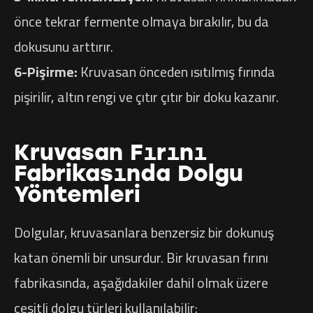
önce tekrar fermente olmaya bırakılır, bu da
dokusunu arttırır.
6-Pişirme:
Kruvasan önceden ısıtılmış fırında
pişirilir, altın rengi ve çıtır çıtır bir doku kazanır.
Kruvasan Fırını
Fabrikasında Dolgu
Yöntemleri
Dolgular, kruvasanlara benzersiz bir dokunuş
katan önemli bir unsurdur. Bir kruvasan fırını
fabrikasında, aşağıdakiler dahil olmak üzere
çeşitli dolgu türleri kullanılabilir: