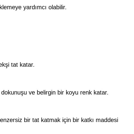
klemeye yardımcı olabilir.
kşi tat katar.
k dokunuşu ve belirgin bir koyu renk katar.
nzersiz bir tat katmak için bir katkı maddesi