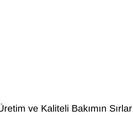
retim ve Kaliteli Bakımın Sırlar