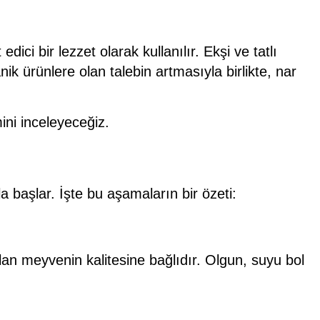
i bir lezzet olarak kullanılır. Ekşi ve tatlı
nik ürünlere olan talebin artmasıyla birlikte, nar
ini inceleyeceğiz.
a başlar. İşte bu aşamaların bir özeti:
lan meyvenin kalitesine bağlıdır. Olgun, suyu bol