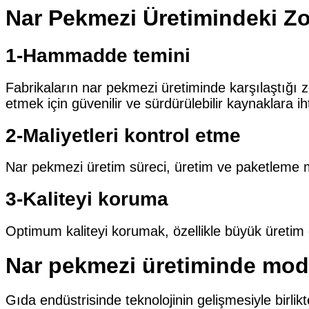
Nar Pekmezi Üretimindeki Zo
1-Hammadde temini
Fabrikaların nar pekmezi üretiminde karşılaştığı z
etmek için güvenilir ve sürdürülebilir kaynaklara ih
2-Maliyetleri kontrol etme
Nar pekmezi üretim süreci, üretim ve paketleme mal
3-Kaliteyi koruma
Optimum kaliteyi korumak, özellikle büyük üretim o
Nar pekmezi üretiminde mode
Gıda endüstrisinde teknolojinin gelişmesiyle birl