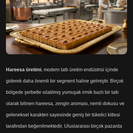
Hareesa üretimi
, modern tatlı üretim endüstrisi içinde
giderek daha önemli bir segment haline gelmiştir. Birçok
bölgede şerbetle ıslatılmış yumuşak irmik bazlı bir tatlı
olarak bilinen hareesa, zengin aroması, nemli dokusu ve
geleneksel karakteri sayesinde geniş bir tüketici kitlesi
tarafından beğenilmektedir. Uluslararası birçok pazarda