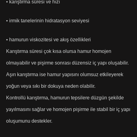
• karıştırma süresi ve hızı
• irmik tanelerinin hidratasyon seviyesi
• hamurun viskozitesi ve akış özellikleri
Karıştırma süresi çok kısa olursa hamur homojen
olmayabilir ve pişirme sonrası düzensiz iç yapı oluşabilir.
Aşırı karıştırma ise hamur yapısını olumsuz etkileyerek
yoğun veya sıkı bir dokuya neden olabilir.
Kontrollü karıştırma, hamurun tepsilere düzgün şekilde
yayılmasını sağlar ve homojen pişirme ile stabil bir iç yapı
oluşumunu destekler.