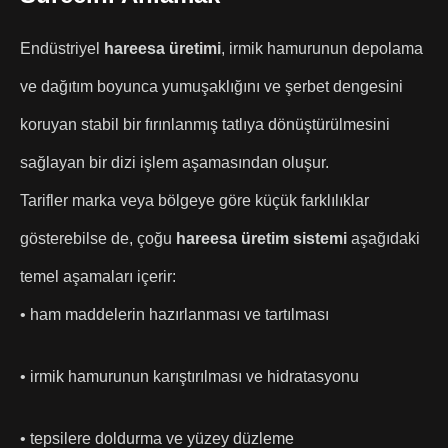
Endüstriyel
hareesa üretimi
, irmik hamurunun depolama
ve dağıtım boyunca yumuşaklığını ve şerbet dengesini
koruyan stabil bir fırınlanmış tatlıya dönüştürülmesini
sağlayan bir dizi işlem aşamasından oluşur.
Tarifler marka veya bölgeye göre küçük farklılıklar
gösterebilse de, çoğu
hareesa üretim sistemi
aşağıdaki
temel aşamaları içerir:
• ham maddelerin hazırlanması ve tartılması
• irmik hamurunun karıştırılması ve hidratasyonu
• tepsilere doldurma ve yüzey düzleme