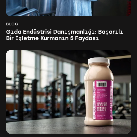
BLOG
Gıda Endüstrisi Danışmanlığı: Başarılı
Bir İşletme Kurmanın 5 Faydası