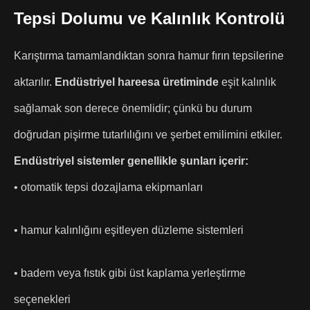
Tepsi Dolumu ve Kalınlık Kontrolü
Karıştırma tamamlandıktan sonra hamur fırın tepsilerine
aktarılır.
Endüstriyel hareesa üretiminde
eşit kalınlık
sağlamak son derece önemlidir; çünkü bu durum
doğrudan pişirme tutarlılığını ve şerbet emilimini etkiler.
Endüstriyel sistemler genellikle şunları içerir:
• otomatik tepsi dozajlama ekipmanları
• hamur kalınlığını eşitleyen düzleme sistemleri
• badem veya fıstık gibi üst kaplama yerleştirme
seçenekleri