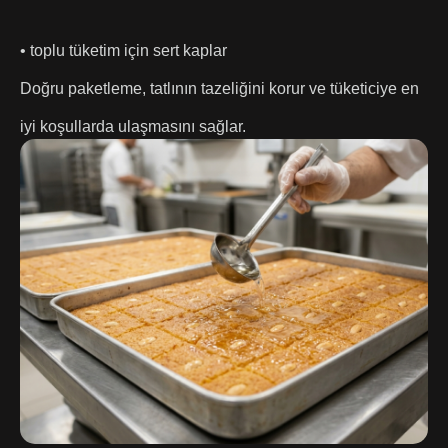
• toplu tüketim için sert kaplar
Doğru paketleme, tatlının tazeliğini korur ve tüketiciye en
iyi koşullarda ulaşmasını sağlar.