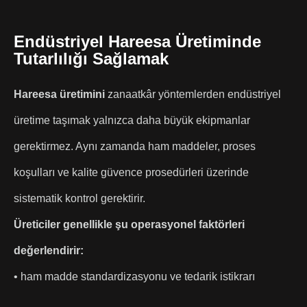
Endüstriyel Hareesa Üretiminde
Tutarlılığı Sağlamak
Hareesa üretimini
zanaatkâr yöntemlerden endüstriyel
üretime taşımak yalnızca daha büyük ekipmanlar
gerektirmez. Aynı zamanda ham maddeler, proses
koşulları ve kalite güvence prosedürleri üzerinde
sistematik kontrol gerektirir.
Üreticiler genellikle şu operasyonel faktörleri
değerlendirir:
• ham madde standardizasyonu ve tedarik istikrarı