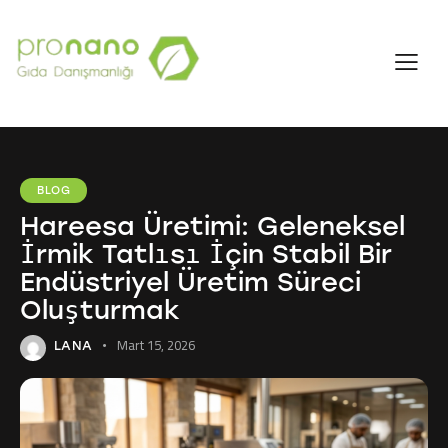
BLOG
Hareesa Üretimi: Geleneksel
İrmik Tatlısı İçin Stabil Bir
Endüstriyel Üretim Süreci
Oluşturmak
Mart 15, 2026
LANA