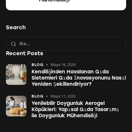
Search
Recent Posts
Mayıs 16, 2026
BLOG
Kendiliğinden Havalanan Gıda
Sistemleri Gıda İnovasyonunu Nasıl
Yeniden Şekillendiriyor?
Mayıs 11, 2026
BLOG
Yenilebilir Doygunluk Aerogel
Köpükleri: Yapısal Gıda Tasarımı
ile Doygunluk Mühendisliği