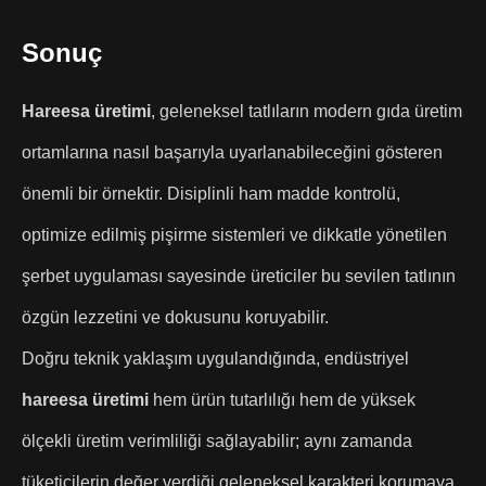
Sonuç
Hareesa üretimi
, geleneksel tatlıların modern gıda üretim
ortamlarına nasıl başarıyla uyarlanabileceğini gösteren
önemli bir örnektir. Disiplinli ham madde kontrolü,
optimize edilmiş pişirme sistemleri ve dikkatle yönetilen
şerbet uygulaması sayesinde üreticiler bu sevilen tatlının
özgün lezzetini ve dokusunu koruyabilir.
Doğru teknik yaklaşım uygulandığında, endüstriyel
hareesa üretimi
hem ürün tutarlılığı hem de yüksek
ölçekli üretim verimliliği sağlayabilir; aynı zamanda
tüketicilerin değer verdiği geleneksel karakteri korumaya