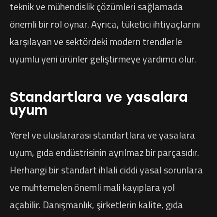
teknik ve mühendislik çözümleri sağlamada
önemli bir rol oynar. Ayrıca, tüketici ihtiyaçlarını
karşılayan ve sektördeki modern trendlerle
uyumlu yeni ürünler geliştirmeye yardımcı olur.
Standartlara ve yasalara
uyum
Yerel ve uluslararası standartlara ve yasalara
uyum, gıda endüstrisinin ayrılmaz bir parçasıdır.
Herhangi bir standart ihlali ciddi yasal sorunlara
ve muhtemelen önemli mali kayıplara yol
açabilir. Danışmanlık, şirketlerin kalite, gıda