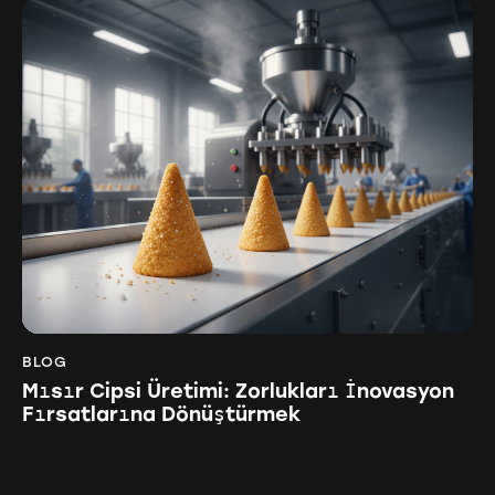
BLOG
Mısır Cipsi Üretimi: Zorlukları İnovasyon
Fırsatlarına Dönüştürmek