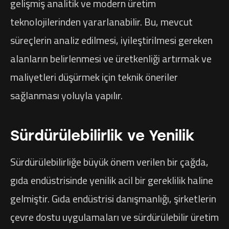
gelişmiş analitik ve modern üretim
teknolojilerinden yararlanabilir. Bu, mevcut
süreçlerin analiz edilmesi, iyileştirilmesi gereken
alanların belirlenmesi ve üretkenliği artırmak ve
maliyetleri düşürmek için teknik öneriler
sağlanması yoluyla yapılır.
Sürdürülebilirlik ve Yenilik
Sürdürülebilirliğe büyük önem verilen bir çağda,
gıda endüstrisinde yenilik acil bir gereklilik haline
gelmiştir. Gıda endüstrisi danışmanlığı, şirketlerin
çevre dostu uygulamaları ve sürdürülebilir üretim