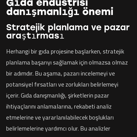
Gıda endüstrisi
danışmanlığı önemi
Stratejik planlama ve pazar
araştırması
Herhangi bir gıda projesine başlarken, stratejik
planlama başarıyı sağlamak için olmazsa olmaz
bir adımdır. Bu aşama, pazarı incelemeyi ve
potansiyel fırsatları ve zorlukları belirlemeyi
içerir. Gıda danışmanlığı, şirketlerin pazar
ihtiyaçlarını anlamalarına, rekabeti analiz
etmelerine ve yararlanılabilecek boşlukları
belirlemelerine yardımcı olur. Bu analizler