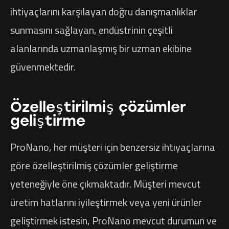
ihtiyaçlarını karşılayan doğru danışmanlıklar
sunmasını sağlayan, endüstrinin çeşitli
alanlarında uzmanlaşmış bir uzman ekibine
güvenmektedir.
Özelleştirilmiş çözümler
geliştirme
ProNano, her müşteri için benzersiz ihtiyaçlarına
göre özelleştirilmiş çözümler geliştirme
yeteneğiyle öne çıkmaktadır. Müşteri mevcut
üretim hatlarını iyileştirmek veya yeni ürünler
geliştirmek istesin, ProNano mevcut durumun ve