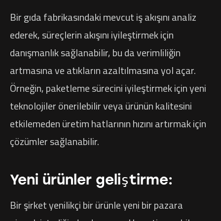
Bir gıda fabrikasındaki mevcut iş akışını analiz
ederek, süreçlerin akışını iyileştirmek için
danışmanlık sağlanabilir, bu da verimliliğin
artmasına ve atıkların azaltılmasına yol açar.
Örneğin, paketleme sürecini iyileştirmek için yeni
teknolojiler önerilebilir veya ürünün kalitesini
etkilemeden üretim hatlarının hızını artırmak için
çözümler sağlanabilir.
Yeni ürünler geliştirme:
Bir şirket yenilikçi bir ürünle yeni bir pazara