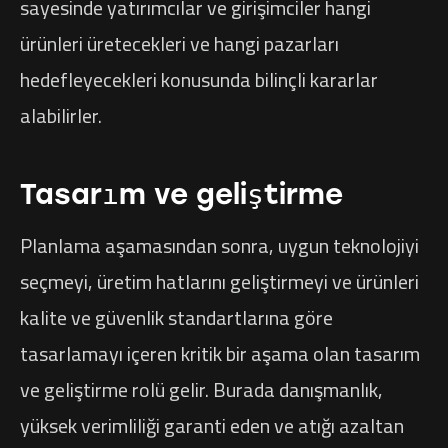
sayesinde yatırımcılar ve girişimciler hangi
ürünleri üretecekleri ve hangi pazarları
hedefleyecekleri konusunda bilinçli kararlar
alabilirler.
Tasarım ve geliştirme
Planlama aşamasından sonra, uygun teknolojiyi
seçmeyi, üretim hatlarını geliştirmeyi ve ürünleri
kalite ve güvenlik standartlarına göre
tasarlamayı içeren kritik bir aşama olan tasarım
ve geliştirme rolü gelir. Burada danışmanlık,
yüksek verimliliği garanti eden ve atığı azaltan