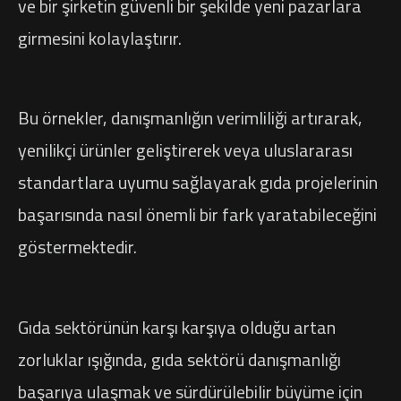
ve bir şirketin güvenli bir şekilde yeni pazarlara
girmesini kolaylaştırır.
Bu örnekler, danışmanlığın verimliliği artırarak,
yenilikçi ürünler geliştirerek veya uluslararası
standartlara uyumu sağlayarak gıda projelerinin
başarısında nasıl önemli bir fark yaratabileceğini
göstermektedir.
Gıda sektörünün karşı karşıya olduğu artan
zorluklar ışığında, gıda sektörü danışmanlığı
başarıya ulaşmak ve sürdürülebilir büyüme için