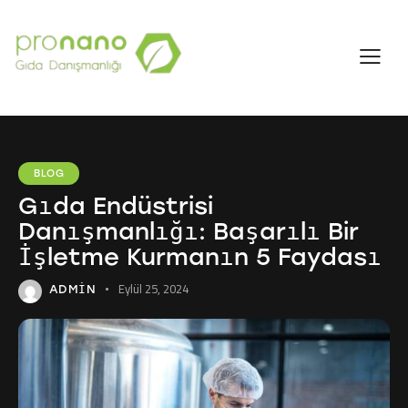
BLOG
Gıda Endüstrisi
Danışmanlığı: Başarılı Bir
İşletme Kurmanın 5 Faydası
Eylül 25, 2024
ADMIN