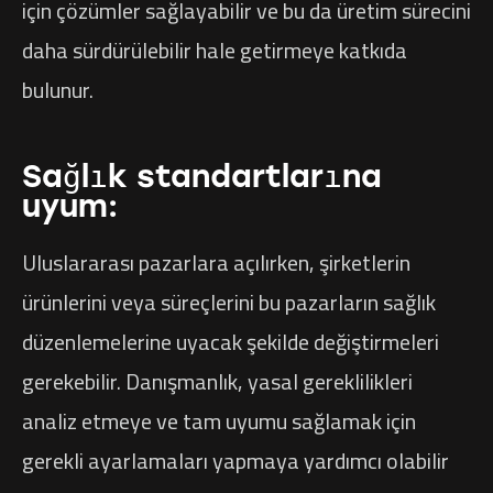
için çözümler sağlayabilir ve bu da üretim sürecini
daha sürdürülebilir hale getirmeye katkıda
bulunur.
Sağlık standartlarına
uyum:
Uluslararası pazarlara açılırken, şirketlerin
ürünlerini veya süreçlerini bu pazarların sağlık
düzenlemelerine uyacak şekilde değiştirmeleri
gerekebilir. Danışmanlık, yasal gereklilikleri
analiz etmeye ve tam uyumu sağlamak için
gerekli ayarlamaları yapmaya yardımcı olabilir