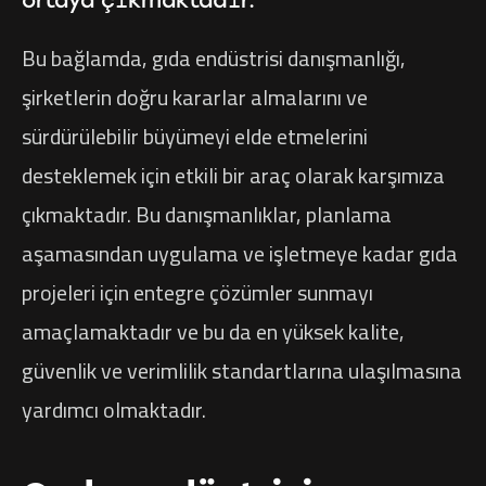
Bu bağlamda, gıda endüstrisi danışmanlığı,
şirketlerin doğru kararlar almalarını ve
sürdürülebilir büyümeyi elde etmelerini
desteklemek için etkili bir araç olarak karşımıza
çıkmaktadır. Bu danışmanlıklar, planlama
aşamasından uygulama ve işletmeye kadar gıda
projeleri için entegre çözümler sunmayı
amaçlamaktadır ve bu da en yüksek kalite,
güvenlik ve verimlilik standartlarına ulaşılmasına
yardımcı olmaktadır.