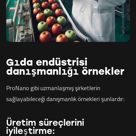
Gıda endüstrisi
danışmanlığı örnekler
ProNano gibi uzmanlaşmış şirketlerin
sağlayabileceği danışmanlık örnekleri şunlardır:
Üretim süreçlerini
iyileştirme: