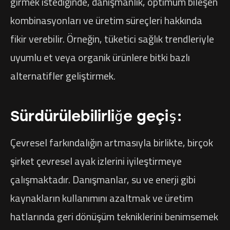
girmek istediğinde, danışmanlık, optimum bileşen
kombinasyonları ve üretim süreçleri hakkında
fikir verebilir. Örneğin, tüketici sağlık trendleriyle
uyumlu et veya organik ürünlere bitki bazlı
alternatifler geliştirmek.
Sürdürülebilirliğe geçiş:
Çevresel farkındalığın artmasıyla birlikte, birçok
şirket çevresel ayak izlerini iyileştirmeye
çalışmaktadır. Danışmanlar, su ve enerji gibi
kaynakların kullanımını azaltmak ve üretim
hatlarında geri dönüşüm tekniklerini benimsemek