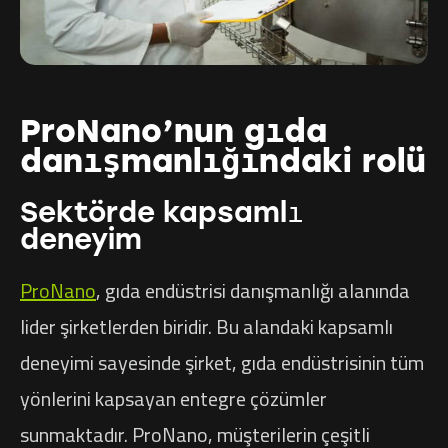
ProNano’nun gıda
danışmanlığındaki rolü
Sektörde kapsamlı
deneyim
ProNano
, gıda endüstrisi danışmanlığı alanında
lider şirketlerden biridir. Bu alandaki kapsamlı
deneyimi sayesinde şirket, gıda endüstrisinin tüm
yönlerini kapsayan entegre çözümler
sunmaktadır. ProNano, müşterilerin çeşitli