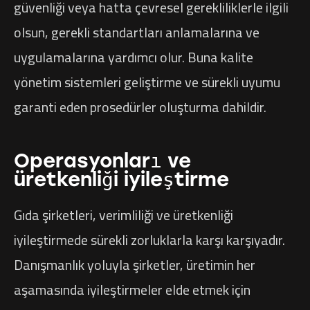
güvenliği veya hatta çevresel gerekliliklerle ilgili
olsun, gerekli standartları anlamalarına ve
uygulamalarına yardımcı olur. Buna kalite
yönetim sistemleri geliştirme ve sürekli uyumu
garanti eden prosedürler oluşturma dahildir.
Operasyonları ve
üretkenliği iyileştirme
Gıda şirketleri, verimliliği ve üretkenliği
iyileştirmede sürekli zorluklarla karşı karşıyadır.
Danışmanlık yoluyla şirketler, üretimin her
aşamasında iyileştirmeler elde etmek için