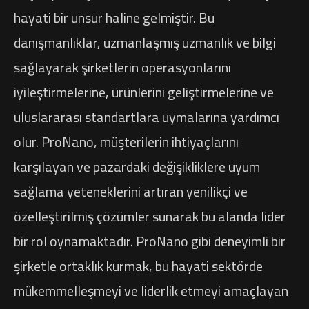
hayati bir unsur haline gelmiştir. Bu
danışmanlıklar, uzmanlaşmış uzmanlık ve bilgi
sağlayarak şirketlerin operasyonlarını
iyileştirmelerine, ürünlerini geliştirmelerine ve
uluslararası standartlara uymalarına yardımcı
olur. ProNano, müşterilerin ihtiyaçlarını
karşılayan ve pazardaki değişikliklere uyum
sağlama yeteneklerini artıran yenilikçi ve
özelleştirilmiş çözümler sunarak bu alanda lider
bir rol oynamaktadır. ProNano gibi deneyimli bir
şirketle ortaklık kurmak, bu hayati sektörde
mükemmelleşmeyi ve liderlik etmeyi amaçlayan