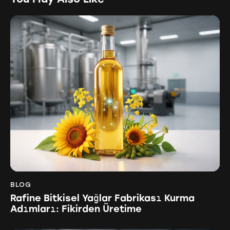
BLOG
Rafine Bitkisel Yağlar Fabrikası Kurma
Adımları: Fikirden Üretime