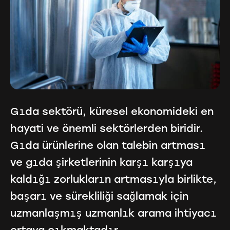
Gıda sektörü, küresel ekonomideki en
hayati ve önemli sektörlerden biridir.
Gıda ürünlerine olan talebin artması
ve gıda şirketlerinin karşı karşıya
kaldığı zorlukların artmasıyla birlikte,
başarı ve sürekliliği sağlamak için
uzmanlaşmış uzmanlık arama ihtiyacı
ortaya çıkmaktadır.