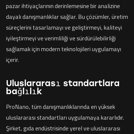
pazar ihtiyaçlarının derinlemesine bir analizine
dayalı danışmanlıklar sağlar. Bu çözümler, üretim
süreçlerini tasarlamayı ve geliştirmeyi, kaliteyi
iyileştirmeyi ve verimliliği ve sürdürülebilirliği
sağlamak için modern teknolojileri uygulamayı
içerir.
Uluslararası standartlara
bağlılık
ProNano, tüm danışmanlıklarında en yüksek
uluslararası standartları uygulamaya kararlıdır.
Şirket, gıda endüstrisinde yerel ve uluslararası