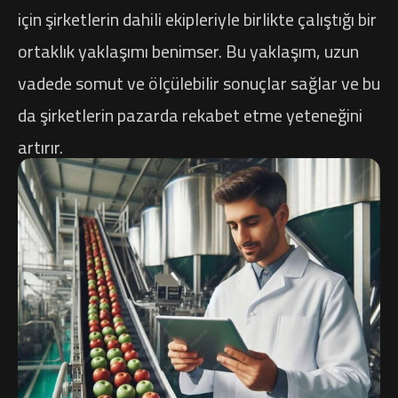
için şirketlerin dahili ekipleriyle birlikte çalıştığı bir
ortaklık yaklaşımı benimser. Bu yaklaşım, uzun
vadede somut ve ölçülebilir sonuçlar sağlar ve bu
da şirketlerin pazarda rekabet etme yeteneğini
artırır.