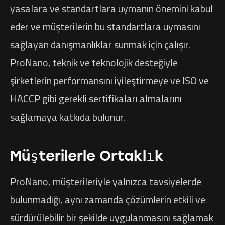
yasalara ve standartlara uymanın önemini kabul
eder ve müşterilerin bu standartlara uymasını
sağlayan danışmanlıklar sunmak için çalışır.
ProNano, teknik ve teknolojik desteğiyle
şirketlerin performansını iyileştirmeye ve ISO ve
HACCP gibi gerekli sertifikaları almalarını
sağlamaya katkıda bulunur.
Müşterilerle Ortaklık
ProNano, müşterileriyle yalnızca tavsiyelerde
bulunmadığı, aynı zamanda çözümlerin etkili ve
sürdürülebilir bir şekilde uygulanmasını sağlamak