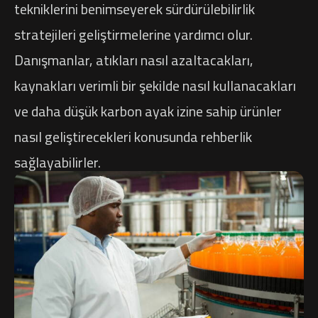
tekniklerini benimseyerek sürdürülebilirlik
stratejileri geliştirmelerine yardımcı olur.
Danışmanlar, atıkları nasıl azaltacakları,
kaynakları verimli bir şekilde nasıl kullanacakları
ve daha düşük karbon ayak izine sahip ürünler
nasıl geliştirecekleri konusunda rehberlik
sağlayabilirler.