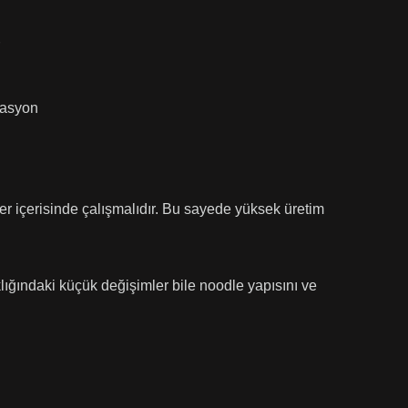
izasyon
ler içerisinde çalışmalıdır. Bu sayede yüksek üretim
lığındaki küçük değişimler bile noodle yapısını ve