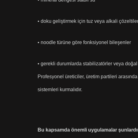
• doku geliştirmek için tuz veya alkali çözeltile
• noodle türüne göre fonksiyonel bileşenler
• gerekli durumlarda stabilizatörler veya doğal 
Profesyonel üreticiler, üretim partileri arasın
sistemleri kurmalıdır.
Bu kapsamda önemli uygulamalar şunlardı