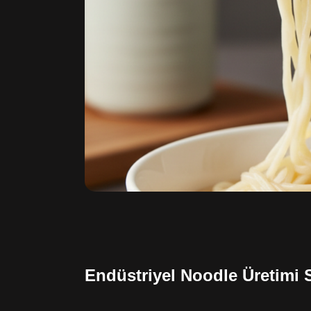
Endüstriyel Noodle Üretimi 