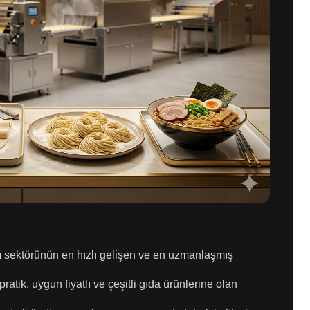
im sektörünün en hızlı gelişen ve en uzmanlaşmış
pratik, uygun fiyatlı ve çeşitli gıda ürünlerine olan