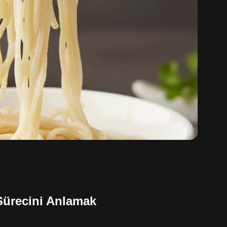
Sürecini Anlamak