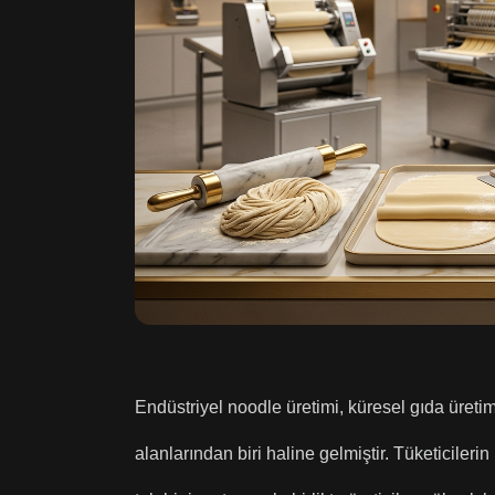
Endüstriyel noodle üretimi, küresel gıda üret
alanlarından biri haline gelmiştir. Tüketicilerin 