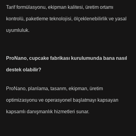
Tarif formülasyonu, ekipman kalitesi, üretim ortamı
kontrolü, paketleme teknolojisi, ölçeklenebilirlik ve yasal
uyumluluk.
ProNano, cupcake fabrikası kurulumunda bana nasıl
destek olabilir?
ProNano, planlama, tasarım, ekipman, üretim
optimizasyonu ve operasyonel başlatmayı kapsayan
kapsamlı danışmanlık hizmetleri sunar.