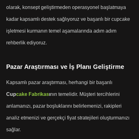
olarak, konsept geliştirmeden operasyonel başlatmaya
kadar kapsamlı destek sağlıyoruz ve başarılı bir cupcake
işletmesi kurmanın temel aşamalarında adım adım
rehberlik ediyoruz.
Pazar Araştırması ve İş Planı Geliştirme
Kapsamlı pazar araştırması, herhangi bir başarılı
Cup
cake Fabrikas
ı
nın temelidir. Müşteri tercihlerini
anlamanızı, pazar boşluklarını belirlemenizi, rakipleri
analiz etmenizi ve gerçekçi fiyat stratejileri oluşturmanızı
sağlar.