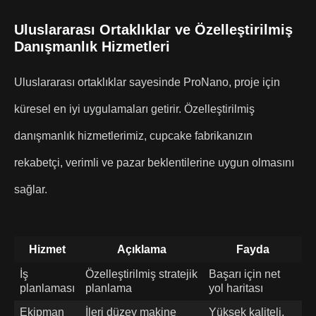
Uluslararası Ortaklıklar ve Özelleştirilmiş
Danışmanlık Hizmetleri
Uluslararası ortaklıklar sayesinde ProNano, proje için
küresel en iyi uygulamaları getirir. Özelleştirilmiş
danışmanlık hizmetlerimiz, cupcake fabrikanızın
rekabetçi, verimli ve pazar beklentilerine uygun olmasını
sağlar.
Hizmet
Açıklama
Fayda
İş
Özelleştirilmiş stratejik
Başarı için net
planlaması
planlama
yol haritası
Ekipman
İleri düzey makine
Yüksek kaliteli,