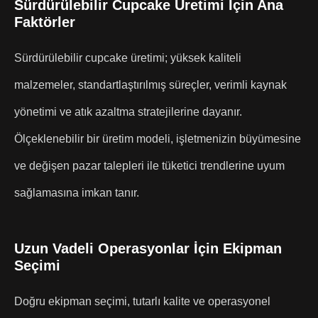
Sürdürülebilir Cupcake Üretimi İçin Ana
Faktörler
Sürdürülebilir cupcake üretimi; yüksek kaliteli
malzemeler, standartlaştırılmış süreçler, verimli kaynak
yönetimi ve atık azaltma stratejilerine dayanır.
Ölçeklenebilir bir üretim modeli, işletmenizin büyümesine
ve değişen pazar talepleri ile tüketici trendlerine uyum
sağlamasına imkan tanır.
Uzun Vadeli Operasyonlar İçin Ekipman
Seçimi
Doğru ekipman seçimi, tutarlı kalite ve operasyonel