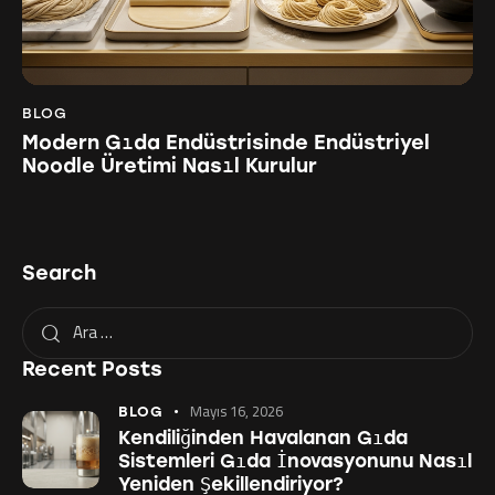
BLOG
Modern Gıda Endüstrisinde Endüstriyel
Noodle Üretimi Nasıl Kurulur
Search
Recent Posts
Mayıs 16, 2026
BLOG
Kendiliğinden Havalanan Gıda
Sistemleri Gıda İnovasyonunu Nasıl
Yeniden Şekillendiriyor?