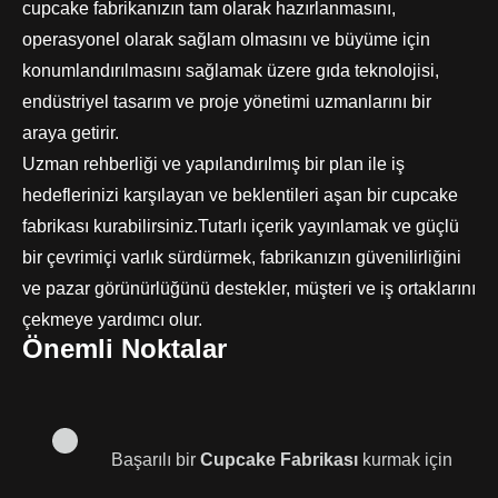
cupcake fabrikanızın tam olarak hazırlanmasını,
operasyonel olarak sağlam olmasını ve büyüme için
konumlandırılmasını sağlamak üzere gıda teknolojisi,
endüstriyel tasarım ve proje yönetimi uzmanlarını bir
araya getirir.
Uzman rehberliği ve yapılandırılmış bir plan ile iş
hedeflerinizi karşılayan ve beklentileri aşan bir cupcake
fabrikası kurabilirsiniz.Tutarlı içerik yayınlamak ve güçlü
bir çevrimiçi varlık sürdürmek, fabrikanızın güvenilirliğini
ve pazar görünürlüğünü destekler, müşteri ve iş ortaklarını
çekmeye yardımcı olur.
Önemli Noktalar
Başarılı bir
Cupcake Fabrikası
kurmak için