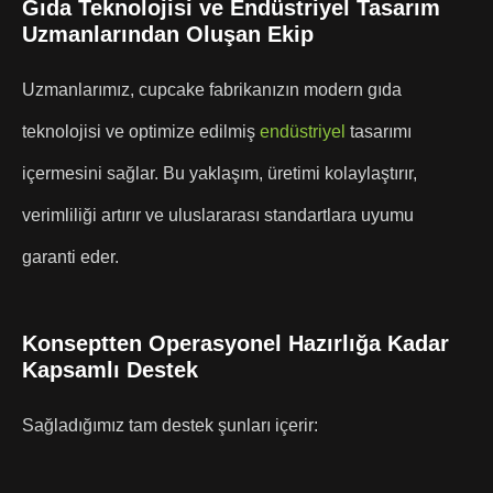
Gıda Teknolojisi ve Endüstriyel Tasarım
Uzmanlarından Oluşan Ekip
Uzmanlarımız, cupcake fabrikanızın modern gıda
teknolojisi ve optimize edilmiş
endüstriyel
tasarımı
içermesini sağlar. Bu yaklaşım, üretimi kolaylaştırır,
verimliliği artırır ve uluslararası standartlara uyumu
garanti eder.
Konseptten Operasyonel Hazırlığa Kadar
Kapsamlı Destek
Sağladığımız tam destek şunları içerir: