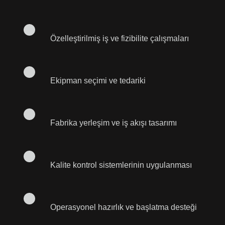
Özelleştirilmiş iş ve fizibilite çalışmaları
Ekipman seçimi ve tedariki
Fabrika yerleşim ve iş akışı tasarımı
Kalite kontrol sistemlerinin uygulanması
Operasyonel hazırlık ve başlatma desteği