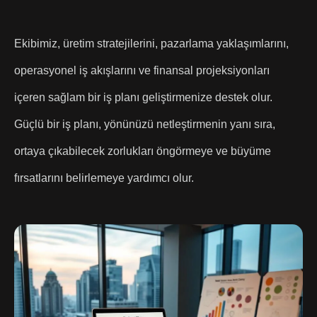
Ekibimiz, üretim stratejilerini, pazarlama yaklaşımlarını,
operasyonel iş akışlarını ve finansal projeksiyonları
içeren sağlam bir iş planı geliştirmenize destek olur.
Güçlü bir iş planı, yönünüzü netleştirmenin yanı sıra,
ortaya çıkabilecek zorlukları öngörmeye ve büyüme
fırsatlarını belirlemeye yardımcı olur.