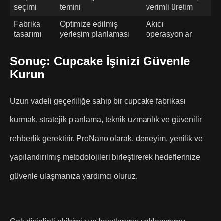
seçimi
temini
verimli üretim
Fabrika
Optimize edilmiş
Akıcı
tasarımı
yerleşim planlaması
operasyonlar
Sonuç: Cupcake İşinizi Güvenle
Kurun
Uzun vadeli geçerliliğe sahip bir cupcake fabrikası
kurmak, stratejik planlama, teknik uzmanlık ve güvenilir
rehberlik gerektirir. ProNano olarak, deneyim, yenilik ve
yapılandırılmış metodolojileri birleştirerek hedeflerinize
güvenle ulaşmanıza yardımcı oluruz.