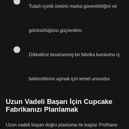
Tutarlı içerik üretimi marka güvenilirliğini ve
görünürlüğünü güçlendirir.
Dikkatlice tasarlanmış bir fabrika kurulumu iş
beklentilerini aşmak için temel unsurdur.
Uzun Vadeli Başarı İçin Cupcake
Fabrikanızı Planlamak
Uzun vadeli başarı doğru planlama ile başlar. ProNano