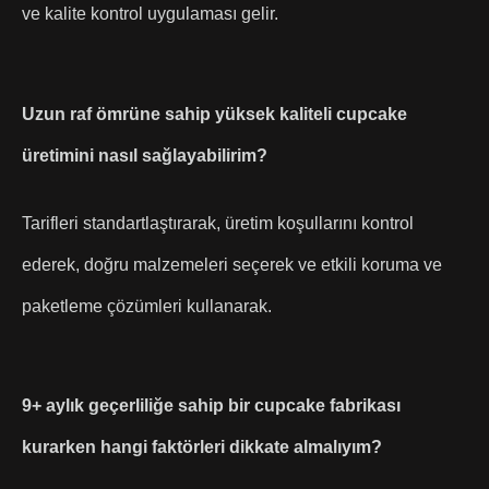
ve kalite kontrol uygulaması gelir.
Uzun raf ömrüne sahip yüksek kaliteli cupcake
üretimini nasıl sağlayabilirim?
Tarifleri standartlaştırarak, üretim koşullarını kontrol
ederek, doğru malzemeleri seçerek ve etkili koruma ve
paketleme çözümleri kullanarak.
9+ aylık geçerliliğe sahip bir cupcake fabrikası
kurarken hangi faktörleri dikkate almalıyım?