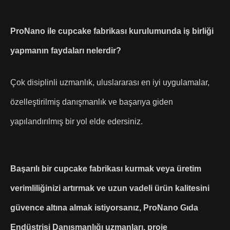
ProNano ile cupcake fabrikası kurulumunda iş birliği
yapmanın faydaları nelerdir?
Çok disiplinli uzmanlık, uluslararası en iyi uygulamalar,
özelleştirilmiş danışmanlık ve başarıya giden
yapılandırılmış bir yol elde edersiniz.
Başarılı bir cupcake fabrikası kurmak veya üretim
verimliliğinizi artırmak ve uzun vadeli ürün kalitesini
güvence altına almak istiyorsanız, ProNano Gıda
Endüstrisi Danışmanlığı uzmanları, proje