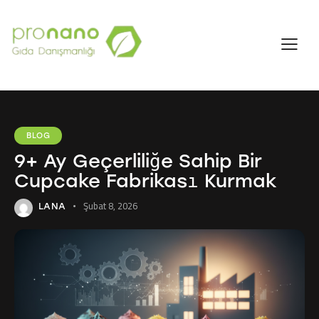
BLOG
9+ Ay Geçerliliğe Sahip Bir
Cupcake Fabrikası Kurmak
Şubat 8, 2026
LANA