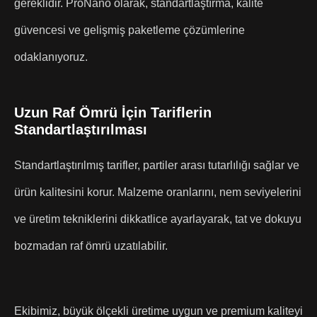
gereklidir. ProNano olarak, standartlaştırma, kalite
güvencesi ve gelişmiş paketleme çözümlerine
odaklanıyoruz.
Uzun Raf Ömrü İçin Tariflerin
Standartlaştırılması
Standartlaştırılmış tarifler, partiler arası tutarlılığı sağlar ve
ürün kalitesini korur. Malzeme oranlarını, nem seviyelerini
ve üretim tekniklerini dikkatlice ayarlayarak, tat ve dokuyu
bozmadan raf ömrü uzatılabilir.
Ekibimiz, büyük ölçekli üretime uygun ve premium kaliteyi