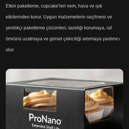
Etkin paketleme, cupcake’leri nem, hava ve ışık
etkilerinden korur. Uygun malzemelerin seçilmesi ve
yenilikçi paketleme çözümleri, tazeliği korumaya, raf
ömrünü uzatmaya ve görsel çekiciliği artırmaya yardımcı
olur.