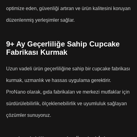
optimize eden, güvenliği artıran ve ürün kalitesini koruyan
düzenlenmiş yerleşimler sağlar.
9+ Ay Geçerliliğe Sahip Cupcake
Fabrikası Kurmak
Uzun vadeli ürün geçerliliğine sahip bir cupcake fabrikası
kurmak, uzmanlık ve hassas uygulama gerektirir.
ProNano olarak, gıda fabrikaları ve merkezi mutfaklar için
sürdürülebilirlik, ölçeklenebilirlik ve uyumluluk sağlayan
çözümler sunuyoruz.