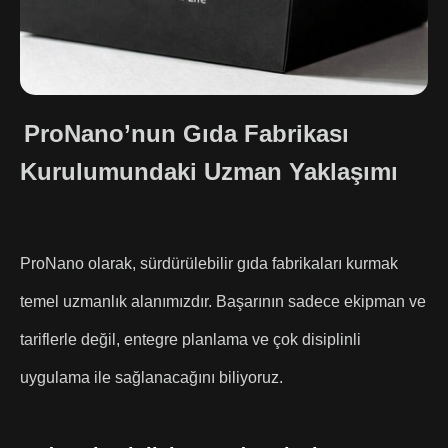
ProNano’nun Gıda Fabrikası
Kurulumundaki Uzman Yaklaşımı
ProNano olarak, sürdürülebilir gıda fabrikaları kurmak
temel uzmanlık alanımızdır. Başarının sadece ekipman ve
tariflerle değil, entegre planlama ve çok disiplinli
uygulama ile sağlanacağını biliyoruz.