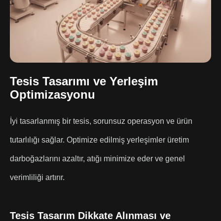
Tesis Tasarımı ve Yerleşim
Optimizasyonu
İyi tasarlanmış bir tesis, sorunsuz operasyon ve ürün
tutarlılığı sağlar. Optimize edilmiş yerleşimler üretim
darboğazlarını azaltır, atığı minimize eder ve genel
verimliliği artırır.
Tesis Tasarım Dikkate Alınması ve