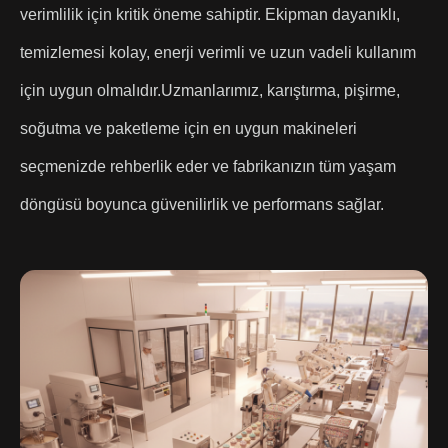
verimlilik için kritik öneme sahiptir. Ekipman dayanıklı,
temizlemesi kolay, enerji verimli ve uzun vadeli kullanım
için uygun olmalıdır.
Uzmanlarımız, karıştırma, pişirme,
soğutma ve paketleme için en uygun makineleri
seçmenizde rehberlik eder ve fabrikanızın tüm yaşam
döngüsü boyunca güvenilirlik ve performans sağlar.