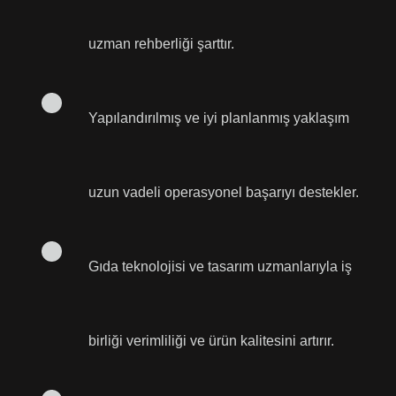
uzman rehberliği şarttır.
Yapılandırılmış ve iyi planlanmış yaklaşım
uzun vadeli operasyonel başarıyı destekler.
Gıda teknolojisi ve tasarım uzmanlarıyla iş
birliği verimliliği ve ürün kalitesini artırır.