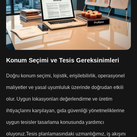
Konum Seçimi ve Tesis Gereksinimleri
Doğru konum seçimi, lojistik, erişilebilirlik, operasyonel
maliyetler ve yasal uyumluluk üzerinde doğrudan etkili
olur. Uygun lokasyonları değerlendirme ve üretim
ihtiyaçlarını karşılayan, gıda güvenliği yönetmeliklerine
uygun tesisler tasarlama konusunda yardımcı
oluyoruz.
Tesis planlamasındaki uzmanlığımız, iş akışını