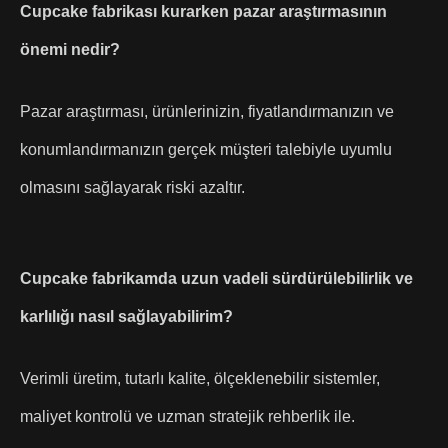
Cupcake fabrikası kurarken pazar araştırmasının
önemi nedir?
Pazar araştırması, ürünlerinizin, fiyatlandırmanızın ve
konumlandırmanızın gerçek müşteri talebiyle uyumlu
olmasını sağlayarak riski azaltır.
Cupcake fabrikamda uzun vadeli sürdürülebilirlik ve
karlılığı nasıl sağlayabilirim?
Verimli üretim, tutarlı kalite, ölçeklenebilir sistemler,
maliyet kontrolü ve uzman stratejik rehberlik ile.