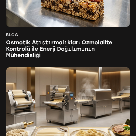
BLOG
Osmotik Atıştırmalıklar: Ozmolalite
Kontrolü ile Enerji Dağılımının
Mühendisliği