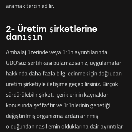
aramak tercih edilir.
2- Üretim şirketlerine
danışın
Ambalaj üzerinde veya ürün ayrıntılarında
GDO’suz sertifikası bulamazsanız, uygulamaları
hakkında daha fazla bilgi edinmek için doğrudan
üretim şirketiyle iletişime geçebilirsiniz. Birçok
sürdürülebilir şirket, içeriklerinin kaynakları
konusunda şeffaftır ve ürünlerinin genetiği
değiştirilmiş organizmalardan arınmış
olduğundan nasıl emin olduklarına dair ayrıntılar