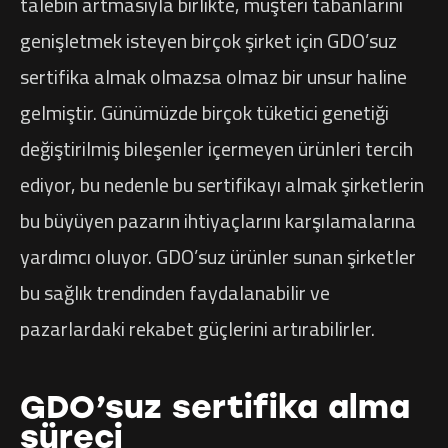
talebin artmasıyla birlikte, müşteri tabanlarını
genişletmek isteyen birçok şirket için GDO’suz
sertifika almak olmazsa olmaz bir unsur haline
gelmiştir. Günümüzde birçok tüketici genetiği
değiştirilmiş bileşenler içermeyen ürünleri tercih
ediyor, bu nedenle bu sertifikayı almak şirketlerin
bu büyüyen pazarın ihtiyaçlarını karşılamalarına
yardımcı oluyor. GDO’suz ürünler sunan şirketler
bu sağlık trendinden faydalanabilir ve
pazarlardaki rekabet güçlerini artırabilirler.
GDO’suz sertifika alma
süreci