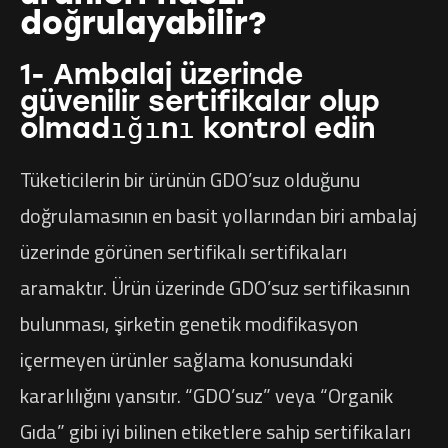
doğrulayabilir?
1- Ambalaj üzerinde
güvenilir sertifikalar olup
olmadığını kontrol edin
Tüketicilerin bir ürünün GDO’suz olduğunu
doğrulamasının en basit yollarından biri ambalaj
üzerinde görünen sertifikalı sertifikaları
aramaktır. Ürün üzerinde GDO’suz sertifikasının
bulunması, şirketin genetik modifikasyon
içermeyen ürünler sağlama konusundaki
kararlılığını yansıtır. “GDO’suz” veya “Organik
Gıda” gibi iyi bilinen etiketlere sahip sertifikaları