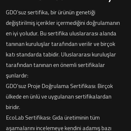
GDO’suz sertifika, bir ürünün genetiği
değiştirilmiş içerikler içermediğini doğrulamanın
en iyi yoludur. Bu sertifika uluslararası alanda
tanınan kuruluşlar tarafından verilir ve birçok
katı standarda tabidir. Uluslararası kuruluşlar
tarafından tanınan en önemli sertifikalar
şunlardır:
GDO’suz Proje Doğrulama Sertifikası: Birçok
ülkede en ünlü ve uygulanan sertifikalardan
biridir.
EcoLab Sertifikası: Gıda üretiminin tüm
aşamalarını incelemeye kendini adamış bazı