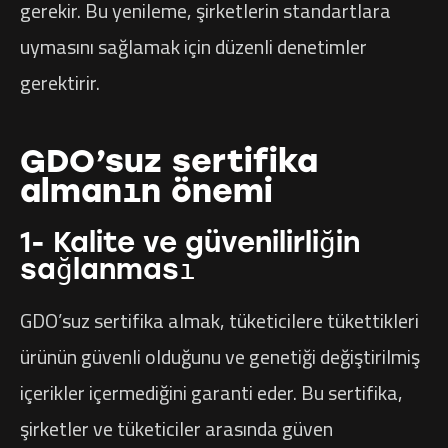
gerekir. Bu yenileme, şirketlerin standartlara
uymasını sağlamak için düzenli denetimler
gerektirir.
GDO’suz sertifika
almanın önemi
1- Kalite ve güvenilirliğin
sağlanması
GDO’suz sertifika almak, tüketicilere tükettikleri
ürünün güvenli olduğunu ve genetiği değiştirilmiş
içerikler içermediğini garanti eder. Bu sertifika,
şirketler ve tüketiciler arasında güven