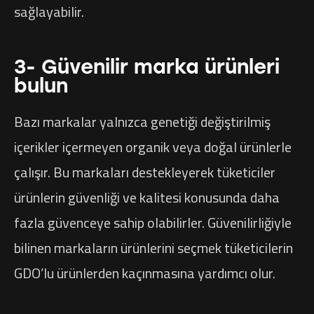
sağlayabilir.
3- Güvenilir marka ürünleri
bulun
Bazı markalar yalnızca genetiği değiştirilmiş
içerikler içermeyen organik veya doğal ürünlerle
çalışır. Bu markaları destekleyerek tüketiciler
ürünlerin güvenliği ve kalitesi konusunda daha
fazla güvenceye sahip olabilirler. Güvenilirliğiyle
bilinen markaların ürünlerini seçmek tüketicilerin
GDO’lu ürünlerden kaçınmasına yardımcı olur.