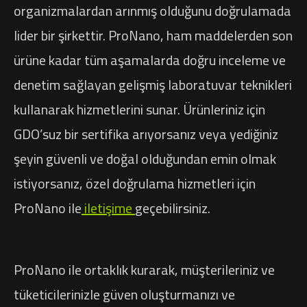
organizmalardan arınmış olduğunu doğrulamada
lider bir şirkettir. ProNano, ham maddelerden son
ürüne kadar tüm aşamalarda doğru inceleme ve
denetim sağlayan gelişmiş laboratuvar teknikleri
kullanarak hizmetlerini sunar. Ürünleriniz için
GDO’suz bir sertifika arıyorsanız veya yediğiniz
şeyin güvenli ve doğal olduğundan emin olmak
istiyorsanız, özel doğrulama hizmetleri için
ProNano ile
iletişime
geçebilirsiniz.
ProNano ile ortaklık kurarak, müşterileriniz ve
tüketicilerinizle güven oluşturmanızı ve