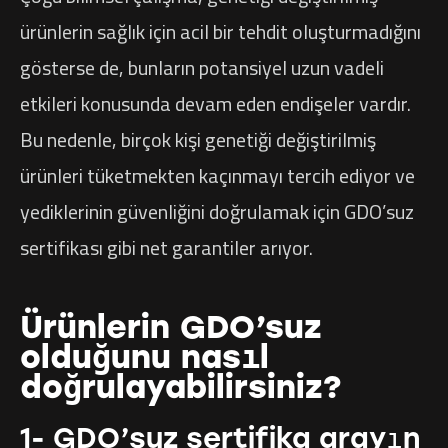
ürünlerin sağlık için acil bir tehdit oluşturmadığını
gösterse de, bunların potansiyel uzun vadeli
etkileri konusunda devam eden endişeler vardır.
Bu nedenle, birçok kişi genetiği değiştirilmiş
ürünleri tüketmekten kaçınmayı tercih ediyor ve
yediklerinin güvenliğini doğrulamak için GDO’suz
sertifikası gibi net garantiler arıyor.
Ürünlerin GDO’suz
olduğunu nasıl
doğrulayabilirsiniz?
1- GDO’suz sertifika arayın