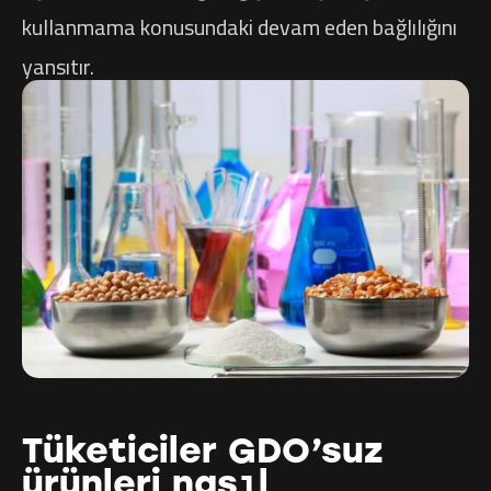
kullanmama konusundaki devam eden bağlılığını
yansıtır.
Tüketiciler GDO’suz
ürünleri nasıl