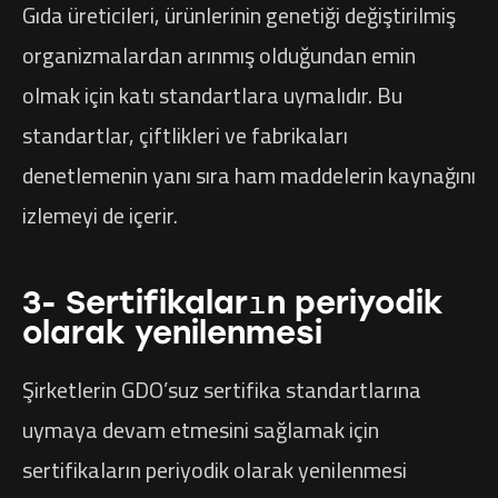
Gıda üreticileri, ürünlerinin genetiği değiştirilmiş
organizmalardan arınmış olduğundan emin
olmak için katı standartlara uymalıdır. Bu
standartlar, çiftlikleri ve fabrikaları
denetlemenin yanı sıra ham maddelerin kaynağını
izlemeyi de içerir.
3- Sertifikaların periyodik
olarak yenilenmesi
Şirketlerin GDO’suz sertifika standartlarına
uymaya devam etmesini sağlamak için
sertifikaların periyodik olarak yenilenmesi