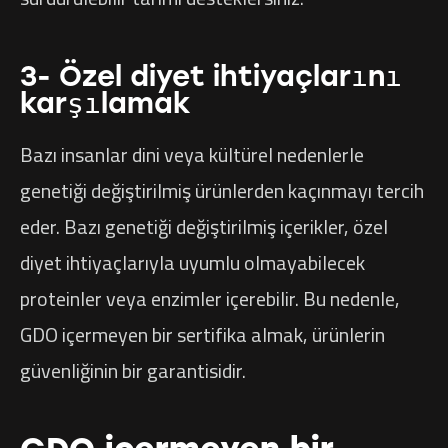
3- Özel diyet ihtiyaçlarını
karşılamak
Bazı insanlar dini veya kültürel nedenlerle
genetiği değiştirilmiş ürünlerden kaçınmayı tercih
eder. Bazı genetiği değiştirilmiş içerikler, özel
diyet ihtiyaçlarıyla uyumlu olmayabilecek
proteinler veya enzimler içerebilir. Bu nedenle,
GDO içermeyen bir sertifika almak, ürünlerin
güvenliğinin bir garantisidir.