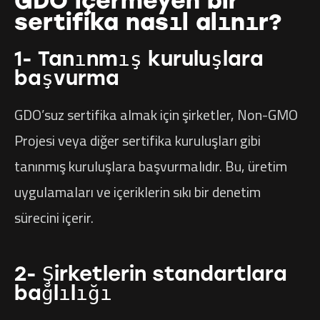
GDO içermeyen bir
sertifika nasıl alınır?
1- Tanınmış kuruluşlara
başvurma
GDO’suz sertifika almak için şirketler, Non-GMO
Projesi veya diğer sertifika kuruluşları gibi
tanınmış kuruluşlara başvurmalıdır. Bu, üretim
uygulamaları ve içeriklerin sıkı bir denetim
sürecini içerir.
2- Şirketlerin standartlara
bağlılığı