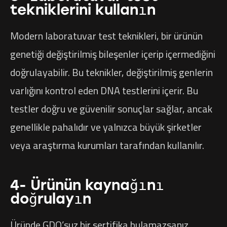
tekniklerini kullanın
Modern laboratuvar test teknikleri, bir ürünün
genetiği değiştirilmiş bileşenler içerip içermediğini
doğrulayabilir. Bu teknikler, değiştirilmiş genlerin
varlığını kontrol eden DNA testlerini içerir. Bu
testler doğru ve güvenilir sonuçlar sağlar, ancak
genellikle pahalıdır ve yalnızca büyük şirketler
veya araştırma kurumları tarafından kullanılır.
4- Ürünün kaynağını
doğrulayın
Üründe GDO’suz bir sertifika bulamazsanız,