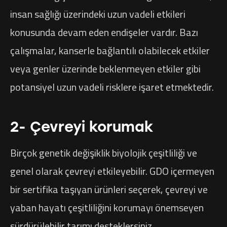
insan sağlığı üzerindeki uzun vadeli etkileri
konusunda devam eden endişeler vardır. Bazı
çalışmalar, kanserle bağlantılı olabilecek etkiler
veya genler üzerinde beklenmeyen etkiler gibi
potansiyel uzun vadeli risklere işaret etmektedir.
2- Çevreyi korumak
Birçok genetik değişiklik biyolojik çeşitliliği ve
genel olarak çevreyi etkileyebilir. GDO içermeyen
bir sertifika taşıyan ürünleri seçerek, çevreyi ve
yaban hayatı çeşitliliğini korumayı önemseyen
sürdürülebilir tarımı desteklersiniz.