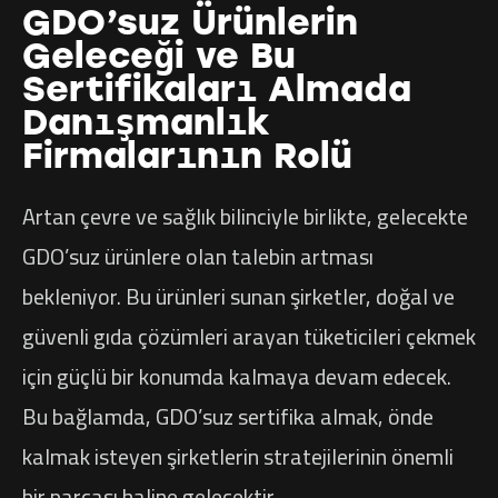
GDO’suz Ürünlerin
Geleceği ve Bu
Sertifikaları Almada
Danışmanlık
Firmalarının Rolü
Artan çevre ve sağlık bilinciyle birlikte, gelecekte
GDO’suz ürünlere olan talebin artması
bekleniyor. Bu ürünleri sunan şirketler, doğal ve
güvenli gıda çözümleri arayan tüketicileri çekmek
için güçlü bir konumda kalmaya devam edecek.
Bu bağlamda, GDO’suz sertifika almak, önde
kalmak isteyen şirketlerin stratejilerinin önemli
bir parçası haline gelecektir.