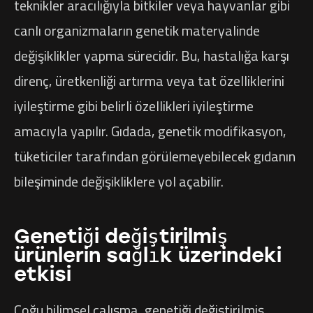
teknikler aracılığıyla bitkiler veya hayvanlar gibi
canlı organizmaların genetik materyalinde
değişiklikler yapma sürecidir. Bu, hastalığa karşı
direnç, üretkenliği artırma veya tat özelliklerini
iyileştirme gibi belirli özellikleri iyileştirme
amacıyla yapılır. Gıdada, genetik modifikasyon,
tüketiciler tarafından görülemeyebilecek gıdanın
bileşiminde değişikliklere yol açabilir.
Genetiği değiştirilmiş
ürünlerin sağlık üzerindeki
etkisi
Çoğu bilimsel çalışma, genetiği değiştirilmiş