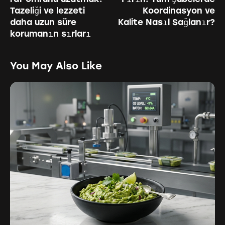
Tazeliği ve lezzeti
Koordinasyon ve
daha uzun süre
Kalite Nasıl Sağlanır?
korumanın sırları
You May Also Like