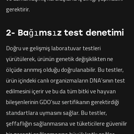
gerektirir.
2- Bağımsız test denetimi
Doğru ve gelişmiş laboratuvar testleri
yürütülerek, ürünün genetik değişiklikten ne
ölçüde arınmış olduğu doğrulanabilir. Bu testler,
ürün içindeki canlı organizmaların DNA’sının test
edilmesini içerir ve bu da tüm bitki ve hayvan
bileşenlerinin GDO’suz sertifikanın gerektirdiği
standartlara uymasını sağlar. Bu testler,
şeffaflığın sağlanmasına ve tüketicilere güvenilir