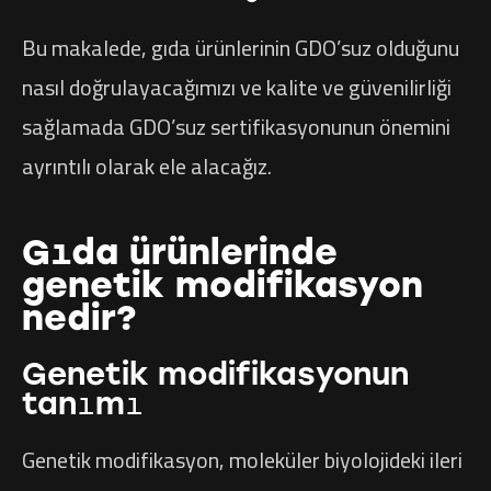
Bu makalede, gıda ürünlerinin GDO’suz olduğunu
nasıl doğrulayacağımızı ve kalite ve güvenilirliği
sağlamada GDO’suz sertifikasyonunun önemini
ayrıntılı olarak ele alacağız.
Gıda ürünlerinde
genetik modifikasyon
nedir?
Genetik modifikasyonun
tanımı
Genetik modifikasyon, moleküler biyolojideki ileri