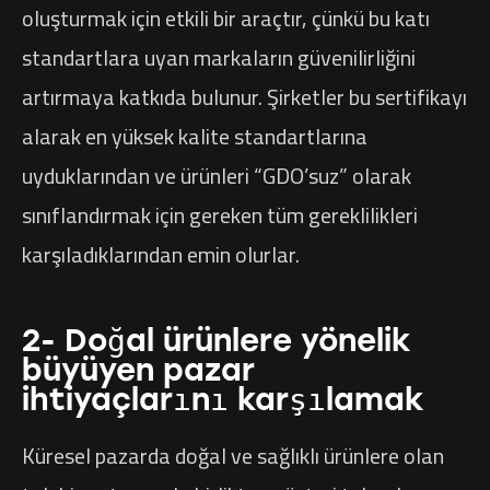
oluşturmak için etkili bir araçtır, çünkü bu katı
standartlara uyan markaların güvenilirliğini
artırmaya katkıda bulunur. Şirketler bu sertifikayı
alarak en yüksek kalite standartlarına
uyduklarından ve ürünleri “GDO’suz” olarak
sınıflandırmak için gereken tüm gereklilikleri
karşıladıklarından emin olurlar.
2- Doğal ürünlere yönelik
büyüyen pazar
ihtiyaçlarını karşılamak
Küresel pazarda doğal ve sağlıklı ürünlere olan