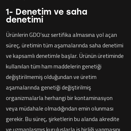
1- Denetim ve saha
denetimi
Ürünlerin GDO’suz sertifika almasına yol açan
süreç, üretimin tüm aşamalarında saha denetimi
ve kapsamlı denetimle başlar. Ürünün üretiminde
kullanılan tüm ham maddelerin genetiği
değiştirilmemiş olduğundan ve üretim
aşamalarında genetiği değiştirilmiş
organizmalarla herhangi bir kontaminasyon
veya müdahale olmadığından emin olunması
gerekir. Bu süreç, şirketlerin bu alanda akredite
ve uzmanlaşmış kuruluşlarla iş birliği yapmasını