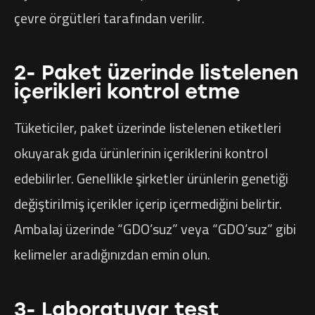
çevre örgütleri tarafından verilir.
2- Paket üzerinde listelenen
içerikleri kontrol etme
Tüketiciler, paket üzerinde listelenen etiketleri
okuyarak gıda ürünlerinin içeriklerini kontrol
edebilirler. Genellikle şirketler ürünlerin genetiği
değiştirilmiş içerikler içerip içermediğini belirtir.
Ambalaj üzerinde “GDO’suz” veya “GDO’suz” gibi
kelimeler aradığınızdan emin olun.
3- Laboratuvar test