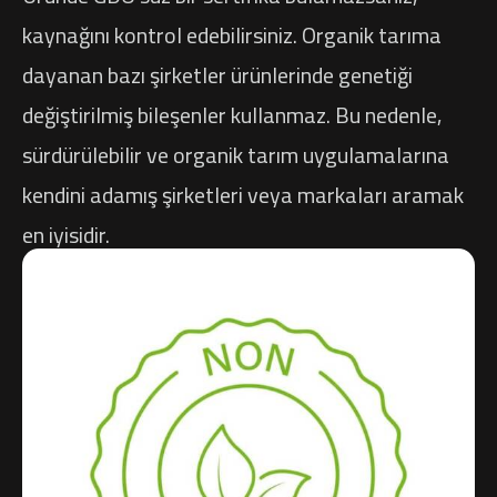
kaynağını kontrol edebilirsiniz. Organik tarıma
dayanan bazı şirketler ürünlerinde genetiği
değiştirilmiş bileşenler kullanmaz. Bu nedenle,
sürdürülebilir ve organik tarım uygulamalarına
kendini adamış şirketleri veya markaları aramak
en iyisidir.