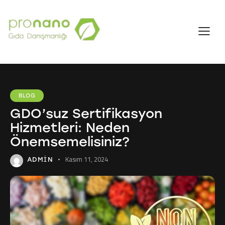
BLOG
GDO’suz Sertifikasyon
Hizmetleri: Neden
Önemsemelisiniz?
Kasım 11, 2024
ADMIN