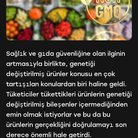
Sağlık ve gıda güvenliğine olan ilginin
artmasıyla birlikte, genetiği
değiştirilmiş ürünler konusu en çok
tartışılan konulardan biri haline geldi.
Tüketiciler tükettikleri ürünlerin genetiği
değiştirilmiş bileşenler içermediğinden
emin olmak istiyorlar ve bu da bu
ürünlerin gerçekliğini doğrulamayı son
derece önemli hale getirdi.