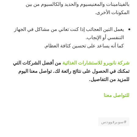
بالفيتامينات والمغنيسيوم والحديد والكالسيوم من بين
المكونات الأخرى.
يعمل التين العجائب إذا كنت تعاني من مشاكل في الجهاز
التنفسي أو الإنجاب.
كما أنه يساعد على تحسين كثافة العظام.
شركة نانوبرو للاستشارات الغذائية
من أفضل الشركات التي
تمكنك في الحصول على نتائج رائعة لك. تواصل معنا اليوم
للمزيد من التفاصيل.
للتواصل معنا
#سوبرفوودس