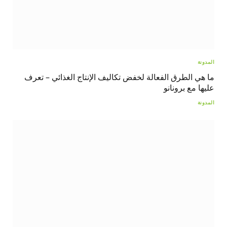
المدونة
ما هي الطرق الفعالة لخفض تكاليف الإنتاج الغذائي – تعرف
عليها مع برونانو
المدونة