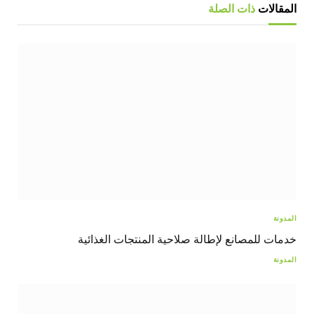
المقالات
ذات الصلة
المدونة
خدمات للمصانع لإطالة صلاحية المنتجات الغذائية
المدونة