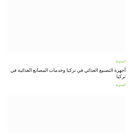
المدونة
أجهزة التصنيع الغذائي في تركيا وخدمات المصانع الغذائية في
تركيا
المدونة