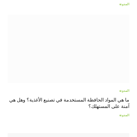
المدونة
المدونة
ما هي المواد الحافظة المستخدمة في تصنيع الأغذية؟ وهل هي
آمنة على المستهلك؟
المدونة