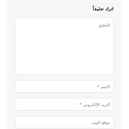
اترك تعليقاً