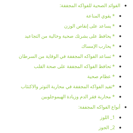
الفوائد الصحية للفواكه المجففة:
* يقوي المناعة
* يساعد على إنقاص الوزن
* يحافظ على بشرتك صحية وخالية من التجاعيد
* يحارب الإمساك
* تساعد الفواكه المجففة في الوقاية من السرطان
* تحافظ الفواكه المجففة على صحة القلب
* عظام صحية
*تفيد الفواكه المجففة في محاربة التوتر والاكتئاب
* محاربة فقر الدم وزيادة الهيموجلوبين
أنواع الفواكه المجففة:
1_ اللوز
2_ الجوز