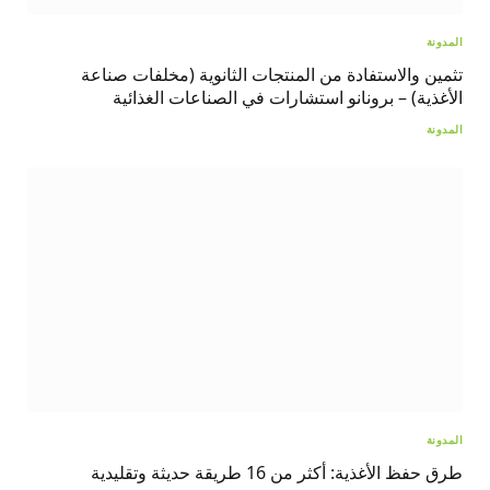
المدونة
تثمين والاستفادة من المنتجات الثانوية (مخلفات صناعة
الأغذية) – برونانو استشارات في الصناعات الغذائية
المدونة
المدونة
طرق حفظ الأغذية: أكثر من 16 طريقة حديثة وتقليدية