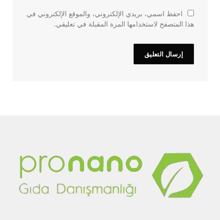
احفظ اسمي، بريدي الإلكتروني، والموقع الإلكتروني في
هذا المتصفح لاستخدامها المرة المقبلة في تعليقي.