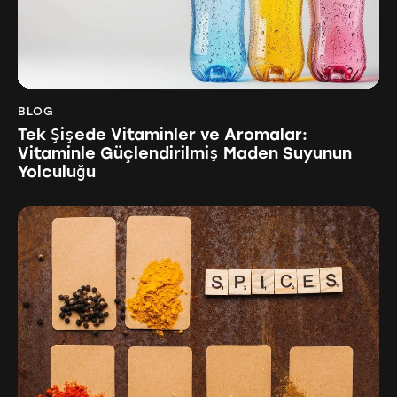
BLOG
Tek Şişede Vitaminler ve Aromalar:
Vitaminle Güçlendirilmiş Maden Suyunun
Yolculuğu