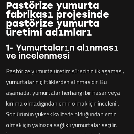
Pastörize yumurta
fabrikası projesinde
pastörize yumurta
üretimi adımları
1- Yumurtaların alınması
ve incelenmesi
Pastörize yumurta üretim sürecinin ilk aşaması,
yumurtaların çiftliklerden alınmasıdır. Bu
aşamada, yumurtalar herhangi bir hasar veya
kırılma olmadığından emin olmak için incelenir.
Son ürünün yüksek kalitede olduğundan emin
olmak için yalnızca sağlıklı yumurtalar seçilir.