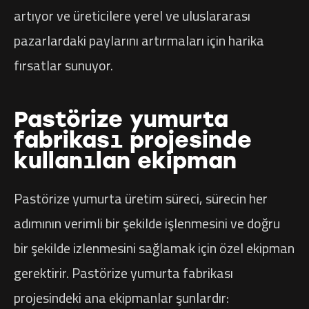
artıyor ve üreticilere yerel ve uluslararası
pazarlardaki paylarını artırmaları için harika
fırsatlar sunuyor.
Pastörize yumurta
fabrikası projesinde
kullanılan ekipman
Pastörize yumurta üretim süreci, sürecin her
adımının verimli bir şekilde işlenmesini ve doğru
bir şekilde izlenmesini sağlamak için özel ekipman
gerektirir. Pastörize yumurta fabrikası
projesindeki ana ekipmanlar şunlardır: