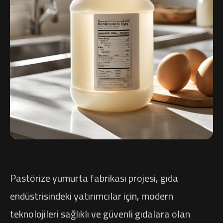
Pastörize yumurta fabrikası projesi, gıda
endüstrisindeki yatırımcılar için, modern
teknolojileri sağlıklı ve güvenli gıdalara olan