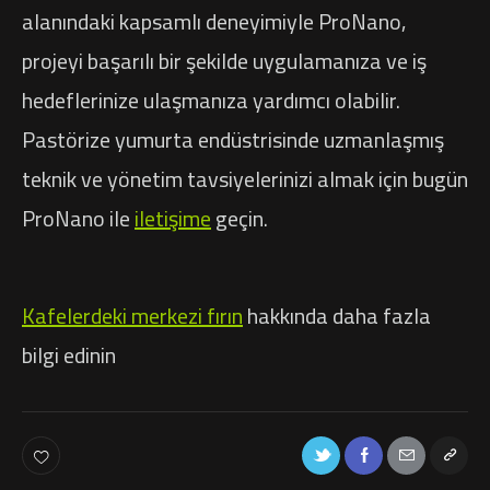
alanındaki kapsamlı deneyimiyle ProNano,
projeyi başarılı bir şekilde uygulamanıza ve iş
hedeflerinize ulaşmanıza yardımcı olabilir.
Pastörize yumurta endüstrisinde uzmanlaşmış
teknik ve yönetim tavsiyelerinizi almak için bugün
ProNano ile
iletişime
geçin.
Kafelerdeki merkezi fırın
hakkında daha fazla
bilgi edinin