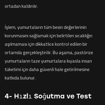
ortadan kaldırılır.
İşlem, yumurtaların tüm besin değerlerinin
korunmasını sağlamak için belirtilen sıcaklığın
aşılmaması için dikkatlice kontrol edilen bir
ortamda gerçekleştirilir. Bu aşama, pastörize
yumurtaların taze yumurtalara kıyasla insan
tüketimi için daha güvenli hale getirilmesine
katkıda bulunur.
4- Hızlı Soğutma ve Test