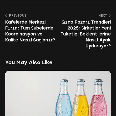
PREVIOUS
NEXT
Kafelerde Merkezi
Gıda Pazarı Trendleri
Fırın: Tüm Şubelerde
2025: Şirketler Yeni
Koordinasyon ve
Tüketici Beklentilerine
Kalite Nasıl Sağlanır?
Nasıl Ayak
Uyduruyor?
You May Also Like