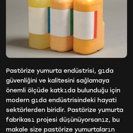
Pastörize yumurta endüstrisi, gıda
güvenliğini ve kalitesini sağlamaya
önemli ölçüde katkıda bulunduğu için
modern gıda endüstrisindeki hayati
sektörlerden biridir. Pastörize yumurta
fabrikası projesi düşünüyorsanız, bu
makale size pastörize yumurtaların