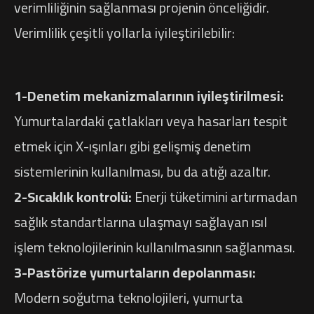
verimliliğinin sağlanması projenin önceliğidir.
Verimlilik çeşitli yollarla iyileştirilebilir:
1-Denetim mekanizmalarının iyileştirilmesi:
Yumurtalardaki çatlakları veya hasarları tespit
etmek için X-ışınları gibi gelişmiş denetim
sistemlerinin kullanılması, bu da atığı azaltır.
2-Sıcaklık kontrolü:
Enerji tüketimini artırmadan
sağlık standartlarına ulaşmayı sağlayan ısıl
işlem teknolojilerinin kullanılmasının sağlanması.
3-Pastörize yumurtaların depolanması:
Modern soğutma teknolojileri, yumurta