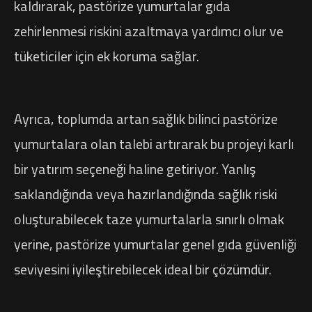
kaldırarak, pastörize yumurtalar gıda
zehirlenmesi riskini azaltmaya yardımcı olur ve
tüketiciler için ek koruma sağlar.
Ayrıca, toplumda artan sağlık bilinci pastörize
yumurtalara olan talebi artırarak bu projeyi karlı
bir yatırım seçeneği haline getiriyor. Yanlış
saklandığında veya hazırlandığında sağlık riski
oluşturabilecek taze yumurtalarla sınırlı olmak
yerine, pastörize yumurtalar genel gıda güvenliği
seviyesini iyileştirebilecek ideal bir çözümdür.