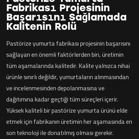
Fabrikası Projesinin
Başarısını Sağlamada
Kalitenin Rolü
Pastörize yumurta fabrikası projesinin başarısını
sağlayan en önemli faktörlerden biri, üretimin
tüm aşamalarında kalitedir. Kalite yalnızca nihai
ürünle sınırlı değildir, yumurtaların alınmasından
ve incelenmesinden depolanmasına ve
dağıtımına kadar geçtiği tüm süreçleri içerir.
Yüksek kaliteli bir pastörize yumurta ürünü elde
etmek için fabrikanın üretimin her aşamasında en
son teknoloji ile donatılmış olması gerekir.