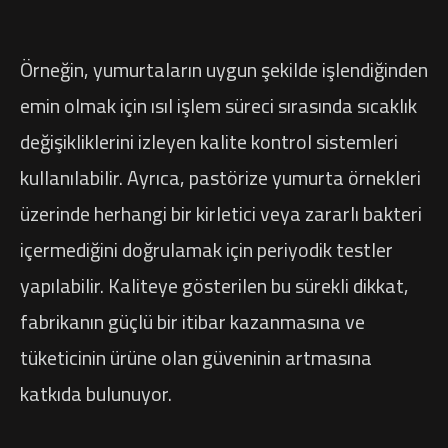
Örneğin, yumurtaların uygun şekilde işlendiğinden
emin olmak için ısıl işlem süreci sırasında sıcaklık
değişikliklerini izleyen kalite kontrol sistemleri
kullanılabilir. Ayrıca, pastörize yumurta örnekleri
üzerinde herhangi bir kirletici veya zararlı bakteri
içermediğini doğrulamak için periyodik testler
yapılabilir. Kaliteye gösterilen bu sürekli dikkat,
fabrikanın güçlü bir itibar kazanmasına ve
tüketicinin ürüne olan güveninin artmasına
katkıda bulunuyor.