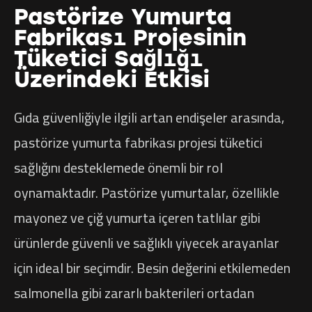
Pastörize Yumurta
Fabrikası Projesinin
Tüketici Sağlığı
Üzerindeki Etkisi
Gıda güvenliğiyle ilgili artan endişeler arasında,
pastörize yumurta fabrikası projesi tüketici
sağlığını desteklemede önemli bir rol
oynamaktadır. Pastörize yumurtalar, özellikle
mayonez ve çiğ yumurta içeren tatlılar gibi
ürünlerde güvenli ve sağlıklı yiyecek arayanlar
için ideal bir seçimdir. Besin değerini etkilemeden
salmonella gibi zararlı bakterileri ortadan