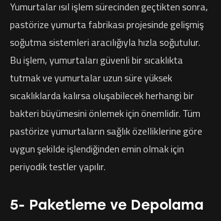
Yumurtalar ısıl işlem sürecinden geçtikten sonra,
pastörize yumurta fabrikası projesinde gelişmiş
soğutma sistemleri aracılığıyla hızla soğutulur.
Bu işlem, yumurtaları güvenli bir sıcaklıkta
tutmak ve yumurtalar uzun süre yüksek
sıcaklıklarda kalırsa oluşabilecek herhangi bir
bakteri büyümesini önlemek için önemlidir. Tüm
pastörize yumurtaların sağlık özelliklerine göre
uygun şekilde işlendiğinden emin olmak için
periyodik testler yapılır.
5- Paketleme ve Depolama