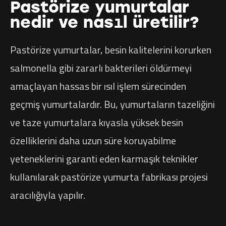
Pastörize yumurtalar
nedir ve nasıl üretilir?
Pastörize yumurtalar, besin kalitelerini korurken
salmonella gibi zararlı bakterileri öldürmeyi
amaçlayan hassas bir ısıl işlem sürecinden
geçmiş yumurtalardır. Bu, yumurtaların tazeliğini
ve taze yumurtalara kıyasla yüksek besin
özelliklerini daha uzun süre koruyabilme
yeteneklerini garanti eden karmaşık teknikler
kullanılarak pastörize yumurta fabrikası projesi
aracılığıyla yapılır.