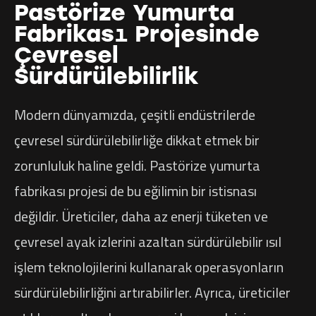
Pastörize Yumurta
Fabrikası Projesinde
Çevresel
Sürdürülebilirlik
Modern dünyamızda, çeşitli endüstrilerde
çevresel sürdürülebilirliğe dikkat etmek bir
zorunluluk haline geldi. Pastörize yumurta
fabrikası projesi de bu eğilimin bir istisnası
değildir. Üreticiler, daha az enerji tüketen ve
çevresel ayak izlerini azaltan sürdürülebilir ısıl
işlem teknolojilerini kullanarak operasyonların
sürdürülebilirliğini artırabilirler. Ayrıca, üreticiler