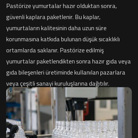
Pastörize yumurtalar hazır olduktan sonra,
güvenli kaplara paketlenir. Bu kaplar,
yumurtaların kalitesinin daha uzun süre
korunmasına katkıda bulunan düşük sıcaklıklı
ortamlarda saklanır. Pastörize edilmiş
yumurtalar paketlendikten sonra hazır gıda veya
gıda bileşenleri üretiminde kullanılan pazarlara
veya çeşitli sanayi kuruluşlarına dağıtılır.