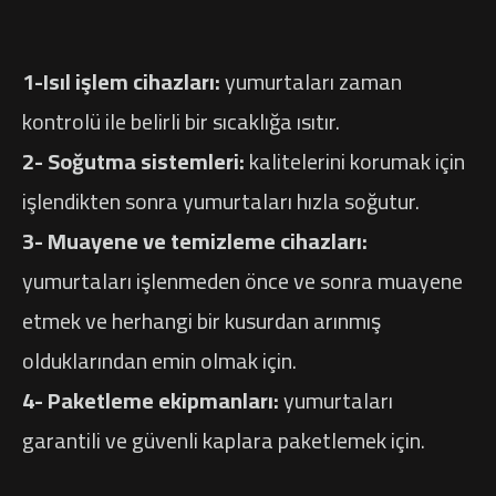
1-Isıl işlem cihazları:
yumurtaları zaman
kontrolü ile belirli bir sıcaklığa ısıtır.
2- Soğutma sistemleri:
kalitelerini korumak için
işlendikten sonra yumurtaları hızla soğutur.
3- Muayene ve temizleme cihazları:
yumurtaları işlenmeden önce ve sonra muayene
etmek ve herhangi bir kusurdan arınmış
olduklarından emin olmak için.
4- Paketleme ekipmanları:
yumurtaları
garantili ve güvenli kaplara paketlemek için.