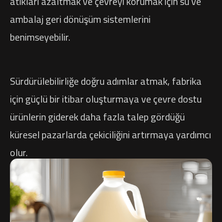
atıkları azaltmak ve çevreyi korumak için su ve
ambalaj geri dönüşüm sistemlerini
benimseyebilir.
Sürdürülebilirliğe doğru adımlar atmak, fabrika
için güçlü bir itibar oluşturmaya ve çevre dostu
ürünlerin giderek daha fazla talep gördüğü
küresel pazarlarda çekiciliğini artırmaya yardımcı
olur.