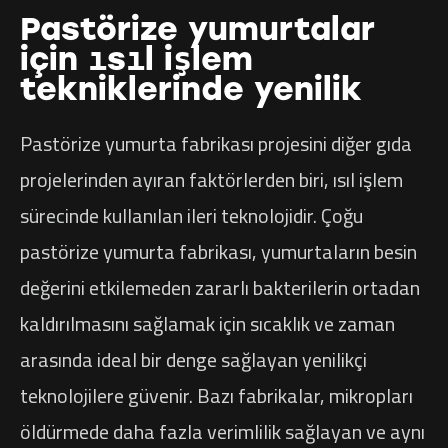
Pastörize yumurtalar
için ısıl işlem
tekniklerinde yenilik
Pastörize yumurta fabrikası projesini diğer gıda
projelerinden ayıran faktörlerden biri, ısıl işlem
sürecinde kullanılan ileri teknolojidir. Çoğu
pastörize yumurta fabrikası, yumurtaların besin
değerini etkilemeden zararlı bakterilerin ortadan
kaldırılmasını sağlamak için sıcaklık ve zaman
arasında ideal bir denge sağlayan yenilikçi
teknolojilere güvenir. Bazı fabrikalar, mikropları
öldürmede daha fazla verimlilik sağlayan ve aynı