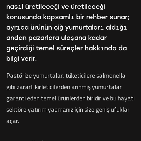
nasıl üretileceği ve üretileceği
konusunda kapsamlı bir rehber sunar;
ayrıca ürünün çiğ yumurtaları aldığı
andan pazarlara ulaşana kadar
geçirdiği temel süreçler hakkında da
bilgi verir.
Pastörize yumurtalar, tüketicilere salmonella
gibi zararlı kirleticilerden arınmış yumurtalar
garanti eden temel ürünlerden biridir ve bu hayati
sektöre yatırım yapmanız için size geniş ufuklar
açar.