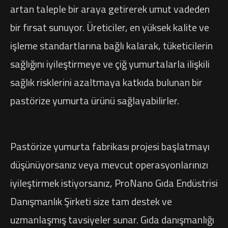
artan taleple bir araya getirerek umut vadeden
bir fırsat sunuyor. Üreticiler, en yüksek kalite ve
işleme standartlarına bağlı kalarak, tüketicilerin
sağlığını iyileştirmeye ve çiğ yumurtalarla ilişkili
sağlık risklerini azaltmaya katkıda bulunan bir
pastörize yumurta ürünü sağlayabilirler.
Pastörize yumurta fabrikası projesi başlatmayı
düşünüyorsanız veya mevcut operasyonlarınızı
iyileştirmek istiyorsanız, ProNano Gıda Endüstrisi
Danışmanlık Şirketi size tam destek ve
uzmanlaşmış tavsiyeler sunar. Gıda danışmanlığı