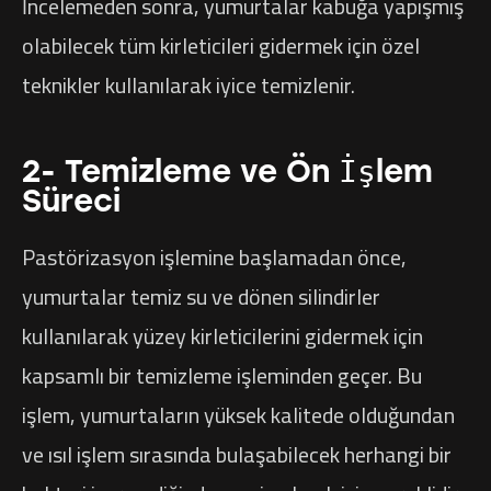
İncelemeden sonra, yumurtalar kabuğa yapışmış
olabilecek tüm kirleticileri gidermek için özel
teknikler kullanılarak iyice temizlenir.
2- Temizleme ve Ön İşlem
Süreci
Pastörizasyon işlemine başlamadan önce,
yumurtalar temiz su ve dönen silindirler
kullanılarak yüzey kirleticilerini gidermek için
kapsamlı bir temizleme işleminden geçer. Bu
işlem, yumurtaların yüksek kalitede olduğundan
ve ısıl işlem sırasında bulaşabilecek herhangi bir