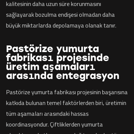
kalitesinin daha uzun süre korunmasını
sağlayarak bozulma endişesi olmadan daha
büyük miktarlarda depolamaya olanak tanır.
Pastörize yumurta
fabrikası projesinde
üretim aşamaları
arasında entegrasyon
Pastörize yumurta fabrikası projesinin başarısına
katkıda bulunan temel faktörlerden biri, üretimin
tüm aşamaları arasındaki hassas
koordinasyondur. Çiftliklerden yumurta