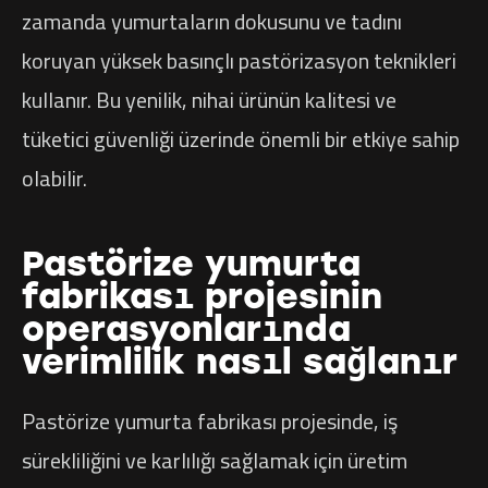
zamanda yumurtaların dokusunu ve tadını
koruyan yüksek basınçlı pastörizasyon teknikleri
kullanır. Bu yenilik, nihai ürünün kalitesi ve
tüketici güvenliği üzerinde önemli bir etkiye sahip
olabilir.
Pastörize yumurta
fabrikası projesinin
operasyonlarında
verimlilik nasıl sağlanır
Pastörize yumurta fabrikası projesinde, iş
sürekliliğini ve karlılığı sağlamak için üretim