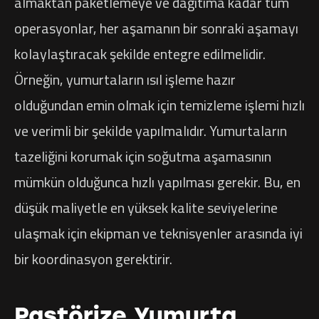
almaktan paketlemeye ve dağıtıma kadar tüm
operasyonlar, her aşamanın bir sonraki aşamayı
kolaylaştıracak şekilde entegre edilmelidir.
Örneğin, yumurtaların ısıl işleme hazır
olduğundan emin olmak için temizleme işlemi hızlı
ve verimli bir şekilde yapılmalıdır. Yumurtaların
tazeliğini korumak için soğutma aşamasının
mümkün olduğunca hızlı yapılması gerekir. Bu, en
düşük maliyetle en yüksek kalite seviyelerine
ulaşmak için ekipman ve teknisyenler arasında iyi
bir koordinasyon gerektirir.
Pastörize Yumurta