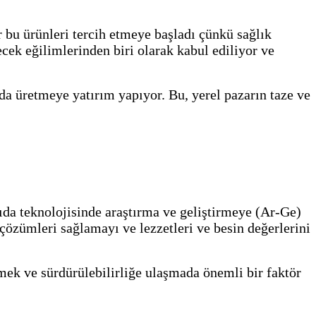
er bu ürünleri tercih etmeye başladı çünkü sağlık
ecek eğilimlerinden biri olarak kabul ediliyor ve
da üretmeye yatırım yapıyor. Bu, yerel pazarın taze ve
da teknolojisinde araştırma ve geliştirmeye (Ar-Ge)
 çözümleri sağlamayı ve lezzetleri ve besin değerlerini
rmek ve sürdürülebilirliğe ulaşmada önemli bir faktör