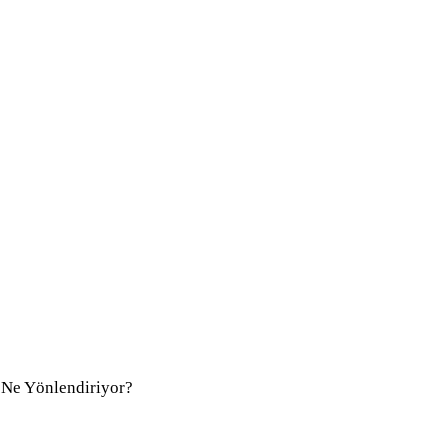
 Ne Yönlendiriyor?