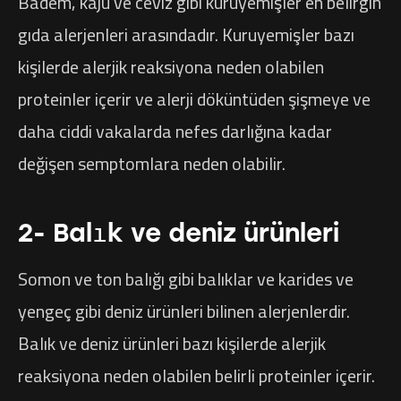
Badem, kaju ve ceviz gibi kuruyemişler en belirgin
gıda alerjenleri arasındadır. Kuruyemişler bazı
kişilerde alerjik reaksiyona neden olabilen
proteinler içerir ve alerji döküntüden şişmeye ve
daha ciddi vakalarda nefes darlığına kadar
değişen semptomlara neden olabilir.
2- Balık ve deniz ürünleri
Somon ve ton balığı gibi balıklar ve karides ve
yengeç gibi deniz ürünleri bilinen alerjenlerdir.
Balık ve deniz ürünleri bazı kişilerde alerjik
reaksiyona neden olabilen belirli proteinler içerir.