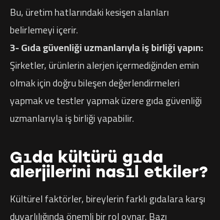
Bu, üretim hatlarındaki kesişen alanları
belirlemeyi içerir.
3- Gıda güvenliği uzmanlarıyla iş birliği yapın:
Şirketler, ürünlerin alerjen içermediğinden emin
olmak için doğru bileşen değerlendirmeleri
yapmak ve testler yapmak üzere gıda güvenliği
uzmanlarıyla iş birliği yapabilir.
Gıda kültürü gıda
alerjilerini nasıl etkiler?
Kültürel faktörler, bireylerin farklı gıdalara karşı
duyarlılığında önemli bir rol oynar. Bazı