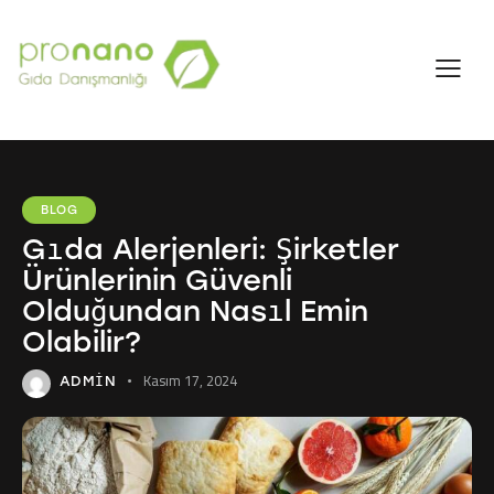
BLOG
Gıda Alerjenleri: Şirketler
Ürünlerinin Güvenli
Olduğundan Nasıl Emin
Olabilir?
Kasım 17, 2024
ADMIN