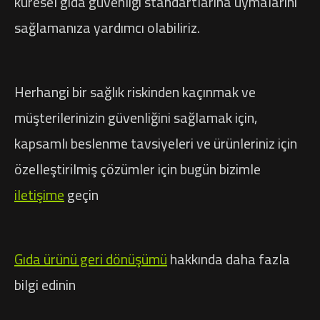
küresel gıda güvenliği standartlarına uymalarını
sağlamanıza yardımcı olabiliriz.
Herhangi bir sağlık riskinden kaçınmak ve
müşterilerinizin güvenliğini sağlamak için,
kapsamlı beslenme tavsiyeleri ve ürünleriniz için
özelleştirilmiş çözümler için bugün bizimle
iletişime
geçin
Gıda ürünü geri dönüşümü
hakkında daha fazla
bilgi edinin