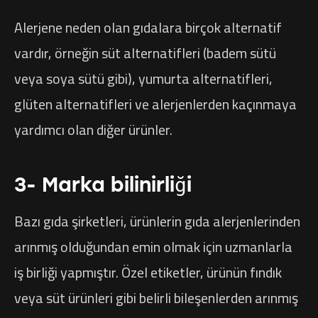
Alerjene neden olan gıdalara birçok alternatif
vardır, örneğin süt alternatifleri (badem sütü
veya soya sütü gibi), yumurta alternatifleri,
glüten alternatifleri ve alerjenlerden kaçınmaya
yardımcı olan diğer ürünler.
3- Marka bilinirliği
Bazı gıda şirketleri, ürünlerin gıda alerjenlerinden
arınmış olduğundan emin olmak için uzmanlarla
iş birliği yapmıştır. Özel etiketler, ürünün fındık
veya süt ürünleri gibi belirli bileşenlerden arınmış