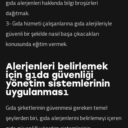
gıda alerjenleri hakkında bilgi broşürleri
dağıtmak.
3- Gıda hizmeti çalışanlarına gıda alerjileriyle
güvenli bir şekilde nasıl başa çıkacakları
konusunda eğitim vermek.
Alerjenleri belirlemek
için gıda güvenliği
yönetim sistemlerinin
uygulanması
Gıda şirketlerinin güvenmesi gereken temel
şeylerden biri, gıda alerjenlerini belirlemeyi içeren