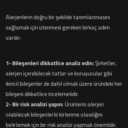
Alerjenlerin doğru bir şekilde tanımlanmasını
sağlamak için izlenmesi gereken birkaç adım
vardır:
1- Bileşenleri dikkatlice analiz edin:
Şirketler,
alerjen içerebilecek tatlar ve koruyucular gibi
ikincil bileşenler de dahil olmak üzere üründeki her
bileşeni dikkatlice incelemelidir.
2- Bir risk analizi yapın:
Ürünlerin alerjen
olabilecek bileşenlerle kirlenme olasılığını
belirlemek için bir risk analizi yapmak önemlidir.