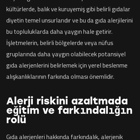
kültürlerde, balık ve kuruyemiş gibi belirli gıdalar
diyetin temel unsurlarıdır ve bu da gıda alerjilerini
bu topluluklarda daha yaygın hale getirir.
İşletmelerin, belirli bölgelerde veya nüfus
gruplarında daha yaygın olabilecek potansiyel
gıda alerjenlerini belirlemek için yerel beslenme
alışkanlıklarının farkında olması önemlidir.
Alerji riskini azaltmada
eğitim ve farkındalığın
rolü
Gıda alerjenleri hakkında farkındalık, alerjenik