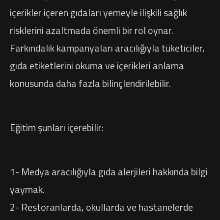
içerikler içeren gıdaları yemeyle ilişkili sağlık
risklerini azaltmada önemli bir rol oynar.
Farkındalık kampanyaları aracılığıyla tüketiciler,
gıda etiketlerini okuma ve içerikleri anlama
konusunda daha fazla bilinçlendirilebilir.
Eğitim şunları içerebilir:
1- Medya aracılığıyla gıda alerjileri hakkında bilgi
yaymak.
2- Restoranlarda, okullarda ve hastanelerde