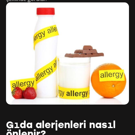
Gıda alerjenleri nasıl
önlenir?