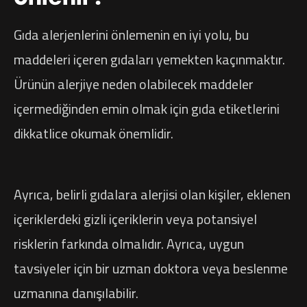
Gıda alerjenlerini önlemenin en iyi yolu, bu
maddeleri içeren gıdaları yemekten kaçınmaktır.
Ürünün alerjiye neden olabilecek maddeler
içermediğinden emin olmak için gıda etiketlerini
dikkatlice okumak önemlidir.
Ayrıca, belirli gıdalara alerjisi olan kişiler, eklenen
içeriklerdeki gizli içeriklerin veya potansiyel
risklerin farkında olmalıdır. Ayrıca, uygun
tavsiyeler için bir uzman doktora veya beslenme
uzmanına danışılabilir.