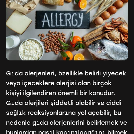
Gıda alerjenleri, özellikle belirli yiyecek
veya içeceklere alerjisi olan birçok
kişiyi ilgilendiren önemli bir konudur.
Gıda alerjileri şiddetli olabilir ve ciddi
sağlık reaksiyonlarına yol açabilir, bu
nedenle gıda alerjenlerini belirlemek ve
bunlardan nasıl kaçınılacağını bilmek