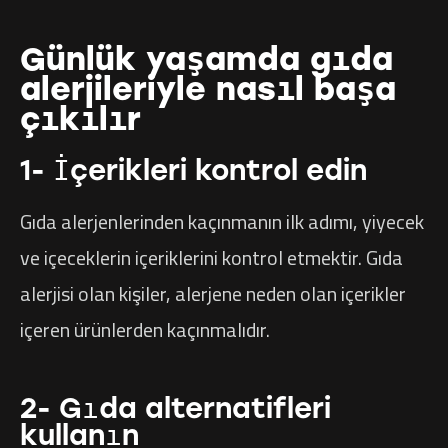
Günlük yaşamda gıda
alerjileriyle nasıl başa
çıkılır
1- İçerikleri kontrol edin
Gıda alerjenlerinden kaçınmanın ilk adımı, yiyecek
ve içeceklerin içeriklerini kontrol etmektir. Gıda
alerjisi olan kişiler, alerjene neden olan içerikler
içeren ürünlerden kaçınmalıdır.
2- Gıda alternatifleri
kullanın