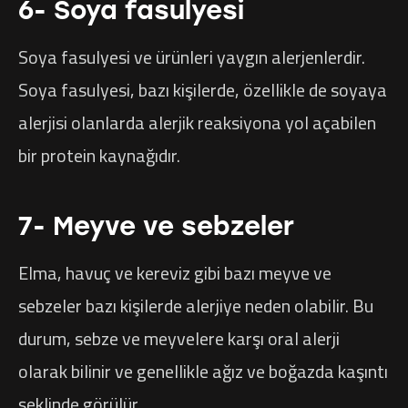
6- Soya fasulyesi
Soya fasulyesi ve ürünleri yaygın alerjenlerdir.
Soya fasulyesi, bazı kişilerde, özellikle de soyaya
alerjisi olanlarda alerjik reaksiyona yol açabilen
bir protein kaynağıdır.
7- Meyve ve sebzeler
Elma, havuç ve kereviz gibi bazı meyve ve
sebzeler bazı kişilerde alerjiye neden olabilir. Bu
durum, sebze ve meyvelere karşı oral alerji
olarak bilinir ve genellikle ağız ve boğazda kaşıntı
şeklinde görülür.