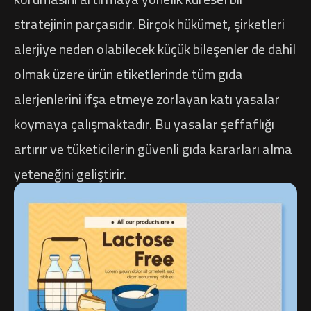
stratejinin parçasıdır. Birçok hükümet, şirketleri
alerjiye neden olabilecek küçük bileşenler de dahil
olmak üzere ürün etiketlerinde tüm gıda
alerjenlerini ifşa etmeye zorlayan katı yasalar
koymaya çalışmaktadır. Bu yasalar şeffaflığı
artırır ve tüketicilerin güvenli gıda kararları alma
yeteneğini geliştirir.