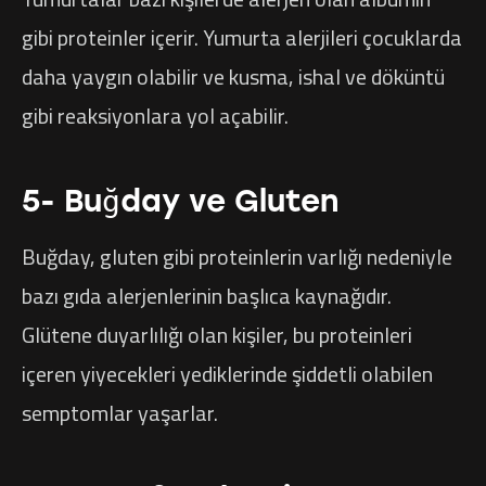
gibi proteinler içerir. Yumurta alerjileri çocuklarda
daha yaygın olabilir ve kusma, ishal ve döküntü
gibi reaksiyonlara yol açabilir.
5- Buğday ve Gluten
Buğday, gluten gibi proteinlerin varlığı nedeniyle
bazı gıda alerjenlerinin başlıca kaynağıdır.
Glütene duyarlılığı olan kişiler, bu proteinleri
içeren yiyecekleri yediklerinde şiddetli olabilen
semptomlar yaşarlar.