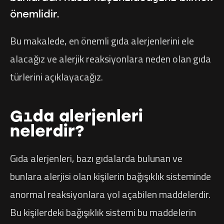
önemlidir.
Bu makalede, en önemli gıda alerjenlerini ele
alacağız ve alerjik reaksiyonlara neden olan gıda
türlerini açıklayacağız.
Gıda alerjenleri
nelerdir?
Gıda alerjenleri, bazı gıdalarda bulunan ve
bunlara alerjisi olan kişilerin bağışıklık sisteminde
anormal reaksiyonlara yol açabilen maddelerdir.
Bu kişilerdeki bağışıklık sistemi bu maddelerin