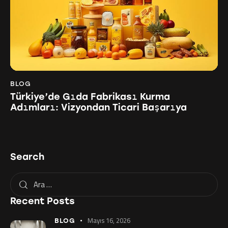
BLOG
Türkiye’de Gıda Fabrikası Kurma
Adımları: Vizyondan Ticari Başarıya
Search
Recent Posts
Mayıs 16, 2026
BLOG