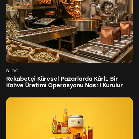
BLOG
Rekabetçi Küresel Pazarlarda Kârlı Bir
Kahve Üretimi Operasyonu Nasıl Kurulur