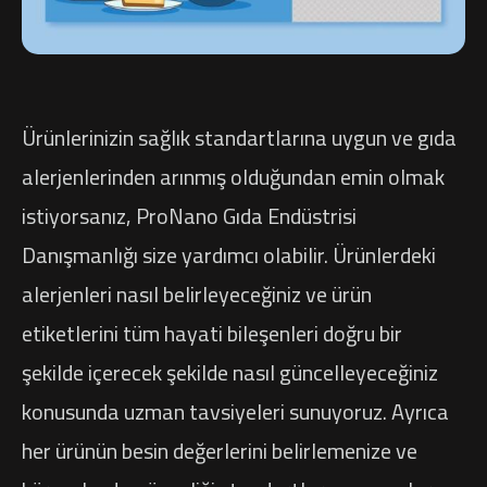
Ürünlerinizin sağlık standartlarına uygun ve gıda
alerjenlerinden arınmış olduğundan emin olmak
istiyorsanız, ProNano Gıda Endüstrisi
Danışmanlığı size yardımcı olabilir. Ürünlerdeki
alerjenleri nasıl belirleyeceğiniz ve ürün
etiketlerini tüm hayati bileşenleri doğru bir
şekilde içerecek şekilde nasıl güncelleyeceğiniz
konusunda uzman tavsiyeleri sunuyoruz. Ayrıca
her ürünün besin değerlerini belirlemenize ve