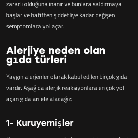
zararlı olduğuna inanır ve bunlara saldırmaya
başlar ve hafiften şiddetliye kadar değişen
semptomlara yol açar.
Alerjiye neden olan
gıda türleri
Yaygın alerjenler olarak kabul edilen birçok gıda
vardır. Aşağıda alerjik reaksiyonlara en çok yol
açan gıdaları ele alacağız:
1- Kuruyemişler