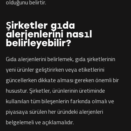
olduğunu belirtir.
Şirketler gıda
alerjenlerini nasıl
belirleyebilir?
Gıda alerjenlerini belirlemek, gıda şirketlerinin
yeni ürünler geliştirirken veya etiketlerini
güncellerken dikkate alması gereken önemli bir
husustur. Şirketler, ürünlerinin üretiminde
kullanılan tüm bileşenlerin farkında olmalı ve
piyasaya sürülen her üründeki alerjenleri
belgelemeli ve açıklamalıdır.