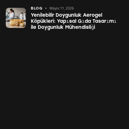
Mayıs 11, 2026
BLOG
Yenilebilir Doygunluk Aerogel
Köpükleri: Yapısal Gıda Tasarımı
ile Doygunluk Mühendisliği