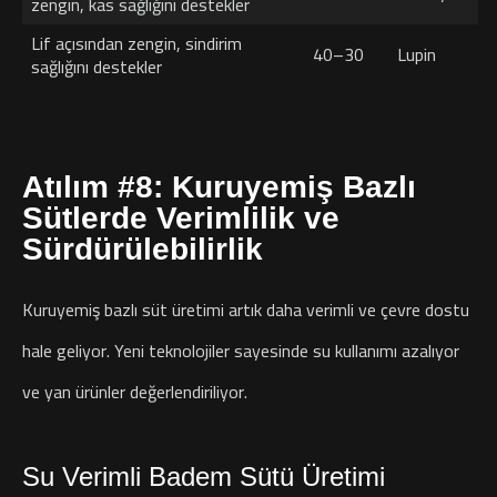
zengin, kas sağlığını destekler
Lif açısından zengin, sindirim
40–30
Lupin
sağlığını destekler
Atılım #8: Kuruyemiş Bazlı
Sütlerde Verimlilik ve
Sürdürülebilirlik
Kuruyemiş bazlı süt üretimi artık daha verimli ve çevre dostu
hale geliyor. Yeni teknolojiler sayesinde su kullanımı azalıyor
ve yan ürünler değerlendiriliyor.
Su Verimli Badem Sütü Üretimi