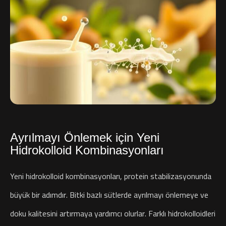
Ayrılmayı Önlemek için Yeni
Hidrokolloid Kombinasyonları
Yeni hidrokolloid kombinasyonları, protein stabilizasyonunda
büyük bir adımdır. Bitki bazlı sütlerde ayrılmayı önlemeye ve
doku kalitesini artırmaya yardımcı olurlar. Farklı hidrokolloidleri