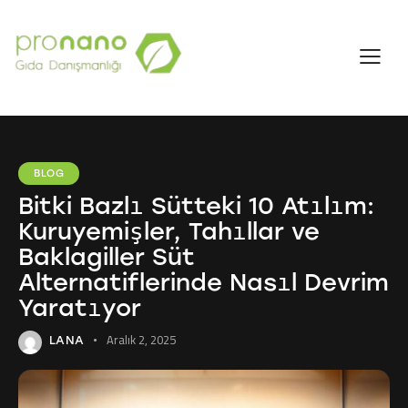
BLOG
Bitki Bazlı Sütteki 10 Atılım:
Kuruyemişler, Tahıllar ve
Baklagiller Süt
Alternatiflerinde Nasıl Devrim
Yaratıyor
Aralık 2, 2025
LANA