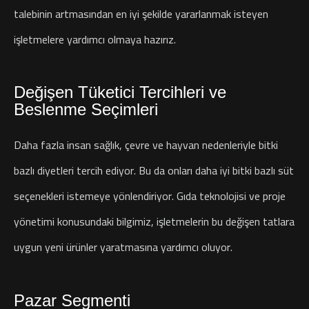
talebinin artmasından en iyi şekilde yararlanmak isteyen
işletmelere yardımcı olmaya hazırız.
Değişen Tüketici Tercihleri ve
Beslenme Seçimleri
Daha fazla insan sağlık, çevre ve hayvan nedenleriyle bitki
bazlı diyetleri tercih ediyor. Bu da onları daha iyi bitki bazlı süt
seçenekleri istemeye yönlendiriyor. Gıda teknolojisi ve proje
yönetimi konusundaki bilgimiz, işletmelerin bu değişen tatlara
uygun yeni ürünler yaratmasına yardımcı oluyor.
Pazar Segmenti