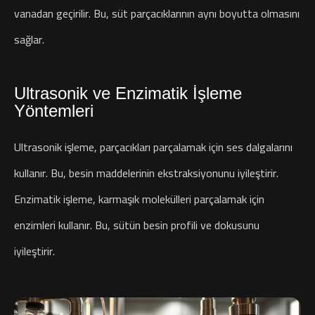
vanadan geçirilir. Bu, süt parçacıklarının aynı boyutta olmasını
sağlar.
Ultrasonik ve Enzimatik İşleme
Yöntemleri
Ultrasonik işleme, parçacıkları parçalamak için ses dalgalarını
kullanır. Bu, besin maddelerinin ekstraksiyonunu iyileştirir.
Enzimatik işleme, karmaşık molekülleri parçalamak için
enzimleri kullanır. Bu, sütün besin profili ve dokusunu
iyileştirir.