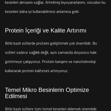
besinleri almasını sağlar. Artırılmış biyoyararlanım, vücudun bu
besinleri daha iyi kullanabilmesi anlamına gelir.
Protein İçeriği ve Kalite Artırımı
Bitki bazlı sütlerde proteini geliştirmek çok önemlidir. Bu
sütleri sadece sağlıklı değil, aynı zamanda doyurucu hale
getirmeye çalışıyoruz. Protein karışımı ve nanoteknoloji
kullanarak protein kalitesini artırıyoruz.
Temel Mikro Besinlerin Optimize
Edilmesi
Bitki bazlı sütlere tüm temel besinleri eklemek önemlidir.