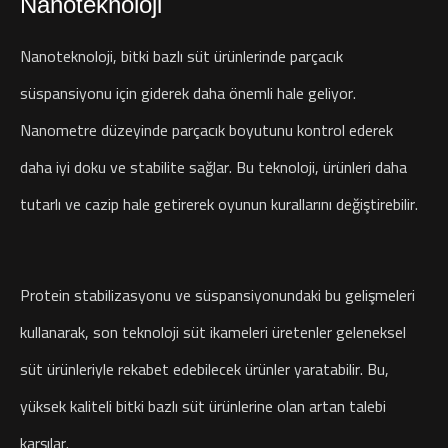
Nanoteknoloji
Nanoteknoloji, bitki bazlı süt ürünlerinde parçacık
süspansiyonu için giderek daha önemli hale geliyor.
Nanometre düzeyinde parçacık boyutunu kontrol ederek
daha iyi doku ve stabilite sağlar. Bu teknoloji, ürünleri daha
tutarlı ve cazip hale getirerek oyunun kurallarını değiştirebilir.
Protein stabilizasyonu ve süspansiyonundaki bu gelişmeleri
kullanarak, son teknoloji süt ikameleri üretenler geleneksel
süt ürünleriyle rekabet edebilecek ürünler yaratabilir. Bu,
yüksek kaliteli bitki bazlı süt ürünlerine olan artan talebi
karşılar.