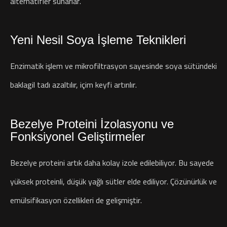
alternatifler sunarlar.
Yeni Nesil Soya İşleme Teknikleri
Enzimatik işlem ve mikrofiltrasyon sayesinde soya sütündeki
baklagil tadı azaltılır, içim keyfi artırılır.
Bezelye Proteini İzolasyonu ve
Fonksiyonel Geliştirmeler
Bezelye proteini artık daha kolay izole edilebiliyor. Bu sayede
yüksek proteinli, düşük yağlı sütler elde ediliyor. Çözünürlük ve
emülsifikasyon özellikleri de gelişmiştir.