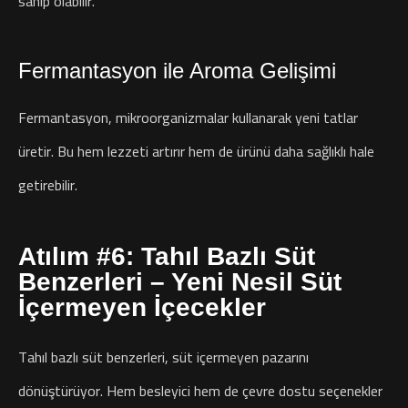
sahip olabilir.
Fermantasyon ile Aroma Gelişimi
Fermantasyon, mikroorganizmalar kullanarak yeni tatlar
üretir. Bu hem lezzeti artırır hem de ürünü daha sağlıklı hale
getirebilir.
Atılım #6: Tahıl Bazlı Süt
Benzerleri – Yeni Nesil Süt
İçermeyen İçecekler
Tahıl bazlı süt benzerleri, süt içermeyen pazarını
dönüştürüyor. Hem besleyici hem de çevre dostu seçenekler