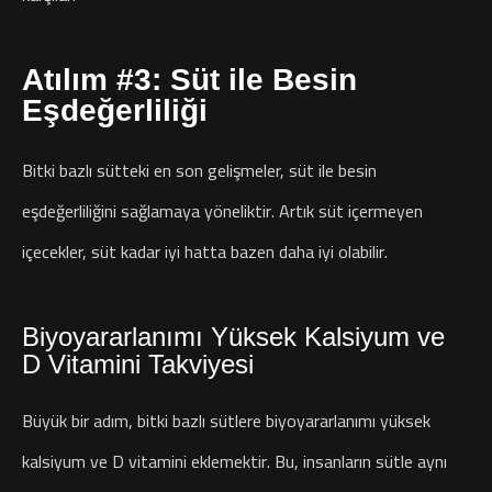
Atılım #3: Süt ile Besin
Eşdeğerliliği
Bitki bazlı sütteki en son gelişmeler, süt ile besin
eşdeğerliliğini sağlamaya yöneliktir. Artık süt içermeyen
içecekler, süt kadar iyi hatta bazen daha iyi olabilir.
Biyoyararlanımı Yüksek Kalsiyum ve
D Vitamini Takviyesi
Büyük bir adım, bitki bazlı sütlere biyoyararlanımı yüksek
kalsiyum ve D vitamini eklemektir. Bu, insanların sütle aynı