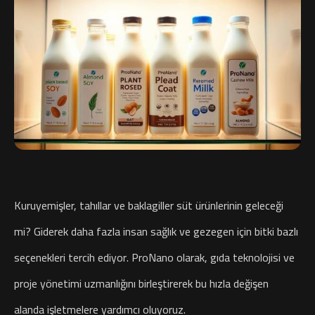
Kuruyemişler, tahıllar ve baklagiller süt ürünlerinin geleceği
mi? Giderek daha fazla insan sağlık ve gezegen için bitki bazlı
seçenekleri tercih ediyor. ProNano olarak, gıda teknolojisi ve
proje yönetimi uzmanlığını birleştirerek bu hızla değişen
alanda işletmelere yardımcı oluyoruz.