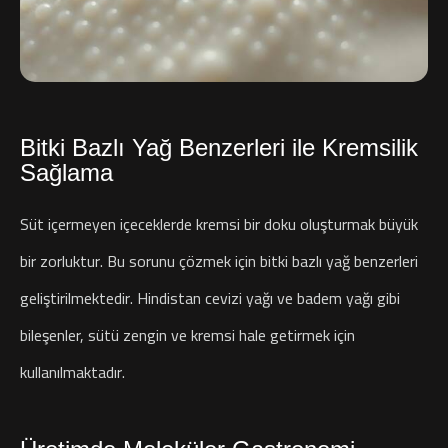
Bitki Bazlı Yağ Benzerleri ile Kremsilik
Sağlama
Süt içermeyen içeceklerde kremsi bir doku oluşturmak büyük
bir zorluktur. Bu sorunu çözmek için bitki bazlı yağ benzerleri
geliştirilmektedir. Hindistan cevizi yağı ve badem yağı gibi
bileşenler, sütü zengin ve kremsi hale getirmek için
kullanılmaktadır.