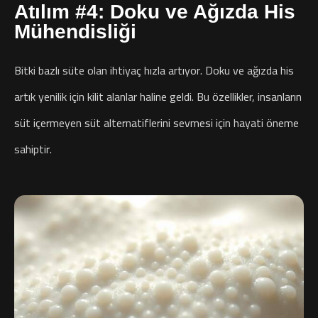
Atılım #4: Doku ve Ağızda His
Mühendisliği
Bitki bazlı süte olan ihtiyaç hızla artıyor. Doku ve ağızda his
artık yenilik için kilit alanlar haline geldi. Bu özellikler, insanların
süt içermeyen süt alternatiflerini sevmesi için hayati öneme
sahiptir.