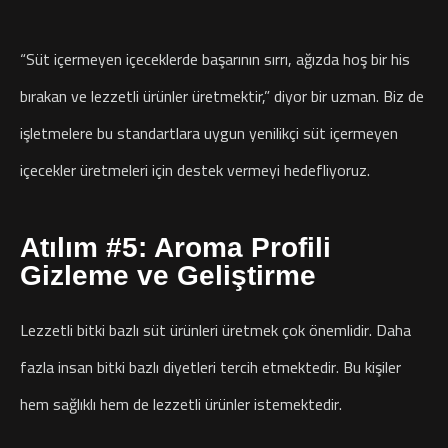
“Süt içermeyen içeceklerde başarının sırrı, ağızda hoş bir his
bırakan ve lezzetli ürünler üretmektir,” diyor bir uzman. Biz de
işletmelere bu standartlara uygun yenilikçi süt içermeyen
içecekler üretmeleri için destek vermeyi hedefliyoruz.
Atılım #5: Aroma Profili
Gizleme ve Geliştirme
Lezzetli bitki bazlı süt ürünleri üretmek çok önemlidir. Daha
fazla insan bitki bazlı diyetleri tercih etmektedir. Bu kişiler
hem sağlıklı hem de lezzetli ürünler istemektedir.