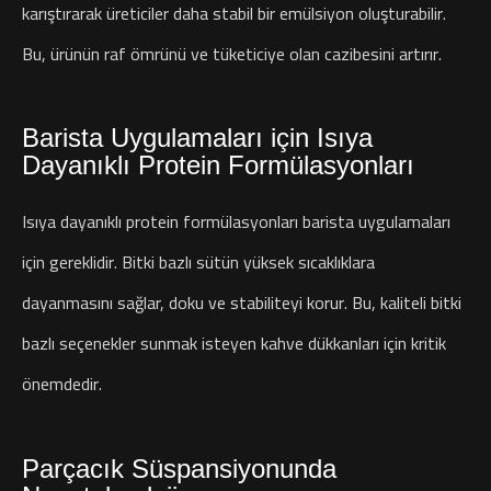
karıştırarak üreticiler daha stabil bir emülsiyon oluşturabilir.
Bu, ürünün raf ömrünü ve tüketiciye olan cazibesini artırır.
Barista Uygulamaları için Isıya
Dayanıklı Protein Formülasyonları
Isıya dayanıklı protein formülasyonları barista uygulamaları
için gereklidir. Bitki bazlı sütün yüksek sıcaklıklara
dayanmasını sağlar, doku ve stabiliteyi korur. Bu, kaliteli bitki
bazlı seçenekler sunmak isteyen kahve dükkanları için kritik
önemdedir.
Parçacık Süspansiyonunda