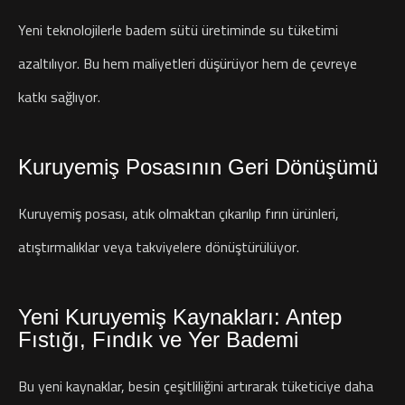
Yeni teknolojilerle badem sütü üretiminde su tüketimi
azaltılıyor. Bu hem maliyetleri düşürüyor hem de çevreye
katkı sağlıyor.
Kuruyemiş Posasının Geri Dönüşümü
Kuruyemiş posası, atık olmaktan çıkarılıp fırın ürünleri,
atıştırmalıklar veya takviyelere dönüştürülüyor.
Yeni Kuruyemiş Kaynakları: Antep
Fıstığı, Fındık ve Yer Bademi
Bu yeni kaynaklar, besin çeşitliliğini artırarak tüketiciye daha