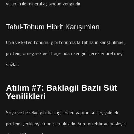
vitamin ile mineral açısından zengindir.
Tahıl-Tohum Hibrit Karışımları
Chia ve keten tohumu gibi tohumlarla tahılların karıştırılması,
protein, omega-3 ve lif açısından zengin içecekler üretmeyi
sağlar.
Atılım #7: Baklagil Bazlı Süt
Yenilikleri
Soya ve bezelye gibi baklagillerden yapılan sütler, yüksek
protein içerikleriyle öne çıkmaktadır. Sürdürülebilir ve besleyici