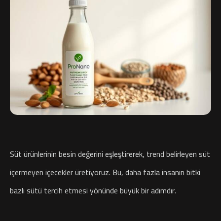
Süt ürünlerinin besin değerini eşleştirerek, trend belirleyen süt
içermeyen içecekler üretiyoruz. Bu, daha fazla insanın bitki
bazlı sütü tercih etmesi yönünde büyük bir adımdır.