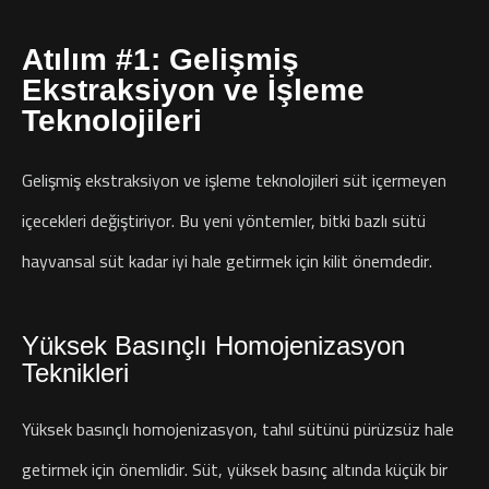
Atılım #1: Gelişmiş
Ekstraksiyon ve İşleme
Teknolojileri
Gelişmiş ekstraksiyon ve işleme teknolojileri süt içermeyen
içecekleri değiştiriyor. Bu yeni yöntemler, bitki bazlı sütü
hayvansal süt kadar iyi hale getirmek için kilit önemdedir.
Yüksek Basınçlı Homojenizasyon
Teknikleri
Yüksek basınçlı homojenizasyon, tahıl sütünü pürüzsüz hale
getirmek için önemlidir. Süt, yüksek basınç altında küçük bir