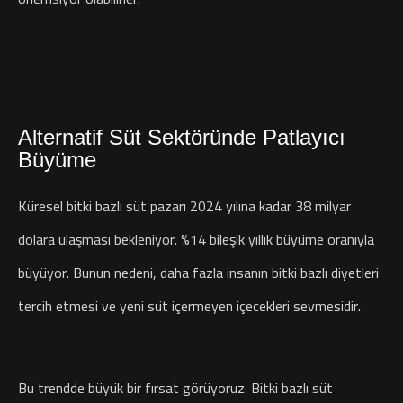
Alternatif Süt Sektöründe Patlayıcı
Büyüme
Küresel bitki bazlı süt pazarı 2024 yılına kadar 38 milyar
dolara ulaşması bekleniyor. %14 bileşik yıllık büyüme oranıyla
büyüyor. Bunun nedeni, daha fazla insanın bitki bazlı diyetleri
tercih etmesi ve yeni süt içermeyen içecekleri sevmesidir.
Bu trendde büyük bir fırsat görüyoruz. Bitki bazlı süt