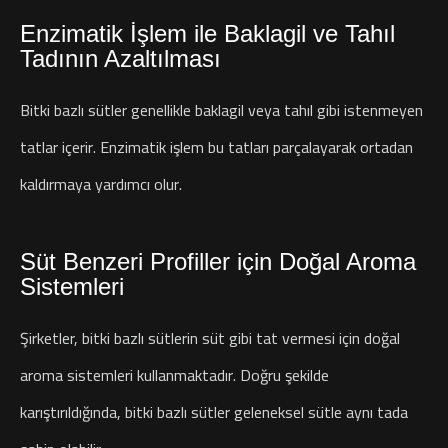
Enzimatik İşlem ile Baklagil ve Tahıl
Tadının Azaltılması
Bitki bazlı sütler genellikle baklagil veya tahıl gibi istenmeyen
tatlar içerir. Enzimatik işlem bu tatları parçalayarak ortadan
kaldırmaya yardımcı olur.
Süt Benzeri Profiller için Doğal Aroma
Sistemleri
Şirketler, bitki bazlı sütlerin süt gibi tat vermesi için doğal
aroma sistemleri kullanmaktadır. Doğru şekilde
karıştırıldığında, bitki bazlı sütler geleneksel sütle aynı tada