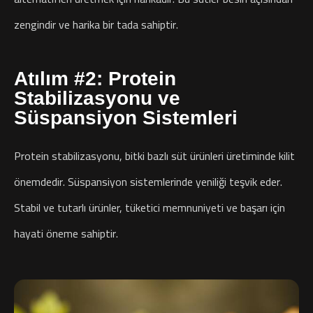
zengindir ve harika bir tada sahiptir.
Atılım #2: Protein
Stabilizasyonu ve
Süspansiyon Sistemleri
Protein stabilizasyonu, bitki bazlı süt ürünleri üretiminde kilit
önemdedir. Süspansiyon sistemlerinde yeniliği teşvik eder.
Stabil ve tutarlı ürünler, tüketici memnuniyeti ve başarı için
hayati öneme sahiptir.