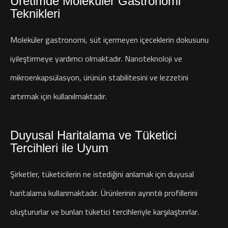
Üretimde Moleküler Gastronomi
Teknikleri
Moleküler gastronomi, süt içermeyen içeceklerin dokusunu
iyileştirmeye yardımcı olmaktadır. Nanoteknoloji ve
mikroenkapsülasyon, ürünün stabilitesini ve lezzetini
artırmak için kullanılmaktadır.
Duyusal Haritalama ve Tüketici
Tercihleri ile Uyum
Şirketler, tüketicilerin ne istediğini anlamak için duyusal
haritalama kullanmaktadır. Ürünlerinin ayrıntılı profillerini
oluştururlar ve bunları tüketici tercihleriyle karşılaştırırlar.