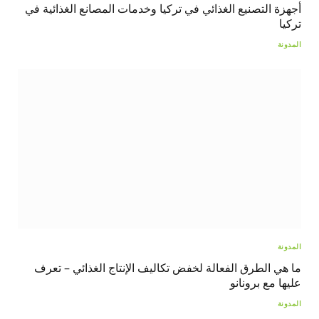
أجهزة التصنيع الغذائي في تركيا وخدمات المصانع الغذائية في
تركيا
المدونة
المدونة
ما هي الطرق الفعالة لخفض تكاليف الإنتاج الغذائي – تعرف
عليها مع برونانو
المدونة