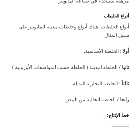
مرهقة تستخدم في صناعة المايونيز
أنواع الخلطات
أنواع الخلطات: هناك أنواع وخلطات معينة للمايونيز على
سبيل المثال
أولا
: الخلطة الأساسية.
ثانيا
/ الخلطة البديلة ( الخلطة حسب المواصفات الأوروبية )
ثالثاً
: الخلطة التجارية البديلة
رابعا
/ الخلطة الخالية من البيض
خط الإنتاج: –
———–