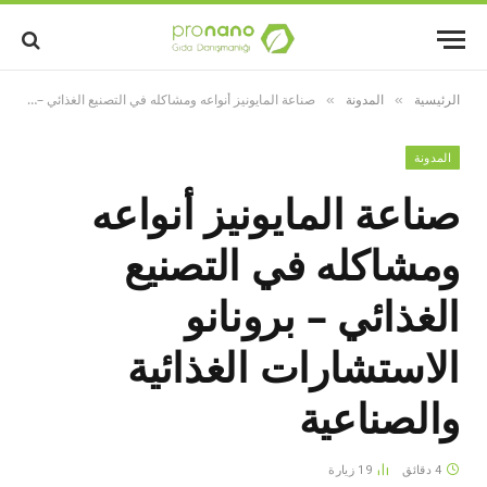
الرئيسية
المدونة
صناعة المايونيز أنواعه ومشاكله في التصنيع الغذائي – برونانو الاستشارات الغذائية والصناعية
»
»
المدونة
صناعة المايونيز أنواعه
ومشاكله في التصنيع
الغذائي – برونانو
الاستشارات الغذائية
والصناعية
4 دقائق
19
زيارة