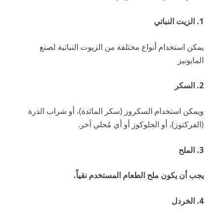
1. الزيت النباتي
يمكن استخدام أنواع مختلفة من الزيوت النباتية لصنع
المايونيز
2. السكر
ويمكن استخدام السكروز (سكر المائدة)، أو شراب الذرة
(الفركتوز)، أو الجلوكوز أو أي مُحلي آخر.
3. الملح
يجب أن يكون ملح الطعام المستخدم نقياً.
4. الخردل