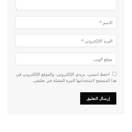
احفظ اسمي، بريدي الإلكتروني، والموقع الإلكتروني في
هذا المتصفح لاستخدامها المرة المقبلة في تعليقي.