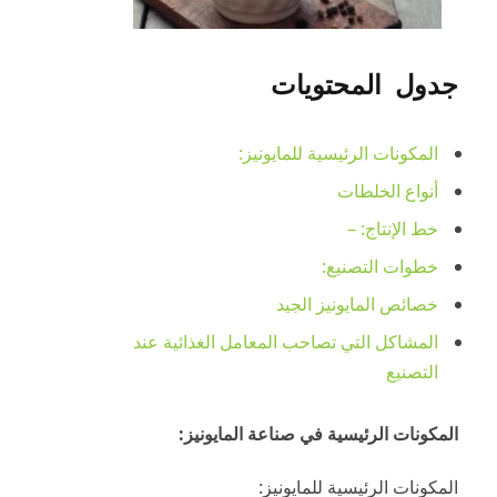
جدول
المحتويات
المكونات الرئيسية للمايونيز:
أنواع الخلطات
خط الإنتاج: –
خطوات التصنيع:
خصائص المايونيز الجيد
المشاكل التي تصاحب المعامل الغذائية عند
التصنيع
المكونات الرئيسية في صناعة المايونيز:
المكونات الرئيسية للمايونيز: