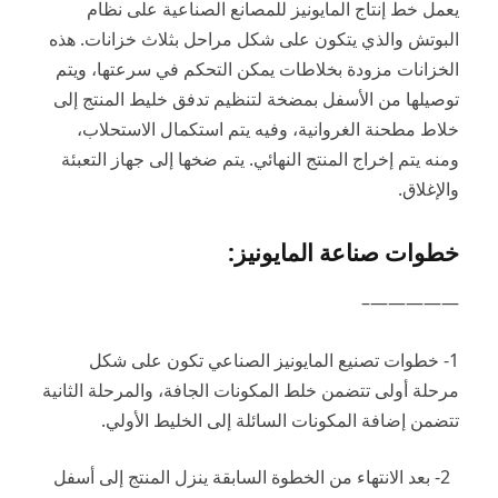
يعمل خط إنتاج المايونيز للمصانع الصناعية على نظام
البوتش والذي يتكون على شكل مراحل بثلاث خزانات.
هذه
الخزانات مزودة بخلاطات يمكن التحكم في سرعتها، ويتم
توصيلها من الأسفل بمضخة لتنظيم تدفق خليط المنتج إلى
خلاط مطحنة الغروانية، وفيه يتم استكمال الاستحلاب،
ومنه يتم إخراج المنتج النهائي. يتم ضخها إلى جهاز التعبئة
والإغلاق.
خطوات صناعة المايونيز:
—————–
1- خطوات تصنيع المايونيز الصناعي تكون على شكل
مرحلة أولى تتضمن خلط المكونات الجافة، والمرحلة الثانية
تتضمن إضافة المكونات السائلة إلى الخليط الأولي.
2- بعد الانتهاء من الخطوة السابقة ينزل المنتج إلى أسفل