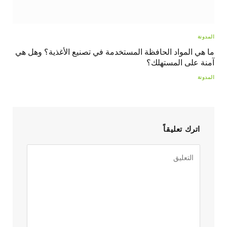
المدونة
ما هي المواد الحافظة المستخدمة في تصنيع الأغذية؟ وهل هي
آمنة على المستهلك؟
المدونة
اترك تعليقاً