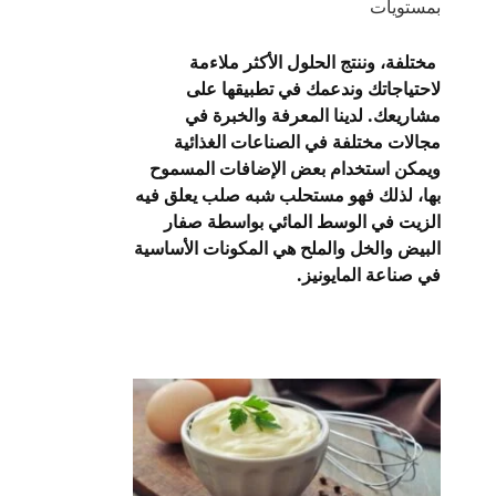
بمستويات
مختلفة، وننتج الحلول الأكثر ملاءمة
لاحتياجاتك وندعمك في تطبيقها على
مشاريعك.
لدينا المعرفة والخبرة في
مجالات مختلفة في الصناعات الغذائية
ويمكن استخدام بعض الإضافات المسموح
بها، لذلك فهو مستحلب شبه صلب يعلق فيه
الزيت في الوسط المائي بواسطة صفار
البيض والخل والملح هي المكونات الأساسية
في صناعة المايونيز.