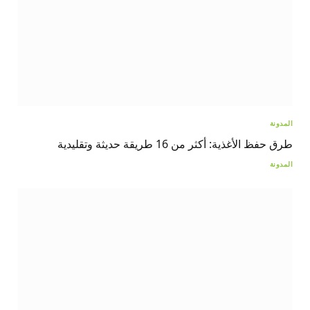
المدونة
طرق حفظ الأغذية: أكثر من 16 طريقة حديثة وتقليدية
المدونة