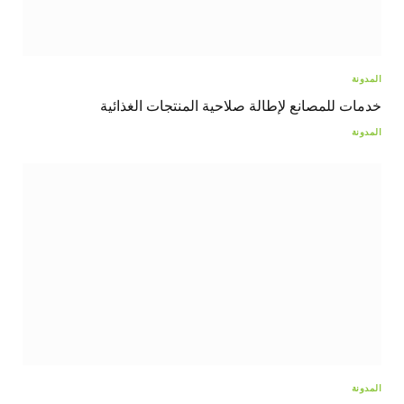
المدونة
خدمات للمصانع لإطالة صلاحية المنتجات الغذائية
المدونة
المدونة