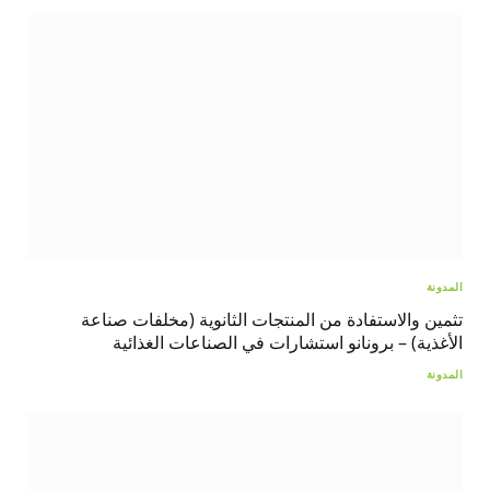
المدونة
تثمين والاستفادة من المنتجات الثانوية (مخلفات صناعة
الأغذية) – برونانو استشارات في الصناعات الغذائية
المدونة