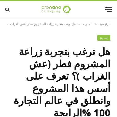
الرئيسية
المدونة
هل ترغب بتجربة زراعة المشروم فطر (عش الغراب )؟ تعرف على أسس هذا المشروع وانطلق في عالم التجارة 100 %الرابحة
»
»
المدونة
هل ترغب بتجربة زراعة
المشروم فطر (عش
الغراب )؟ تعرف على
أسس هذا المشروع
وانطلق في عالم التجارة
100 %الرابحة