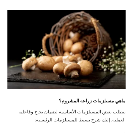
ماهي مستلزمات زراعة المشروم؟
تتطلب بعض المستلزمات الأساسية لضمان نجاح وفاعلية
العملية. إليك شرح بسيط للمستلزمات الرئيسية: