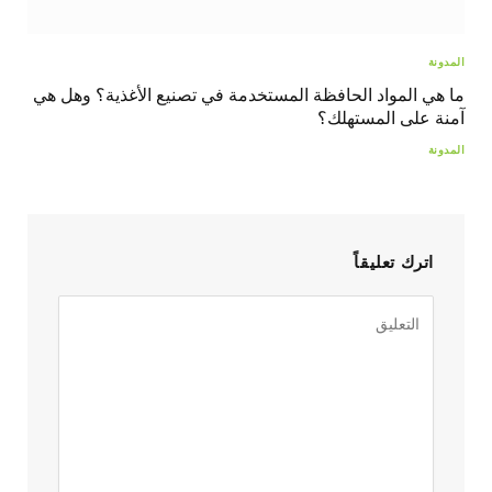
المدونة
ما هي المواد الحافظة المستخدمة في تصنيع الأغذية؟ وهل هي
آمنة على المستهلك؟
المدونة
اترك تعليقاً