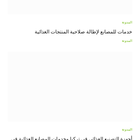
المدونة
خدمات للمصانع لإطالة صلاحية المنتجات الغذائية
المدونة
المدونة
أجهزة التصنيع الغذائي في تركيا وخدمات المصانع الغذائية في