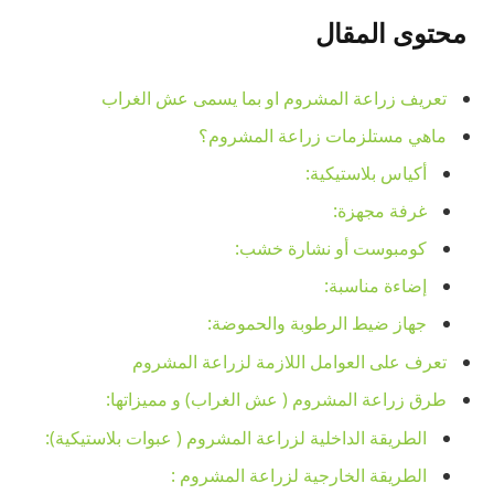
محتوى المقال
تعريف زراعة المشروم او بما يسمى عش الغراب
ماهي مستلزمات زراعة المشروم؟
أكياس بلاستيكية:
غرفة مجهزة:
كومبوست أو نشارة خشب:
إضاءة مناسبة:
جهاز ضيط الرطوبة والحموضة:
تعرف على العوامل اللازمة لزراعة المشروم
طرق زراعة المشروم ( عش الغراب) و مميزاتها:
الطريقة الداخلية لزراعة المشروم ( عبوات بلاستيكية):
الطريقة الخارجية لزراعة المشروم :