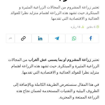
تعتبر زراعة المشروم من المجالات الزراعية المثيرة و
المبتكرة, حيث تشهد هذه الزراعة اهتمام متزايد نظرا للفوائد
الغذائية و الاقتصادية التي تقدمها.
5 دقائق
18
زيارة
تعتبر
زراعة المشروم او بما يسمى عش الغراب
من المجالات
الزراعية المثيرة و المبتكرة, حيث تشهد هذه الزراعة اهتمام
متزايد نظرا للفوائد الغذائية و الاقتصادية التي تقدمها.
في هذا المقال سنستعرض الطريقة الكاملة
وبالإضافة إلى
الظروف البيئية و التقنيات المستخدمة لضمان نجاح هذه
الزراعة الممتعة و المجزية.