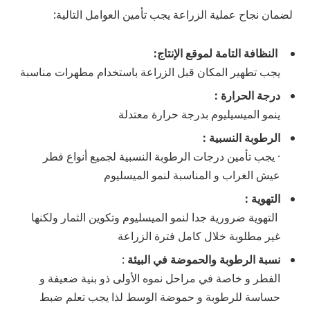
لضمان نجاح عملية الزراعة يجب تأمين العوامل التالية:
النظافة التامة لموقع الإنتاج:
يجب تطهير المكان قبل الزراعة باستخدام مطهرات مناسبة
درجة الحرارة :
ينمو الميسيليوم بدرجة حرارة معتدلة
الرطوبة النسبية :
· يجب تأمين درجات الرطوبة النسبية لجميع أنواع فطر
عيش الغراب و المناسبة لنمو الميسليوم
التهوية :
التهوية ضرورية جدا لنمو الميسليوم وتكوين الثمار ولكنها
غير مطلوبة خلال كامل فترة الزراعة
نسبة الرطوبة والحموضة في البيئة
:
الفطر و خاصة في مراحل نموه الأولى ذو بنية ضعيفة و
حساسة للرطوبة و حموضة الوسط لذا يجب تعلم ضبط