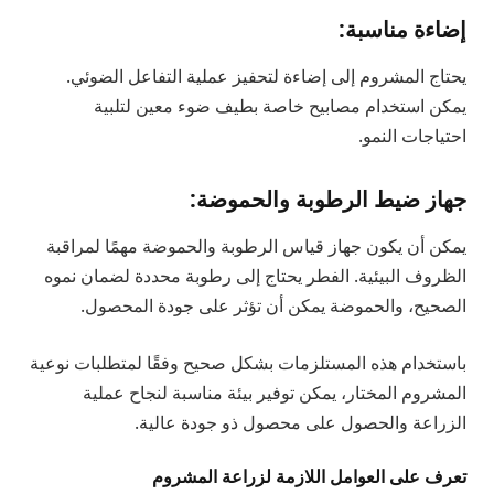
إضاءة مناسبة:
يحتاج المشروم إلى إضاءة لتحفيز عملية التفاعل الضوئي.
يمكن استخدام مصابيح خاصة بطيف ضوء معين لتلبية
احتياجات النمو.
جهاز ضيط الرطوبة والحموضة:
يمكن أن يكون جهاز قياس الرطوبة والحموضة مهمًا لمراقبة
الظروف البيئية. الفطر يحتاج إلى رطوبة محددة لضمان نموه
الصحيح، والحموضة يمكن أن تؤثر على جودة المحصول.
باستخدام هذه المستلزمات بشكل صحيح وفقًا لمتطلبات نوعية
المشروم المختار، يمكن توفير بيئة مناسبة لنجاح عملية
الزراعة والحصول على محصول ذو جودة عالية.
تعرف على العوامل اللازمة لزراعة المشروم