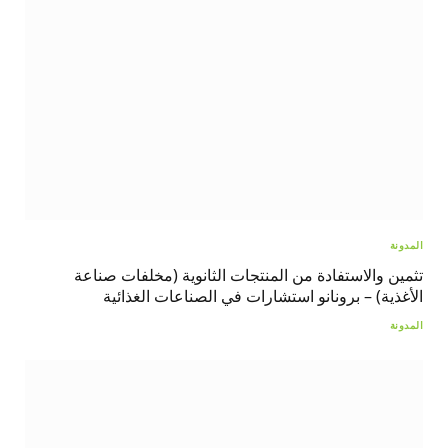
المدونة
تثمين والاستفادة من المنتجات الثانوية (مخلفات صناعة
الأغذية) – برونانو استشارات في الصناعات الغذائية
المدونة