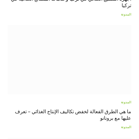
تركيا
المدونة
المدونة
ما هي الطرق الفعالة لخفض تكاليف الإنتاج الغذائي – تعرف
عليها مع برونانو
المدونة