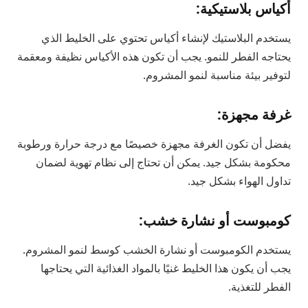
أكياس بلاستيكية:
يستخدم البلاستيك لإنشاء أكياس تحتوي على الخليط الذي
يحتاجه الفطر للنمو. يجب أن تكون هذه الأكياس نظيفة ومعقمة
لتوفير بيئة مناسبة لنمو المشروم.
غرفة مجهزة:
يفضل أن تكون الغرفة مجهزة خصيصًا مع درجة حرارة ورطوبة
محكومة بشكل جيد. يمكن أن تحتاج إلى نظام تهوية لضمان
تداول الهواء بشكل جيد.
كومبوست أو نشارة خشب:
يستخدم الكومبوست أو نشارة الخشب كوسط لنمو المشروم.
يجب أن يكون هذا الخليط غنيًا بالمواد الغذائية التي يحتاجها
الفطر للتغذية.