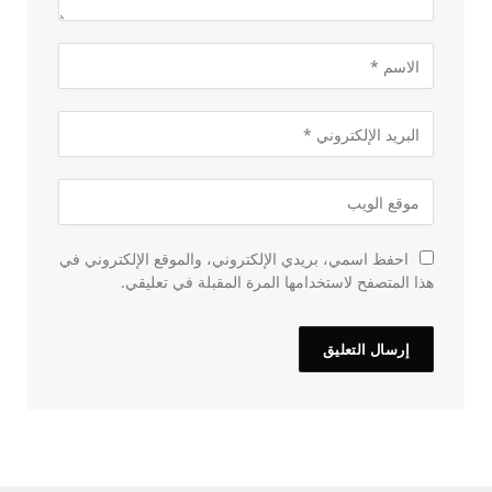
احفظ اسمي، بريدي الإلكتروني، والموقع الإلكتروني في
هذا المتصفح لاستخدامها المرة المقبلة في تعليقي.