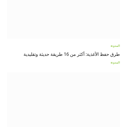
المدونة
طرق حفظ الأغذية: أكثر من 16 طريقة حديثة وتقليدية
المدونة