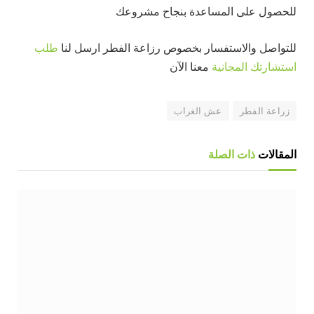
للحصول على المساعدة بنجاح مشروعك
للتواصل والاستفسار بخصوص رزاعة الفطر ارسل لنا
طلب
استشارتك المجانية
معنا الآن
زراعة الفطر
عش الغراب
المقالات
ذات الصلة