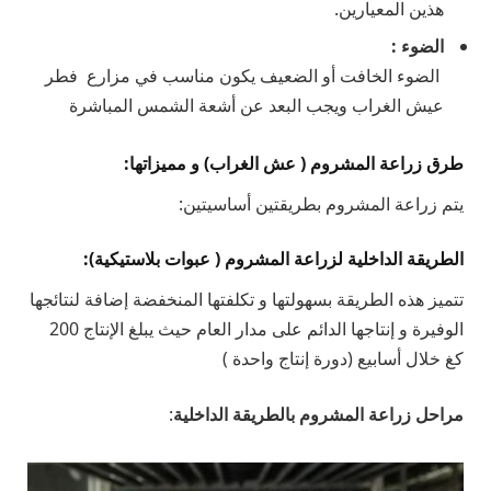
هذين المعيارين.
الضوء :
الضوء الخافت أو الضعيف يكون مناسب في مزارع فطر
عيش الغراب ويجب البعد عن أشعة الشمس المباشرة
طرق زراعة المشروم ( عش الغراب) و مميزاتها:
يتم زراعة المشروم بطريقتين أساسيتين:
الطريقة الداخلية لزراعة المشروم ( عبوات بلاستيكية):
تتميز هذه الطريقة بسهولتها و تكلفتها المنخفضة إضافة لنتائجها
الوفيرة و إنتاجها الدائم على مدار العام حيث يبلغ الإنتاج 200
كغ خلال أسابيع (دورة إنتاج واحدة )
مراحل زراعة المشروم بالطريقة الداخلية
: