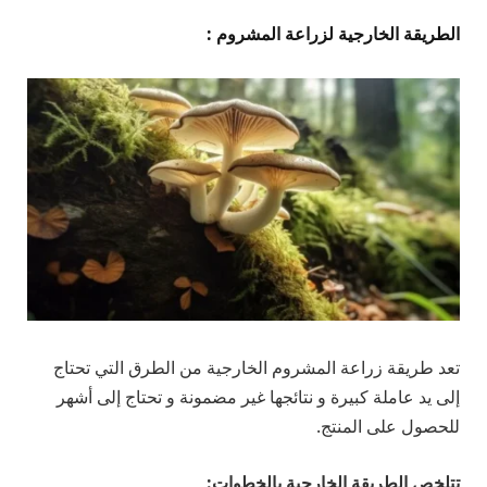
الطريقة الخارجية لزراعة المشروم :
تعد طريقة زراعة المشروم الخارجية من الطرق التي تحتاج
إلى يد عاملة كبيرة و نتائجها غير مضمونة و تحتاج إلى أشهر
للحصول على المنتج.
تتلخص الطريقة الخارجية بالخطوات: