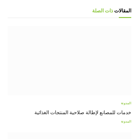
المقالات
ذات الصلة
المدونة
خدمات للمصانع لإطالة صلاحية المنتجات الغذائية
المدونة