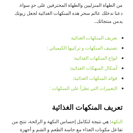
من الطهاة المنزليين والطهاة المحترفين على حدٍ سواء.
دعنا ندخلك عالم سحر هذه المنكهات الغذائية لجعل زبونك
يدمن منتجاتك..
تعريف المنكهات الغذائية
تصنيف المنكهات و تركيبها الكيميائي :
انواع المنكهات الغذائية:
أشكال المنهكات الغذائية:
فوائد المنكهات الغذائية:
التغييرات التي تطرأ على المنكهات :
تعريف المنكهات الغذائية
النكهة
: هي نتيجة لتكامل إحساس النكهة و الرائحة، تنتج من
تفاعل مكونات الغذاء مع حاسة الطعم و الشم و أجهزة