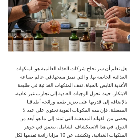
هل تعلم أن سر نجاح شركات الغذاء العالمية هو المنكهات
الغذائية الخاصة بها, و التي تميز منتجها,في عالم صناعة
الأغذية النابض بالحياة، تقف المنكهات الغذائية في طليعة
الابتكار، حيث تحول الوجبات العادية إلى تجارب غير عادية.
بالإضافة إلى قدرتها على تعزيز طعم ورائحة أطباقنا
المفضلة، فإن هذه المكونات القوية تحتوي على عدد لا
يحصى من الفوائد المدهشة التي تمتد إلى ما هو أبعد من
الذوق. في هذا الاستكشاف الشامل، نتعمق في جوهر
المنكهات الغذائية، ونكشف عن 10 مزايا رائعة تقدمها لكل