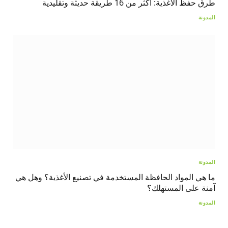
طرق حفظ الأغذية: أكثر من 16 طريقة حديثة وتقليدية
المدونة
المدونة
ما هي المواد الحافظة المستخدمة في تصنيع الأغذية؟ وهل هي
آمنة على المستهلك؟
المدونة