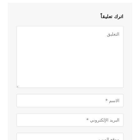
اترك تعليقاً