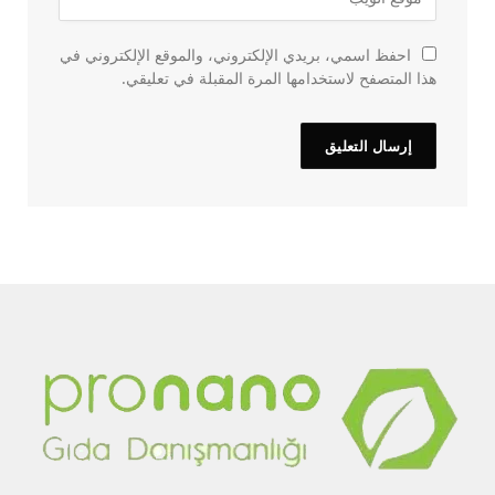
احفظ اسمي، بريدي الإلكتروني، والموقع الإلكتروني في
هذا المتصفح لاستخدامها المرة المقبلة في تعليقي.