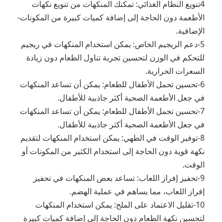
4تنويع النظام الغذائي: تمكنك المنكهات من تنويع نكهات
الأطعمة دون الحاجة إلى إضافة كميات كبيرة من المكونات-
الإضافية.
5-دعم الريجيم الخاص: يمكن استخدام المنكهات في ريجيم
للتحكم في الوزن لتحسين تجربة تناول الطعام دون زيادة
السعرات الحرارية.
6-تحسين تحمل الأطفال للطعام: يمكن أن تساعد المنكهات
في جعل الأطعمة الصحية أكثر جاذبية للأطفال.
7-تحسين تحمل الأطفال للطعام: يمكن أن تساعد المنكهات
في جعل الأطعمة الصحية أكثر جاذبية للأطفال.
8-توفير الوقت في الطهي: يمكن استخدام المنكهات لتقديم
نكهة قوية دون الحاجة إلى استخدام الكثير من المكونات أو
الوقت.
9-تحفيز إفراز اللعاب: تساعد بعض المنكهات في تحفيز
إفراز اللعاب، مما يساهم في عملية الهضم.
10-تقليل الاعتماد على الملح: يمكن استخدام المنكهات
لتحسين نكهة الطعام دون الحاجة إلى إضافة كميات كبيرة