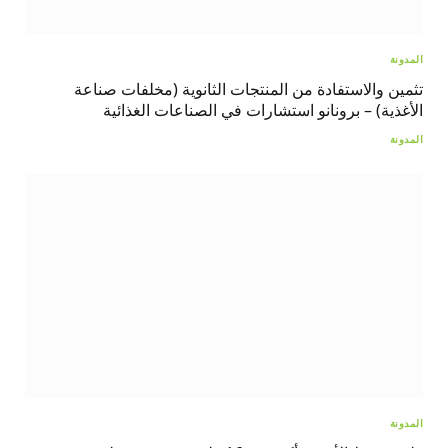
المدونة
تثمين والاستفادة من المنتجات الثانوية (مخلفات صناعة
الأغذية) – برونانو استشارات في الصناعات الغذائية
المدونة
المدونة