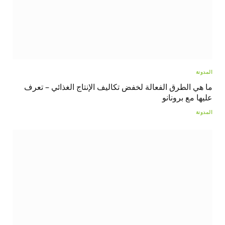
المدونة
ما هي الطرق الفعالة لخفض تكاليف الإنتاج الغذائي – تعرف
عليها مع برونانو
المدونة