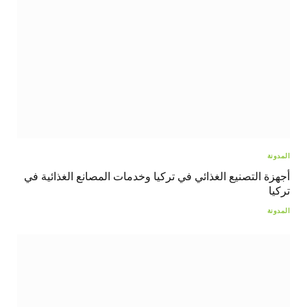
المدونة
أجهزة التصنيع الغذائي في تركيا وخدمات المصانع الغذائية في
تركيا
المدونة