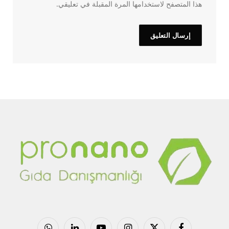
هذا المتصفح لاستخدامها المرة المقبلة في تعليقي.