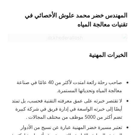
المهندس خضر محمد علوش الأخصائي في
تقنيات معالجة المياه
الخبرات المهنية
صاحب رحلة رائعة امتدت لأكثر من 40 عامًا في صناعة
معالجة المياه وتحدياتها المستمرة.
لا تقتصر خبرته على عمق معرفته التقنية فحسب، بل تمتد
أيضًا إلى خبرته الواسعة في إدارة فريق في شركة كبيرة
تضم أكثر من 5000 موظف من مختلف المجالات .
تعتبر مسيرة خضر المهنية عبارة عن نسيج من الأدوار