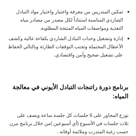
تمكين المتدربين من معرفة واختبار واختيار مواد التبادل
الشاردي المناسبة استناداً لكل مصدر من مصادر مياه
التغذية ومواصفات المياه المنتجة المطلوبة.
إدارة وتشغيل وحدات التبادل الشاردي بكفاءة عالية وكشف
الأعطال المحتملة وتجنب التوقفات الطارئة وبالتالي الحفاظ
على تشغيل صحيح وآمن واقتصادي.
برنامج دورة راتنجات التبادل الأيوني في معالجة
المياه:
توزع المحاور على 6 جلسات كل جلسة ساعة ونصف على
ثلاث جلسات في الأسبوع (أي أسبوعين )من خلال برنامج مرن
حسب رغبة المتدرب وملائمة أوقاته .