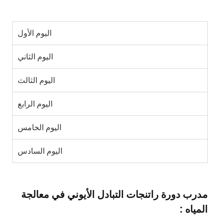
اليوم الأول
اليوم الثاني
اليوم الثالث
اليوم الرابع
اليوم الخامس
اليوم السادس
مدرب دورة راتنجات التبادل الأيوني في معالجة
المياه :