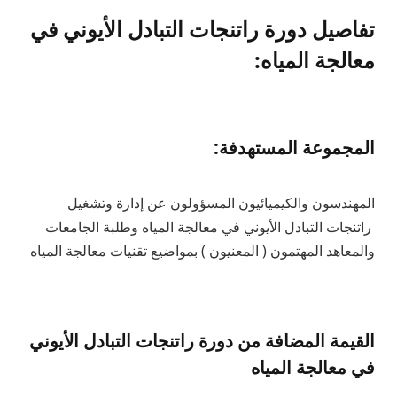
تفاصيل دورة راتنجات التبادل الأيوني في
معالجة المياه:
المجموعة المستهدفة:
المهندسون والكيميائيون المسؤولون عن إدارة وتشغيل
راتنجات التبادل الأيوني في معالجة المياه وطلبة الجامعات
والمعاهد المهتمون ( المعنيون ) بمواضيع تقنيات معالجة المياه
القيمة المضافة من دورة راتنجات التبادل الأيوني
في معالجة المياه