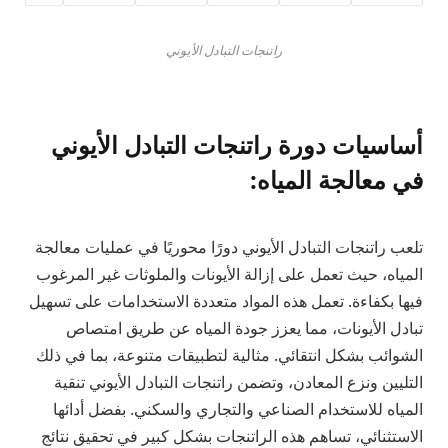
راتنجات التبادل الأيوني
أساسيات دورة راتنجات التبادل الأيوني
في معالجة المياه:
تلعب راتنجات التبادل الأيوني دورًا محوريًا في عمليات معالجة
المياه، حيث تعمل على إزالة الأيونات والملوثات غير المرغوب
فيها بكفاءة. تعمل هذه المواد متعددة الاستخدامات على تسهيل
تبادل الأيونات، مما يعزز جودة المياه عن طريق امتصاص
الشوائب بشكل انتقائي. مثالية لتطبيقات متنوعة، بما في ذلك
التليين ونزع المعادن، وتضمن راتنجات التبادل الأيوني تنقية
المياه للاستخدام الصناعي والتجاري والسكني. بفضل أدائها
الاستثنائي، تساهم هذه الراتنجات بشكل كبير في تحقيق نتائج