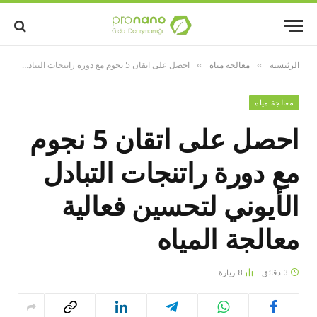
الرئيسية
معالجة مياه
احصل على اتقان 5 نجوم مع دورة راتنجات التبادل الأيوني لتحسين فعالية معالجة المياه
»
»
معالجة مياه
احصل على اتقان 5 نجوم
مع دورة راتنجات التبادل
الأيوني لتحسين فعالية
معالجة المياه
3 دقائق
8
زيارة