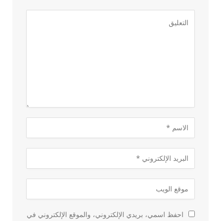
احفظ اسمي، بريدي الإلكتروني، والموقع الإلكتروني في