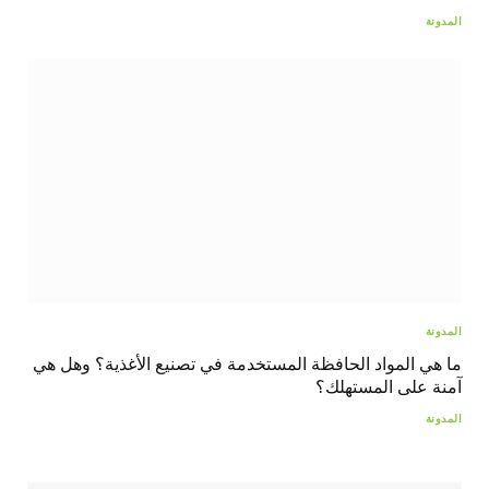
المدونة
المدونة
ما هي المواد الحافظة المستخدمة في تصنيع الأغذية؟ وهل هي
آمنة على المستهلك؟
المدونة