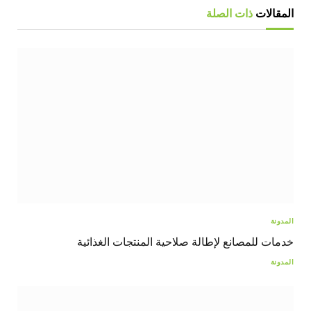
المقالات
ذات الصلة
المدونة
خدمات للمصانع لإطالة صلاحية المنتجات الغذائية
المدونة