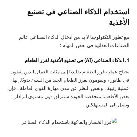
استخدام الذكاء الصناعي في تصنيع
الأغذية
مع تطور التكنولوجيا لا بد من ادخال الذكاء الصناعي عالم
الصناعات الغذائية في بعض المهام :
1. الذكاء الصناعي (AI) في تصنيع الأغذية لفرز الطعام
تحتاج عملية فرز الطعام تقليديًا إلى مئات العمال الذين يقفون
في طابور ، ويقومون بفرز الطعام الجيد من السيئ يدويًا. إنها
عملية رتيبة ، وبغض النظر عن مدى مهارة القوى العاملة ، فإن
بعض الأطعمة منخفضة الجودة ستنزلق دون مستوى الرادار
وتصل إلى المستهلكين.