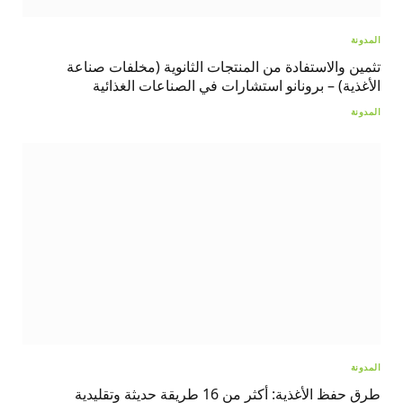
المدونة
تثمين والاستفادة من المنتجات الثانوية (مخلفات صناعة
الأغذية) – برونانو استشارات في الصناعات الغذائية
المدونة
المدونة
طرق حفظ الأغذية: أكثر من 16 طريقة حديثة وتقليدية