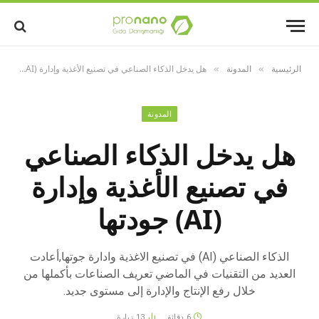
الرئيسية
المدونة
هل يدخل الذكاء الصناعي في تصنيع الأغذية وإدارة (AI) جودتها
»
»
المدونة
هل يدخل الذكاء الصناعي
في تصنيع الأغذية وإدارة
(AI) جودتها
الذكاء الصناعي (AI) في تصنيع الاغذية وادارة جوتها,أعادت
العديد من التقنيات في الماضي تعريف الصناعات بأكملها من
خلال رفع الإنتاج والإدارة إلى مستوى جديد.
6 دقائق
13
زيارة