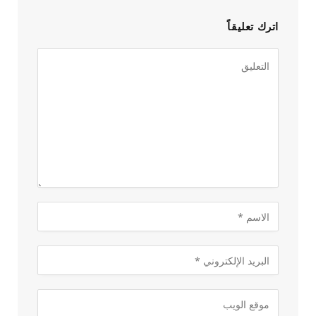
اترك تعليقاً