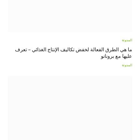
المدونة
ما هي الطرق الفعالة لخفض تكاليف الإنتاج الغذائي – تعرف
عليها مع برونانو
المدونة