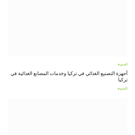
المدونة
أجهزة التصنيع الغذائي في تركيا وخدمات المصانع الغذائية في
تركيا
المدونة