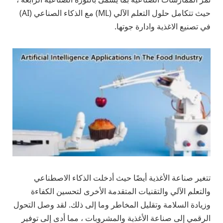
حيث تتكامل حلول التعلم الآلي (ML) مع الذكاء الصناعي (AI)
في تصنيع الاغذية وادارة جوتها.
تتغير صناعة الأغذية أيضًا حيث أدخلت الذكاء الاصطناعي
والتعلم الآلي والتقنيات المتقدمة الأخرى لتحسين الكفاءة
وزيادة السلامة وتقليل المخاطر وما إلى ذلك. لقد وصل التحول
الرقمي إلى صناعة الأغذية والمشروبات ، مما أدى إلى توفير