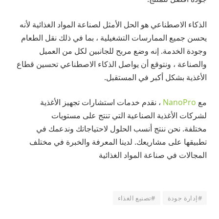
الذكاء الاصطناعي هو الحل الأمثل لصناعة المواد الغذائية لأنه
يحسن جميع الممارسات التشغيلية ، بما في ذلك نقل الطعام
وجودة الخدمة. إنه وضع مربح للجانبين لكل من العميل
والصناعة ، ونتوقع أن يواصل الذكاء الاصطناعي تحسين قطاع
الأغذية بشكل أكبر في المستقبل.
مع
NanoPro
، نقدم خدمات استشارات تجهيز الأغذية
لشركات الأغذية الصناعية التي تنتج على مستويات
مختلفة. نحن ننتج أنسب الحلول لاحتياجاتك وندعمك في
تطبيقها على مشاريعك. لدينا المعرفة والخبرة في مختلف
المجالات في صناعة المواد الغذائية
#إدارة جودة
#تصنيع الغذاء