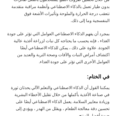
بدون طيار تعمل بالذكاء الاصطناعي وأنظمة مراقبة متقدمة
تتعقب درجة الحرارة والملوحة وتأثيرات الأشعة فوق
البنفسجية وما إلى ذلك.
بمجرد أن يفهم الذكاء الاصطناعي العوامل التي تؤثر على جودة
الغذاء ، فإنه يحسب ما يحتاجه كل نبات لزراعة أغذية عالية
الجودة. علاوة على ذلك ، يمكن للذكاء الاصطناعي أيضًا
اكتشاف أمراض النبات والآفات وصحة التربة والعديد من
العوامل الأخرى التي تؤثر على جودة الغذاء.
في الختام:
يمكننا القول أن الذكاء الاصطناعي والتعلم الآلي يحدثان ثورة
في صناعة الأغذية بأكملها من خلال تقليل الأخطاء البشرية
وزيادة معايير السلامة. يعمل الذكاء الاصطناعي أيضًا على
تحسين دقة معالجة الطعام ، ويقلل من الهدر ، ويؤدي إلى
جودة أفضل للمنتج.