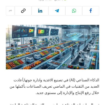
الذكاء الصناعي (AI) في تصنيع الاغذية وادارة جوتها,أعادت
العديد من التقنيات في الماضي تعريف الصناعات بأكملها من
خلال رفع الإنتاج والإدارة إلى مستوى جديد.
تمر الممارسات الصناعية بما يسمى بالثورة الصناعية الرابعة ،