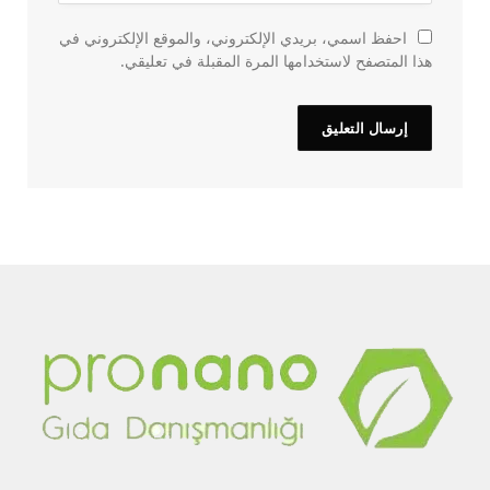
احفظ اسمي، بريدي الإلكتروني، والموقع الإلكتروني في
هذا المتصفح لاستخدامها المرة المقبلة في تعليقي.