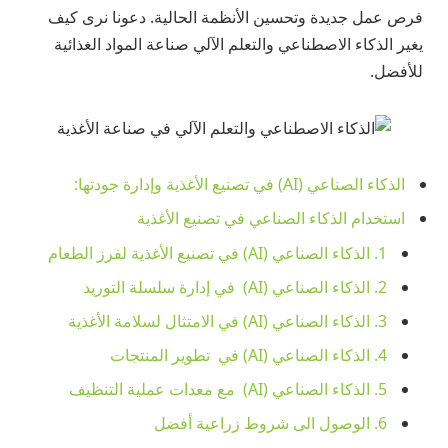
فرص عمل جديدة وتحسين الأنظمة الحالية. دعونا نرى كيف
يغير الذكاء الاصطناعي والتعلم الآلي صناعة المواد الغذائية
للأفضل.
الذكاء الصناعي (AI) في تصنيع الأغذية وإدارة جودتها:
استخدام الذكاء الصناعي في تصنيع الأغذية
1. الذكاء الصناعي (AI) في تصنيع الأغذية لفرز الطعام
2. الذكاء الصناعي (AI) في إدارة سلسلة التوريد
3. الذكاء الصناعي (AI) في الامتثال لسلامة الأغذية
4. الذكاء الصناعي (AI) في تطوير المنتجات
5. الذكاء الصناعي (AI) مع معدات عملية التنظيف
6. الوصول الى شروط زراعية أفضل