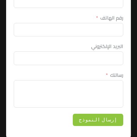
رقم الهاتف
البريد الإلكتروني
رسالتك
إرسال النموذج