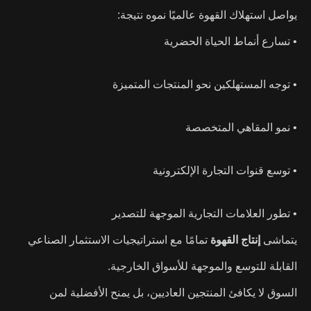
يواصل استهلاك القهوة عالميًا نموه نتيجة:
• تسارع أنماط الحياة الحضرية
• توجه المستهلكين نحو المنتجات المتميزة
• نمو المقاهي المتخصصة
• توسع قنوات التجارة الإلكترونية
• تطور العلامات التجارية الموجهة للتصدير
يتماشى
إنتاج القهوة
تمامًا مع استراتيجيات الاستثمار الصناعي
القابلة للتوسع والموجهة للأسواق الخارجية.
السوق لا يكافئ المنتجين العاديين، بل يمنح الأفضلية لمن