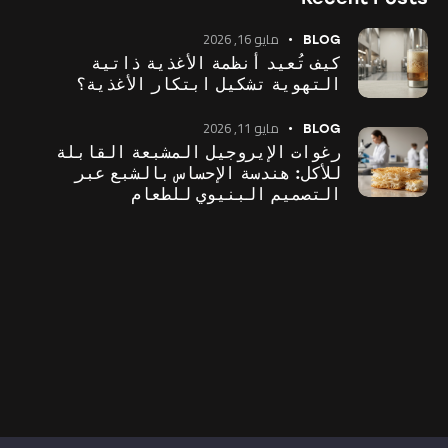
مايو 16, 2026
BLOG
كيف تُعيد أنظمة الأغذية ذاتية
التهوية تشكيل ابتكار الأغذية؟
مايو 11, 2026
BLOG
رغوات الإيروجيل المشبعة القابلة
للأكل: هندسة الإحساس بالشبع عبر
التصميم البنيوي للطعام