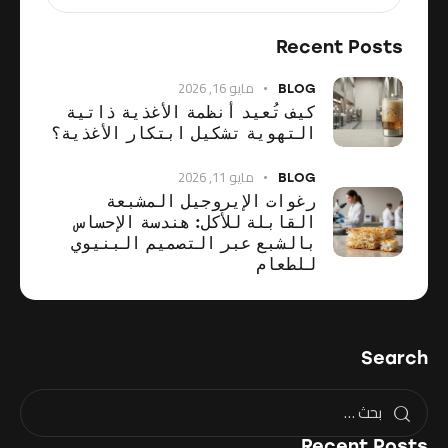
Recent Posts
مايو 16, 2026
BLOG
كيف تُعيد أنظمة الأغذية ذاتية
التهوية تشكيل ابتكار الأغذية؟
مايو 11, 2026
BLOG
رغوات الإيروجيل المشبعة
القابلة للأكل: هندسة الإحساس
بالشبع عبر التصميم البنيوي
للطعام
Search
Recent Posts