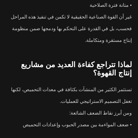
• متانة فترة الصلاحية
غير أن القوة الصناعية الحقيقية لا تكمن في تنفيذ هذه المراحل
فحسب، بل في القدرة على التحكم بها ودمجها ضمن منظومة
إنتاج مستقرة ومتكاملة.
لماذا تتراجع كفاءة العديد من مشاريع
إنتاج القهوة؟
تستثمر الكثير من المنشآت بكثافة في معدات التحميص، لكنها
تغفل التصميم الاستراتيجي للعمليات.
ومن أبرز نقاط الضعف الشائعة:
• ضعف المواءمة بين مصدر الحبوب وإعدادات التحميص