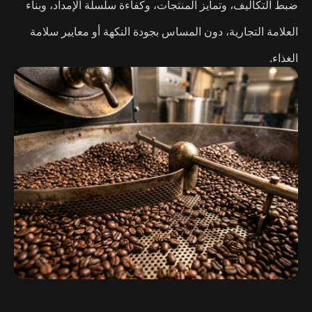
ضبط التكاليف، وتمايز المنتجات، وكفاءة سلسلة الإمداد، وبناء
العلامة التجارية، دون المساس بجودة النكهة أو معايير سلامة
الغذاء.