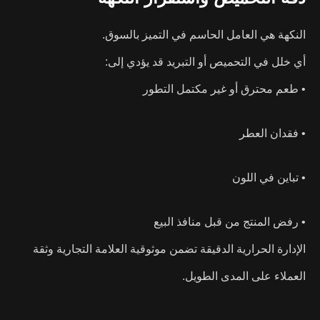
النكهة هي العامل الحاسم في التميز بالسوق.
أي خلل في التحميص أو التبريد قد يؤدي إلى:
• طعم محترق أو غير مكتمل التطور
• فقدان العطر
• تباين في اللون
• رفض المنتج من قبل منافذ البيع
الإدارة الحرارية الدقيقة تضمن موثوقية العلامة التجارية وثقة
العملاء على المدى الطويل.