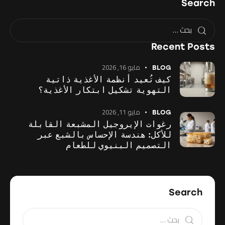
Search
Recent Posts
مايو 16, 2026
BLOG
كيف تُعيد أنظمة الأغذية ذاتية
التهوية تشكيل ابتكار الأغذية؟
مايو 11, 2026
BLOG
رغوات الإيروجيل المشبعة القابلة
للأكل: هندسة الإحساس بالشبع عبر
التصميم البنيوي للطعام
Search