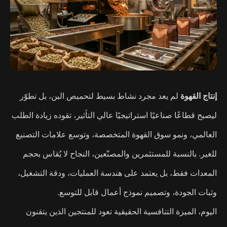
إنتاج القهوة
لم يعد مجرد نشاط بسيط لتحميص البن، بل تطوّر
ليصبح قطاعًا صناعيًا استراتيجيًا عالي التأثير، تقوده زيادة الطلب
العالمي، ونمو سوق القهوة المتخصصة، وتوسع علامات التصنيع
للغير.
بالنسبة للمستثمرين والمصنّعين، النجاح لا يُقاس بحجم
المعدات فقط، بل يعتمد على هندسة العمليات، ودقة التشغيل،
وثبات الجودة، وتصميم نموذج أعمال قابل للتوسع.
اليوم، الميزة التنافسية الحقيقية تعود للمنتجين الذين يتقنون