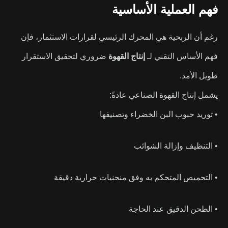
فهم العملية الأساسية
رغم أن الربحية هي المحرك الرئيسي لقرارات الاستثمار، فإن
فهم الأساس التقني لـ
إنتاج القهوة
ضروري لتحقيق الاستقرار
طويل الأمد.
يشمل إنتاج القهوة الصناعي عادةً:
• توريد حبوب البن الخضراء وتصنيفها
• التنظيف وإزالة الشوائب
• التحميص المتحكم به وفق منحنيات حرارية دقيقة
• الطحن الدقيق عند الحاجة