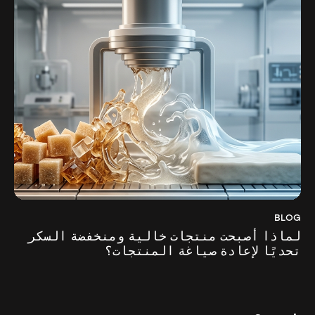
BLOG
لماذا أصبحت منتجات خالية ومنخفضة السكر
تحديًا لإعادة صياغة المنتجات؟