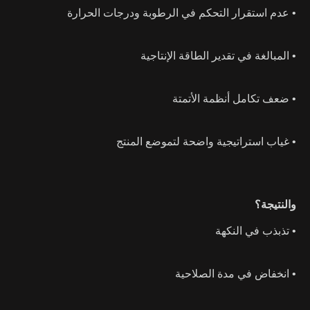
• عدم استقرار التحكم في الرطوبة ودرجات الحرارة
• المبالغة في تقدير الطاقة الإنتاجية
• ضعف تكامل أنظمة الأتمتة
• غياب استراتيجية واضحة لتموضع المنتج
والنتيجة؟
• تذبذب في النكهة
• انخفاض في مدة الصلاحية