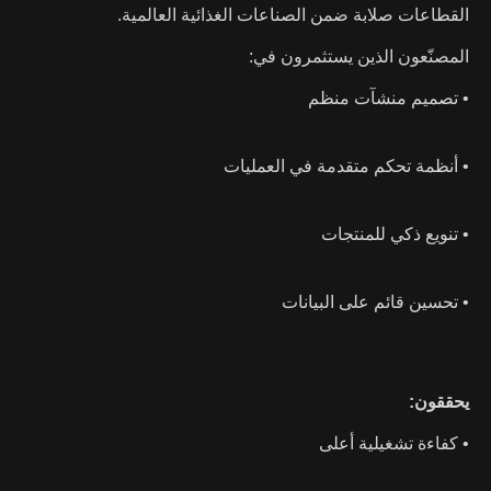
القطاعات صلابة ضمن الصناعات الغذائية العالمية.
المصنّعون الذين يستثمرون في:
• تصميم منشآت منظم
• أنظمة تحكم متقدمة في العمليات
• تنويع ذكي للمنتجات
• تحسين قائم على البيانات
يحققون:
• كفاءة تشغيلية أعلى