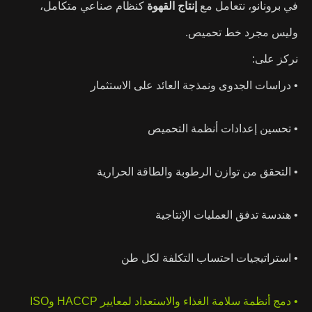
في برونانو، نتعامل مع
إنتاج القهوة
كنظام صناعي متكامل،
وليس مجرد خط تحميص.
نركز على:
• دراسات الجدوى ونمذجة العائد على الاستثمار
• تحسين إعدادات أنظمة التحميص
• التحقق من توازن الرطوبة والطاقة الحرارية
• هندسة تدفق العمليات الإنتاجية
• استراتيجيات احتساب التكلفة لكل طن
• دمج أنظمة سلامة الغذاء والاستعداد لمعايير HACCP وISO