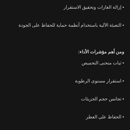
• إزالة الغازات وتحقيق الاستقرار
• التعبئة الآلية باستخدام أنظمة حماية للحفاظ على الجودة
ومن أهم مؤشرات الأداء:
• ثبات منحنى التحميص
• استقرار مستوى الرطوبة
• تجانس حجم الجزيئات
• الحفاظ على العطر