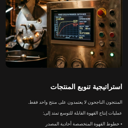
استراتيجية تنويع المنتجات
المنتجون الناجحون لا يعتمدون على منتج واحد فقط.
عمليات إنتاج القهوة القابلة للتوسع تمتد إلى:
• خطوط القهوة المتخصصة أحادية المصدر