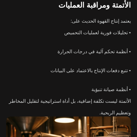
الأتمتة ومراقبة العمليات
يعتمد إنتاج القهوة الحديث على:
• تحليلات فورية لعمليات التحميص
• أنظمة تحكم آلية في درجات الحرارة
• تتبع دفعات الإنتاج بالاعتماد على البيانات
• أنظمة صيانة تنبؤية
الأتمتة ليست تكلفة إضافية، بل أداة استراتيجية لتقليل المخاطر
وتعظيم الربحية.