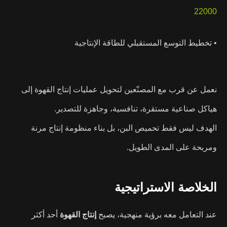
22000
• تخطيط التوسع المستقبلي للطاقة الإنتاجية
نعمل عن قرب مع المصنّعين لتحويل عمليات إنتاج القهوة إلى
هياكل صناعية مستقرة، تنافسية، وجاهزة للتصدير.
الهدف ليس فقط تحميص البن، بل بناء منظومة إنتاج مرنة
ومربحة على المدى الطويل.
الخلاصة الاستراتيجية
عند التعامل معه برؤية منهجية، يصبح
إنتاج القهوة
أحد أكثر