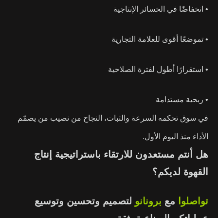
• انخفاضًا في الخسائر الإنتاجية
• تموضعًا أقوى للعلامة التجارية
• استقرارًا أطول لفترة الصلاحية
• ربحية مستدامة
في سوق تحكمه السرعة والثبات، النجاح من نصيب من يصمّم
الأداء منذ اليوم الأول.
هل أنتم مستعدون للارتقاء باستراتيجية إنتاج
القهوة لديكم؟
تواصلوا
مع
برونانو
لتصميم وتحسين وتوسيع