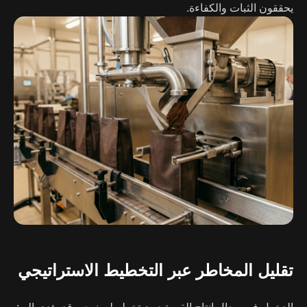
يحققون الثبات والكفاءة.
تقليل المخاطر عبر التخطيط الاستراتيجي