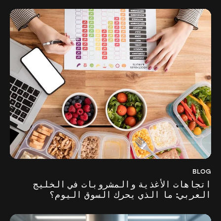
BLOG
اتجاهات الأغذية والمشروبات في الخليج
العربي: ما الذي يحرك السوق اليوم؟