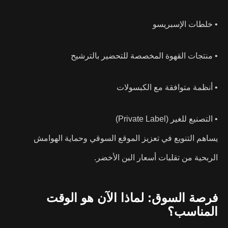
• خلطات الإسبريسو
• منتجات القهوة المخصصة للتحضير بالترشيح
• أنظمة متوافقة مع الكبسولات
• التصنيع للغير (Private Label)
يساهم التنويع في تعزيز الموقع السوقي وحماية الهوامش
الربحية من تقلبات أسعار البن الأخضر.
فرصة السوق: لماذا الآن هو الوقت
المناسب؟