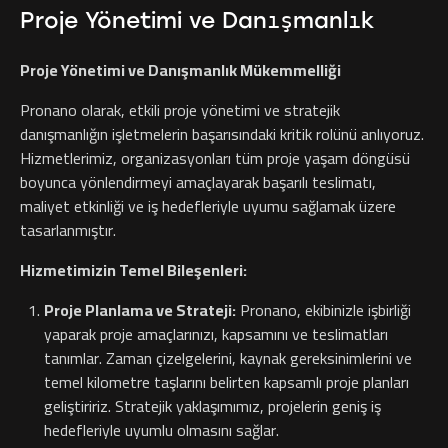
Proje Yönetimi ve Danışmanlık
Proje Yönetimi ve Danışmanlık Mükemmelliği
Pronano olarak, etkili proje yönetimi ve stratejik
danışmanlığın işletmelerin başarısındaki kritik rolünü anlıyoruz.
Hizmetlerimiz, organizasyonları tüm proje yaşam döngüsü
boyunca yönlendirmeyi amaçlayarak başarılı teslimatı,
maliyet etkinliği ve iş hedefleriyle uyumu sağlamak üzere
tasarlanmıştır.
Hizmetimizin Temel Bileşenleri:
Proje Planlama ve Strateji:
Pronano, ekibinizle işbirliği
yaparak proje amaçlarınızı, kapsamını ve teslimatları
tanımlar. Zaman çizelgelerini, kaynak gereksinimlerini ve
temel kilometre taşlarını belirten kapsamlı proje planları
geliştiririz. Stratejik yaklaşımımız, projelerin geniş iş
hedefleriyle uyumlu olmasını sağlar.