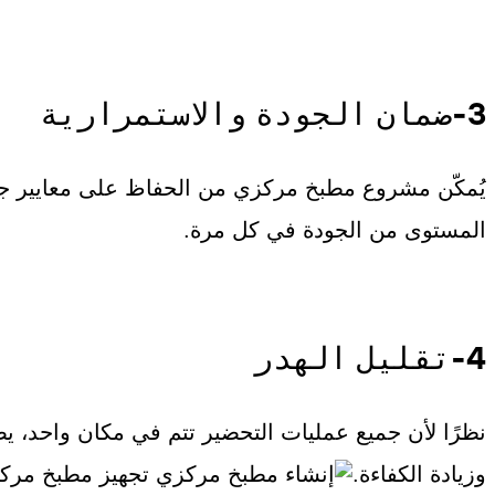
3-ضمان الجودة والاستمرارية
يُمكّن مشروع مطبخ مركزي من الحفاظ على معايير جود
المستوى من الجودة في كل مرة.
4-تقليل الهدر
نظرًا لأن جميع عمليات التحضير تتم في مكان واحد، ي
وزيادة الكفاءة.