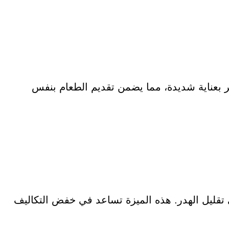
 بعناية شديدة، مما يضمن تقديم الطعام بنفس
 تقليل الهدر. هذه الميزة تساعد في خفض التكاليف