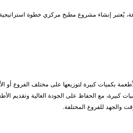
ة، يُعتبر إنشاء مشروع مطبخ مركزي خطوة استراتيجية 
طعمة بكميات كبيرة لتوزيعها على مختلف الفروع أو ال
كميات كبيرة، مع الحفاظ على الجودة العالية وتقديم 
وقت والجهد للفروع المختلفة.