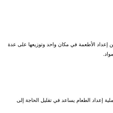
إعداد الأطعمة في مكان واحد وتوزيعها على عدة
واد.
ملية إعداد الطعام يساعد في تقليل الحاجة إلى