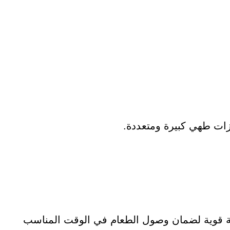
زات طهي كبيرة ومتعددة.
ستية قوية لضمان وصول الطعام في الوقت المناسب