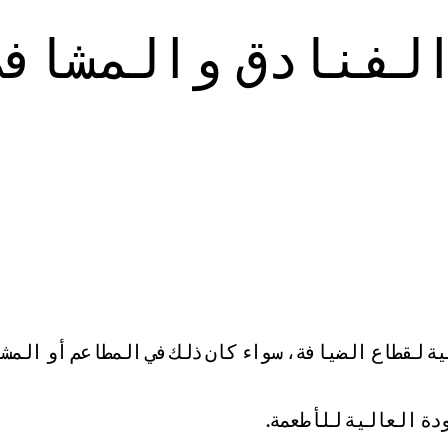
لفنادق والمشافي
ة لقطاع الضيافة، سواء كان ذلك في المطاعم أو المشاف
دة العالية للأطعمة.