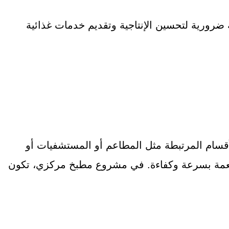
ضرورية لتحسين الإنتاجية وتقديم خدمات غذائية
أقسام المرتبطة مثل المطاعم أو المستشفيات أو
الأطعمة بسرعة وكفاءة. في مشروع مطبخ مركزي، تكون