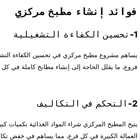
فوائد إنشاء مطبخ مركزي
1-تحسين الكفاءة التشغيلية
يساهم مشروع مطبخ مركزي في تحسين الكفاءة التشغيل
فروع، ما يقلل الحاجة إلى إنشاء مطابخ كاملة في كل فر
2-التحكم في التكاليف
يتيح المطبخ المركزي شراء المواد الغذائية بكميات كب
العمالة الكبيرة في كل فرع، مما يساهم في خفض تكال