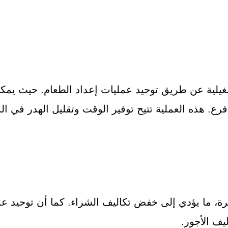
ية عن طريق توحيد عمليات إعداد الطعام. حيث يمكن 
ع. هذه العملية تتيح توفير الوقت وتقليل الهدر في الم
يرة، ما يؤدي إلى خفض تكاليف الشراء. كما أن توحيد ع
يف الأجور.