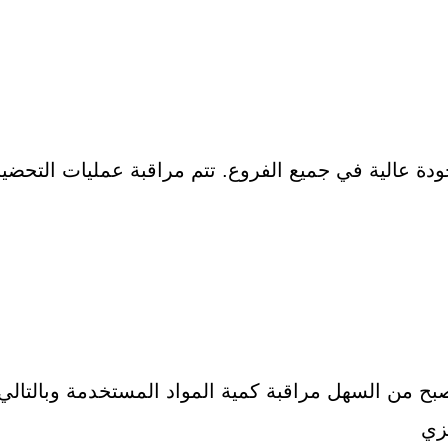
ة عالية في جميع الفروع. تتم مراقبة عمليات التحضير
صبح من السهل مراقبة كمية المواد المستخدمة وبالتالي