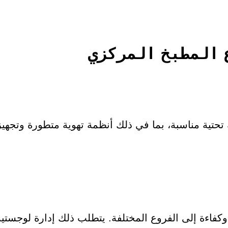
 المطبخ المركزي
حتية مناسبة، بما في ذلك أنظمة تهوية متطورة وتجهي
 وكفاءة إلى الفروع المختلفة. يتطلب ذلك إدارة لوج