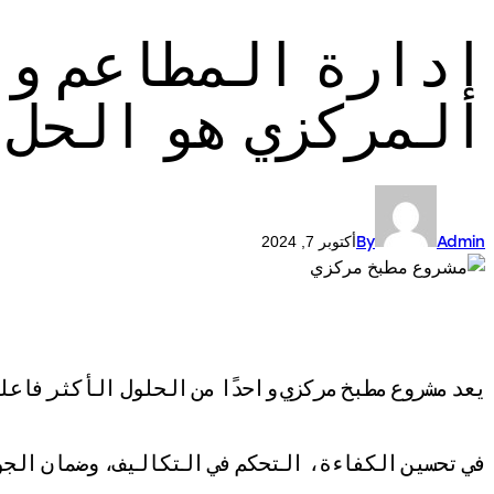
إدارة المطاعم وا
المركزي هو الحل
Admin
By
أكتوبر 7, 2024
يعد مشروع مطبخ مركزي واحدًا من الحلول الأكثر فاعلي
في تحسين الكفاءة، التحكم في التكاليف، وضمان الجو