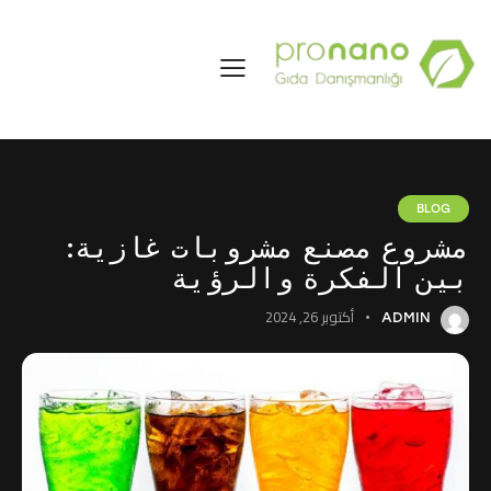
BLOG
مشروع مصنع مشروبات غازية:
بين الفكرة والرؤية
أكتوبر 26, 2024
ADMIN