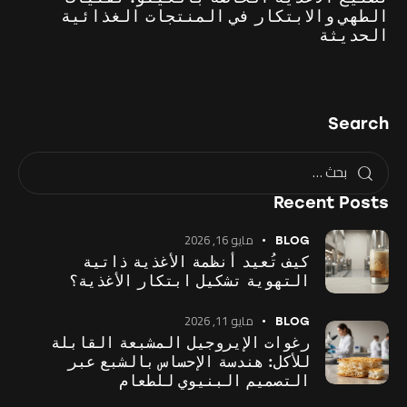
الطهي والابتكار في المنتجات الغذائية
الحديثة
Search
Recent Posts
مايو 16, 2026
BLOG
كيف تُعيد أنظمة الأغذية ذاتية
التهوية تشكيل ابتكار الأغذية؟
مايو 11, 2026
BLOG
رغوات الإيروجيل المشبعة القابلة
للأكل: هندسة الإحساس بالشبع عبر
التصميم البنيوي للطعام