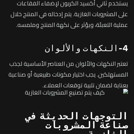
يستخدم ثاني أكسيد الكربون لإضفاء الفقاعات
على المشروبات الغازية. يتم إدخاله في المنتج خلال
عملية التعبئة، ويؤثر على نكهة المنتج وملمسه.
4-النكهات والألوان
تعتبر النكهات والألوان من العناصر الأساسية لجذب
المستهلكين. يجب اختيار مكونات طبيعية أو صناعية
بعناية لضمان تلبية توقعات العملاء.
التوجهات الحديثة في
صناعة المشروبات
الغازية