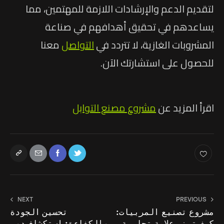
لتقديم الدعم والإرشادات اللازمة للمهتمين، مما
يساعدهم في تحقيق أهدافهم في صناعة
المشروبات الغازية، لا تتردد في
التواصل
معنا
للحصول على استشارتك الآن.
اقرأ المزيد عن
مشروع مصنع التوابل
NEXT
PREVIOUS
مشروع تصنيع المربيات:
تحسين الجودة
كيف تبني علامة تجارية
والكفاءة: استكشاف دور