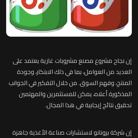
إن نجاح مشروع مصنع مشروبات غازية يعتمد على
العديد من العوامل، بما في ذلك الابتكار، وجودة
المنتج، وفهم السوق. من خلال التفكير في الجوانب
المذكورة أعلاه، يمكن للمستثمرين والمهتمين
تحقيق نتائج إيجابية في هذا المجال.
إن شركة برونانو لاستشارات صناعة الأغذية جاهزة