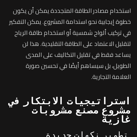
استخدام مصادر الطاقة المتجددة يمكن أن يكون
خطوة إيجابية نحو استدامة المشروع. يمكن التفكير
في تركيب ألواح شمسية أو استخدام طاقة الرياح
لتقليل الاعتماد على الطاقة التقليدية. هذا لن
يساعد فقط في تقليل التكاليف على المدى
الطويل، بل سيساهم أيضًا في تحسين صورة
العلامة التجارية.
استراتيجيات الابتكار في
مشروع مصنع مشروبات
غازية
تطوير نكهات جديدة