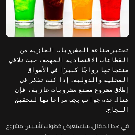
تعتبر صناعة المشروبات الغازية من
القطاعات الاقتصادية المهمة، حيث تلاقي
منتجاتها رواجًا كبيرًا في الأسواق
المحلية والدولية. إذا كنت تفكر في
إطلاق مشروع مصنع مشروبات غازية، فإن
هناك عدة جوانب يجب مراعاتها لتحقيق
النجاح.
في هذا المقال، سنستعرض خطوات تأسيس مشروع