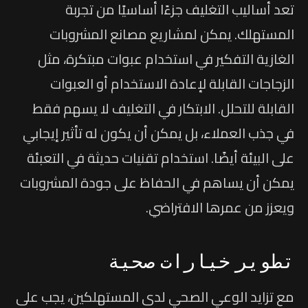
تعد أساليب التغليف جزءًا أساسيًا من تجربة
المستهلك. يمكن لمشاريع مصانع المشروبات
الغازية التفكير في استخدام عبوات مبتكرة، مثل
الزجاجات القابلة لإعادة الاستخدام أو العبوات
القابلة للتحلل. الابتكار في التغليف لا يسهم فقط
في جذب العملاء، بل يمكن أن يكون له تأثير إيجابي
على البيئة أيضًا. استخدام تقنيات حديثة في التعبئة
يمكن أن يساهم في الحفاظ على جودة المشروبات
ويعزز من عمرها الافتراضي.
تطوير خيارات صحية
مع تزايد الوعي الصحي لدى المستهلكين، يجب على