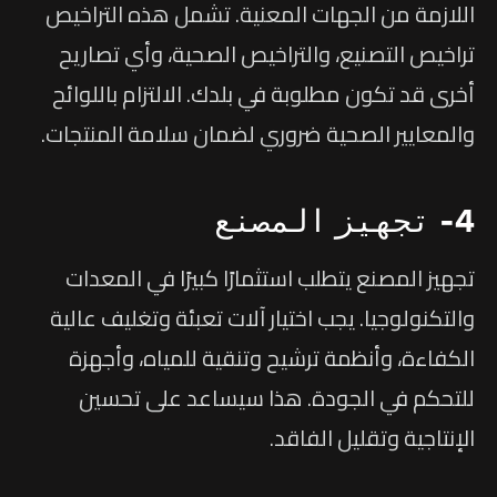
اللازمة من الجهات المعنية. تشمل هذه التراخيص
تراخيص التصنيع، والتراخيص الصحية، وأي تصاريح
أخرى قد تكون مطلوبة في بلدك. الالتزام باللوائح
والمعايير الصحية ضروري لضمان سلامة المنتجات.
4- تجهيز المصنع
تجهيز المصنع يتطلب استثمارًا كبيرًا في المعدات
والتكنولوجيا. يجب اختيار آلات تعبئة وتغليف عالية
الكفاءة، وأنظمة ترشيح وتنقية للمياه، وأجهزة
للتحكم في الجودة. هذا سيساعد على تحسين
الإنتاجية وتقليل الفاقد.