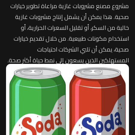
مشروع مصنع مشروبات غازية مراعاة تطوير خيارات
صحية. هذا يمكن أن يشمل إنتاج مشروبات غازية
خالية من السكر، أو تقليل السعرات الحرارية، أو
استخدام مكونات طبيعية. من خلال تقديم خيارات
صحية، يمكن أن تلبي الشركات احتياجات
المستهلكين الذين يسعون إلى نمط حياة أكثر صحة.