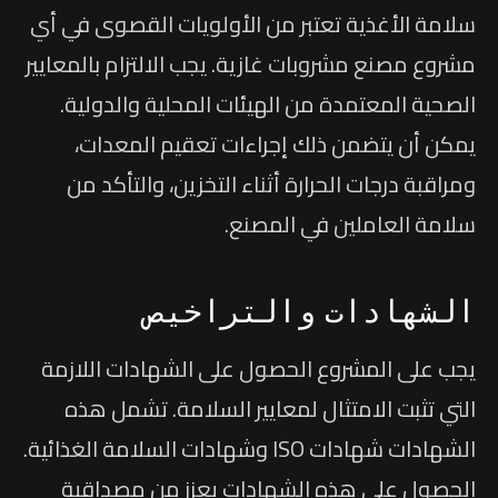
سلامة الأغذية تعتبر من الأولويات القصوى في أي
مشروع مصنع مشروبات غازية. يجب الالتزام بالمعايير
الصحية المعتمدة من الهيئات المحلية والدولية.
يمكن أن يتضمن ذلك إجراءات تعقيم المعدات،
ومراقبة درجات الحرارة أثناء التخزين، والتأكد من
سلامة العاملين في المصنع.
الشهادات والتراخيص
يجب على المشروع الحصول على الشهادات اللازمة
التي تثبت الامتثال لمعايير السلامة. تشمل هذه
الشهادات شهادات ISO وشهادات السلامة الغذائية.
الحصول على هذه الشهادات يعزز من مصداقية