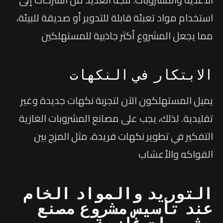
استخدام مواد تعبئة قابلة للتدوير أو صديقة للبيئة،
مما يجعل المشروع أكثر جاذبية للمستهلكين
الابتكار في النكهات
يميل المستهلكون الآن لتجربة نكهات جديدة وغير
تقليدية. لذلك، يجب على مصانع المشروبات الغازية
التفكير في تطوير نكهات فريدة، مثل المزج بين
الفواكه والأعشاب
التوريد والمواد الخام
عند تأسيس مشروع مصنع