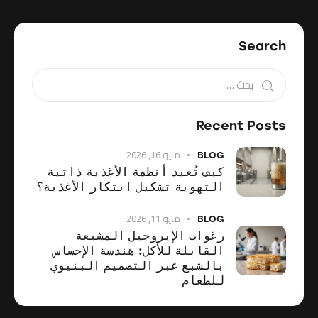
Search
Recent Posts
مايو 16, 2026
BLOG
كيف تُعيد أنظمة الأغذية ذاتية
التهوية تشكيل ابتكار الأغذية؟
مايو 11, 2026
BLOG
رغوات الإيروجيل المشبعة
القابلة للأكل: هندسة الإحساس
بالشبع عبر التصميم البنيوي
للطعام