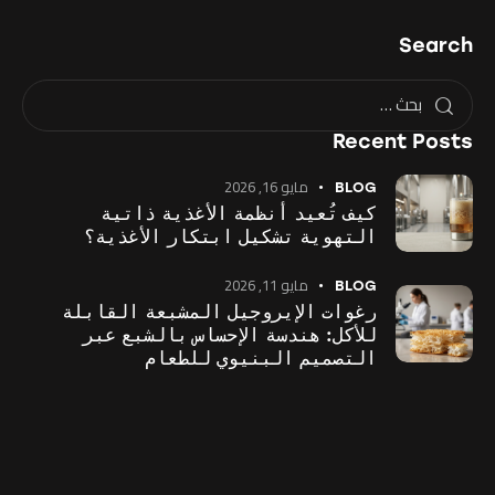
Search
Recent Posts
مايو 16, 2026
BLOG
كيف تُعيد أنظمة الأغذية ذاتية
التهوية تشكيل ابتكار الأغذية؟
مايو 11, 2026
BLOG
رغوات الإيروجيل المشبعة القابلة
للأكل: هندسة الإحساس بالشبع عبر
التصميم البنيوي للطعام