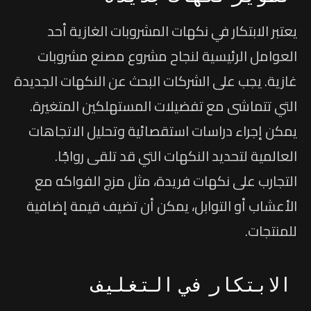
يعتبر الابتكار في نكهات المشروبات الغازية أحد
العوامل الرئيسية لنجاح مشروع مصنع مشروبات
غازية. يجب على الشركات البحث عن النكهات الجديدة
التي تتماشى مع تفضيلات المستهلكين المتغيرة.
يمكن إجراء دراسات استقصائية وتحليل الاتجاهات
العالمية لتحديد النكهات التي قد تلقى رواجًا.
التجارب على نكهات فريدة، مثل مزج الفواكه مع
الأعشاب أو التوابل، يمكن أن تضيف قيمة إضافية
للمنتجات.
الابتكار في التغليف