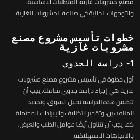
مصنع مشروبات غازية، المتطلبات الأساسية،
والتوجهات الحالية في صناعة المشروبات الغازية.
خطوات تأسيس مشروع مصنع
مشروبات غازية
1- دراسة الجدوى
أول خطوة في تأسيس مشروع مصنع مشروبات
غازية هي إجراء دراسة جدوى شاملة. يجب أن
تتضمن هذه الدراسة تحليل السوق، وتحديد
المنافسين، وتقدير التكاليف والإيرادات المحتملة.
كما يجب أن تتناول أيضًا عوامل الطلب والعرض،
والاتجاهات الاستهلاكية.