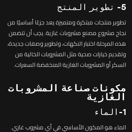
5- تطوير المنتج
تطوير منتجات مبتكرة ومتميزة يعد جزءًا أساسيًا من
نجاح مشروع مصنع مشروبات غازية. يجب أن تتضمن
هذه المرحلة اختبار النكهات، وتطوير وصفات جديدة،
وتقديم خيارات صحية مثل المشروبات الخالية من
السكر أو المشروبات الغازية المنخفضة السعرات.
مكونات صناعة المشروبات
الغازية
1-الماء
الماء هو المكون الأساسي في أي مشروب غازي.