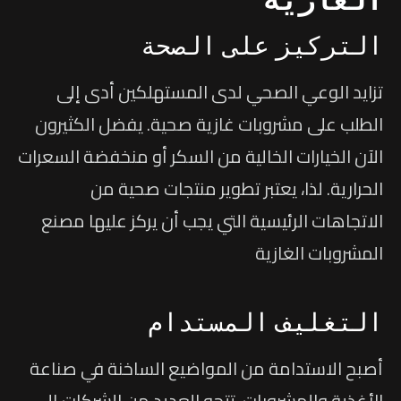
التركيز على الصحة
تزايد الوعي الصحي لدى المستهلكين أدى إلى
الطلب على مشروبات غازية صحية. يفضل الكثيرون
الآن الخيارات الخالية من السكر أو منخفضة السعرات
الحرارية. لذا، يعتبر تطوير منتجات صحية من
الاتجاهات الرئيسية التي يجب أن يركز عليها مصنع
المشروبات الغازية
التغليف المستدام
أصبح الاستدامة من المواضيع الساخنة في صناعة
الأغذية والمشروبات. تتجه العديد من الشركات إلى