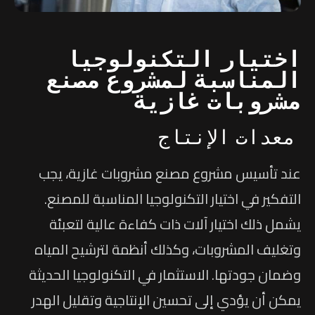
اختيار التكنولوجيا
المناسبة لمشروع مصنع
مشروبات غازية
معدات الإنتاج
عند تأسيس مشروع مصنع مشروبات غازية، يجب
التفكير في اختيار التكنولوجيا المناسبة للمصنع.
يشمل ذلك اختيار آلات ذات كفاءة عالية لتعبئة
وتغليف المشروبات، وكذلك أنظمة لترشيح المياه
وضمان جودتها. الاستثمار في التكنولوجيا الحديثة
يمكن أن يؤدي إلى تحسين الإنتاجية وتقليل الهدر