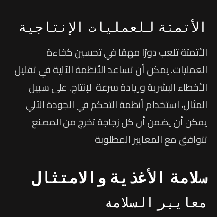
الأتمتة للعمليات الإنتاجية
الأتمتة تلعب دورًا مهمًا في تحسين كفاءة
العمليات. يمكن أن تساعد الأنظمة الآلية في تقليل
الأخطاء البشرية وزيادة سرعة الإنتاج. على سبيل
المثال، استخدام أنظمة التحكم في الجودة الآلي
يمكن أن يضمن أن كل زجاجة تخرج من المصنع
تتوافق مع المعايير المطلوبة
سلامة الأغذية والامتثال
معايير السلامة