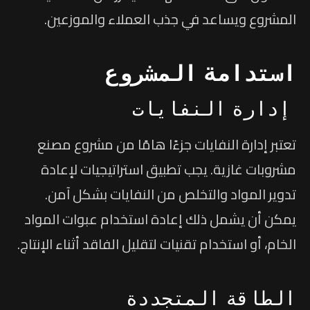
المشروع ويساعد في جذب العملاء والموزعين.
استدامة المشروع
إدارة النفايات
تعتبر إدارة النفايات جزءًا هامًا من مشروع مصنع
مشروبات غازية. يجب تطبيق استراتيجيات لإعادة
تدوير المواد والتخلص من النفايات بشكل آمن.
يمكن أن يشمل ذلك إعادة استخدام عبوات المواد
الخام، أو استخدام تقنيات لتقليل الفاقد أثناء الإنتاج.
الطاقة المتجددة