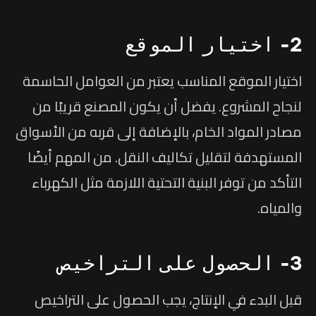
2- اختيار الموقع
اختيار الموقع المناسب يعتبر من العوامل الحاسمة
لنجاح المشروع. يفضل أن يكون المصنع قريبًا من
مصادر المواد الخام، بالإضافة إلى قربه من الأسواق
المستهدفة لتقليل تكاليف النقل. من المهم أيضًا
التأكد من توفر البنية التحتية اللازمة مثل الكهرباء
والمياه.
3- الحصول على التراخيص
قبل البدء في الإنتاج، يجب الحصول على التراخيص