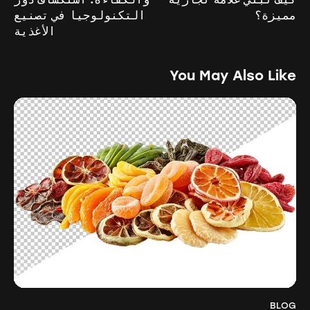
مميزة؟
التكنولوجيا في تصنيع
الأغذية
You May Also Like
BLOG