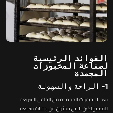
الفوائد الرئيسية
لصناعة المخبوزات
المجمدة
1- الراحة والسهولة
تعد المخبوزات المجمدة من الحلول السريعة
للمستهلكين الذين يبحثون عن وجبات سريعة