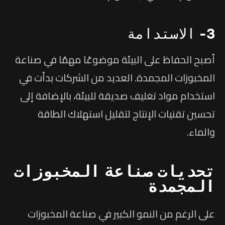
3- الاستدامة
أصبح الحفاظ على البيئة موضوعًا مهمًا في صناعة
المخبوزات المجمدة. العديد من الشركات بدأت في
استخدام مواد تغليف صديقة للبيئة، بالإضافة إلى
تحسين تقنيات الإنتاج لتقليل استهلاك الطاقة
والماء.
تحديات صناعة المخبوزات
المجمدة
على الرغم من النمو الكبير في صناعة المخبوزات