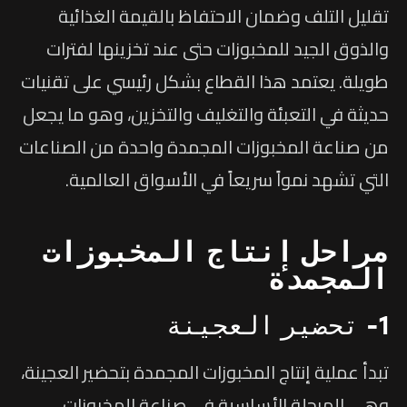
تقليل التلف وضمان الاحتفاظ بالقيمة الغذائية
والذوق الجيد للمخبوزات حتى عند تخزينها لفترات
طويلة. يعتمد هذا القطاع بشكل رئيسي على تقنيات
حديثة في التعبئة والتغليف والتخزين، وهو ما يجعل
من صناعة المخبوزات المجمدة واحدة من الصناعات
التي تشهد نمواً سريعاً في الأسواق العالمية.
مراحل إنتاج المخبوزات
المجمدة
1- تحضير العجينة
تبدأ عملية إنتاج المخبوزات المجمدة بتحضير العجينة،
وهي المرحلة الأساسية في صناعة المخبوزات