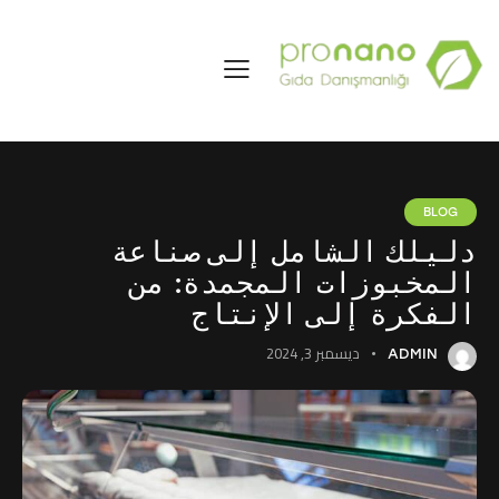
BLOG
دليلك الشامل إلى صناعة
المخبوزات المجمدة: من
الفكرة إلى الإنتاج
ديسمبر 3, 2024
ADMIN