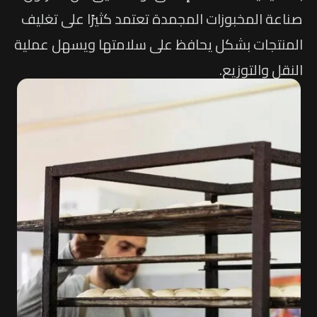
صناعة المخبوزات المجمدة تعتمد كثيرًا على تغليف
المنتجات بشكل يحافظ على سلامتها ويسهل عملية
النقل والتوزيع.