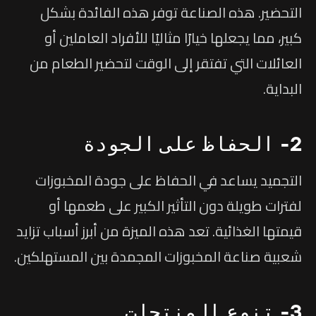
التحضير. هذه الصناعة توفر هذه الفائدة بشكل
كبير، مما يجعلها خيارًا مثاليًا للأفراد العاملين أو
العائلات التي تفتقر إلى الوقت لتحضير الطعام من
البداية.
2- الحفاظ على الجودة
التجميد يساعد في الحفاظ على جودة المخبوزات
لفترات طويلة دون التأثير الكبير على طعمها أو
قيمتها الغذائية. تعد هذه الميزة من أبرز أسباب تزايد
شعبية صناعة المخبوزات المجمدة بين المستهلكين.
3- تنوع المنتجات