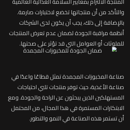
المنتجة الالتزام بمعايير السلامة الغذائية العالمية
والتأكد من أن منتجاتها تخضع لاختبارات صارمة.
بالإضافة إلى ذلك، يجب أن يكون لدى الشركات
أنظمة مراقبة الجودة لضمان عدم تعرض المنتجات
للملوثات أو العوامل التي قد تؤثر على صحتها.
صناعة المخبوزات المجمدة تمثل قطاعًا واعدًا في
صناعة الأغذية، حيث توفر منتجات تلبي احتياجات
المستهلكين الذين يبحثون عن الراحة والجودة. ومع
الابتكارات المستمرة في هذا المجال، من المحتمل
أن تستمر هذه الصناعة في النمو والتطور.