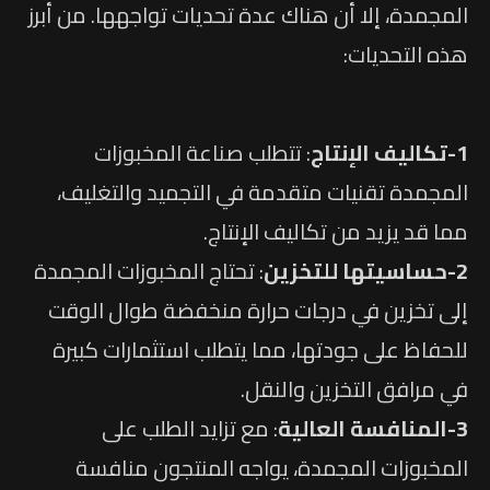
المجمدة، إلا أن هناك عدة تحديات تواجهها. من أبرز
هذه التحديات:
1-تكاليف الإنتاج
: تتطلب صناعة المخبوزات
المجمدة تقنيات متقدمة في التجميد والتغليف،
مما قد يزيد من تكاليف الإنتاج.
2-حساسيتها للتخزين
: تحتاج المخبوزات المجمدة
إلى تخزين في درجات حرارة منخفضة طوال الوقت
للحفاظ على جودتها، مما يتطلب استثمارات كبيرة
في مرافق التخزين والنقل.
3-المنافسة العالية
: مع تزايد الطلب على
المخبوزات المجمدة، يواجه المنتجون منافسة