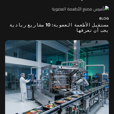
BLOG
مستقبل الأطعمة العضوية: 10 مشاريع ريادية
يجب أن تعرفها