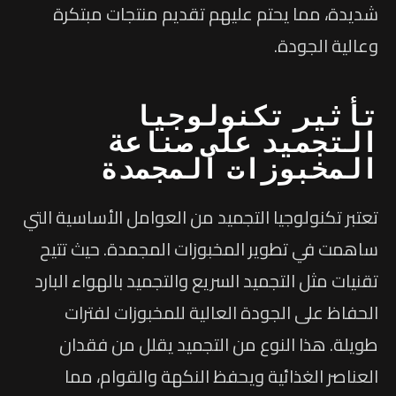
شديدة، مما يحتم عليهم تقديم منتجات مبتكرة
وعالية الجودة.
تأثير تكنولوجيا
التجميد على صناعة
المخبوزات المجمدة
تعتبر تكنولوجيا التجميد من العوامل الأساسية التي
ساهمت في تطوير المخبوزات المجمدة. حيث تتيح
تقنيات مثل التجميد السريع والتجميد بالهواء البارد
الحفاظ على الجودة العالية للمخبوزات لفترات
طويلة. هذا النوع من التجميد يقلل من فقدان
العناصر الغذائية ويحفظ النكهة والقوام، مما