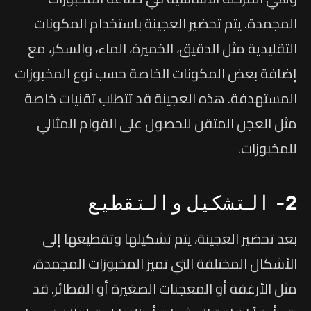
المجمدة. يتم تحضير العجينة باستخدام المكونات
التقليدية مثل الدقيق، الخميرة، الماء، والسكر، مع
إضافة بعض المكونات الخاصة حسب نوع المخبوزات
المستهدفة. هذه العجينة قد تتطلب تقنيات خاصة
مثل العجن المتقن للحصول على القوام المثالي
للمخبوزات.
2- التشكيل والتقطيع
بعد تحضير العجينة، يتم تشكيلها وتقطيعها إلى
الأشكال المختلفة التي تميز المخبوزات المجمدة،
مثل الأرغفة أو المعجنات الصغيرة أو الفطائر. قد