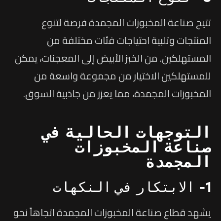
تتيح صناعة المخبوزات المجمدة فرصة لتنوع
المنتجات وتلبية احتياجات فئات مختلفة من
المستهلكين. من الخبز الأبيض إلى المعجنات، يمكن
للمستهلكين الاختيار من مجموعة واسعة من
المخبوزات المجمدة، مما يعزز من جاذبية السوق.
التوجهات الحالية في
صناعة المخبوزات
المجمدة
1- الابتكار في النكهات
يشهد قطاع صناعة المخبوزات المجمدة اتجاهاً نحو