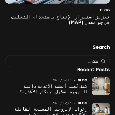
BLOG
تعزيز استقرار الإنتاج باستخدام التغليف
في جو معدل (MAP)
Search
Recent Posts
مايو 16, 2026
BLOG
كيف تُعيد أنظمة الأغذية ذاتية
التهوية تشكيل ابتكار الأغذية؟
مايو 11, 2026
BLOG
رغوات الإيروجيل المشبعة القابلة
للأكل: هندسة الإحساس بالشبع عبر