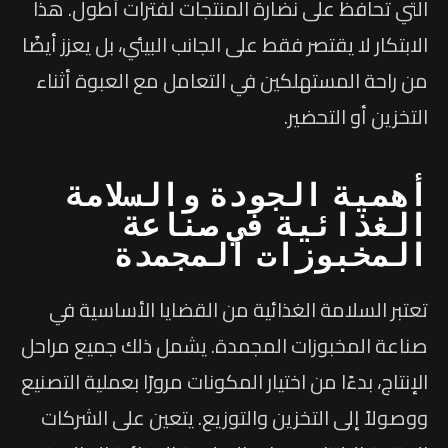
التي تحافظ على نضارة المنتجات لفترات أطول. هذا
الابتكار لا يقتصر فقط على الجانب البيئي، بل يعزز أيضًا
من راحة المستهلكين في التعامل مع العبوة أثناء
التخزين أو التحضير.
أهمية الجودة والسلامة
الغذائية في صناعة
المخبوزات المجمدة
تعتبر السلامة الغذائية من القضايا الأساسية في
صناعة المخبوزات المجمدة. يشمل ذلك جميع مراحل
الإنتاج، بدءًا من اختيار المكونات مرورًا بعملية التصنيع
ووصولاً إلى التخزين والتوزيع. يتعين على الشركات