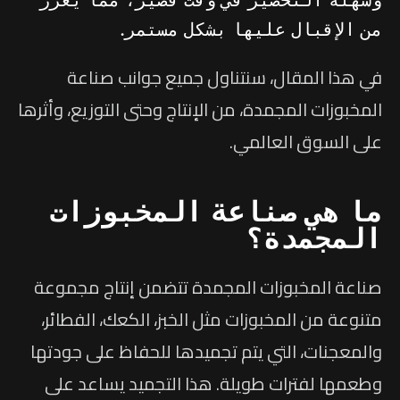
من الإقبال عليها بشكل مستمر.
في هذا المقال، سنتناول جميع جوانب صناعة
المخبوزات المجمدة، من الإنتاج وحتى التوزيع، وأثرها
على السوق العالمي.
ما هي صناعة المخبوزات
المجمدة؟
صناعة المخبوزات المجمدة تتضمن إنتاج مجموعة
متنوعة من المخبوزات مثل الخبز، الكعك، الفطائر،
والمعجنات، التي يتم تجميدها للحفاظ على جودتها
وطعمها لفترات طويلة. هذا التجميد يساعد على