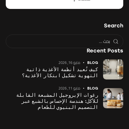
Search
Recent Posts
مايو 16, 2026
BLOG
كيف تُعيد أنظمة الأغذية ذاتية
التهوية تشكيل ابتكار الأغذية؟
مايو 11, 2026
BLOG
رغوات الإيروجيل المشبعة القابلة
للأكل: هندسة الإحساس بالشبع عبر
التصميم البنيوي للطعام