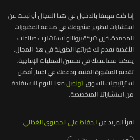
إذا كنت مهتمًا بالدخول في هذا المجال أو تبحث عن
استشارات لتطوير مشروعك في صناعة المخبوزات
المجمدة، فإن شركة برونانو لاستشارات صناعات
الأغذية تقدم لك خبراتها الطويلة في هذا المجال.
يمكننا مساعدتك في تحسين العمليات الإنتاجية،
تقديم المشورة الفنية، ودعمك في اختيار أفضل
استراتيجيات السوق.
تواصل
معنا اليوم للاستفادة
من استشاراتنا المتخصصة.
اقرأ المزيد عن
الحفاظ على المحتوى الغذائي