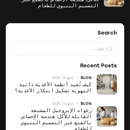
التصميم البنيوي للطعام
Search
Recent Posts
مايو 16, 2026
BLOG
كيف تُعيد أنظمة الأغذية ذاتية
التهوية تشكيل ابتكار الأغذية؟
مايو 11, 2026
BLOG
رغوات الإيروجيل المشبعة
القابلة للأكل: هندسة الإحساس
بالشبع عبر التصميم البنيوي
للطعام