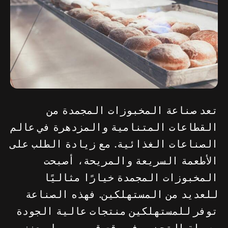
تعد صناعة المخبوزات المجمدة من
القطاعات المتنامية والمزدهرة في عالم
الصناعات الغذائية. مع زيادة الطلب على
الأطعمة السريعة والمريحة، أصبحت
المخبوزات المجمدة خيارًا مثاليًا
للعديد من المستهلكين. فهذه الصناعة
توفر للمستهلكين منتجات عالية الجودة
وسهلة التحضير في وقت قصير، مما يعزز