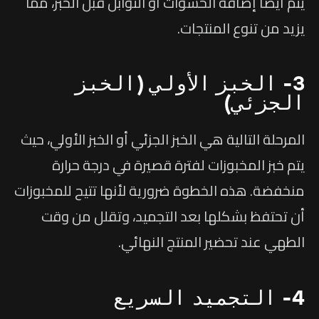
يتم أيضاً إضافة الحشوات أو التوابل قبل الخبز، مما
يزيد من تنوع المنتجات.
3- الخبز الأولي (الخبز
الجزئي)
المرحلة التالية هي الخبز الجزئي أو الخبز الأولي، حيث
يتم خبز المخبوزات لفترة قصيرة في درجة حرارة
منخفضة. هذه الخطوة ضرورية لأنها تتيح للمخبوزات
أن تحتفظ بشكلها بعد التجميد، وتقلل من وقت
الطهي عند تحضير المنتج النهائي.
4- التجميد السريع