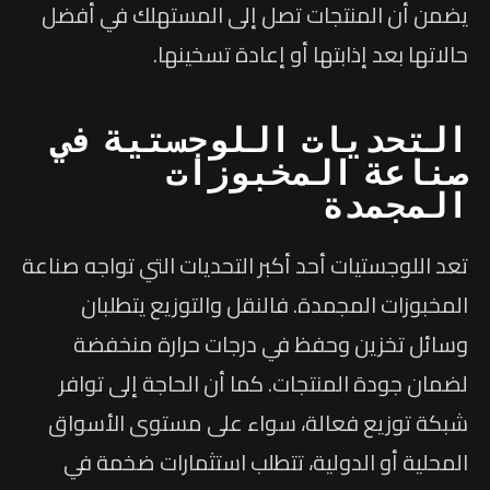
يضمن أن المنتجات تصل إلى المستهلك في أفضل
حالاتها بعد إذابتها أو إعادة تسخينها.
التحديات اللوجستية في
صناعة المخبوزات
المجمدة
تعد اللوجستيات أحد أكبر التحديات التي تواجه صناعة
المخبوزات المجمدة. فالنقل والتوزيع يتطلبان
وسائل تخزين وحفظ في درجات حرارة منخفضة
لضمان جودة المنتجات. كما أن الحاجة إلى توافر
شبكة توزيع فعالة، سواء على مستوى الأسواق
المحلية أو الدولية، تتطلب استثمارات ضخمة في