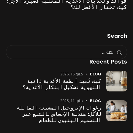
فوائد وتحديات الأغذية المعلبة قصيرة الأجل:
كيف تختار الأفضل لك؟
Search
Recent Posts
مايو 16, 2026
BLOG
كيف تُعيد أنظمة الأغذية ذاتية
التهوية تشكيل ابتكار الأغذية؟
مايو 11, 2026
BLOG
رغوات الإيروجيل المشبعة القابلة
للأكل: هندسة الإحساس بالشبع عبر
التصميم البنيوي للطعام