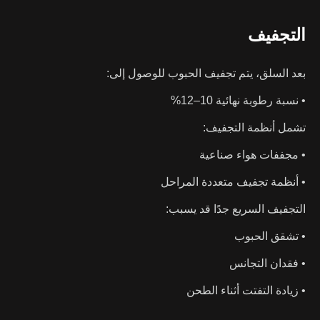
التجفيف
بعد السلق، يتم تجفيف الحبوب للوصول إلى:
• نسبة رطوبة نهائية 10–12%
تشمل أنظمة التجفيف:
• مجففات هواء صناعية
• أنظمة تجفيف متعددة المراحل
التجفيف السريع جدًا قد يسبب:
• تشقق الحبوب
• فقدان التجانس
• زيادة التفتت أثناء الطحن