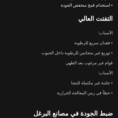
• استخدام قمح منخفض الجودة
التفتت العالي
الأسباب:
• فقدان سريع للرطوبة
• توزيع غير متجانس للرطوبة داخل الحبوب
قوام غير مرغوب بعد الطهي
الأسباب:
• جلتنة غير مكتملة للنشا
• خطأ في زمن المعالجة الحرارية
ضبط الجودة في مصانع البرغل