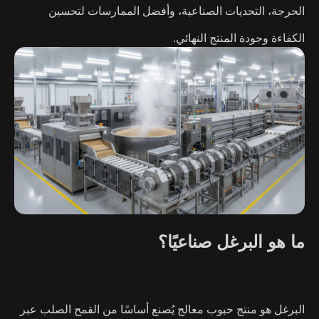
الحرجة، التحديات الصناعية، وأفضل الممارسات لتحسين
الكفاءة وجودة المنتج النهائي.
ما هو البرغل صناعيًا؟
البرغل هو منتج حبوب معالج يُصنع أساسًا من
القمح الصلب
عبر