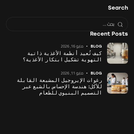
Search
Recent Posts
مايو 16, 2026
BLOG
كيف تُعيد أنظمة الأغذية ذاتية
التهوية تشكيل ابتكار الأغذية؟
مايو 11, 2026
BLOG
رغوات الإيروجيل المشبعة القابلة
للأكل: هندسة الإحساس بالشبع عبر
التصميم البنيوي للطعام