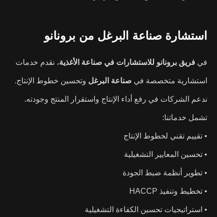
استشارة صناعة البرغل من برونانو
في
فريق برونانو للاستشارات في صناعة الأغذية
، نقدم خدمات
استشارية متخصصة في
صناعة البرغل
وتحسين خطوط الإنتاج.
ندعم الشركات في رفع أداء الإنتاج واستقرار المنتج وجودته.
تشمل خدماتنا:
• تقييم تقني لخطوط الإنتاج
• تحسين المعايير التشغيلية
• تطوير أنظمة ضبط الجودة
• تخطيط وتنفيذ HACCP
• استراتيجيات تحسين الكفاءة التشغيلية