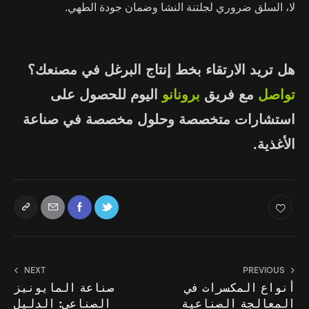
لا، السلق ضروري لجلتنة النشا وضمان جودة الطهي.
هل تريد الارتقاء بخط إنتاج البرغل في مصنعك؟
تواصل
مع فريق
برونانو
اليوم للحصول على
استشارات متخصصة وحلول مخصصة في صناعة
الأغذية.
NEXT
PREVIOUS
أنواع المكسرات في
صناعة المايونيز
المعالجة الصناعية
الصناعي: الدليل