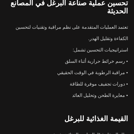
تحسين عملية صناعة البرغل في المصانع
الحديثة
تعتمد العمليات المتقدمة على نظم مراقبة وتقنيات لتحسين
الكفاءة وتقليل الهدر.
استراتيجيات التحسين تشمل:
• رسم خرائط حرارية أثناء السلق
• مراقبة الرطوبة في الوقت الحقيقي
• دورات تجفيف موفرة للطاقة
• معايرة الطحن وتحليل العائد
القيمة الغذائية للبرغل