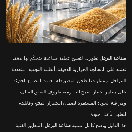
صناعة البرغل
تطورت لتصبح عملية صناعية متحكّم بها بدقة،
تعتمد على المعالجة الحرارية الدقيقة، أنظمة التجفيف متعددة
المراحل، وعمليات الطحن المضبوطة. تعتمد المصانع الحديثة
على معايير اختيار القمح الصارمة، ظروف السلق المثلى،
ومراقبة الجودة المستمرة لضمان استقرار المنتج وقابليته
للطهي بأعلى جودة.
هذا الدليل يوضح كامل عملية
صناعة البرغل
، المعايير الفنية