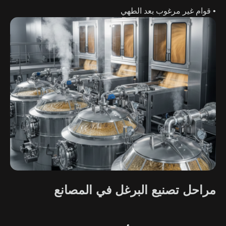
• قوام غير مرغوب بعد الطهي
مراحل تصنيع البرغل في المصانع