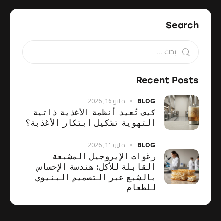
Search
Recent Posts
مايو 16, 2026
BLOG
كيف تُعيد أنظمة الأغذية ذاتية
التهوية تشكيل ابتكار الأغذية؟
مايو 11, 2026
BLOG
رغوات الإيروجيل المشبعة
القابلة للأكل: هندسة الإحساس
بالشبع عبر التصميم البنيوي
للطعام