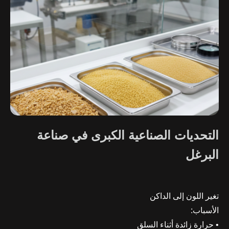
التحديات الصناعية الكبرى في صناعة
البرغل
تغير اللون إلى الداكن
الأسباب:
• حرارة زائدة أثناء السلق