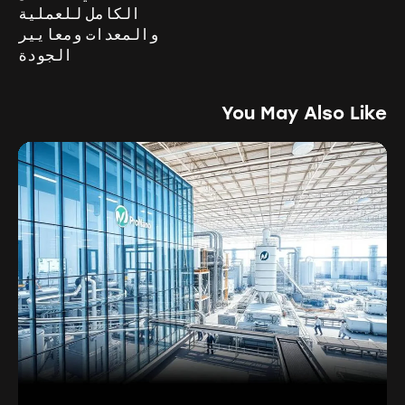
الكامل للعملية
والمعدات ومعايير
الجودة
You May Also Like