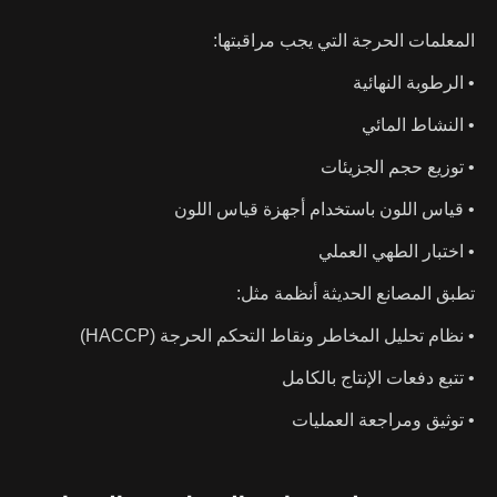
المعلمات الحرجة التي يجب مراقبتها:
• الرطوبة النهائية
• النشاط المائي
• توزيع حجم الجزيئات
• قياس اللون باستخدام أجهزة قياس اللون
• اختبار الطهي العملي
تطبق المصانع الحديثة أنظمة مثل:
• نظام تحليل المخاطر ونقاط التحكم الحرجة (HACCP)
• تتبع دفعات الإنتاج بالكامل
• توثيق ومراجعة العمليات