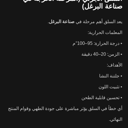
صناعة البرغل)
يعد السلق أهم مرحلة في
صناعة البرغل
.
المعلمات الحرارية:
• درجة الحرارة: 95–100°م
• الزمن: 20–40 دقيقة
الأهداف:
• جلتنة النشا
• تثبيت اللون
• تحسين قابلية الطحن
أي خطأ في السلق يؤثر مباشرة على جودة الطهي وقوام المنتج
النهائي.