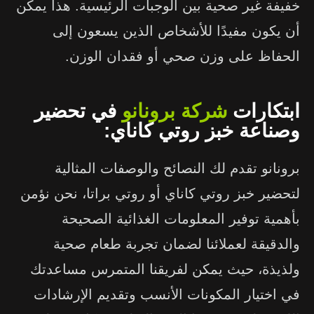
خفيفة غير صحية بين الوجبات الرئيسية. هذا يمكن
أن يكون مفيدًا للأشخاص الذين يسعون إلى
الحفاظ على وزن صحي أو فقدان الوزن.
ابتكارات
شركة برونانو
في تحضير
وصناعة خبز روتي كاناي:
برونانو تقدم لك النصائح والوصفات المثالية
لتحضير خبز روتي كاناي أو روتي براتا، نحن نؤمن
بأهمية توفير المعلومات الغذائية الصحيحة
والدقيقة لعملائنا لضمان تجربة طعام صحية
ولذيذة، حيث يمكن لفريقنا المتمرس مساعدتك
في اختيار المكونات الأنسب وتقديم الإرشادات