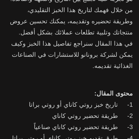
من خلال فهمك لتاريخ هذا الخبز التقليدي،
وطريقة تحضيره وتقديمه، يمكنك تحسين عروض
منتجاتك وتلبية تطلعات عملائك بشكل أفضل.
في هذا المقال سنراجع تفاصيل هذا الخبز وكيف
يمكن لشركة برونانو للاستشارات في الصناعات
الغذائية تقديمه.
محتوى المقال:
1- تاريخ خبز روتي كاناي أو روتي براتا
2- طريقة تحضير روتي كاناي
3- طريقة تحضير روتي كاناي صناعياً
4- طرق تقديم خبز روتي كاناي أو روتي براتا