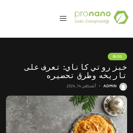
BLOG
خبز روتي كاناي: تعرف على
تاريخه وطرق تحضيره
أغسطس 14, 2024
ADMIN