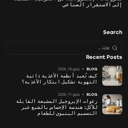
إلى الاستقرار الصناعي
Search
Recent Posts
مايو 16, 2026
BLOG
كيف تُعيد أنظمة الأغذية ذاتية
التهوية تشكيل ابتكار الأغذية؟
مايو 11, 2026
BLOG
رغوات الإيروجيل المشبعة القابلة
للأكل: هندسة الإحساس بالشبع عبر
التصميم البنيوي للطعام