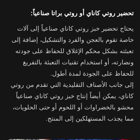
تحضير روتي كاناي أو روتي براتا صناعياً:
يحتاج تحضير خبز روتي كاناي صناعياً إلى آلات
خاصة تقوم بالعجن والفرد والتشكيل، إضافة إلى
تعبئته بشكل محكم الإغلاق للحفاظ على جودته
ونضارته، أو استخدام تقنيات التعبئة بالتفريغ
للحفاظ على الجودة لمدة أطول.
إلى جانب الأصناف التقليدية التي تقدم من روتي
كاناي، يمكن أيضاً إنتاج خبز روتي كاناي صناعياً
محشو بالخضراوات أو اللحوم أو حتى الحلويات،
مما يجذب المستهلكين إلى المنتج.