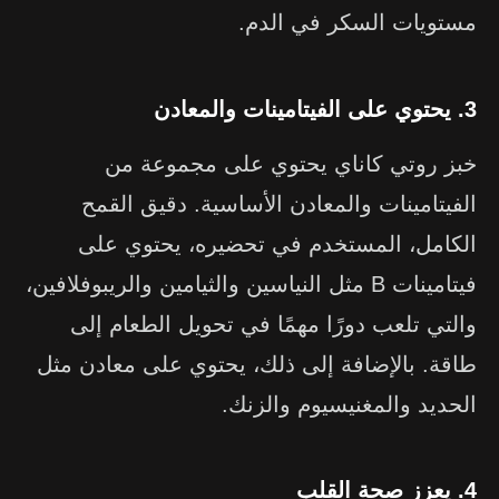
مستويات السكر في الدم.
3. يحتوي على الفيتامينات والمعادن
خبز روتي كاناي يحتوي على مجموعة من
الفيتامينات والمعادن الأساسية. دقيق القمح
الكامل، المستخدم في تحضيره، يحتوي على
فيتامينات B مثل النياسين والثيامين والريبوفلافين،
والتي تلعب دورًا مهمًا في تحويل الطعام إلى
طاقة. بالإضافة إلى ذلك، يحتوي على معادن مثل
الحديد والمغنيسيوم والزنك.
4. يعزز صحة القلب