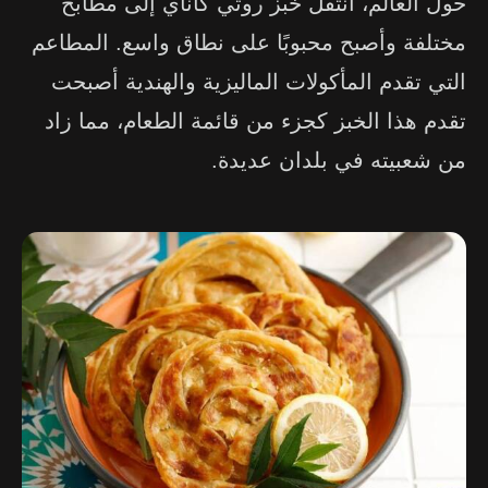
حول العالم، انتقل خبز روتي كاناي إلى مطابخ
مختلفة وأصبح محبوبًا على نطاق واسع. المطاعم
التي تقدم المأكولات الماليزية والهندية أصبحت
تقدم هذا الخبز كجزء من قائمة الطعام، مما زاد
من شعبيته في بلدان عديدة.