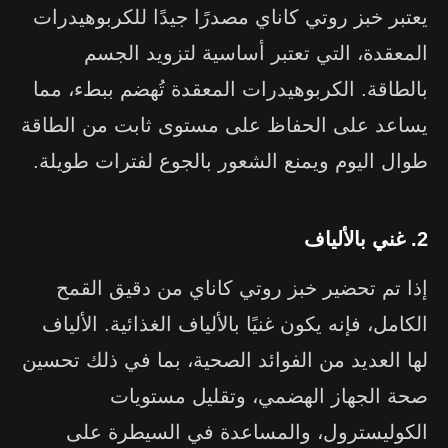
يعتبر خبز روتي كاناي مصدرًا جيدًا للكربوهيدرات
المعقدة، التي تعتبر أساسية لتزويد الجسم
بالطاقة. الكربوهيدرات المعقدة تُهضم ببطء، مما
يساعد على الحفاظ على مستوى ثابت من الطاقة
طوال اليوم ويمنع الشعور بالجوع لفترات طويلة.
2. غني بالألياف
إذا تم تحضير خبز روتي كاناي من دقيق القمح
الكامل، فإنه يكون غنيًا بالألياف الغذائية. الألياف
لها العديد من الفوائد الصحية، بما في ذلك تحسين
صحة الجهاز الهضمي، وتقليل مستويات
الكوليسترول، والمساعدة في السيطرة على