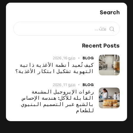
Search
Recent Posts
مايو 16, 2026
BLOG
كيف تُعيد أنظمة الأغذية ذاتية
التهوية تشكيل ابتكار الأغذية؟
مايو 11, 2026
BLOG
رغوات الإيروجيل المشبعة
القابلة للأكل: هندسة الإحساس
بالشبع عبر التصميم البنيوي
للطعام