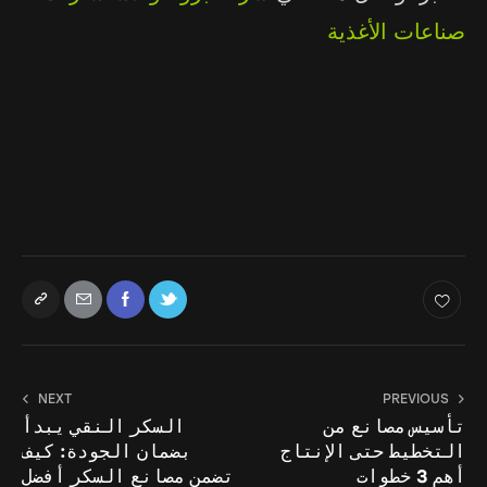
صناعات الأغذية
NEXT
PREVIOUS
تأسيس مصانع من
السكر النقي يبدأ
التخطيط حتى الإنتاج
بضمان الجودة: كيف
أهم 3 خطوات
تضمن مصانع السكر أفضل