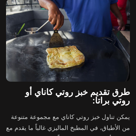
طرق تقديم خبز روتي كاناي أو
روتي براتا:
يمكن تناول خبز روتي كاناي مع مجموعة متنوعة
من الأطباق، في المطبخ الماليزي غالباً ما يقدم مع