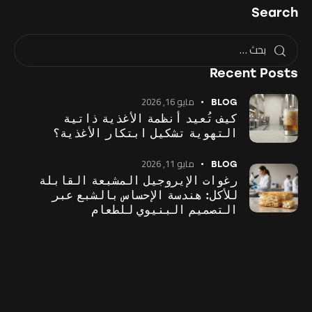
Search
Recent Posts
مايو 16, 2026
BLOG
كيف تُعيد أنظمة الأغذية ذاتية
التهوية تشكيل ابتكار الأغذية؟
مايو 11, 2026
BLOG
رغوات الإيروجيل المشبعة القابلة
للأكل: هندسة الإحساس بالشبع عبر
التصميم البنيوي للطعام