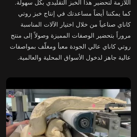
اللازمة لتحضير هذا الخبز التقليدي بكل سهولة.
كما يمكننا أيضاً مساعدتك في إنتاج خبز روتي
كاناي صناعياً من خلال اختيار الآلات المناسبة
مروراً بتحضير الوصفات المميزة وصولاً إلى منتج
روتي كاناي عالي الجودة معبأ ومغلّف بمواصفات
عالية جاهز لدخول الأسواق المحلية والعالمية.