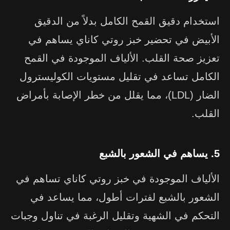
استخدام دقيق القمح الكامل بدلاً من الدقيق
الأبيض في تحضير خبز روتي كاناي يساهم في
تعزيز صحة القلب. الألياف الموجودة في القمح
الكامل تساعد في تقليل مستويات الكوليسترول
الضار (LDL)، مما يقلل من خطر الإصابة بأمراض
القلب.
5. يساهم في الشعور بالشبع
الألياف الموجودة في خبز روتي كاناي تساهم في
الشعور بالشبع لفترات أطول، مما يساعد في
التحكم في الشهية وتقليل الرغبة في تناول وجبات