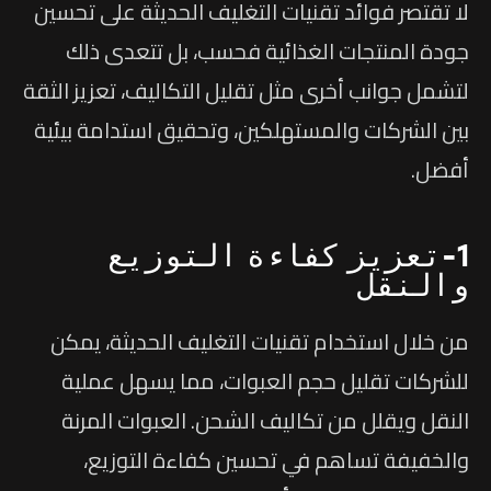
لا تقتصر فوائد تقنيات التغليف الحديثة على تحسين
جودة المنتجات الغذائية فحسب، بل تتعدى ذلك
لتشمل جوانب أخرى مثل تقليل التكاليف، تعزيز الثقة
بين الشركات والمستهلكين، وتحقيق استدامة بيئية
أفضل.
1-تعزيز كفاءة التوزيع
والنقل
من خلال استخدام تقنيات التغليف الحديثة، يمكن
للشركات تقليل حجم العبوات، مما يسهل عملية
النقل ويقلل من تكاليف الشحن. العبوات المرنة
والخفيفة تساهم في تحسين كفاءة التوزيع،