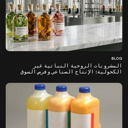
BLOG
المشروبات الروحية النباتية غير
الكحولية: الإنتاج الصناعي وفرص السوق