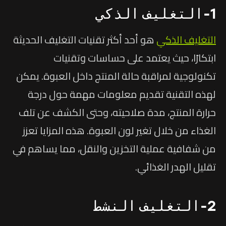
1-التغليف الذكي
التغليف الذكي
هو أحد أكثر تقنيات التغليف الحديثة
ابتكارًا، حيث يعتمد على حساسات وتقنيات
تكنولوجية لمراقبة حالة المنتج داخل العبوة. يمكن
لهذه التقنية تقديم معلومات مهمة حول درجة
حرارة المنتج، مدة صلاحيته، وحتى الكشف عن تلف
الغذاء من خلال تغير لون العبوة. هذه المزايا تعزز
من شفافية عملية التخزين والنقل، مما يساهم في
تقليل الهدر الغذائي.
2-التغليف النشط