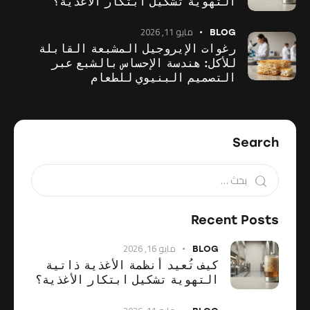
التهوية تشكيل ابتكار الأغذية؟
مايو 11, 2026
BLOG
رغوات الإيروجيل المشبعة القابلة
للأكل: هندسة الإحساس بالشبع عبر
التصميم البنيوي للطعام
Search
Recent Posts
مايو 16, 2026
BLOG
كيف تُعيد أنظمة الأغذية ذاتية
التهوية تشكيل ابتكار الأغذية؟