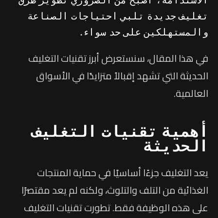
تغليف جديدة تلبي احتياجات الصناعة
والمستهلكين على حد سواء.
في هذا المقال، سنستعرض أبرز تقنيات التغليف
الحديثة التي تشهد إقبالاً متزايدًا في الأسواق
العالمية.
أهمية تقنيات التغليف
الحديثة
يعد التغليف جزءًا أساسيًا في حماية المنتجات
الغذائية من التلف والتلوث، ولكنه لم يعد مقتصرًا
على هذه الوظيفة فقط. تطورت تقنيات التغليف