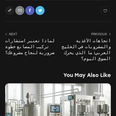
NEXT
PREVIOUS
اتجاهات الأغذية
لماذا تعتبر استشارات
والمشروبات في الخليج
تركيب المصانع خطوة
العربي: ما الذي يحرك
ضرورية لنجاح مشروعك؟
السوق اليوم؟
You May Also Like