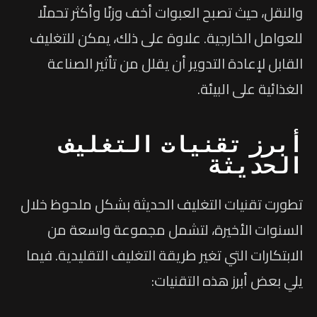
والنقل، حيث تصبح العبوات أخف وزنًا وأكثر تحملًا
للعوامل الخارجية. علاوة على ذلك، يمكن للتغليف
القابل لإعادة التدوير أن يقلل من تأثير الصناعة
الغذائية على البيئة.
أبرز تقنيات التغليف
الحديثة
تطورت تقنيات التغليف الحديثة بشكل ملحوظ خلال
السنوات الأخيرة، لتشمل مجموعة واسعة من
الابتكارات التي تغير طريقة التغليف التقليدية. فيما
يلي بعض أبرز هذه التقنيات: