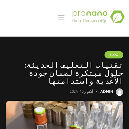
BLOG
تقنيات التغليف الحديثة:
حلول مبتكرة لضمان جودة
الأغذية واستدامتها
أكتوبر 15, 2024
ADMIN