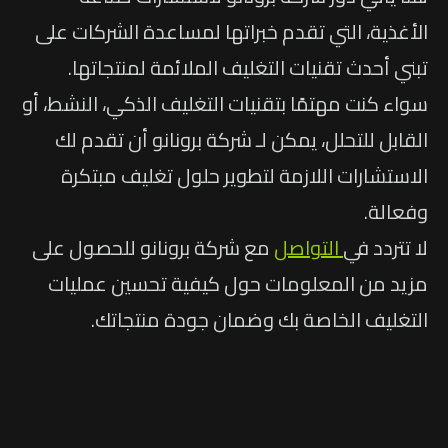
الأغذية، التي تقدم خبراتها لمساعدة الشركات على
تبني أحدث تقنيات التغليف الملائمة لمنتجاتها.
سواء كنت مهتمًا بتقنيات التغليف الذكي، النشط، أو
القابل للتحلل، يمكن لـ شركة برونانو أن تقدم لك
الاستشارات اللازمة لتطوير حلول تغليف مبتكرة
وفعالة.
لا تتردد في
التواصل
مع شركة برونانو للحصول على
مزيد من المعلومات حول كيفية تحسين عمليات
التغليف الخاصة بك وضمان جودة منتجاتك.