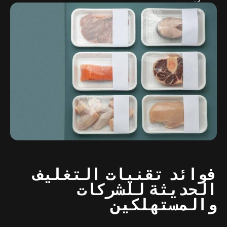
فوائد تقنيات التغليف
الحديثة للشركات
والمستهلكين