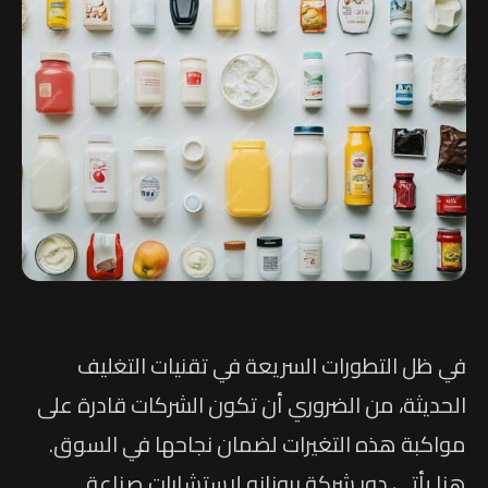
في ظل التطورات السريعة في تقنيات التغليف
الحديثة، من الضروري أن تكون الشركات قادرة على
مواكبة هذه التغيرات لضمان نجاحها في السوق.
هنا يأتي دور شركة برونانو لاستشارات صناعة