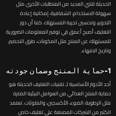
الحديثة لتلبي العديد من المتطلبات الأخرى مثل
سهولة الاستخدام، الشفافية، إمكانية إعادة
التدوير، وتحسين تجربة المستهلك. كما أن دور
التغليف أصبح أعمق في توفير المعلومات الضرورية
للمستهلك عن المنتج مثل المكونات، طرق التحضير،
وتاريخ الانتهاء.
1-حماية المنتج وضمان جودته
أحد الأدوار الأساسية لـ تقنيات التغليف الحديثة هو
حماية المنتج الغذائي من العوامل البيئية الضارة
مثل الرطوبة، الضوء، الأكسجين، والملوثات. تعتمد
الكثير من الشركات المصنعة على تغليف خاص