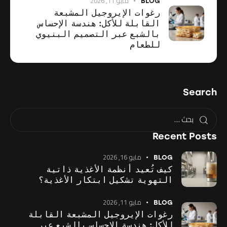
مايو 11, 2026
BLOG
رغوات الإيروجيل المشبعة
القابلة للأكل: هندسة الإحساس
بالشبع عبر التصميم البنيوي
للطعام
Search
Recent Posts
مايو 16, 2026
BLOG
كيف تُعيد أنظمة الأغذية ذاتية
التهوية تشكيل ابتكار الأغذية؟
مايو 11, 2026
BLOG
رغوات الإيروجيل المشبعة القابلة
للأكل: هندسة الإحساس بالشبع عبر