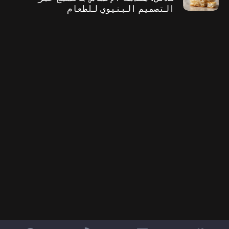
التصميم البنيوي للطعام