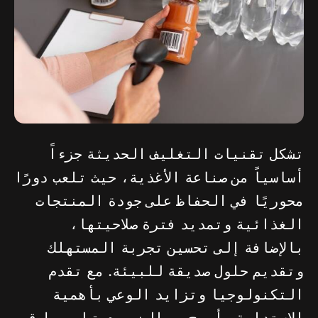
تشكل تقنيات التغليف الحديثة جزءاً
أساسياً من صناعة الأغذية، حيث تلعب دورًا
محوريًا في الحفاظ على جودة المنتجات
الغذائية وتمديد فترة صلاحيتها،
بالإضافة إلى تحسين تجربة المستهلك
وتقديم حلول صديقة للبيئة. مع تقدم
التكنولوجيا وتزايد الوعي بأهمية
الاستدامة، أصبح من الضروري تطوير طرق