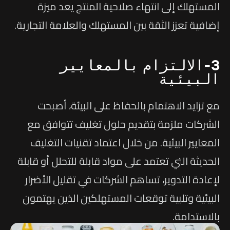
المستهلك إلى انتهاء صلاحية المنتج يعد ميزة
إضافية تعزز الثقة بين المستهلك والعلامة التجارية.
3-الالتزام بالمعايير
البيئية
مع تزايد الاهتمام بالحفاظ على البيئة، أصبحت
الشركات ملزمة بتقديم حلول تغليف تتوافق مع
المعايير البيئية. من خلال اعتماد تقنيات التغليف
الحديثة التي تعتمد على مواد قابلة للتحلل أو قابلة
لإعادة التدوير، تساهم الشركات في تقليل الأضرار
البيئية وتلبية توقعات المستهلكين الذين يهتمون
بالاستدامة.