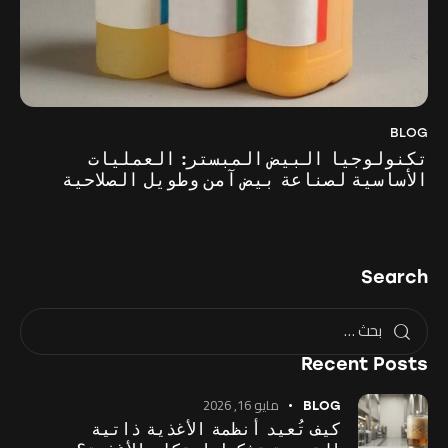
BLOG
تكنولوجيا البيض المبستر: العمليات
الأساسية لصناعة بيض آمن وطويل الصلاحية
Search
Recent Posts
مايو 16, 2026
BLOG
كيف تُعيد أنظمة الأغذية ذاتية