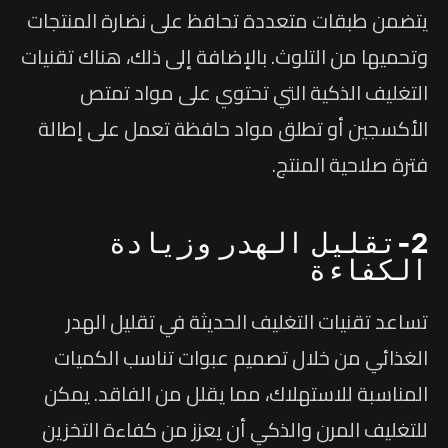
يتضمن طبقات متعددة تحافظ على نضارة المنتجات
وتحميها من التلوث. بالإضافة إلى ذلك، هناك تقنيات
التغليف الذكية التي تحتوي على مواد تمتص
الأكسجين أو تطلق مواد حافظة تعمل على إطالة
فترة صلاحية المنتج.
2-تقليل الهدر وزيادة
الكفاءة
تساعد تقنيات التغليف الحديثة في تقليل الهدر
الغذائي من خلال تصميم عبوات تناسب الكميات
المناسبة للاستهلاك، مما يقلل من الفاقد. يمكن
للتغليف المرن والذكي أن يعزز من كفاءة التخزين