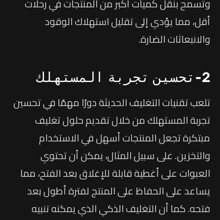
وتسمح بنقل كميات أكبر من المنتجات في رحلات
أقل، مما يؤدي إلى تقليل استهلاك الوقود
والانبعاثات الضارة.
2-تحسين تجربة المستهلك
تلعب تقنيات التغليف الحديثة دورًا مهمًا في تحسين
تجربة المستهلك من خلال تقديم حلول تغليف
مبتكرة تجعل المنتجات أسهل في الاستخدام
والتخزين. على سبيل المثال، يمكن أن تحتوي
العبوات على أغطية قابلة للإغلاق بعد الفتح، مما
يساعد على الحفاظ على المنتج لفترة أطول بعد
فتحه. كما أن التغليف الذكي الذي يمكنه تنبيه