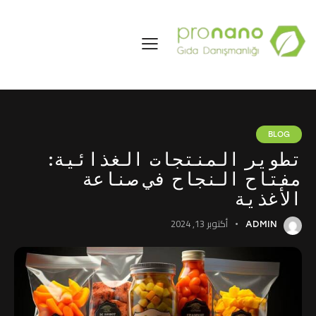
BLOG
تطوير المنتجات الغذائية:
مفتاح النجاح في صناعة
الأغذية
أكتوبر 13, 2024
ADMIN