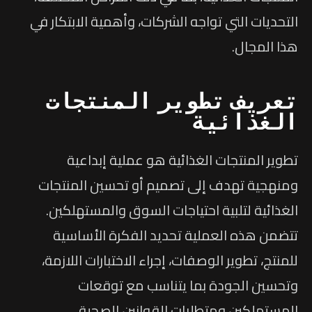
التحديات التي تواجه الشركات، وأهمية الابتكار في
هذا المجال.
تعريف تطوير المنتجات
الغذائية
تطوير المنتجات الغذائية هو عملية إبداعية
ومنهجية تهدف إلى تصميم أو تحسين المنتجات
الغذائية لتلبية احتياجات السوق والمستهلكين.
تتضمن هذه العملية تحديد الفكرة الأساسية
للمنتج، تطوير الوصفات، إجراء الاختبارات اللازمة،
وتحسين الجودة بما يتناسب مع توقعات
المستهلكين ومتطلبات القوانين الصحية.