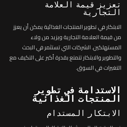
تعزيز قيمة العلامة
التجارية
الابتكار في تطوير المنتجات الغذائية يمكن أن يعزز
من قيمة العلامة التجارية ويزيد من ولاء
المستهلكين. الشركات التي تستثمر في البحث
والتطوير والابتكار تتمتع بقدرة أكبر على التكيف مع
التغيرات في السوق.
الاستدامة في تطوير
المنتجات الغذائية
الابتكار المستدام