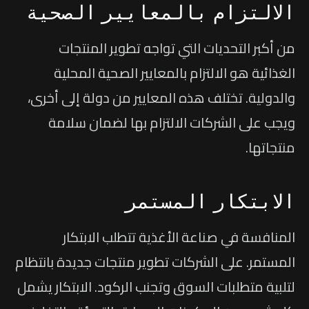
الالتزام بالمعايير الصحية
من أكبر التحديات التي تواجه تطوير المنتجات
الغذائية هو الالتزام بالمعايير الصحية المحلية
والدولية. تختلف هذه المعايير من دولة إلى أخرى،
ويجب على الشركات الالتزام بها لضمان سلامة
منتجاتها.
الابتكار المستمر
المنافسة في صناعة الأغذية تتطلب الابتكار
المستمر. على الشركات تطوير منتجات جديدة بانتظام
لتلبية متطلبات السوق وتجنب الركود. الابتكار يشمل