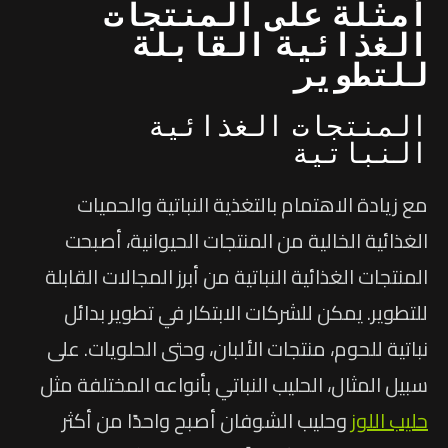
أمثلة على المنتجات
الغذائية القابلة
للتطوير
المنتجات الغذائية
النباتية
مع زيادة الاهتمام بالتغذية النباتية والحميات
الغذائية الخالية من المنتجات الحيوانية، أصبحت
المنتجات الغذائية النباتية من أبرز المجالات القابلة
للتطوير. يمكن للشركات الابتكار في تطوير بدائل
نباتية للحوم، منتجات الألبان، وحتى الحلويات. على
سبيل المثال، الحليب النباتي بأنواعه المختلفة مثل
حليب اللوز
وحليب الشوفان أصبح واحدًا من أكثر