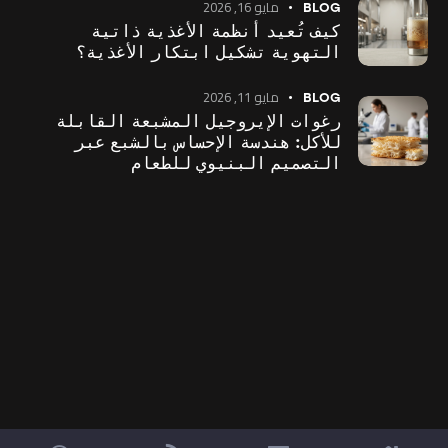
مايو 16, 2026
BLOG
كيف تُعيد أنظمة الأغذية ذاتية
التهوية تشكيل ابتكار الأغذية؟
مايو 11, 2026
BLOG
رغوات الإيروجيل المشبعة القابلة
للأكل: هندسة الإحساس بالشبع عبر
التصميم البنيوي للطعام