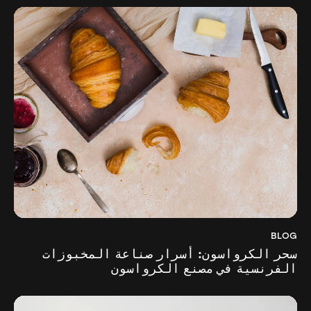
BLOG
سحر الكرواسون: أسرار صناعة المخبوزات
الفرنسية في مصنع الكرواسون