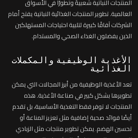
المنتجات النباتية شعبيةً وتطورًا في الأسواق
العالمية. تطوير المنتجات الغذائية النباتية يفتح أمام
الشركات آفاقًا كبيرة لتلبية احتياجات المستهلكين
الذين يفضلون الغذاء الصحي والمستدام.
الأغذية الوظيفية والمكملات
الغذائية
تعد الأغذية الوظيفية من أبرز المجالات التي يمكن
تطويرها بشكل كبير في صناعة الأغذية. هذه
المنتجات لا توفر فقط التغذية الأساسية، بل تقدم
أيضًا فوائد صحية إضافية مثل تعزيز المناعة أو
تحسين الهضم. يمكن تطوير منتجات مثل الزبادي