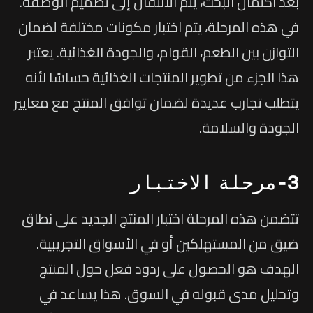
بعد اكتمال البحث، يتم الانتقال إلى تصميم الوصفة.
في هذه المرحلة، يتم اختبار مكونات مختلفة لضمان
التوازن بين الطعم، القوام، والجودة الغذائية. يعتبر
هذا الجزء من تطوير المنتجات الغذائية حساسًا لأنه
يتطلب تجارب عديدة لضمان توافق المنتج مع معايير
الجودة والسلامة.
3-مرحلة الاختبار
تتضمن هذه المرحلة اختبار المنتج الجديد على نطاق
ضيق من المستهلكين أو في الأسواق التجريبية.
الهدف هو الحصول على ردود فعل حول المنتج
وتحليل مدى قبوله في السوق. هذا يساعد في