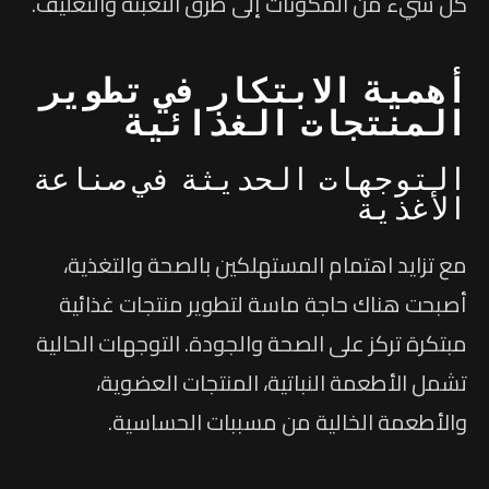
كل شيء من المكونات إلى طرق التعبئة والتغليف.
أهمية الابتكار في تطوير
المنتجات الغذائية
التوجهات الحديثة في صناعة
الأغذية
مع تزايد اهتمام المستهلكين بالصحة والتغذية،
أصبحت هناك حاجة ماسة لتطوير منتجات غذائية
مبتكرة تركز على الصحة والجودة. التوجهات الحالية
تشمل الأطعمة النباتية، المنتجات العضوية،
والأطعمة الخالية من مسببات الحساسية.