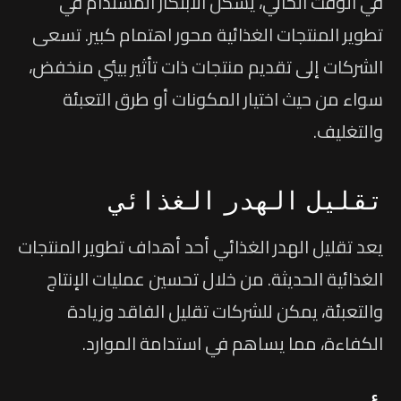
في الوقت الحالي، يشكل الابتكار المستدام في
تطوير المنتجات الغذائية محور اهتمام كبير. تسعى
الشركات إلى تقديم منتجات ذات تأثير بيئي منخفض،
سواء من حيث اختيار المكونات أو طرق التعبئة
والتغليف.
تقليل الهدر الغذائي
يعد تقليل الهدر الغذائي أحد أهداف تطوير المنتجات
الغذائية الحديثة. من خلال تحسين عمليات الإنتاج
والتعبئة، يمكن للشركات تقليل الفاقد وزيادة
الكفاءة، مما يساهم في استدامة الموارد.