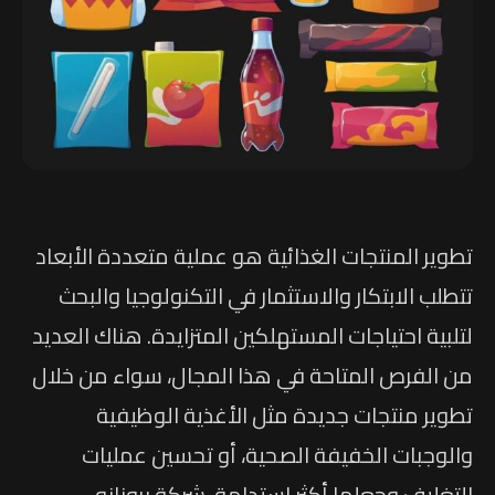
تطوير المنتجات الغذائية هو عملية متعددة الأبعاد
تتطلب الابتكار والاستثمار في التكنولوجيا والبحث
لتلبية احتياجات المستهلكين المتزايدة. هناك العديد
من الفرص المتاحة في هذا المجال، سواء من خلال
تطوير منتجات جديدة مثل الأغذية الوظيفية
والوجبات الخفيفة الصحية، أو تحسين عمليات
التغليف وجعلها أكثر استدامة. شركة برونانو