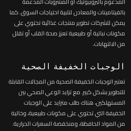
المدعوم بالبروبيوتيك أو المشروبات المدعمة
بالفيتامينات والمعادن لتلبية احتياجات السوق. كما
يمكن للشركات تطوير منتجات غذائية تحتوي على
مكونات نباتية أو طبيعية تعزز صحة القلب أو تقلل
من الالتهابات.
الوجبات الخفيفة الصحية
تعتبر الوجبات الخفيفة الصحية من المجالات القابلة
للتطوير بشكل كبير. مع تزايد الوعي الصحي بين
المستهلكين، هناك طلب متزايد على الوجبات
الخفيفة التي تحتوي على مكونات طبيعية، وخالية
من المواد الحافظة، ومنخفضة السعرات الحرارية.