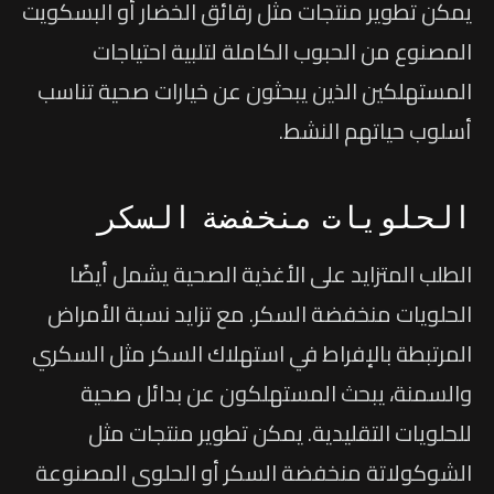
يمكن تطوير منتجات مثل رقائق الخضار أو البسكويت
المصنوع من الحبوب الكاملة لتلبية احتياجات
المستهلكين الذين يبحثون عن خيارات صحية تناسب
أسلوب حياتهم النشط.
الحلويات منخفضة السكر
الطلب المتزايد على الأغذية الصحية يشمل أيضًا
الحلويات منخفضة السكر. مع تزايد نسبة الأمراض
المرتبطة بالإفراط في استهلاك السكر مثل السكري
والسمنة، يبحث المستهلكون عن بدائل صحية
للحلويات التقليدية. يمكن تطوير منتجات مثل
الشوكولاتة منخفضة السكر أو الحلوى المصنوعة