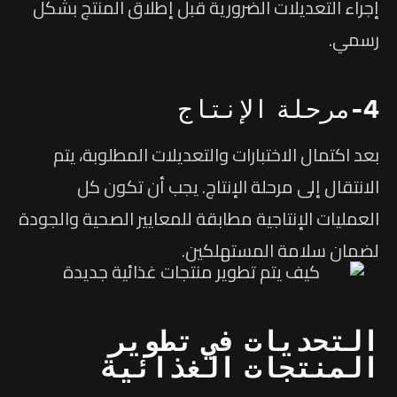
إجراء التعديلات الضرورية قبل إطلاق المنتج بشكل
رسمي.
4-مرحلة الإنتاج
بعد اكتمال الاختبارات والتعديلات المطلوبة، يتم
الانتقال إلى مرحلة الإنتاج. يجب أن تكون كل
العمليات الإنتاجية مطابقة للمعايير الصحية والجودة
لضمان سلامة المستهلكين.
التحديات في تطوير
المنتجات الغذائية