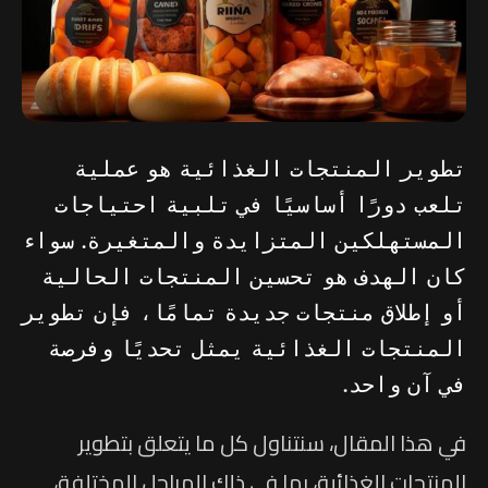
تطوير المنتجات الغذائية هو عملية
تلعب دورًا أساسيًا في تلبية احتياجات
المستهلكين المتزايدة والمتغيرة. سواء
كان الهدف هو تحسين المنتجات الحالية
أو إطلاق منتجات جديدة تمامًا، فإن تطوير
المنتجات الغذائية يمثل تحديًا وفرصة
في آن واحد.
في هذا المقال، سنتناول كل ما يتعلق بتطوير
المنتجات الغذائية، بما في ذلك المراحل المختلفة،