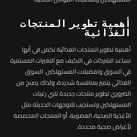
أهمية تطوير المنتجات
الغذائية
أهمية تطوير المنتجات الغذائية تكمن في أنها
تساعد الشركات في التكيف مع التغيرات المستمرة
في السوق وتفضيلات المستهلكين. السوق
الغذائي يتميز بمنافسة شديدة، ولذلك يصبح من
الضروري تطوير منتجات جديدة تلبي رغبات
المستهلكين وتستجيب للتوجهات الحديثة مثل
الأغذية الصحية، العضوية، أو المنتجات المخصصة
لأغراض صحية محددة.