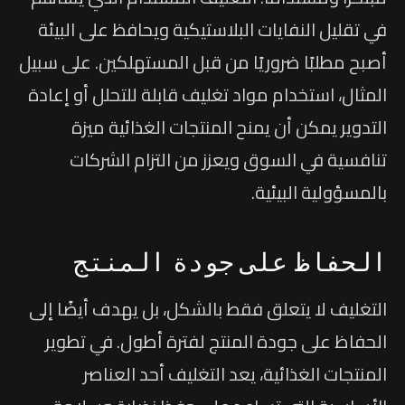
في تقليل النفايات البلاستيكية ويحافظ على البيئة
أصبح مطلبًا ضروريًا من قبل المستهلكين. على سبيل
المثال، استخدام مواد تغليف قابلة للتحلل أو إعادة
التدوير يمكن أن يمنح المنتجات الغذائية ميزة
تنافسية في السوق ويعزز من التزام الشركات
بالمسؤولية البيئية.
الحفاظ على جودة المنتج
التغليف لا يتعلق فقط بالشكل، بل يهدف أيضًا إلى
الحفاظ على جودة المنتج لفترة أطول. في تطوير
المنتجات الغذائية، يعد التغليف أحد العناصر