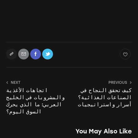
NEXT
PREVIOUS
كيف تحقق النجاح في
اتجاهات الأغذية
الصناعات الغذائية؟
والمشروبات في الخليج
أسرار واستراتيجيات
العربي: ما الذي يحرك
السوق اليوم؟
You May Also Like