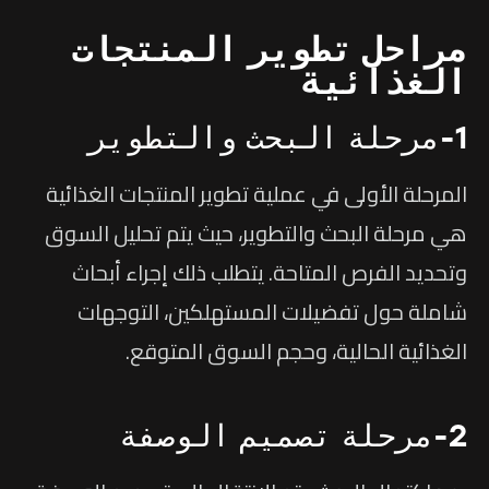
مراحل تطوير المنتجات
الغذائية
1-مرحلة البحث والتطوير
المرحلة الأولى في عملية تطوير المنتجات الغذائية
هي مرحلة البحث والتطوير، حيث يتم تحليل السوق
وتحديد الفرص المتاحة. يتطلب ذلك إجراء أبحاث
شاملة حول تفضيلات المستهلكين، التوجهات
الغذائية الحالية، وحجم السوق المتوقع.
2-مرحلة تصميم الوصفة