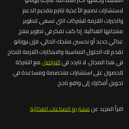
لاستشارات تصنيع الأغذية تلتزم بتقديم الدعم
والخبرات اللازمة للشركات التي تسعى لتطوير
منتجاتها الغذائية. إذا كنت تفكر في تطوير منتج
غذائي جديد أو تحسين منتجك الحالي، فإن برونانو
تقدم لك الحلول المناسبة والابتكارات اللازمة للنجاح
في هذا المجال. لا تتردد في
التواصل
مع الشركة
للحصول على استشارات متخصصة ومساعدة في
تحويل أفكارك إلى واقع ناجح.
اقرأ المزيد عن
مشاريع الصناعات الغذائية