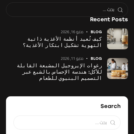
Recent Posts
مايو 16, 2026
BLOG
كيف تُعيد أنظمة الأغذية ذاتية
التهوية تشكيل ابتكار الأغذية؟
مايو 11, 2026
BLOG
رغوات الإيروجيل المشبعة القابلة
للأكل: هندسة الإحساس بالشبع عبر
التصميم البنيوي للطعام
Search