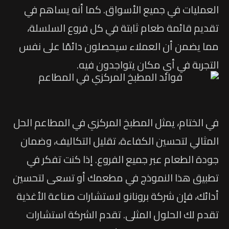
العمليات في جميع الأسواق. كما أنه يساهم في
تقديم قائمة طعام ثابتة في كل فروع السلسلة،
مما يضمن أن العملاء سيحصلون دائمًا على نفس
التجربة في أي مكان يتواجدون فيه.
في الختام، يمثل المطبخ المركزي في المطاعم الحل
المثالي لتحسين الكفاءة، تقليل التكاليف، وضمان
جودة الطعام عبر جميع الفروع. إذا كنت تفكر في
تطبيق هذا النموذج في مطعمك أو تسعى لتحسين
أدائك، فإن شركة برونانو لاستشارات صناعة الأغذية
تقدم لك الحلول المثلى. تقدم الشركة استشارات