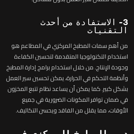
3- الاستفادة من أحدث
التقنيات
من أهم سمات المطبخ المركزي في المطاعم هو
استخدام التكنولوجيا المتقدمة لتحسين الكفاءة
وجودة الإنتاج. من خلال استخدام برامج إدارة المطبخ
وأنظمة التحكم في الحرارة، يمكن تحسين سير العمل
بشكل كبير. كما يمكن أن يساعد نظام تتبع المخزون
في ضمان توافر المكونات الضرورية في جميع
الأوقات، مما يقلل من الفاقد ويحسن التكاليف.
دور المطبخ المركزي في