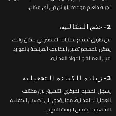
تجربة طعام موحدة للزبائن في أي مكان.
2- خفض التكاليف
عن طريق تجميع عمليات التحضير في مكان واحد،
يمكن للمطعم تقليل التكاليف المرتبطة بالموارد
مثل العمالة والمواد الغذائية.
3- زيادة الكفاءة التشغيلية
يسهل المطبخ المركزي التنسيق بين مختلف
العمليات الغذائية، مما يؤدي إلى تحسين الكفاءة
التشغيلية وتقليل الوقت المهدر.