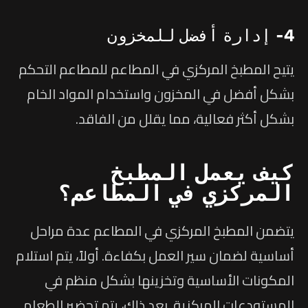
4- إدارة أفضل للمخزون
يتيح المطبخ المركزي في المطاعم للمطاعم التحكم
بشكل أفضل في المخزون واستخدام المواد الخام
بشكل أكثر فعالية، مما يقلل من الفاقد.
كيف يعمل المطبخ
المركزي في المطاعم؟
يتضمن المطبخ المركزي في المطاعم عدة مراحل
أساسية لضمان سير العمل بكفاءة. أولاً، يتم استلام
المكونات الأساسية وتخزينها بشكل منظم في
المستودعات المركزية. بعد ذلك، يتم تحضير الطعام