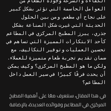
الكفاءة والسرعة وجودة الطعام من
العوامل الحاسمة التي تؤثر بشكل كبير
على نجاح أي مطعم. ومن بين الحلول
الحديثة التي غيرت شكل الصناعة بشكل
جذري، يبرز المطبخ المركزي في المطاعم
كأحد الابتكارات المميزة التي تساهم في
تحسين العمليات وتوفير التكاليف، مع
ضمان تقديم تجربة طعام متميزة للعملاء.
ولكن ما هو المطبخ المركزي؟ وكيف يمكن
أن يحدث فرقًا كبيرًا في سير العمل داخل
المطاعم؟
في هذا المقال، سنتعرف معًا على أهمية المطبخ
المركزي في المطاعم وفوائده العديدة، بالإضافة