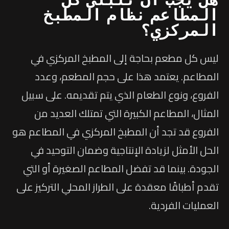
المطاعم نظام المطبخ
المركزي؟
ليس كل مطعم بحاجة إلى المطبخ المركزي في
المطاعم. يعتمد هذا على حجم المطعم، وعدد
الفروع، ونوع الطعام الذي يتم تقديمه. على سبيل
المثال، المطاعم الكبيرة التي تمتلك العديد من
الفروع قد تجد أن المطبخ المركزي في المطاعم هو
الحل الأمثل لزيادة الإنتاجية وضمان التوحيد في
الجودة. بينما قد تفضل المطاعم الصغيرة أو التي
تقدم أطباقًا معقدة على الطراز المحلي التركيز على
العمليات الفردية.