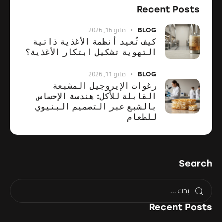
Recent Posts
مايو 16, 2026
BLOG
كيف تُعيد أنظمة الأغذية ذاتية
التهوية تشكيل ابتكار الأغذية؟
مايو 11, 2026
BLOG
رغوات الإيروجيل المشبعة
القابلة للأكل: هندسة الإحساس
بالشبع عبر التصميم البنيوي
للطعام
Search
Recent Posts