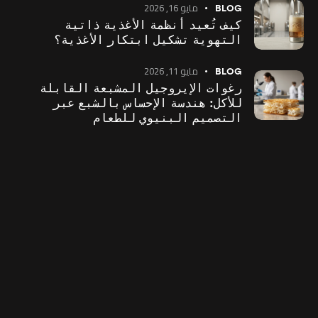
مايو 16, 2026
BLOG
كيف تُعيد أنظمة الأغذية ذاتية
التهوية تشكيل ابتكار الأغذية؟
مايو 11, 2026
BLOG
رغوات الإيروجيل المشبعة القابلة
للأكل: هندسة الإحساس بالشبع عبر
التصميم البنيوي للطعام