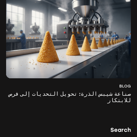
BLOG
صناعة شيبس الذرة: تحويل التحديات إلى فرص
للابتكار
Search