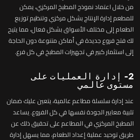
من خلال اعتماد نموذج المطبخ المركزي، يمكن
للمطعم إدارة الإنتاج بشكل مركزي وتنظيم توزيع
الطعام إلى مختلف الأسواق بشكل فعال، مما يتيح
لك فتح فروع جديدة في أماكن متنوعة دون الحاجة
إلى استثمار كبير في تجهيزات المطبخ في كل فرع.
2- إدارة العمليات على
مستوى عالمي
عند إدارة سلسلة مطاعم عالمية، يتعين عليك ضمان
تلبية معايير الجودة نفسها في كل الفروع. يساعد
المطبخ المركزي في المطاعم على تحقيق ذلك عن
طريق توحيد عملية إعداد الطعام، مما يسهل إدارة