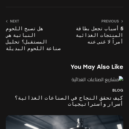
NEXT
PREVIOUS
5 أسباب تجعل بطاقة
هل تصبح اللحوم
المنتجات الغذائية
النباتية هي
أمراً لا غنى عنه
المستقبل؟ تحليل
صناعة اللحوم البديلة
You May Also Like
BLOG
كيف تحقق النجاح في الصناعات الغذائية؟
أسرار واستراتيجيات