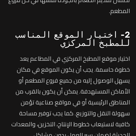
المطعم.
2- اختيار الموقع المناسب
للمطبخ المركزي
اختيار موقع المطبخ المركزي في المطاعم يعد
خطوة حاسمة. يجب أن يكون الموقع في مكان
يسهل الوصول إليه من جميع فروع المطعم أو
الأماكن المستهدفة. يمكن أن يكون بالقرب من
المناطق الرئيسية أو في مواقع صناعية تؤمن
سهولة النقل والتوزيع. كما يجب توفير مساحة
كافية لاستيعاب خطوط الإنتاج، التخزين، والمعدات
الحديثة لضمان سير العمل بدون مشاكل.