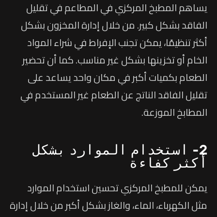
يساهم المطبخ المركزي في المطاعم في تقليل
الفاقد بشكل كبير. من خلال إدارة المخزون بشكل
أكثر تنظيمًا، يمكن تجنب الإفراط في شراء المواد
الخام أو تخزينها بشكل غير مناسب. كما أن تحضير
الطعام بكميات أكبر في مكان واحد يساعد على
تقليل الفاقد الناتج عن الطعام غير المستخدم في
المطابخ الموزعة.
2- استخدام الموارد بشكل
أكثر كفاءة
يمكن للمطبخ المركزي تحسين استخدام الموارد
مثل الكهرباء، الماء، والغاز بشكل أكبر من خلال إدارة