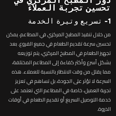
تحسين تجربة العملاء
1- تسريع وتيرة الخدمة
من خلال تنفيذ المطبخ المركزي في المطاعم، يمكن
تحسين سرعة تقديم الطعام في جميع الفروع. بعد
تجهيز الطعام في المطبخ المركزي، يتم توزيعه
بشكل أسرع وأكثر كفاءة إلى المطاعم المختلفة،
مما يقلل من وقت الانتظار بالنسبة للعملاء. هذه
السرعة لا تؤثر على الجودة، بل تساهم في تعزيز
تجربة العميل، خاصة في المطاعم التي تعتمد على
خدمة التوصيل السريع أو تقديم الطعام في أوقات
الذروة.