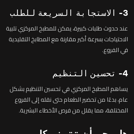
3- الاستجابة السريعة للطلب
عند حدوث طلبات كبيرة، يمكن للمطبخ المركزي تلبية
الاحتياجات بسرعة أكبر مقارنة مع المطابخ التقليدية
في الفروع.
4- تحسين التنظيم
يساهم المطبخ المركزي في تحسين التنظيم بشكل
عام، بدءًا من تحضير الطعام حتى نقله إلى الفروع
المختلفة، مما يقلل من فرص الأخطاء البشرية.
هل يجب أن تتبنى كل