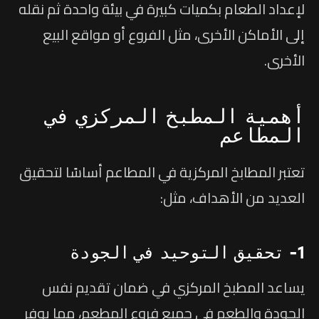
لإعداد الطعام بكميات كبيرة في بيئة واحدة ثم نقله
إلى الأماكن الأخرى، مثل الفروع أو مواقع البيع
الأخرى.
أهمية المطبخ المركزي في
المطاعم
تعتبر المطابخ المركزية في المطاعم أساسًا لتحقيق
العديد من الأهداف، مثل:
1- تحقيق التوحيد في الجودة
يساعد المطبخ المركزي في ضمان تقديم نفس
الجودة والطعم في جميع فروع المطعم، مما يوفر