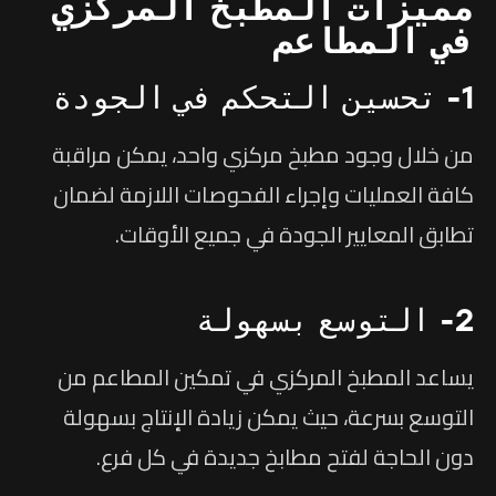
مميزات المطبخ المركزي
في المطاعم
1- تحسين التحكم في الجودة
من خلال وجود مطبخ مركزي واحد، يمكن مراقبة
كافة العمليات وإجراء الفحوصات اللازمة لضمان
تطابق المعايير الجودة في جميع الأوقات.
2- التوسع بسهولة
يساعد المطبخ المركزي في تمكين المطاعم من
التوسع بسرعة، حيث يمكن زيادة الإنتاج بسهولة
دون الحاجة لفتح مطابخ جديدة في كل فرع.