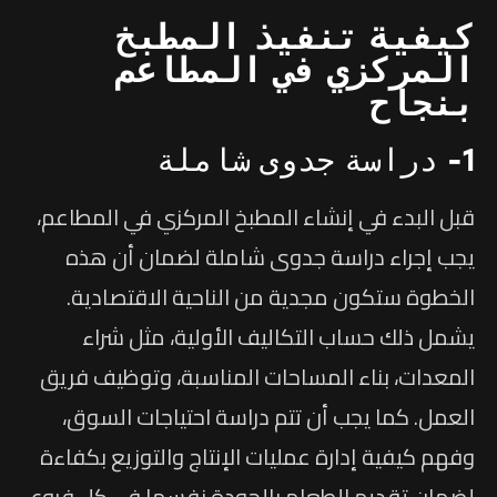
كيفية تنفيذ المطبخ
المركزي في المطاعم
بنجاح
1- دراسة جدوى شاملة
قبل البدء في إنشاء المطبخ المركزي في المطاعم،
يجب إجراء دراسة جدوى شاملة لضمان أن هذه
الخطوة ستكون مجدية من الناحية الاقتصادية.
يشمل ذلك حساب التكاليف الأولية، مثل شراء
المعدات، بناء المساحات المناسبة، وتوظيف فريق
العمل. كما يجب أن تتم دراسة احتياجات السوق،
وفهم كيفية إدارة عمليات الإنتاج والتوزيع بكفاءة
لضمان تقديم الطعام بالجودة نفسها في كل فروع