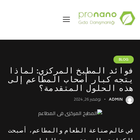
BLOG
فوائد المطبخ المركزي: لماذا
يتجه كبار أصحاب المطاعم إلى
هذه الحلول المتقدمة؟
نوفمبر 26, 2024
ADMIN
في عالم صناعة الطعام والمطاعم، أصبحت