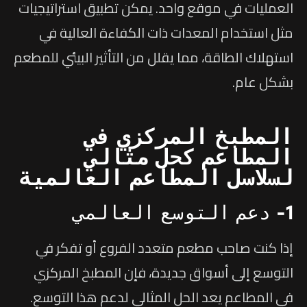
العمليات في موقع واحد. يمكن تطبيق استراتيجيات
مثل استخدام المعدات ذات الكفاءة العالية في
استهلاك الطاقة، مما يقلل من التأثير البيئي للمطعم
بشكل عام.
المطبخ المركزي في
المطاعم كحل مثالي
لسلاسل المطاعم العالمية
1- دعم التوسع العالمي
إذا كنت صاحب مطعم متعدد الفروع أو تفكر في
التوسع إلى أسواق جديدة، فإن المطبخ المركزي
في المطاعم يعد الحل المثالي لدعم هذا التوسع.