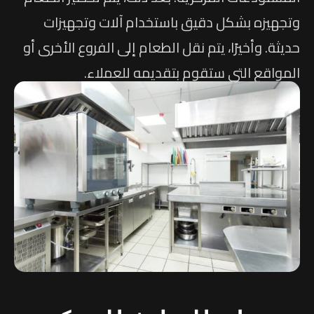
وتجهيزه بشكل دقيق باستخدام آلات وتجهيزات
حديثة. وأخيرًا، يتم نقل الطعام إلى الفروع الأخرى أو
المواقع التي ستقوم بتقديمه للعملاء.