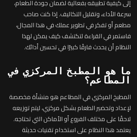
إلى كيفية تطبيقه بفعالية لضمان جودة الطعام،
سرعة الأداء، وتقليل التكاليف. إذا كنت صاحب
مطعم أو تفكر في تطوير عملك في هذا المجال،
فاستمر في القراءة لتكتشف كيف يمكن لهذا
النظام أن يحدث فارقًا كبيرًا في تحسين أدائك.
ما هو المطبخ المركزي في
المطاعم؟
المطبخ المركزي في المطاعم هو منشأة مخصصة
لإعداد وتحضير الطعام بشكل مركزي، ليتم توزيعه
لاحقًا على مختلف الفروع أو الأماكن التي تحتاجه.
يعتمد هذا النظام على استخدام تقنيات حديثة