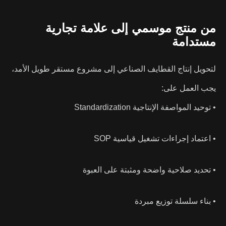
من منتج موسمي إلى علامة تجارية
مستدامة
لتحويل إنتاج القطايف الصناعي إلى مشروع مستقر طويل الأمد،
يجب العمل على:
• توحيد المواصفة الإنتاجية Standardization
• اعتماد إجراءات تشغيل قياسية SOP
• تحديد صلاحية واضحة ومثبتة على العبوة
• بناء سلسلة توزيع مبردة