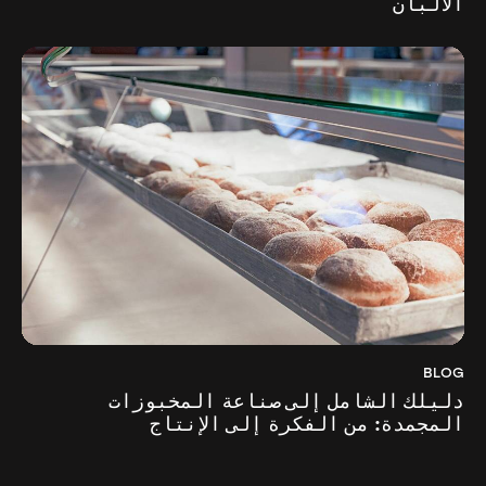
الألبان
BLOG
دليلك الشامل إلى صناعة المخبوزات
المجمدة: من الفكرة إلى الإنتاج