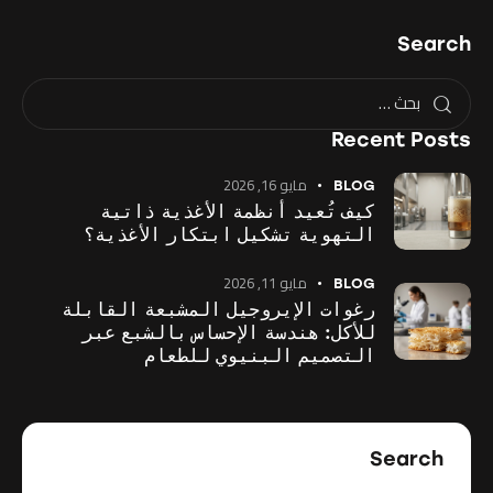
Search
Recent Posts
مايو 16, 2026
BLOG
كيف تُعيد أنظمة الأغذية ذاتية
التهوية تشكيل ابتكار الأغذية؟
مايو 11, 2026
BLOG
رغوات الإيروجيل المشبعة القابلة
للأكل: هندسة الإحساس بالشبع عبر
التصميم البنيوي للطعام
Search