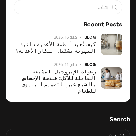
Recent Posts
مايو 16, 2026
BLOG
كيف تُعيد أنظمة الأغذية ذاتية
التهوية تشكيل ابتكار الأغذية؟
مايو 11, 2026
BLOG
رغوات الإيروجيل المشبعة
القابلة للأكل: هندسة الإحساس
بالشبع عبر التصميم البنيوي
للطعام
Search