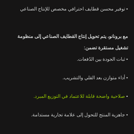
• توفير محسن قطايف احترافي مخصص للإنتاج الصناعي
مع برونانو، يتم تحويل إنتاج القطايف الصناعي إلى منظومة
تشغيل مستقرة تضمن:
• ثبات الجودة بين الدُفعات.
• أداء متوازن بعد القلي والتشريب.
•
صلاحية واضحة قابلة للاعتماد في التوزيع المبرد
.
• جاهزية المنتج للتحول إلى علامة تجارية مستدامة.