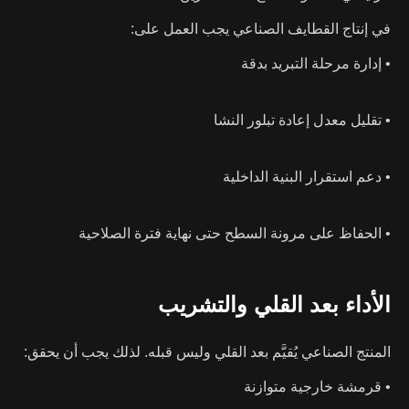
في إنتاج القطايف الصناعي يجب العمل على:
• إدارة مرحلة التبريد بدقة
• تقليل معدل إعادة تبلور النشا
• دعم استقرار البنية الداخلية
• الحفاظ على مرونة السطح حتى نهاية فترة الصلاحية
الأداء بعد القلي والتشريب
المنتج الصناعي يُقيَّم بعد القلي وليس قبله. لذلك يجب أن يحقق:
• قرمشة خارجية متوازنة