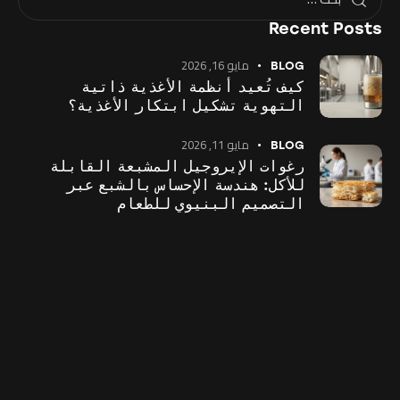
Recent Posts
مايو 16, 2026
BLOG
كيف تُعيد أنظمة الأغذية ذاتية
التهوية تشكيل ابتكار الأغذية؟
مايو 11, 2026
BLOG
رغوات الإيروجيل المشبعة القابلة
للأكل: هندسة الإحساس بالشبع عبر
التصميم البنيوي للطعام