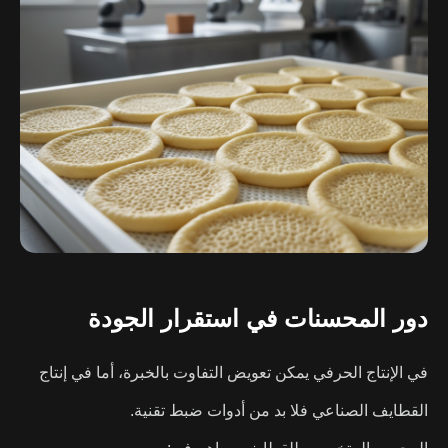
دور المحسنات في استقرار الجودة
في الإنتاج الحرفي يمكن تعويض التفاوت بالخبرة، أما في إنتاج
القطايف الصناعي فلا بد من أدوات ضبط تقنية.