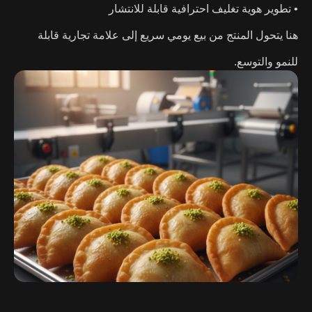
• تطوير هوية تغليف احترافية قابلة للانتشار
هنا يتحول المنتج من بيع يومي سريع إلى علامة تجارية قابلة
للنمو والتوسع.