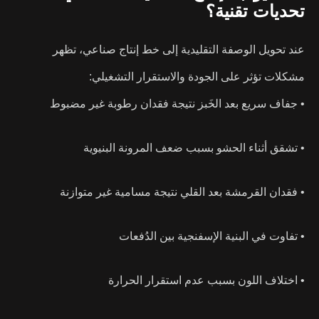
تحديات تقنية؟
عند تحويل الوصفة التقليدية إلى خط إنتاج صناعي، تظهر
مشكلات تؤثر على الجودة والاستقرار التشغيلي:
• جفاف سريع بعد الخَبز نتيجة فقدان رطوبة غير مضبوط
• تشقق أثناء الحشو بسبب ضعف المرونة البنيوية
• فقدان القرمشة بعد القلي نتيجة مسامية غير متوازنة
• تفاوت في البنية الإسفنجية بين الدُفعات
• اختلاف اللون بسبب عدم استقرار الحرارة