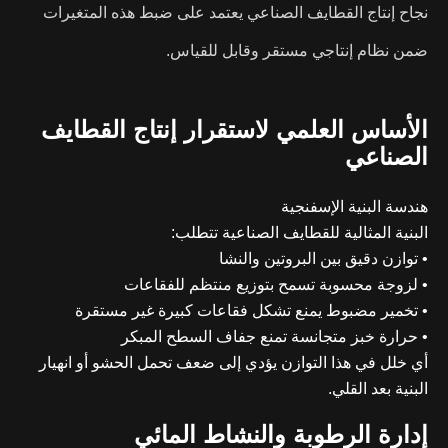
نجاح إنتاج القطايف الصناعي يعتمد على ضبط هذه المتغيرات
ضمن نظام إنتاجي مستقر وقابل للقياس.
الأساس العلمي لاستقرار إنتاج القطايف
الصناعي
هندسة البنية الإسفنجية
البنية المثالية للقطايف الصناعية تتطلب:
• توازن دقيق بين البروتين والنشا
• لزوجة محسوبة تسمح بتوزيع منتظم للفقاعات
• تخمير مضبوط يمنع تشكل فقاعات كبيرة غير مستقرة
• حرارة خبز متجانسة تمنع جفاف السطح المبكر
أي خلل في هذا التوازن يؤدي إلى ضعف تحمل الحشو أو انهيار
البنية بعد القلي.
إدارة الرطوبة والنشاط المائي