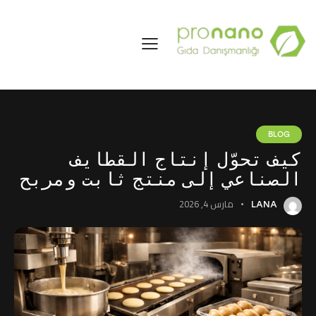
BLOG
كيف تحوّل إنتاج القطايف
الصناعي إلى منتج ثابت ومربح
مارس 4, 2026
LANA