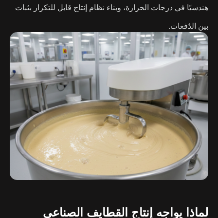
هندسيًا في درجات الحرارة، وبناء نظام إنتاج قابل للتكرار بثبات
بين الدُفعات.
لماذا يواجه إنتاج القطايف الصناعي