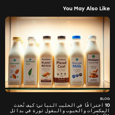
You May Also Like
BLOG
10 اختراقًا في الحليب النباتي: كيف تُحدث
المكسرات والحبوب والبقول ثورة في بدائل