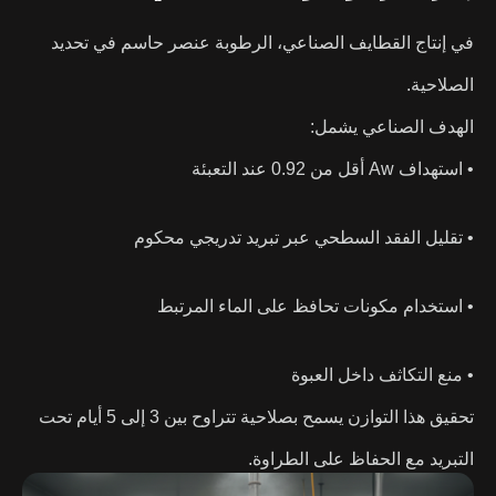
في إنتاج القطايف الصناعي، الرطوبة عنصر حاسم في تحديد
الصلاحية.
الهدف الصناعي يشمل:
• استهداف Aw أقل من 0.92 عند التعبئة
• تقليل الفقد السطحي عبر تبريد تدريجي محكوم
• استخدام مكونات تحافظ على الماء المرتبط
• منع التكاثف داخل العبوة
تحقيق هذا التوازن يسمح بصلاحية تتراوح بين 3 إلى 5 أيام تحت
التبريد مع الحفاظ على الطراوة.