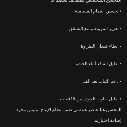
المحسن المتخصص للقطايف يساهم في:
• تحسين انتظام المسامية
• تعزيز المرونة ومنع التشقق
• إبطاء فقدان الطراوة
• تقليل الفاقد أثناء الحشو
• دعم الثبات بعد القلي
• تقليل تفاوت الجودة بين الدُفعات
المحسن هنا عنصر هندسي ضمن نظام الإنتاج، وليس مجرد
إضافة اختيارية.