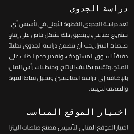
دراسة الجدوى
تعد دراسة الجدوى الخطوة الأولى في تأسيس أي
مشروع صناعي، وينطبق ذلك بشكل خاص على إنتاج
صلصات البيتزا. يجب أن تتضمن دراسة الجدوى تحليلاً
دقيقاً للسوق المستهدف، وتقدير حجم الطلب على
المنتج، وتقييم تكاليف الإنتاج، ومتطلبات رأس المال،
بالإضافة إلى دراسة المنافسين وتحليل نقاط القوة
والضعف لديهم.
اختيار الموقع المناسب
اختيار الموقع المثالي لتأسيس مصنع صلصات البيتزا