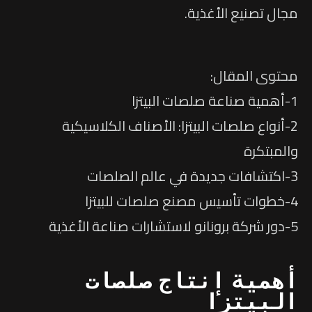
مجال تصنيع الأغذية.
محتوى المقال:
1-أهمية صناعة صلصات البيتزا
2-أنواع صلصات البيتزا: الأصناف الكلاسيكية
والمبتكرة
3-اكتشافات جديدة في عالم الصلصات
4-خطوات تأسيس مصنع صلصات للبيتزا
5-دور شركة برونانو لاستشارات صناعة الأغذية
أهمية إنتاج صلصات
البيتزا