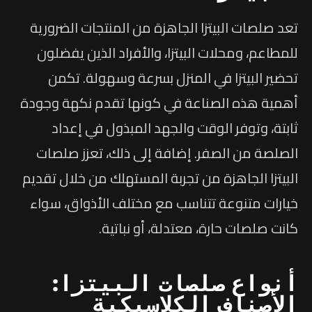
تعد صلصات البيتزا الجاهزة من المنتجات الضرورية
للمطاعم، ومحلات البيتزا، والأفراد الذين يفضلون
تحضير البيتزا في المنزل بسرعة وسهولة. تكمن
أهمية هذه الصناعة في كونها تقدم نكهة وجودة
ثابتة، وتوفر الوقت والجهد المبذول في إعداد
الصلصة من الصفر. إضافة إلى ذلك، تعزز صلصات
البيتزا الجاهزة من تجربة المستهلك من خلال تقديم
خيارات متنوعة تتناسب مع مختلف الأذواق، سواء
كانت صلصات حارة، معتدلة، أو نباتية.
أنواع صلصات البيتزا:
الأصناف الكلاسيكية