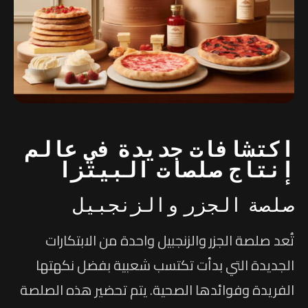
اكتشافات جديدة في عالم
إنتاج صلصات البيتزا
صلصة الجزر والزنجبيل
تُعد صلصة الجزر والزنجبيل واحدة من الابتكارات
الجديدة التي بدأت تكتسب شعبية بفضل نكهتها
الفريدة وفوائدها الصحية. يتم تحضير هذه الصلصة