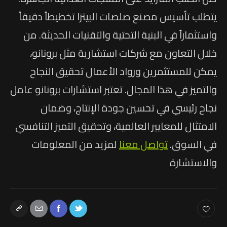
يتطلب تأسيس مصنع صلصات البيتزا تخطيطاً دقيقاً
واستثماراً في البنية التحتية والتقنيات الحديثة. من
خلال التعاون مع شركات استشارية مثل برونانو،
يمكن للمستثمرين ورواد الأعمال تحقيق النجاح
والتميز في هذا المجال. تعتبر استشارات برونانو عامل
نجاح رئيسي في تحسين جودة الإنتاج، وضمان
الامتثال للمعايير العالمية، وتحقيق التميز التنافسي
في السوق.
تواصل معنا
لمزيد من المعلومات
والاستشارة