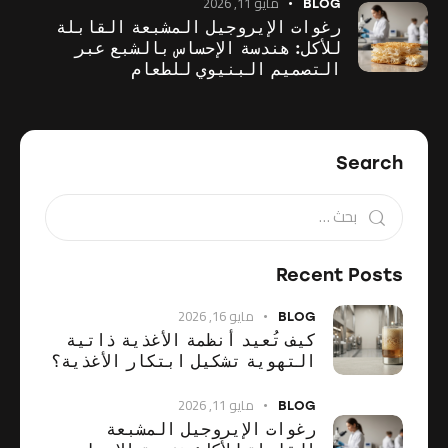
مايو 11, 2026
BLOG
رغوات الإيروجيل المشبعة القابلة
للأكل: هندسة الإحساس بالشبع عبر
التصميم البنيوي للطعام
Search
Recent Posts
مايو 16, 2026
BLOG
كيف تُعيد أنظمة الأغذية ذاتية
التهوية تشكيل ابتكار الأغذية؟
مايو 11, 2026
BLOG
رغوات الإيروجيل المشبعة