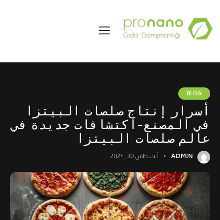
BLOG
أسرار إنتاج صلصات البيتزا
في المصنع-اكتشافات جديدة في
عالم صلصات البيتزا
أغسطس 30, 2024
ADMIN