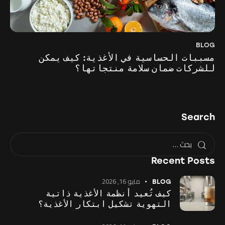
BLOG
مسببات الحساسية في الأغذية: كيف يمكن
للشركات ضمان سلامة منتجاتها؟
Search
Recent Posts
مايو 16, 2026
BLOG
كيف تُعيد أنظمة الأغذية ذاتية
التهوية تشكيل ابتكار الأغذية؟