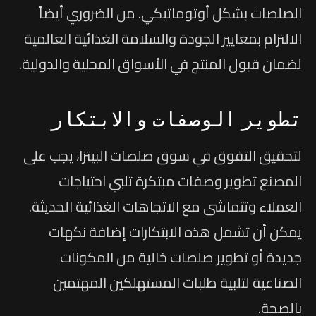
الصلصات بشكل أوتوماتيكي. من الضروري أيضاً
الالتزام بمعايير الجودة والسلامة الغذائية العالمية
لضمان قبول المنتج في الأسواق المحلية والدولية.
تطوير الوصفات والابتكار
لتحقيق التفوق في سوق صلصات البيتزا، يجب على
المصنع تطوير وصفات مبتكرة تلبي احتياجات
العملاء وتتماشى مع الاتجاهات الغذائية الحديثة.
يمكن أن تشمل هذه الابتكارات إضافة نكهات
جديدة أو تطوير صلصات خالية من المكونات
الصناعية لتلبية طلبات المستهلكين المهتمين
بالصحة.