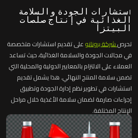
ستشارات الجودة والسلامة
ا
الغذائية في إنتاج صلصات
البيتزا
تحرص
شركة برونانو
على تقديم استشارات متخصصة
في مجالات الجودة والسلامة الغذائية، حيث تساعد
العملاء على الالتزام بالمعايير الدولية والمحلية التي
تضمن سلامة المنتج النهائي. هذا يشمل تقديم
استشارات في تطوير نظم إدارة الجودة وتطبيق
إجراءات صارمة لضمان سلامة الأغذية خلال مراحل
الإنتاج المختلفة.