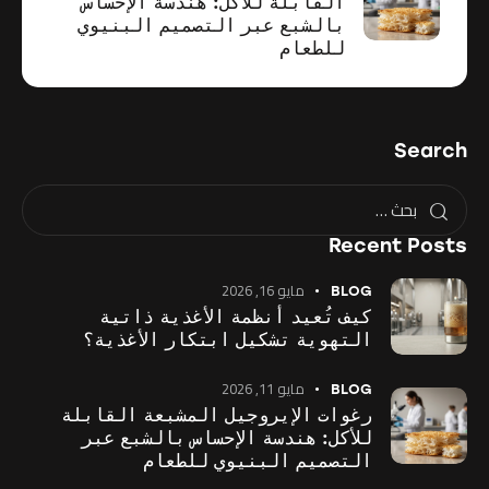
القابلة للأكل: هندسة الإحساس
بالشبع عبر التصميم البنيوي
للطعام
Search
Recent Posts
مايو 16, 2026
BLOG
كيف تُعيد أنظمة الأغذية ذاتية
التهوية تشكيل ابتكار الأغذية؟
مايو 11, 2026
BLOG
رغوات الإيروجيل المشبعة القابلة
للأكل: هندسة الإحساس بالشبع عبر
التصميم البنيوي للطعام