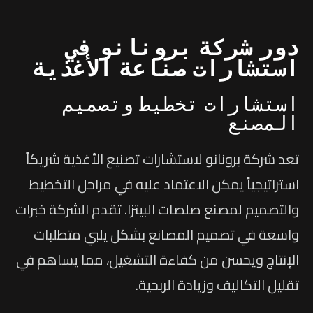
دور شركة برونانو في
استشارات صناعة الأغذية
استشارات تخطيط وتصميم
المصنع
تعد شركة برونانو لاستشارات تصنيع الأغذية شريكاً
استراتيجياً يمكن الاعتماد عليه في مراحل التخطيط
والتصميم لمصنع صلصات البيتزا. تقدم الشركة خبرات
واسعة في تصميم المصانع بشكل يلبي متطلبات
الإنتاج ويحسن من كفاءة التشغيل، مما يساهم في
تقليل التكاليف وزيادة الربحية.