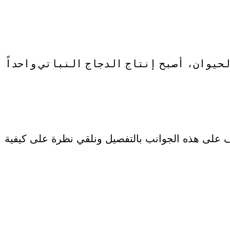
حيوان، أصبح إنتاج الدجاج النباتي واحداً
رف على هذه الجوانب بالتفصيل ونلقي نظرة على كيفية