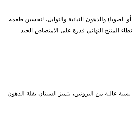
و الصويا) والدهون النباتية والتوابل، لتحسين طعمه
عطاء المنتج النهائي قدرة على الامتصاص الجيد
نسبة عالية من البروتين، يتميز السيتان بقلة الدهون