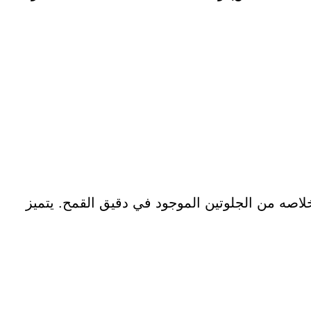
خلاصه من الجلوتين الموجود في دقيق القمح. يتميز