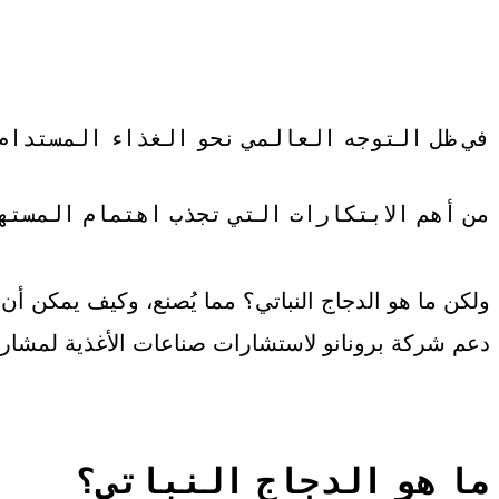
في ظل التوجه العالمي نحو الغذاء المستدام 
من أهم الابتكارات التي تجذب اهتمام المسته
ولكن ما هو الدجاج النباتي؟ مما يُصنع، وكيف يمكن أ
دعم شركة برونانو لاستشارات صناعات الأغذية لمشاريع
ما هو الدجاج النباتي؟