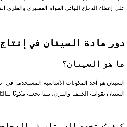
على إعطاء الدجاج النباتي القوام العصيري والطري ال
دور مادة السيتان في إنتاج
ما هو السيتان؟
السيتان هو أحد المكونات الأساسية المستخدمة في إنتا
السيتان بقوامه الكثيف والمرن، مما يجعله مكونًا مثاليً
كيف يُستخدم السيتان في الدجاج