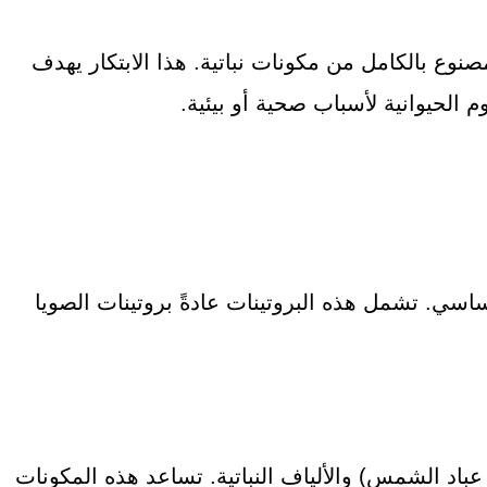
نوع بالكامل من مكونات نباتية. هذا الابتكار يهدف
وم الحيوانية لأسباب صحية أو بيئية.
ساسي. تشمل هذه البروتينات عادةً بروتينات الصويا
عباد الشمس) والألياف النباتية. تساعد هذه المكونات