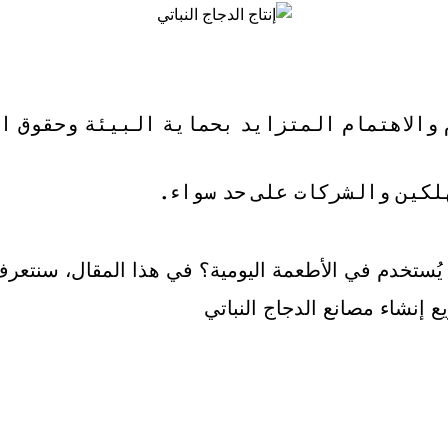
والاهتمام المتزايد بحماية البيئة وحقوق ال
لكين والشركات على حد سواء.
ن يُستخدم في الأطعمة اليومية؟ في هذا المقال، سنتع
 إنشاء مصانع الدجاج النباتي