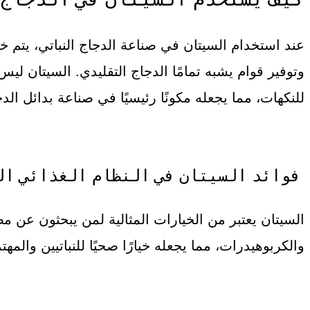
عند استخدام السيتان في صناعة الدجاج النباتي، يتم خلط
وتوفير قوام يشبه تمامًا الدجاج التقليدي. السيتان ليس
للنكهات، مما يجعله مكونًا رئيسيًا في صناعة بدائل الدج
فوائد السيتان في النظام الغذائي ال
السيتان يعتبر من الخيارات المثالية لمن يبحثون عن مصا
والكربوهيدرات، مما يجعله خيارًا صحيًا للنباتيين والمهت