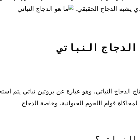
ذي يشبه الدجاج الحقيقي.
 الدجاج النباتي
ج الدجاج النباتي، وهو عبارة عن بروتين نباتي يتم است
ا لمحاكاة قوام اللحوم الحيوانية، وخاصة الدجاج.
 النباتي؟