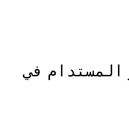
 المستدام في