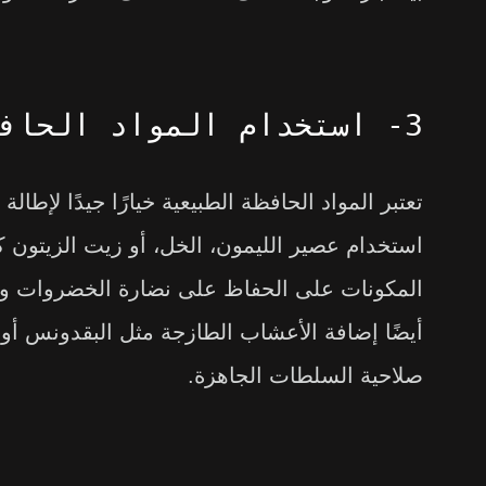
3- استخدام المواد الحافظة الطبيعية
تعتبر المواد الحافظة الطبيعية خيارًا جيدًا لإطا
استخدام عصير الليمون، الخل، أو زيت الزيتون 
المكونات على الحفاظ على نضارة الخضروات وتم
أيضًا إضافة الأعشاب الطازجة مثل البقدونس أو ا
صلاحية السلطات الجاهزة.