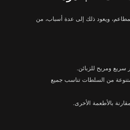
مطاعم، ويعود ذلك إلى عدة أسباب، من
 سريع ومريح للزبائن.
متنوعة من السلطات تناسب جميع
قارنة بالأطعمة الأخرى.