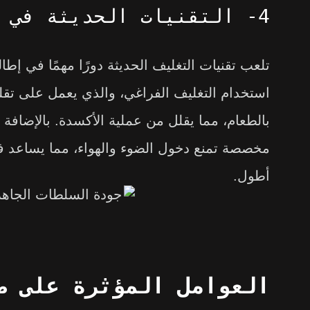
4- التقنيات الحديثة في التغليف
تلعب تقنيات التغليف الحديثة دورًا مهمًا في إط
استخدام التغليف الفراغي، والذي يعمل على تقل
بالطعام،
مما يقلل من عملية الأكسدة. بالإضافة
مخصصة تمنع دخول الضوء والهواء، مما يساعد 
أطول.
العوامل المؤثرة على صل