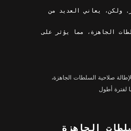
. ولكن، يعاني العديد من
طات الجاهزة، مما يؤثر على
إطالة صلاحية السلطات الجاهزة،
 لفترة أطول
لطات الجاهزة