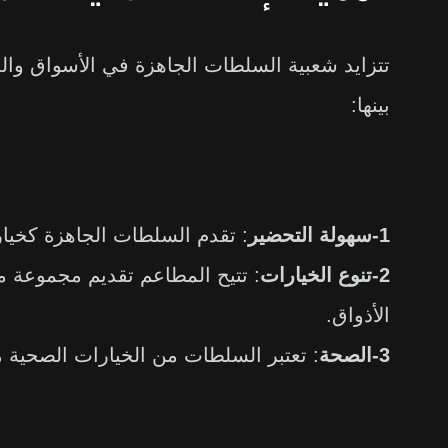
تتزايد شعبية السلطات الجاهزة في الأسواق وال
بينها:
1-سهولة التحضير
: تقدم السلطات الجاهزة كخيار
2-تنوع الخيارات
: تتيح المطاعم تقديم مجموعة 
الأذواق.
3-الصحة
: تعتبر السلطات من الخيارات الصحية م