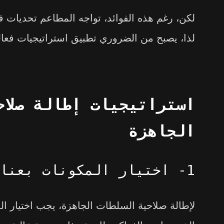
لكن، رغم هذه الفوائد، تواجه المطاعم تحديات 
لذا، يصبح من الضروري تطبيق استراتيجيات فعال
استراتيجيات إطالة صلاح
الجاهزة
1- اختيار المكونات بعناية
لإطالة صلاحية السلطات الجاهزة، يجب اختيار ال