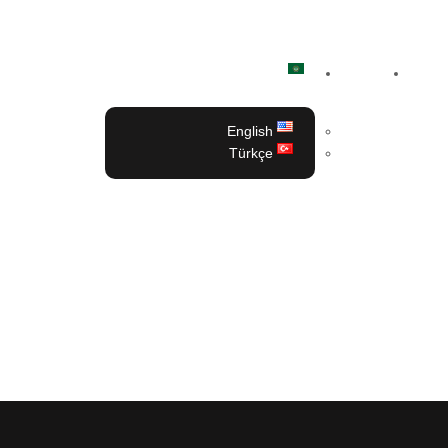
اتصل بنا
المدونة
العربية
English
Türkçe