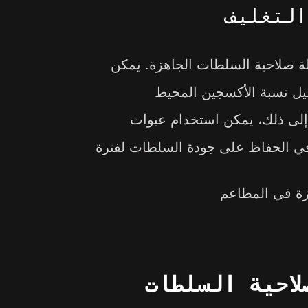
الة صلاحية السلطات الجاهزة. يمكن
يل نسبة الأكسجين المحيط
 إلى ذلك، يمكن استخدام عبوات
في الحفاظ على جودة السلطات لفترة
احية السلطات