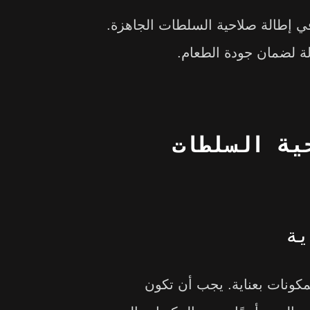
في إطالة صلاحية السلطات الجاهزة.
ة لضمان جودة الطعام.
ية السلطات
مكونات بعناية. يجب أن تكون